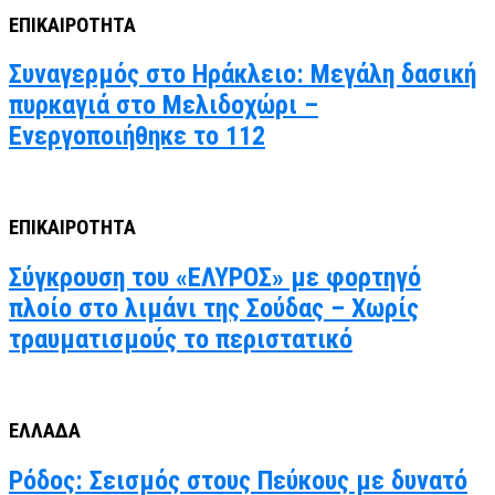
ΕΠΙΚΑΙΡΟΤΗΤΑ
Συναγερμός στο Ηράκλειο: Μεγάλη δασική
πυρκαγιά στο Μελιδοχώρι –
Ενεργοποιήθηκε το 112
ΕΠΙΚΑΙΡΟΤΗΤΑ
Σύγκρουση του «ΕΛΥΡΟΣ» με φορτηγό
πλοίο στο λιμάνι της Σούδας – Χωρίς
τραυματισμούς το περιστατικό
ΕΛΛΑΔΑ
Ρόδος: Σεισμός στους Πεύκους με δυνατό