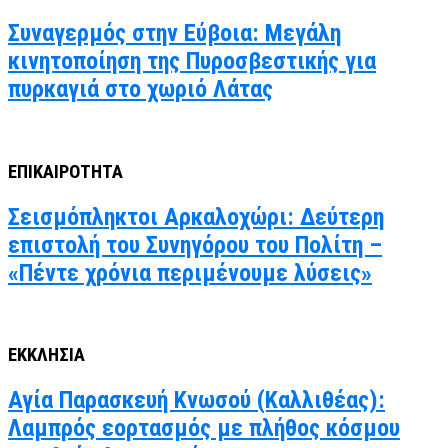
Συναγερμός στην Εύβοια: Μεγάλη
κινητοποίηση της Πυροσβεστικής για
πυρκαγιά στο χωριό Λάτας
ΕΠΙΚΑΙΡΟΤΗΤΑ
Σεισμόπληκτοι Αρκαλοχώρι: Δεύτερη
επιστολή του Συνηγόρου του Πολίτη –
«Πέντε χρόνια περιμένουμε λύσεις»
ΕΚΚΛΗΣΙΑ
Αγία Παρασκευή Κνωσού (Καλλιθέας):
Λαμπρός εορτασμός με πλήθος κόσμου