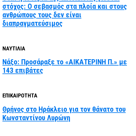
στόχος: Ο σεβασμός στα πλοία και στους
ανθρώπους τους δεν είναι
διαπραγματεύσιμος
ΝΑΥΤΙΛΙΑ
Νάξο: Προσάραξε το «ΑΙΚΑΤΕΡΙΝΗ Π.» με
143 επιβάτες
ΕΠΙΚΑΙΡΟΤΗΤΑ
Θρήνος στο Ηράκλειο για τον θάνατο του
Κωνσταντίνου Λυρώνη