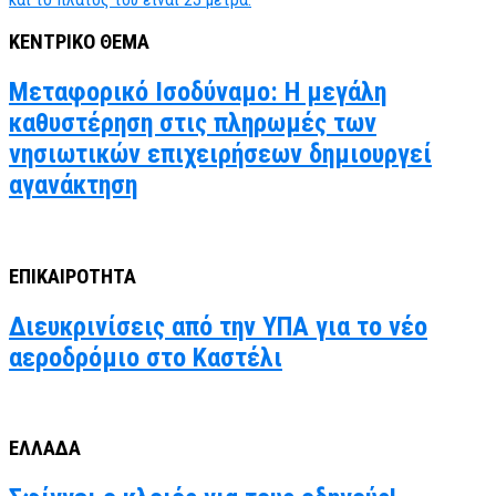
ΚΕΝΤΡΙΚΟ ΘΕΜΑ
Μεταφορικό Ισοδύναμο: Η μεγάλη
καθυστέρηση στις πληρωμές των
νησιωτικών επιχειρήσεων δημιουργεί
αγανάκτηση
ΕΠΙΚΑΙΡΟΤΗΤΑ
Διευκρινίσεις από την ΥΠΑ για το νέο
αεροδρόμιο στο Καστέλι
ΕΛΛΑΔΑ