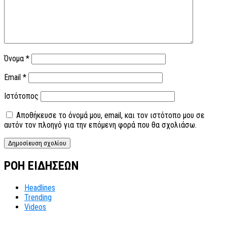
Όνομα
*
Email
*
Ιστότοπος
Αποθήκευσε το όνομά μου, email, και τον ιστότοπο μου σε
αυτόν τον πλοηγό για την επόμενη φορά που θα σχολιάσω.
ΡΟΗ ΕΙΔΗΣΕΩΝ
Headlines
Trending
Videos