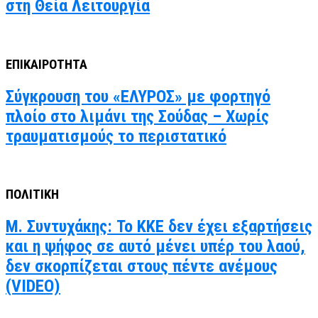
στη Θεία Λειτουργία
ΕΠΙΚΑΙΡΟΤΗΤΑ
Σύγκρουση του «ΕΛΥΡΟΣ» με φορτηγό
πλοίο στο λιμάνι της Σούδας – Χωρίς
τραυματισμούς το περιστατικό
ΠΟΛΙΤΙΚΗ
Μ. Συντυχάκης: Το ΚΚΕ δεν έχει εξαρτήσεις
και η ψήφος σε αυτό μένει υπέρ του λαού,
δεν σκορπίζεται στους πέντε ανέμους
(VIDEO)