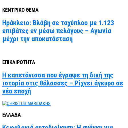
ΚΕΝΤΡΙΚΟ ΘΕΜΑ
Ηράκλειο: Βλάβη σε ταχύπλοο με 1.123
επιβάτες εν μέσω πελάγους – Αγωνία
μέχρι την αποκατάσταση
ΕΠΙΚΑΙΡΟΤΗΤΑ
Η καπετάνισσα που έγραψε τη δική της
ιστορία στις θάλασσες – Ρίχνει άγκυρα σε
νέα εποχή
ΕΛΛΑΔΑ
Κεφαλονιά αυτοδιοίκηση: Η ανάγκη για