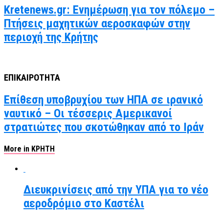
Kretenews.gr: Ενημέρωση για τον πόλεμο –
Πτήσεις μαχητικών αεροσκαφών στην
περιοχή της Κρήτης
ΕΠΙΚΑΙΡΟΤΗΤΑ
Επίθεση υποβρυχίου των ΗΠΑ σε ιρανικό
ναυτικό – Οι τέσσερις Αμερικανοί
στρατιώτες που σκοτώθηκαν από το Ιράν
More in ΚΡΗΤΗ
Διευκρινίσεις από την ΥΠΑ για το νέο
αεροδρόμιο στο Καστέλι