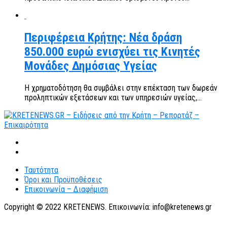
Περιφέρεια Κρήτης: Νέα δράση
850.000 ευρώ ενισχύει τις Κινητές
Μονάδες Δημόσιας Υγείας
Η χρηματοδότηση θα συμβάλει στην επέκταση των δωρεάν
προληπτικών εξετάσεων και των υπηρεσιών υγείας,...
Ταυτότητα
Όροι και Προϋποθέσεις
Επικοινωνία – Διαφήμιση
Copyright © 2022 KRETENEWS. Επικοινωνία: info@kretenews.gr