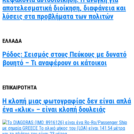
αποτελεσματική διοίκηση, διαφάνεια και
λύσεις στα προβλήματα των πολιτών
ΕΛΛΑΔΑ
Ρόδος: Σεισμός στους Πεύκους με δυνατό
βουητό – Τι αναφέρουν οι κάτοικοι
ΕΠΙΚΑΙΡΟΤΗΤΑ
Η κλοπή μιας φωτογραφίας δεν είναι απλά
ένα «κλικ» – είναι κλοπή δουλειάς