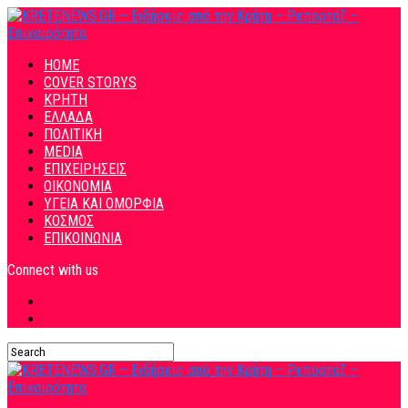
HOME
COVER STORYS
ΚΡΗΤΗ
ΕΛΛΑΔΑ
ΠΟΛΙΤΙΚΗ
MEDIA
ΕΠΙΧΕΙΡΗΣΕΙΣ
ΟΙΚΟΝΟΜΙΑ
ΥΓΕΙΑ ΚΑΙ ΟΜΟΡΦΙΑ
ΚΟΣΜΟΣ
ΕΠΙΚΟΙΝΩΝΙΑ
Connect with us