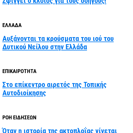
Σφίγγει ο κλοιός για τους οδηγούς!
ΕΛΛΑΔΑ
Αυξάνονται τα κρούσματα του ιού του
Δυτικού Νείλου στην Ελλάδα
ΕΠΙΚΑΙΡΟΤΗΤΑ
Στο επίκεντρο αιρετός της Τοπικής
Αυτοδιοίκησης
ΡΟΗ ΕΙΔΗΣΕΩΝ
Όταν η ιστορία της ακτοπλοΐας γίνεται