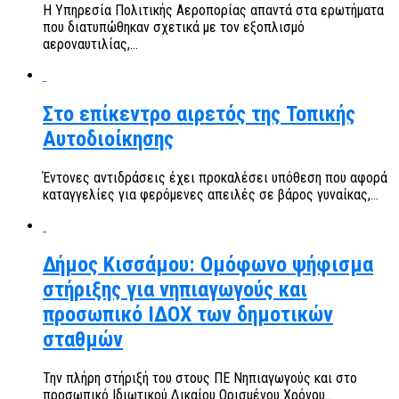
Η Υπηρεσία Πολιτικής Αεροπορίας απαντά στα ερωτήματα
που διατυπώθηκαν σχετικά με τον εξοπλισμό
αεροναυτιλίας,...
Στο επίκεντρο αιρετός της Τοπικής
Αυτοδιοίκησης
Έντονες αντιδράσεις έχει προκαλέσει υπόθεση που αφορά
καταγγελίες για φερόμενες απειλές σε βάρος γυναίκας,...
Δήμος Κισσάμου: Ομόφωνο ψήφισμα
στήριξης για νηπιαγωγούς και
προσωπικό ΙΔΟΧ των δημοτικών
σταθμών
Την πλήρη στήριξή του στους ΠΕ Νηπιαγωγούς και στο
προσωπικό Ιδιωτικού Δικαίου Ορισμένου Χρόνου...