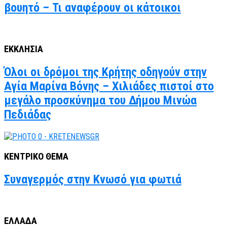
βουητό – Τι αναφέρουν οι κάτοικοι
ΕΚΚΛΗΣΙΑ
Όλοι οι δρόμοι της Κρήτης οδηγούν στην
Αγία Μαρίνα Βόνης – Χιλιάδες πιστοί στο
μεγάλο προσκύνημα του Δήμου Μινώα
Πεδιάδας
ΚΕΝΤΡΙΚΟ ΘΕΜΑ
Συναγερμός στην Κνωσό για φωτιά
ΕΛΛΑΔΑ