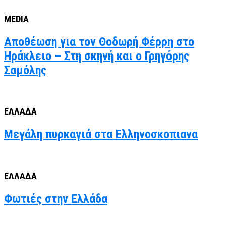
MEDIA
Αποθέωση για τον Θοδωρή Φέρρη στο
Ηράκλειο – Στη σκηνή και ο Γρηγόρης
Σαμόλης
ΕΛΛΑΔΑ
Μεγάλη πυρκαγιά στα Ελληνοσκοπιανα
ΕΛΛΑΔΑ
Φωτιές στην Ελλάδα