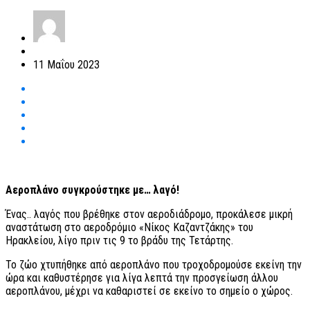
11 Μαΐου 2023
Αεροπλάνο συγκρούστηκε με… λαγό!
Ένας.. λαγός που βρέθηκε στον αεροδιάδρομο, προκάλεσε μικρή
αναστάτωση στο αεροδρόμιο «Νίκος Καζαντζάκης» του
Ηρακλείου, λίγο πριν τις 9 το βράδυ της Τετάρτης.
Το ζώο χτυπήθηκε από αεροπλάνο που τροχοδρομούσε εκείνη την
ώρα και καθυστέρησε για λίγα λεπτά την προσγείωση άλλου
αεροπλάνου, μέχρι να καθαριστεί σε εκείνο το σημείο ο χώρος.