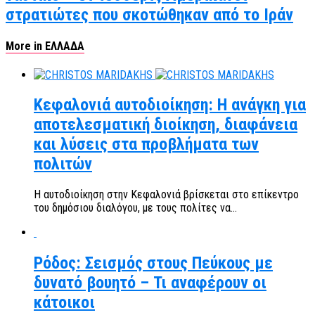
στρατιώτες που σκοτώθηκαν από το Ιράν
More in ΕΛΛΑΔΑ
Κεφαλονιά αυτοδιοίκηση: Η ανάγκη για
αποτελεσματική διοίκηση, διαφάνεια
και λύσεις στα προβλήματα των
πολιτών
Η αυτοδιοίκηση στην Κεφαλονιά βρίσκεται στο επίκεντρο
του δημόσιου διαλόγου, με τους πολίτες να...
Ρόδος: Σεισμός στους Πεύκους με
δυνατό βουητό – Τι αναφέρουν οι
κάτοικοι