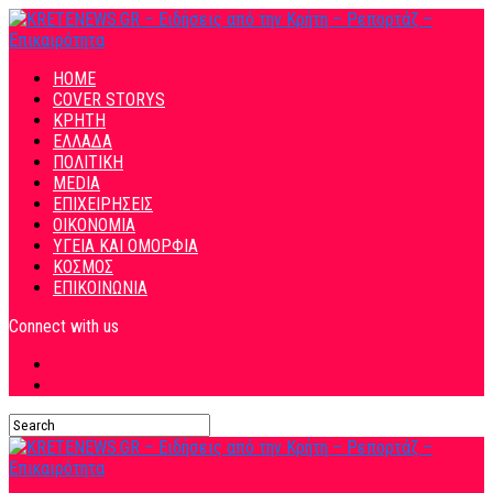
HOME
COVER STORYS
ΚΡΗΤΗ
ΕΛΛΑΔΑ
ΠΟΛΙΤΙΚΗ
MEDIA
ΕΠΙΧΕΙΡΗΣΕΙΣ
ΟΙΚΟΝΟΜΙΑ
ΥΓΕΙΑ ΚΑΙ ΟΜΟΡΦΙΑ
ΚΟΣΜΟΣ
ΕΠΙΚΟΙΝΩΝΙΑ
Connect with us