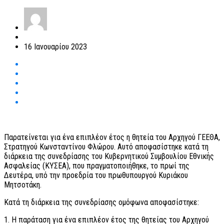
16 Ιανουαρίου 2023
Παρατείνεται για ένα επιπλέον έτος η θητεία του Αρχηγού ΓΕΕΘΑ,
Στρατηγού Κωνσταντίνου Φλώρου. Αυτό αποφασίστηκε κατά τη
διάρκεια της συνεδρίασης του Κυβερνητικού Συμβουλίου Εθνικής
Ασφαλείας (ΚΥΣΕΑ), που πραγματοποιήθηκε, το πρωί της
Δευτέρα, υπό την προεδρία του πρωθυπουργού Κυριάκου
Μητσοτάκη.
Κατά τη διάρκεια της συνεδρίασης ομόφωνα αποφασίστηκε:
1. Η παράταση για ένα επιπλέον έτος της θητείας του Αρχηγού