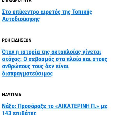
ΕΠΙΚΑΙΡΟΤΗΤΑ
Στο επίκεντρο αιρετός της Τοπικής
Αυτοδιοίκησης
ΡΟΗ ΕΙΔΗΣΕΩΝ
Όταν η ιστορία της ακτοπλοΐας γίνεται
στόχος: Ο σεβασμός στα πλοία και στους
ανθρώπους τους δεν είναι
διαπραγματεύσιμος
ΝΑΥΤΙΛΙΑ
Νάξο: Προσάραξε το «ΑΙΚΑΤΕΡΙΝΗ Π.» με
143 επιβάτες