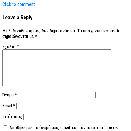
Click to comment
Leave a Reply
Η ηλ. διεύθυνση σας δεν δημοσιεύεται.
Τα υποχρεωτικά πεδία
σημειώνονται με
*
Σχόλιο
*
Όνομα
*
Email
*
Ιστότοπος
Αποθήκευσε το όνομά μου, email, και τον ιστότοπο μου σε