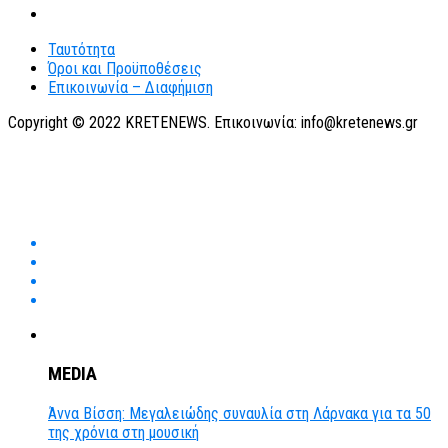
Ταυτότητα
Όροι και Προϋποθέσεις
Επικοινωνία – Διαφήμιση
Copyright © 2022 KRETENEWS. Επικοινωνία: info@kretenews.gr
MEDIA
Άννα Βίσση: Μεγαλειώδης συναυλία στη Λάρνακα για τα 50
της χρόνια στη μουσική