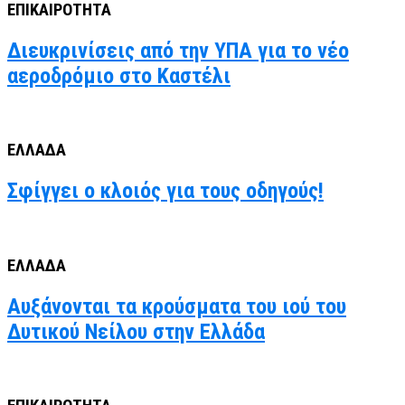
ΕΠΙΚΑΙΡΟΤΗΤΑ
Διευκρινίσεις από την ΥΠΑ για το νέο
αεροδρόμιο στο Καστέλι
ΕΛΛΑΔΑ
Σφίγγει ο κλοιός για τους οδηγούς!
ΕΛΛΑΔΑ
Αυξάνονται τα κρούσματα του ιού του
Δυτικού Νείλου στην Ελλάδα