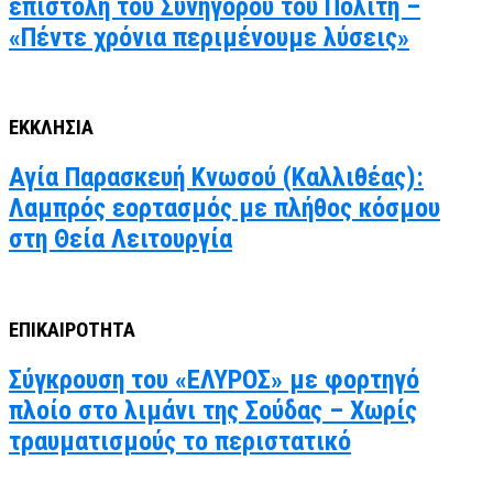
επιστολή του Συνηγόρου του Πολίτη –
«Πέντε χρόνια περιμένουμε λύσεις»
ΕΚΚΛΗΣΙΑ
Αγία Παρασκευή Κνωσού (Καλλιθέας):
Λαμπρός εορτασμός με πλήθος κόσμου
στη Θεία Λειτουργία
ΕΠΙΚΑΙΡΟΤΗΤΑ
Σύγκρουση του «ΕΛΥΡΟΣ» με φορτηγό
πλοίο στο λιμάνι της Σούδας – Χωρίς
τραυματισμούς το περιστατικό