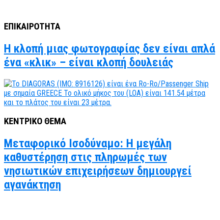
ΕΠΙΚΑΙΡΟΤΗΤΑ
Η κλοπή μιας φωτογραφίας δεν είναι απλά
ένα «κλικ» – είναι κλοπή δουλειάς
ΚΕΝΤΡΙΚΟ ΘΕΜΑ
Μεταφορικό Ισοδύναμο: Η μεγάλη
καθυστέρηση στις πληρωμές των
νησιωτικών επιχειρήσεων δημιουργεί
αγανάκτηση