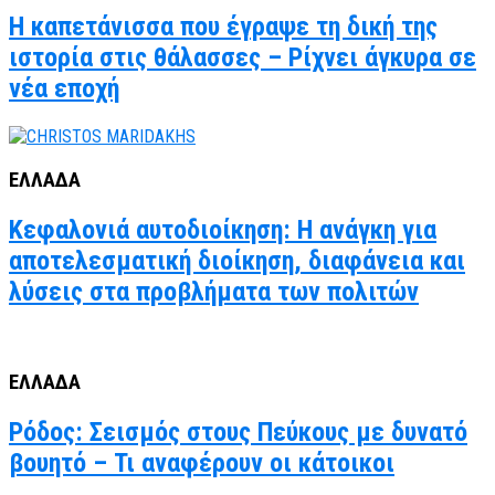
Η καπετάνισσα που έγραψε τη δική της
ιστορία στις θάλασσες – Ρίχνει άγκυρα σε
νέα εποχή
ΕΛΛΑΔΑ
Κεφαλονιά αυτοδιοίκηση: Η ανάγκη για
αποτελεσματική διοίκηση, διαφάνεια και
λύσεις στα προβλήματα των πολιτών
ΕΛΛΑΔΑ
Ρόδος: Σεισμός στους Πεύκους με δυνατό
βουητό – Τι αναφέρουν οι κάτοικοι