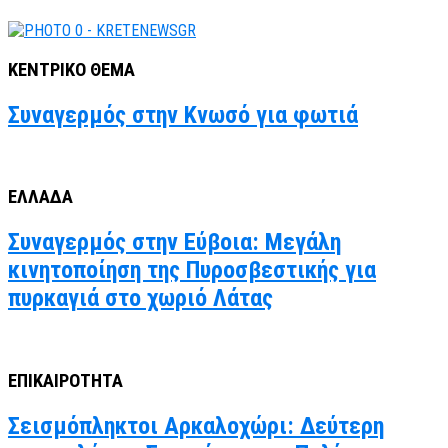
ΚΕΝΤΡΙΚΟ ΘΕΜΑ
Συναγερμός στην Κνωσό για φωτιά
ΕΛΛΑΔΑ
Συναγερμός στην Εύβοια: Μεγάλη
κινητοποίηση της Πυροσβεστικής για
πυρκαγιά στο χωριό Λάτας
ΕΠΙΚΑΙΡΟΤΗΤΑ
Σεισμόπληκτοι Αρκαλοχώρι: Δεύτερη