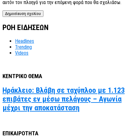
αυτόν τον πλοηγό για την επόμενη φορά που θα σχολιάσω.
ΡΟΗ ΕΙΔΗΣΕΩΝ
Headlines
Trending
Videos
ΚΕΝΤΡΙΚΟ ΘΕΜΑ
Ηράκλειο: Βλάβη σε ταχύπλοο με 1.123
επιβάτες εν μέσω πελάγους – Αγωνία
μέχρι την αποκατάσταση
ΕΠΙΚΑΙΡΟΤΗΤΑ