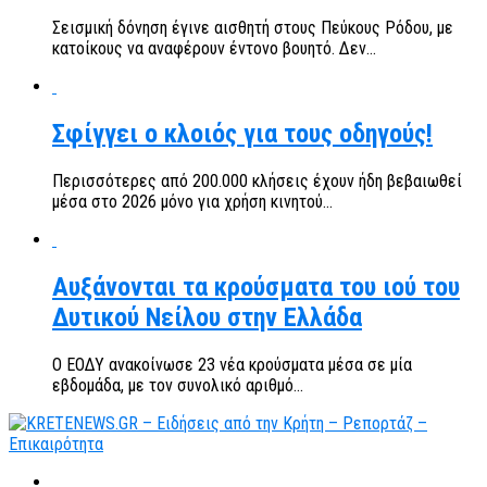
Σεισμική δόνηση έγινε αισθητή στους Πεύκους Ρόδου, με
κατοίκους να αναφέρουν έντονο βουητό. Δεν...
Σφίγγει ο κλοιός για τους οδηγούς!
Περισσότερες από 200.000 κλήσεις έχουν ήδη βεβαιωθεί
μέσα στο 2026 μόνο για χρήση κινητού...
Αυξάνονται τα κρούσματα του ιού του
Δυτικού Νείλου στην Ελλάδα
Ο ΕΟΔΥ ανακοίνωσε 23 νέα κρούσματα μέσα σε μία
εβδομάδα, με τον συνολικό αριθμό...