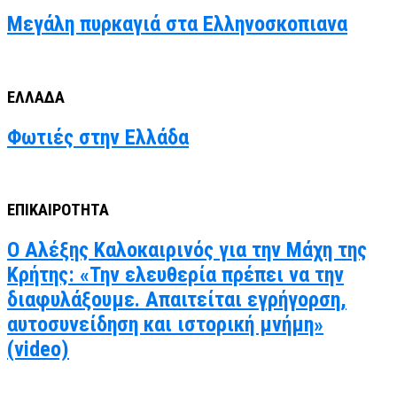
Μεγάλη πυρκαγιά στα Ελληνοσκοπιανα
ΕΛΛΑΔΑ
Φωτιές στην Ελλάδα
ΕΠΙΚΑΙΡΟΤΗΤΑ
Ο Αλέξης Καλοκαιρινός για την Μάχη της
Κρήτης: «Την ελευθερία πρέπει να την
διαφυλάξουμε. Απαιτείται εγρήγορση,
αυτοσυνείδηση και ιστορική μνήμη»
(video)