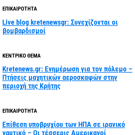
ΕΠΙΚΑΙΡΟΤΗΤΑ
Live blog kretenewsgr: Συνεχίζονται οι
βομβαρδισμοί
ΚΕΝΤΡΙΚΟ ΘΕΜΑ
Kretenews.gr: Ενημέρωση για τον πόλεμο –
Πτήσεις μαχητικών αεροσκαφών στην
περιοχή της Κρήτης
ΕΠΙΚΑΙΡΟΤΗΤΑ
Επίθεση υποβρυχίου των ΗΠΑ σε ιρανικό
ναυτικό – Οι τέσσερις Αμερικανοί