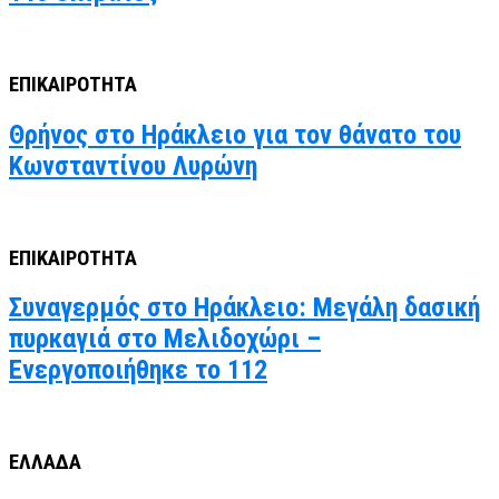
ΕΠΙΚΑΙΡΟΤΗΤΑ
Θρήνος στο Ηράκλειο για τον θάνατο του
Κωνσταντίνου Λυρώνη
ΕΠΙΚΑΙΡΟΤΗΤΑ
Συναγερμός στο Ηράκλειο: Μεγάλη δασική
πυρκαγιά στο Μελιδοχώρι –
Ενεργοποιήθηκε το 112
ΕΛΛΑΔΑ