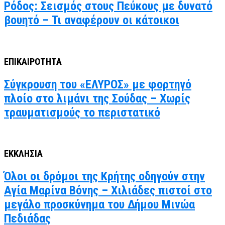
Ρόδος: Σεισμός στους Πεύκους με δυνατό
βουητό – Τι αναφέρουν οι κάτοικοι
ΕΠΙΚΑΙΡΟΤΗΤΑ
Σύγκρουση του «ΕΛΥΡΟΣ» με φορτηγό
πλοίο στο λιμάνι της Σούδας – Χωρίς
τραυματισμούς το περιστατικό
ΕΚΚΛΗΣΙΑ
Όλοι οι δρόμοι της Κρήτης οδηγούν στην
Αγία Μαρίνα Βόνης – Χιλιάδες πιστοί στο
μεγάλο προσκύνημα του Δήμου Μινώα
Πεδιάδας