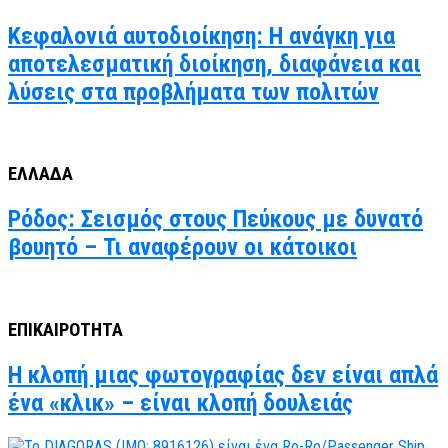
Κεφαλονιά αυτοδιοίκηση: Η ανάγκη για
αποτελεσματική διοίκηση, διαφάνεια και
λύσεις στα προβλήματα των πολιτών
ΕΛΛΑΔΑ
Ρόδος: Σεισμός στους Πεύκους με δυνατό
βουητό – Τι αναφέρουν οι κάτοικοι
ΕΠΙΚΑΙΡΟΤΗΤΑ
Η κλοπή μιας φωτογραφίας δεν είναι απλά
ένα «κλικ» – είναι κλοπή δουλειάς