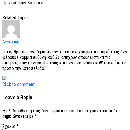
Πρωτοδικών Κατερίνης.
Related Topics
Αγγελική
Για άρθρα που αναδημοσιεύονται και αναγράφεται η πηγή τους δεν
φέρουμε καμμία ευθύνη, καθώς απηχούν αποκλειστικά τις
απόψεις των συντακτών τους και δεν δεσμεύουν καθ’ οιονδήποτε
τρόπο την ιστοσελίδα.
Click to comment
Leave a Reply
Η ηλ. διεύθυνση σας δεν δημοσιεύεται.
Τα υποχρεωτικά πεδία
σημειώνονται με
*
Σχόλιο
*