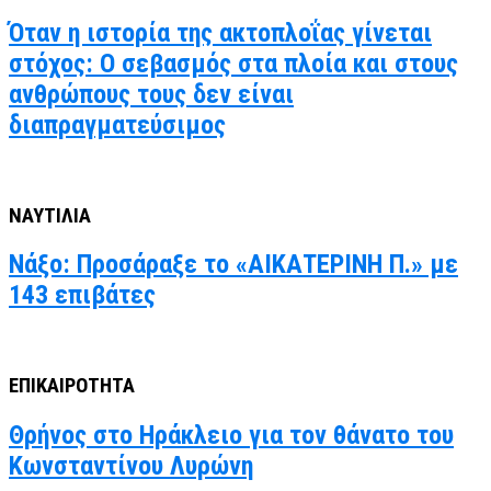
Όταν η ιστορία της ακτοπλοΐας γίνεται
στόχος: Ο σεβασμός στα πλοία και στους
ανθρώπους τους δεν είναι
διαπραγματεύσιμος
ΝΑΥΤΙΛΙΑ
Νάξο: Προσάραξε το «ΑΙΚΑΤΕΡΙΝΗ Π.» με
143 επιβάτες
ΕΠΙΚΑΙΡΟΤΗΤΑ
Θρήνος στο Ηράκλειο για τον θάνατο του
Κωνσταντίνου Λυρώνη