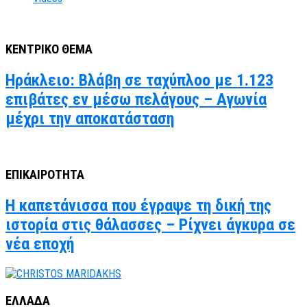
ΚΕΝΤΡΙΚΟ ΘΕΜΑ
Ηράκλειο: Βλάβη σε ταχύπλοο με 1.123
επιβάτες εν μέσω πελάγους – Αγωνία
μέχρι την αποκατάσταση
ΕΠΙΚΑΙΡΟΤΗΤΑ
Η καπετάνισσα που έγραψε τη δική της
ιστορία στις θάλασσες – Ρίχνει άγκυρα σε
νέα εποχή
ΕΛΛΑΔΑ