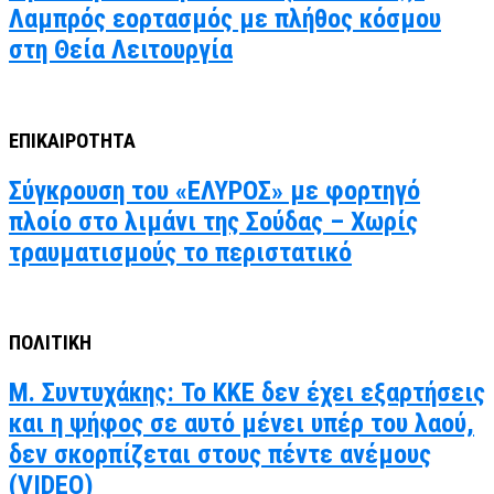
Λαμπρός εορτασμός με πλήθος κόσμου
στη Θεία Λειτουργία
ΕΠΙΚΑΙΡΟΤΗΤΑ
Σύγκρουση του «ΕΛΥΡΟΣ» με φορτηγό
πλοίο στο λιμάνι της Σούδας – Χωρίς
τραυματισμούς το περιστατικό
ΠΟΛΙΤΙΚΗ
Μ. Συντυχάκης: Το ΚΚΕ δεν έχει εξαρτήσεις
και η ψήφος σε αυτό μένει υπέρ του λαού,
δεν σκορπίζεται στους πέντε ανέμους
(VIDEO)