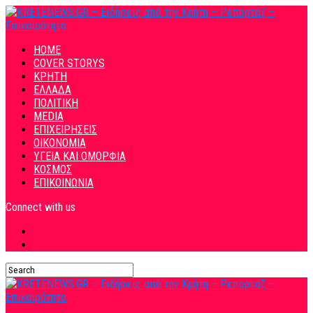
HOME
COVER STORYS
ΚΡΗΤΗ
ΕΛΛΑΔΑ
ΠΟΛΙΤΙΚΗ
MEDIA
ΕΠΙΧΕΙΡΗΣΕΙΣ
ΟΙΚΟΝΟΜΙΑ
ΥΓΕΙΑ ΚΑΙ ΟΜΟΡΦΙΑ
ΚΟΣΜΟΣ
ΕΠΙΚΟΙΝΩΝΙΑ
Connect with us