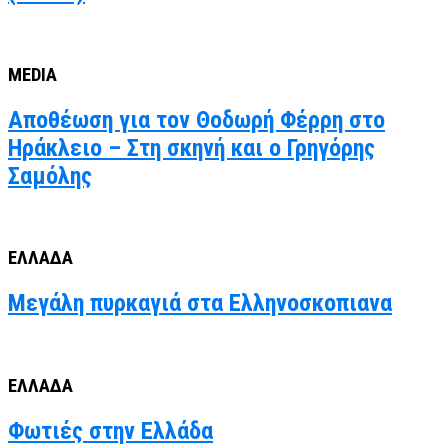
MEDIA
Αποθέωση για τον Θοδωρή Φέρρη στο
Ηράκλειο – Στη σκηνή και ο Γρηγόρης
Σαμόλης
ΕΛΛΑΔΑ
Μεγάλη πυρκαγιά στα Ελληνοσκοπιανα
ΕΛΛΑΔΑ
Φωτιές στην Ελλάδα