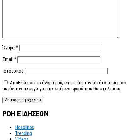
Όνομα
*
Email
*
Ιστότοπος
Αποθήκευσε το όνομά μου, email, και τον ιστότοπο μου σε
αυτόν τον πλοηγό για την επόμενη φορά που θα σχολιάσω.
ΡΟΗ ΕΙΔΗΣΕΩΝ
Headlines
Trending
Videos