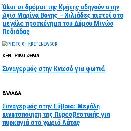
Όλοι οι δρόμοι της Κρήτης οδηγούν στην
Αγία Μαρίνα Βόνης – Χιλιάδες πιστοί στο
μεγάλο προσκύνημα του Δήμου Μινώα
Πεδιάδας
ΚΕΝΤΡΙΚΟ ΘΕΜΑ
Συναγερμός στην Κνωσό για φωτιά
ΕΛΛΑΔΑ
Συναγερμός στην Εύβοια: Μεγάλη
κινητοποίηση της Πυροσβεστικής για
πυρκαγιά στο χωριό Λάτας