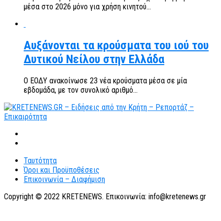
μέσα στο 2026 μόνο για χρήση κινητού...
Αυξάνονται τα κρούσματα του ιού του
Δυτικού Νείλου στην Ελλάδα
Ο ΕΟΔΥ ανακοίνωσε 23 νέα κρούσματα μέσα σε μία
εβδομάδα, με τον συνολικό αριθμό...
Ταυτότητα
Όροι και Προϋποθέσεις
Επικοινωνία – Διαφήμιση
Copyright © 2022 KRETENEWS. Επικοινωνία: info@kretenews.gr