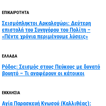
ΕΠΙΚΑΙΡΟΤΗΤΑ
Σεισμόπληκτοι Αρκαλοχώρι: Δεύτερη
επιστολή του Συνηγόρου του Πολίτη –
«Πέντε χρόνια περιμένουμε λύσεις»
ΕΛΛΑΔΑ
Ρόδος: Σεισμός στους Πεύκους με δυνατό
βουητό – Τι αναφέρουν οι κάτοικοι
ΕΚΚΛΗΣΙΑ
Αγία Παρασκευή Κνωσού (Καλλιθέας):