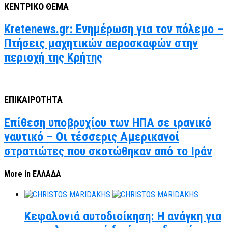
ΚΕΝΤΡΙΚΟ ΘΕΜΑ
Kretenews.gr: Ενημέρωση για τον πόλεμο –
Πτήσεις μαχητικών αεροσκαφών στην
περιοχή της Κρήτης
ΕΠΙΚΑΙΡΟΤΗΤΑ
Επίθεση υποβρυχίου των ΗΠΑ σε ιρανικό
ναυτικό – Οι τέσσερις Αμερικανοί
στρατιώτες που σκοτώθηκαν από το Ιράν
More in ΕΛΛΑΔΑ
Κεφαλονιά αυτοδιοίκηση: Η ανάγκη για