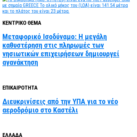
ΚΕΝΤΡΙΚΟ ΘΕΜΑ
Μεταφορικό Ισοδύναμο: Η μεγάλη
καθυστέρηση στις πληρωμές των
νησιωτικών επιχειρήσεων δημιουργεί
αγανάκτηση
ΕΠΙΚΑΙΡΟΤΗΤΑ
Διευκρινίσεις από την ΥΠΑ για το νέο
αεροδρόμιο στο Καστέλι
ΕΛΛΑΔΑ