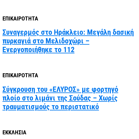
ΕΠΙΚΑΙΡΟΤΗΤΑ
Συναγερμός στο Ηράκλειο: Μεγάλη δασική
πυρκαγιά στο Μελιδοχώρι –
Ενεργοποιήθηκε το 112
ΕΠΙΚΑΙΡΟΤΗΤΑ
Σύγκρουση του «ΕΛΥΡΟΣ» με φορτηγό
πλοίο στο λιμάνι της Σούδας – Χωρίς
τραυματισμούς το περιστατικό
ΕΚΚΛΗΣΙΑ