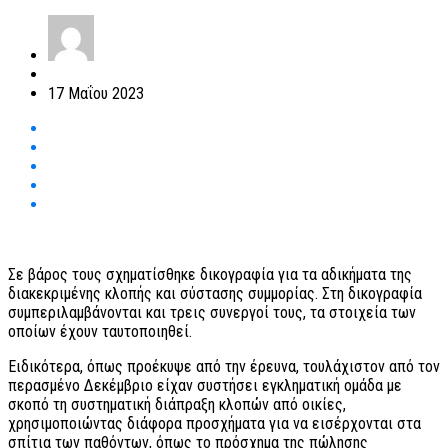
17 Μαΐου 2023
Σε βάρος τους σχηματίσθηκε δικογραφία για τα αδικήματα της
διακεκριμένης κλοπής και σύστασης συμμορίας. Στη δικογραφία
συμπεριλαμβάνονται και τρεις συνεργοί τους, τα στοιχεία των
οποίων έχουν ταυτοποιηθεί.
Ειδικότερα, όπως προέκυψε από την έρευνα, τουλάχιστον από τον
περασμένο Δεκέμβριο είχαν συστήσει εγκληματική ομάδα με
σκοπό τη συστηματική διάπραξη κλοπών από οικίες,
χρησιμοποιώντας διάφορα προσχήματα για να εισέρχονται στα
σπίτια των παθόντων, όπως το πρόσχημα της πώλησης