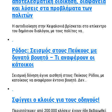
αποτελεσματική διοίκηση, διαφάνεια
και λύσεις στα προβλήματα των
πολιτών
Η αυτοδιοίκηση στην Κεφαλονιά βρίσκεται στο επίκεντρο
του δημόσιου διαλόγου, με τους πολίτες να...
Ρόδος: Σεισμός στους Πεύκους με
δυνατό βουητό – Τι αναφέρουν οι
κάτοικοι
Σεισμική δόνηση έγινε αισθητή στους Πεύκους Ρόδου, με
κατοίκους να αναφέρουν έντονο βουητό. Δεν...
Σφίγγει ο κλοιός για τους οδηγούς!
Περισσότερες από 200.000 κλήσεις έχουν ήδη βεβαιωθεί