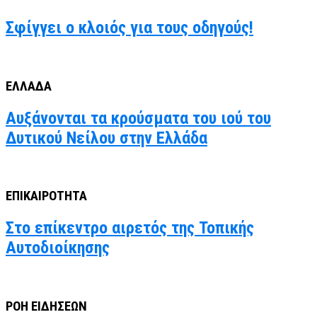
Σφίγγει ο κλοιός για τους οδηγούς!
ΕΛΛΑΔΑ
Αυξάνονται τα κρούσματα του ιού του
Δυτικού Νείλου στην Ελλάδα
ΕΠΙΚΑΙΡΟΤΗΤΑ
Στο επίκεντρο αιρετός της Τοπικής
Αυτοδιοίκησης
ΡΟΗ ΕΙΔΗΣΕΩΝ