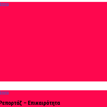
Ρεπορτάζ – Επικαιρότητα