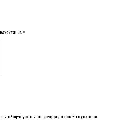
ιώνονται με
*
ν τον πλοηγό για την επόμενη φορά που θα σχολιάσω.