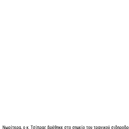
Νωρίτερα, ο κ. Τσίπρας βρέθηκε στο σημείο του τραγικού σιδηρο