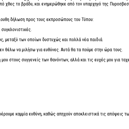
πό χθες το βράδυ, και ενημερώθηκε από τον υπαρχηγό της Πυροσβεσ
όλουθη δήλωση προς τους εκπροσώπους του Τύπου:
ι συγκλονιστικές.
υς, μεταξύ των οποίων δυστυχώς και πολλά νέα παιδιά.
εν θέλω να μιλήσω για ευθύνες. Αυτά θα τα πούμε στην ώρα τους.
μου στους συγγενείς των θανόντων, αλλά και τις ευχές μου για τα
 φέρουμε καμμία ευθύνη, καθώς απηχούν αποκλειστικά τις απόψεις τω