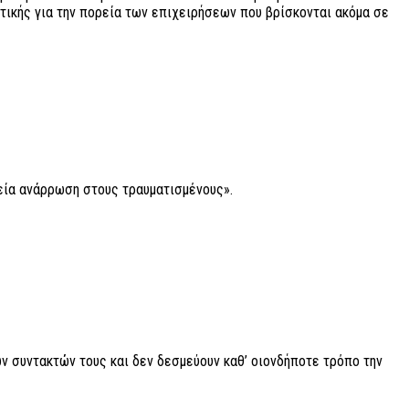
τικής για την πορεία των επιχειρήσεων που βρίσκονται ακόμα σε
χεία ανάρρωση στους τραυματισμένους».
ν συντακτών τους και δεν δεσμεύουν καθ’ οιονδήποτε τρόπο την