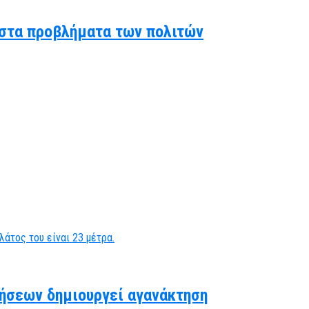
ς στα προβλήματα των πολιτών
ήσεων δημιουργεί αγανάκτηση