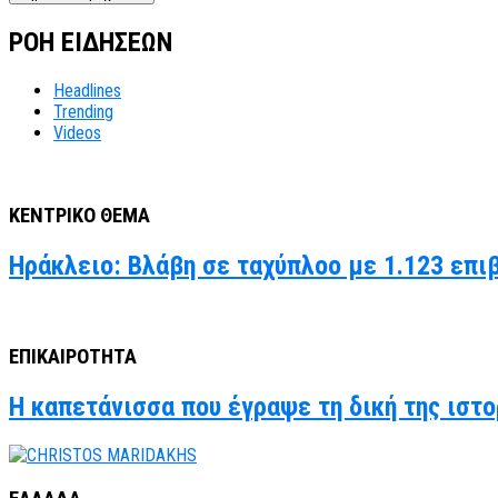
ΡΟΗ ΕΙΔΗΣΕΩΝ
Headlines
Trending
Videos
ΚΕΝΤΡΙΚΟ ΘΕΜΑ
Ηράκλειο: Βλάβη σε ταχύπλοο με 1.123 επι
ΕΠΙΚΑΙΡΟΤΗΤΑ
Η καπετάνισσα που έγραψε τη δική της ιστο