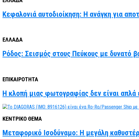
ΕΛΛΑΔΑ
Κεφαλονιά αυτοδιοίκηση: Η ανάγκη για απο
ΕΛΛΑΔΑ
Ρόδος: Σεισμός στους Πεύκους με δυνατό βο
ΕΠΙΚΑΙΡΟΤΗΤΑ
Η κλοπή μιας φωτογραφίας δεν είναι απλά έ
ΚΕΝΤΡΙΚΟ ΘΕΜΑ
Μεταφορικό Ισοδύναμο: Η μεγάλη καθυστέρ