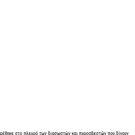
 βρέθηκε στο πλευρό των διασωστών και πυροσβεστών που δίνουν