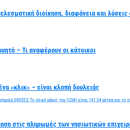
τελεσματική διοίκηση, διαφάνεια και λύσει
υητό – Τι αναφέρουν οι κάτοικοι
να «κλικ» – είναι κλοπή δουλειάς
ηση στις πληρωμές των νησιωτικών επιχειρ