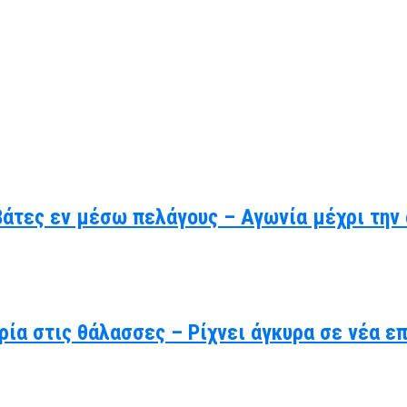
βάτες εν μέσω πελάγους – Αγωνία μέχρι την
ρία στις θάλασσες – Ρίχνει άγκυρα σε νέα ε