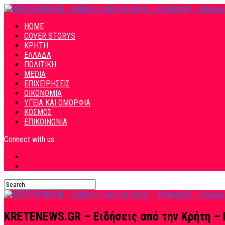
HOME
COVER STORYS
ΚΡΗΤΗ
ΕΛΛΑΔΑ
ΠΟΛΙΤΙΚΗ
MEDIA
ΕΠΙΧΕΙΡΗΣΕΙΣ
ΟΙΚΟΝΟΜΙΑ
ΥΓΕΙΑ ΚΑΙ ΟΜΟΡΦΙΑ
ΚΟΣΜΟΣ
ΕΠΙΚΟΙΝΩΝΙΑ
Connect with us
KRETENEWS.GR – Ειδήσεις από την Κρήτη – 