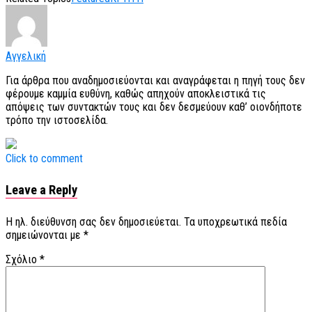
Αγγελική
Για άρθρα που αναδημοσιεύονται και αναγράφεται η πηγή τους δεν
φέρουμε καμμία ευθύνη, καθώς απηχούν αποκλειστικά τις
απόψεις των συντακτών τους και δεν δεσμεύουν καθ’ οιονδήποτε
τρόπο την ιστοσελίδα.
Click to comment
Leave a Reply
Η ηλ. διεύθυνση σας δεν δημοσιεύεται.
Τα υποχρεωτικά πεδία
σημειώνονται με
*
Σχόλιο
*