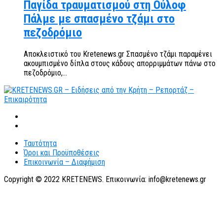
Παγίδα τραυματισμού στη Ούλοφ
Πάλμε με σπασμένο τζάμι στο
πεζοδρόμιο
Αποκλειστικό του Kretenews.gr Σπασμένο τζάμι παραμένει
ακουμπισμένο δίπλα στους κάδους απορριμμάτων πάνω στο
πεζοδρόμιο,...
Ταυτότητα
Όροι και Προϋποθέσεις
Επικοινωνία – Διαφήμιση
Copyright © 2022 KRETENEWS. Επικοινωνία: info@kretenews.gr