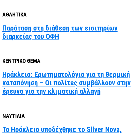
ΑΘΛΗΤΙΚΑ
Παράταση στη διάθεση των εισιτηρίων
διαρκείας του ΟΦΗ
ΚΕΝΤΡΙΚΟ ΘΕΜΑ
Ηράκλειο: Ερωτηματολόγιο για τη θερμική
καταπόνηση – Οι πολίτες συμβάλλουν στην
έρευνα για την κλιματική αλλαγή
ΝΑΥΤΙΛΙΑ
Το Ηράκλειο υποδέχθηκε το Silver Nova,