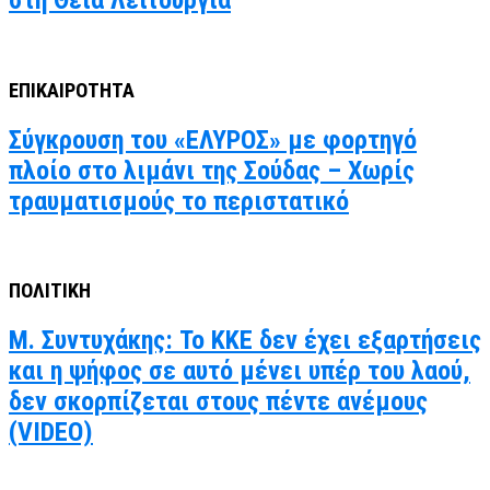
στη Θεία Λειτουργία
ΕΠΙΚΑΙΡΟΤΗΤΑ
Σύγκρουση του «ΕΛΥΡΟΣ» με φορτηγό
πλοίο στο λιμάνι της Σούδας – Χωρίς
τραυματισμούς το περιστατικό
ΠΟΛΙΤΙΚΗ
Μ. Συντυχάκης: Το ΚΚΕ δεν έχει εξαρτήσεις
και η ψήφος σε αυτό μένει υπέρ του λαού,
δεν σκορπίζεται στους πέντε ανέμους
(VIDEO)