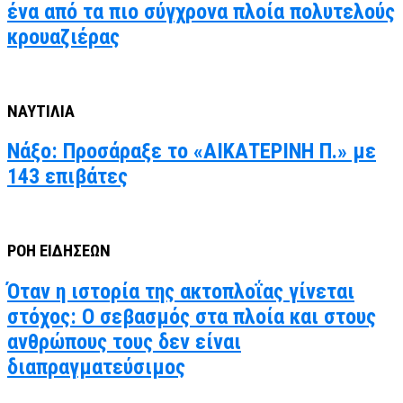
ένα από τα πιο σύγχρονα πλοία πολυτελούς
κρουαζιέρας
ΝΑΥΤΙΛΙΑ
Νάξο: Προσάραξε το «ΑΙΚΑΤΕΡΙΝΗ Π.» με
143 επιβάτες
ΡΟΗ ΕΙΔΗΣΕΩΝ
Όταν η ιστορία της ακτοπλοΐας γίνεται
στόχος: Ο σεβασμός στα πλοία και στους
ανθρώπους τους δεν είναι
διαπραγματεύσιμος