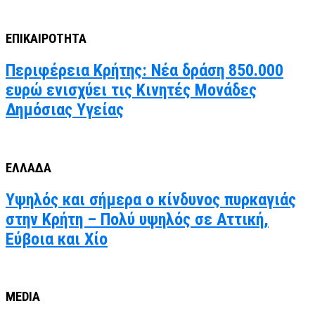
ΕΠΙΚΑΙΡΟΤΗΤΑ
Περιφέρεια Κρήτης: Νέα δράση 850.000
ευρώ ενισχύει τις Κινητές Μονάδες
Δημόσιας Υγείας
ΕΛΛΑΔΑ
Υψηλός και σήμερα ο κίνδυνος πυρκαγιάς
στην Κρήτη – Πολύ υψηλός σε Αττική,
Εύβοια και Χίο
MEDIA