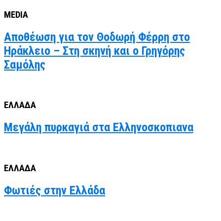
MEDIA
Αποθέωση για τον Θοδωρή Φέρρη στο
Ηράκλειο – Στη σκηνή και ο Γρηγόρης
Σαμόλης
ΕΛΛΑΔΑ
Μεγάλη πυρκαγιά στα Ελληνοσκοπιανα
ΕΛΛΑΔΑ
Φωτιές στην Ελλάδα