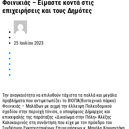
Φοινικιάς – Είμαστε κοντά στις
επιχειρήσεις και τους Δημότες
25 Ιουλίου 2023
Την αναγκαιότητα να επιλυθούν τάχιστα τα πολλά και μεγάλα
προβλήματα που αντιμετωπίζει το ΒΙΟΠΑ(Βιοτεχνικό πάρκο)
Φοινικιάς – Μαλάδων με αιχμή την έλλειψη Πολεοδομικού
σχεδίου στην περιοχή τόνισε, ο υποψήφιος Δήμαρχος και
επικεφαλής της παράταξης «Δικαίωμα στην Πόλη» Αλέξης
Καλοκαιρινός στη συνάντηση που είχε με τον πρόεδρο του
Συνδέσμου Εγκατεστημένων Επιχειρήσεων κ. Μανόλη Κουμαντάκη,