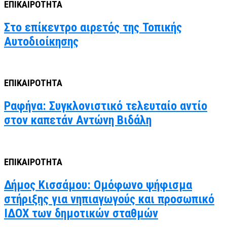
ΕΠΙΚΑΙΡΟΤΗΤΑ
Στο επίκεντρο αιρετός της Τοπικής
Αυτοδιοίκησης
ΕΠΙΚΑΙΡΟΤΗΤΑ
Ραφήνα: Συγκλονιστικό τελευταίο αντίο
στον καπετάν Αντώνη Βιδάλη
ΕΠΙΚΑΙΡΟΤΗΤΑ
Δήμος Κισσάμου: Ομόφωνο ψήφισμα
στήριξης για νηπιαγωγούς και προσωπικό
ΙΔΟΧ των δημοτικών σταθμών