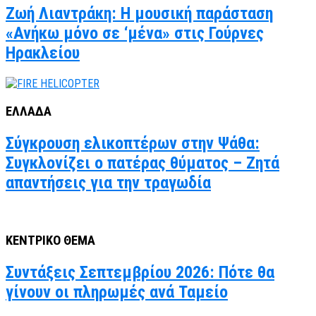
Ζωή Λιαντράκη: Η μουσική παράσταση
«Ανήκω μόνο σε ‘μένα» στις Γούρνες
Ηρακλείου
ΕΛΛΑΔΑ
Σύγκρουση ελικοπτέρων στην Ψάθα:
Συγκλονίζει ο πατέρας θύματος – Ζητά
απαντήσεις για την τραγωδία
ΚΕΝΤΡΙΚΟ ΘΕΜΑ
Συντάξεις Σεπτεμβρίου 2026: Πότε θα
γίνουν οι πληρωμές ανά Ταμείο