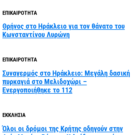
ΕΠΙΚΑΙΡΟΤΗΤΑ
Θρήνος στο Ηράκλειο για τον θάνατο του
Κωνσταντίνου Λυρώνη
ΕΠΙΚΑΙΡΟΤΗΤΑ
Συναγερμός στο Ηράκλειο: Μεγάλη δασική
πυρκαγιά στο Μελιδοχώρι –
Ενεργοποιήθηκε το 112
ΕΚΚΛΗΣΙΑ
Όλοι οι δρόμοι της Κρήτης οδηγούν στην