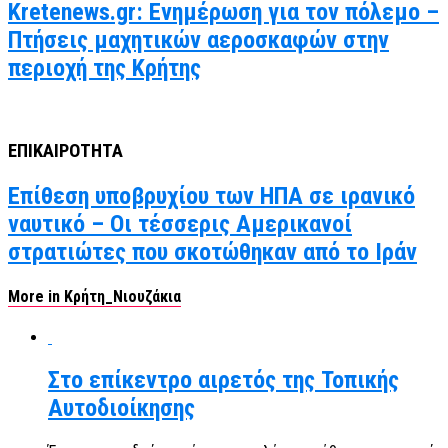
Kretenews.gr: Ενημέρωση για τον πόλεμο –
Πτήσεις μαχητικών αεροσκαφών στην
περιοχή της Κρήτης
ΕΠΙΚΑΙΡΟΤΗΤΑ
Επίθεση υποβρυχίου των ΗΠΑ σε ιρανικό
ναυτικό – Οι τέσσερις Αμερικανοί
στρατιώτες που σκοτώθηκαν από το Ιράν
More in Κρήτη_Νιουζάκια
Στο επίκεντρο αιρετός της Τοπικής
Αυτοδιοίκησης