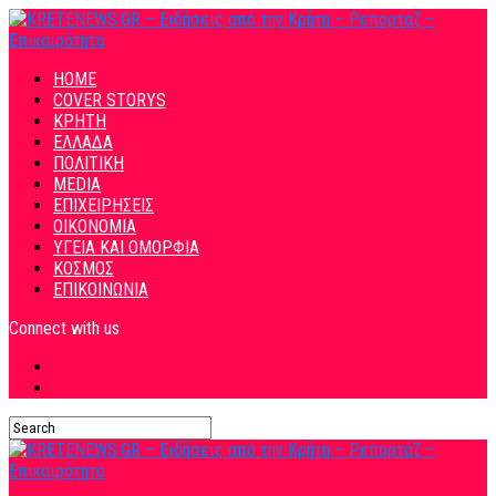
HOME
COVER STORYS
ΚΡΗΤΗ
ΕΛΛΑΔΑ
ΠΟΛΙΤΙΚΗ
MEDIA
ΕΠΙΧΕΙΡΗΣΕΙΣ
ΟΙΚΟΝΟΜΙΑ
ΥΓΕΙΑ ΚΑΙ ΟΜΟΡΦΙΑ
ΚΟΣΜΟΣ
ΕΠΙΚΟΙΝΩΝΙΑ
Connect with us