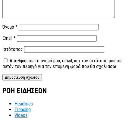
Όνομα
*
Email
*
Ιστότοπος
Αποθήκευσε το όνομά μου, email, και τον ιστότοπο μου σε
αυτόν τον πλοηγό για την επόμενη φορά που θα σχολιάσω.
ΡΟΗ ΕΙΔΗΣΕΩΝ
Headlines
Trending
Videos