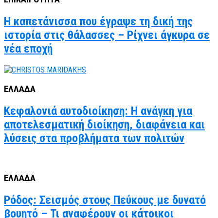
Η καπετάνισσα που έγραψε τη δική της
ιστορία στις θάλασσες – Ρίχνει άγκυρα σε
νέα εποχή
ΕΛΛΑΔΑ
Κεφαλονιά αυτοδιοίκηση: Η ανάγκη για
αποτελεσματική διοίκηση, διαφάνεια και
λύσεις στα προβλήματα των πολιτών
ΕΛΛΑΔΑ
Ρόδος: Σεισμός στους Πεύκους με δυνατό
βουητό – Τι αναφέρουν οι κάτοικοι