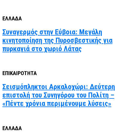
ΕΛΛΑΔΑ
Συναγερμός στην Εύβοια: Μεγάλη
κινητοποίηση της Πυροσβεστικής για
πυρκαγιά στο χωριό Λάτας
ΕΠΙΚΑΙΡΟΤΗΤΑ
Σεισμόπληκτοι Αρκαλοχώρι: Δεύτερη
επιστολή του Συνηγόρου του Πολίτη –
«Πέντε χρόνια περιμένουμε λύσεις»
ΕΛΛΑΔΑ