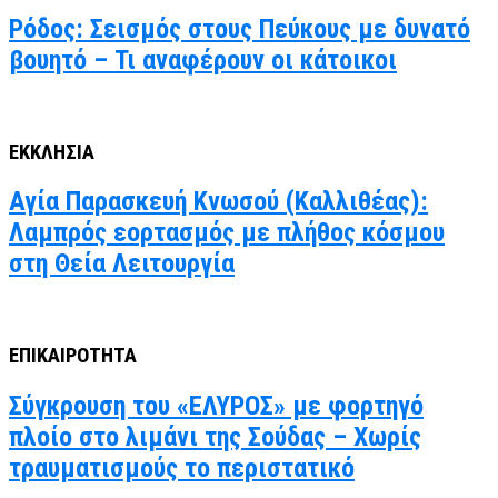
Ρόδος: Σεισμός στους Πεύκους με δυνατό
βουητό – Τι αναφέρουν οι κάτοικοι
ΕΚΚΛΗΣΙΑ
Αγία Παρασκευή Κνωσού (Καλλιθέας):
Λαμπρός εορτασμός με πλήθος κόσμου
στη Θεία Λειτουργία
ΕΠΙΚΑΙΡΟΤΗΤΑ
Σύγκρουση του «ΕΛΥΡΟΣ» με φορτηγό
πλοίο στο λιμάνι της Σούδας – Χωρίς
τραυματισμούς το περιστατικό