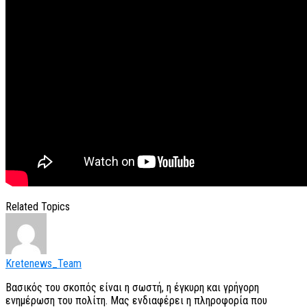
Related Topics
Kretenews_Team
Βασικός του σκοπός είναι η σωστή, η έγκυρη και γρήγορη
ενημέρωση του πολίτη. Μας ενδιαφέρει η πληροφορία που