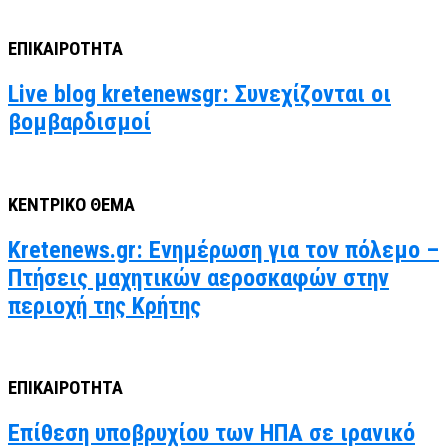
ΕΠΙΚΑΙΡΟΤΗΤΑ
Live blog kretenewsgr: Συνεχίζονται οι
βομβαρδισμοί
ΚΕΝΤΡΙΚΟ ΘΕΜΑ
Kretenews.gr: Ενημέρωση για τον πόλεμο –
Πτήσεις μαχητικών αεροσκαφών στην
περιοχή της Κρήτης
ΕΠΙΚΑΙΡΟΤΗΤΑ
Επίθεση υποβρυχίου των ΗΠΑ σε ιρανικό