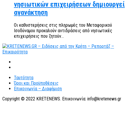
νησιωτικών επιχειρήσεων δημιουργεί
αγανάκτηση
Οι καθυστερήσεις στις πληρωμές του Μεταφορικού
Ισοδύναμου προκαλούν αντιδράσεις από νησιωτικές
επιχειρήσεις που ζητούν...
Ταυτότητα
Όροι και Προϋποθέσεις
Επικοινωνία – Διαφήμιση
Copyright © 2022 KRETENEWS. Επικοινωνία: info@kretenews.gr