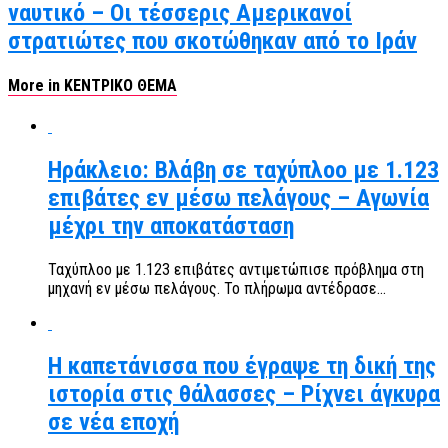
ναυτικό – Οι τέσσερις Αμερικανοί
στρατιώτες που σκοτώθηκαν από το Ιράν
More in ΚΕΝΤΡΙΚΟ ΘΕΜΑ
Ηράκλειο: Βλάβη σε ταχύπλοο με 1.123
επιβάτες εν μέσω πελάγους – Αγωνία
μέχρι την αποκατάσταση
Ταχύπλοο με 1.123 επιβάτες αντιμετώπισε πρόβλημα στη
μηχανή εν μέσω πελάγους. Το πλήρωμα αντέδρασε...
Η καπετάνισσα που έγραψε τη δική της
ιστορία στις θάλασσες – Ρίχνει άγκυρα
σε νέα εποχή