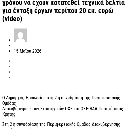
χρόνου να έχουν κατατεθεί τεχνικά δελτία
για ένταξη έργων περίπου 20 εκ. ευρώ
(video)
15 Μαΐου 2026
Ο Δήμαρχος Ηρακλείου στη 2 η συνεδρίαση της Περιφερειακής
Ομάδας
Διακυβέρνησης των Στρατηγικών ΟΧΕ και ΟΧΕ-ΒΑΑ Περιφέρειας
Κρήτης
Στη 2 η συνεδρίαση της Περιφερειακής Ομάδας Διακυβέρνησης