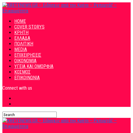
HOME
COVER STORYS
ΚΡΗΤΗ
ΕΛΛΑΔΑ
ΠΟΛΙΤΙΚΗ
MEDIA
ΕΠΙΧΕΙΡΗΣΕΙΣ
ΟΙΚΟΝΟΜΙΑ
ΥΓΕΙΑ ΚΑΙ ΟΜΟΡΦΙΑ
ΚΟΣΜΟΣ
ΕΠΙΚΟΙΝΩΝΙΑ
Connect with us