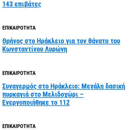
143 επιβάτες
ΕΠΙΚΑΙΡΟΤΗΤΑ
Θρήνος στο Ηράκλειο για τον θάνατο του
Κωνσταντίνου Λυρώνη
ΕΠΙΚΑΙΡΟΤΗΤΑ
Συναγερμός στο Ηράκλειο: Μεγάλη δασική
πυρκαγιά στο Μελιδοχώρι –
Ενεργοποιήθηκε το 112
ΕΠΙΚΑΙΡΟΤΗΤΑ