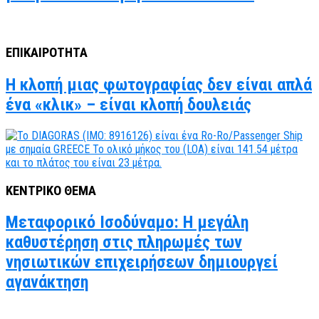
ΕΠΙΚΑΙΡΟΤΗΤΑ
Η κλοπή μιας φωτογραφίας δεν είναι απλά
ένα «κλικ» – είναι κλοπή δουλειάς
ΚΕΝΤΡΙΚΟ ΘΕΜΑ
Μεταφορικό Ισοδύναμο: Η μεγάλη
καθυστέρηση στις πληρωμές των
νησιωτικών επιχειρήσεων δημιουργεί
αγανάκτηση