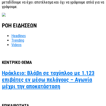
μεταδίδουμε να έχει αποτέλεσμα και όχι να γράψουμε απλά για να
γράψουμε.
ΡΟΗ ΕΙΔΗΣΕΩΝ
Headlines
Trending
Videos
ΚΕΝΤΡΙΚΟ ΘΕΜΑ
Ηράκλειο: Βλάβη σε ταχύπλοο με 1.123
επιβάτες εν μέσω πελάγους – Αγωνία
μέχρι την αποκατάσταση
ΕΠΙΚΑΙΡΟΤΗΤΑ