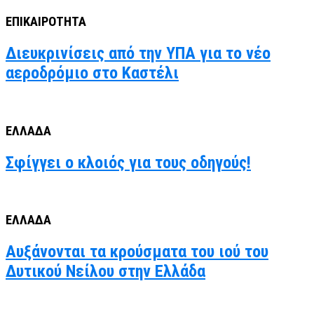
ΕΠΙΚΑΙΡΟΤΗΤΑ
Διευκρινίσεις από την ΥΠΑ για το νέο
αεροδρόμιο στο Καστέλι
ΕΛΛΑΔΑ
Σφίγγει ο κλοιός για τους οδηγούς!
ΕΛΛΑΔΑ
Αυξάνονται τα κρούσματα του ιού του
Δυτικού Νείλου στην Ελλάδα