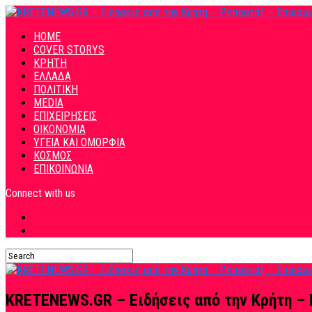
HOME
COVER STORYS
ΚΡΗΤΗ
ΕΛΛΑΔΑ
ΠΟΛΙΤΙΚΗ
MEDIA
ΕΠΙΧΕΙΡΗΣΕΙΣ
ΟΙΚΟΝΟΜΙΑ
ΥΓΕΙΑ ΚΑΙ ΟΜΟΡΦΙΑ
ΚΟΣΜΟΣ
ΕΠΙΚΟΙΝΩΝΙΑ
Connect with us
KRETENEWS.GR – Ειδήσεις από την Κρήτη – 