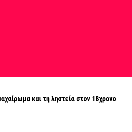
μαχαίρωμα και τη ληστεία στον 18χρονο