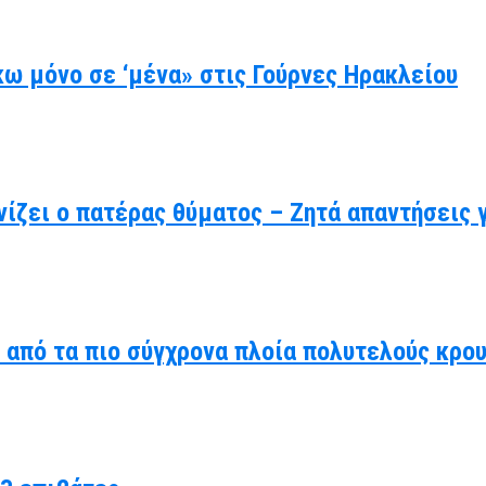
ω μόνο σε ‘μένα» στις Γούρνες Ηρακλείου
ίζει ο πατέρας θύματος – Ζητά απαντήσεις 
α από τα πιο σύγχρονα πλοία πολυτελούς κρο