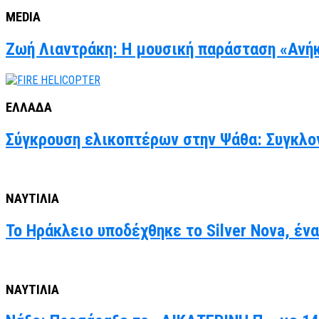
MEDIA
Ζωή Λιαντράκη: Η μουσική παράσταση «Ανήκ
ΕΛΛΑΔΑ
Σύγκρουση ελικοπτέρων στην Ψάθα: Συγκλον
ΝΑΥΤΙΛΙΑ
Το Ηράκλειο υποδέχθηκε το Silver Nova, έν
ΝΑΥΤΙΛΙΑ