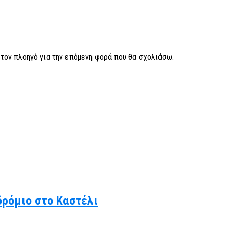
ν τον πλοηγό για την επόμενη φορά που θα σχολιάσω.
δρόμιο στο Καστέλι