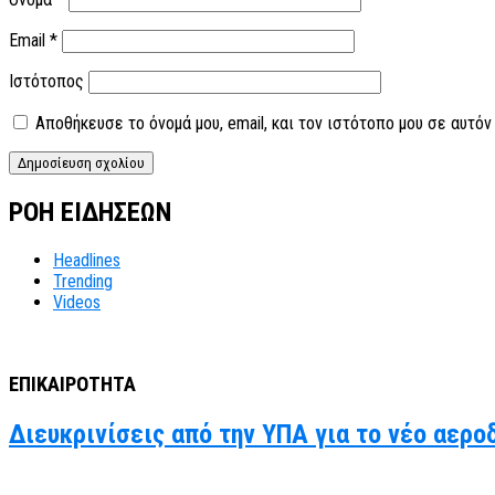
Email
*
Ιστότοπος
Αποθήκευσε το όνομά μου, email, και τον ιστότοπο μου σε αυτό
ΡΟΗ ΕΙΔΗΣΕΩΝ
Headlines
Trending
Videos
ΕΠΙΚΑΙΡΟΤΗΤΑ
Διευκρινίσεις από την ΥΠΑ για το νέο αερο