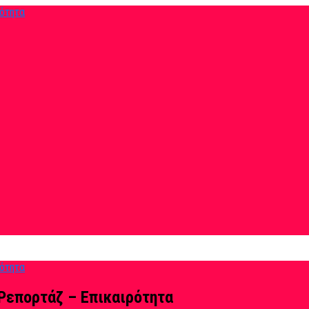
Ρεπορτάζ – Επικαιρότητα