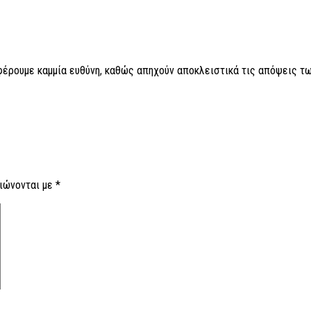
 φέρουμε καμμία ευθύνη, καθώς απηχούν αποκλειστικά τις απόψεις τω
ιώνονται με
*