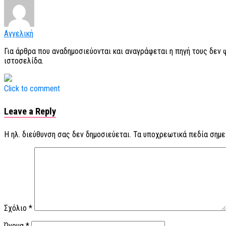
Αγγελική
Για άρθρα που αναδημοσιεύονται και αναγράφεται η πηγή τους δεν
ιστοσελίδα.
Click to comment
Leave a Reply
Η ηλ. διεύθυνση σας δεν δημοσιεύεται.
Τα υποχρεωτικά πεδία σημε
Σχόλιο
*
Όνομα
*