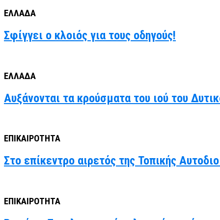
ΕΛΛΑΔΑ
Σφίγγει ο κλοιός για τους οδηγούς!
ΕΛΛΑΔΑ
Αυξάνονται τα κρούσματα του ιού του Δυτι
ΕΠΙΚΑΙΡΟΤΗΤΑ
Στο επίκεντρο αιρετός της Τοπικής Αυτοδιο
ΕΠΙΚΑΙΡΟΤΗΤΑ