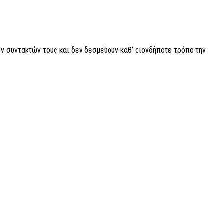
ν συντακτών τους και δεν δεσμεύουν καθ’ οιονδήποτε τρόπο την