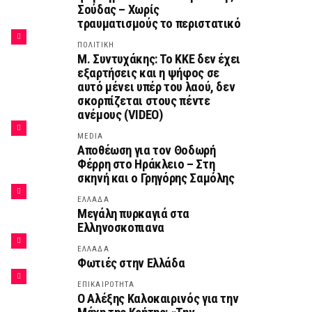
Σούδας – Χωρίς
τραυματισμούς το περιστατικό
ΠΟΛΙΤΙΚΗ
Μ. Συντυχάκης: Το ΚΚΕ δεν έχει
εξαρτήσεις και η ψήφος σε
αυτό μένει υπέρ του λαού, δεν
σκορπίζεται στους πέντε
ανέμους (VIDEO)
MEDIA
Αποθέωση για τον Θοδωρή
Φέρρη στο Ηράκλειο – Στη
σκηνή και ο Γρηγόρης Σαμόλης
ΕΛΛΑΔΑ
Μεγάλη πυρκαγιά στα
Ελληνοσκοπιανα
ΕΛΛΑΔΑ
Φωτιές στην Ελλάδα
ΕΠΙΚΑΙΡΟΤΗΤΑ
Ο Αλέξης Καλοκαιρινός για την