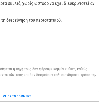
οτα σκυλιά, χωρίς ωστόσο να έχει διευκρινιστεί αν
α τη διερεύνηση του περιστατικού.
ράφεται η πηγή τους δεν φέρουμε καμμία ευθύνη, καθώς
υντακτών τους και δεν δεσμεύουν καθ’ οιονδήποτε τρόπο την
CLICK TO COMMENT