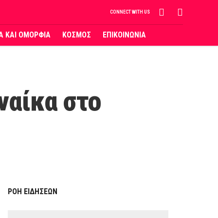
CONNECT WITH US
ΙΑ ΚΑΙ ΟΜΟΡΦΙΑ
ΚΟΣΜΟΣ
ΕΠΙΚΟΙΝΩΝΙΑ
ναίκα στο
ΡΟΗ ΕΙΔΗΣΕΩΝ