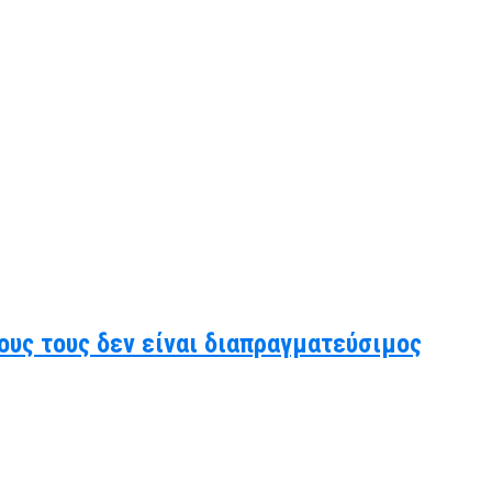
ους τους δεν είναι διαπραγματεύσιμος