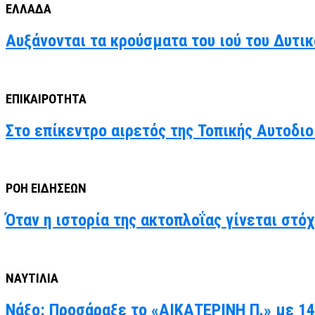
ΕΛΛΑΔΑ
Αυξάνονται τα κρούσματα του ιού του Δυτι
ΕΠΙΚΑΙΡΟΤΗΤΑ
Στο επίκεντρο αιρετός της Τοπικής Αυτοδιο
ΡΟΗ ΕΙΔΗΣΕΩΝ
Όταν η ιστορία της ακτοπλοΐας γίνεται στό
ΝΑΥΤΙΛΙΑ
Νάξο: Προσάραξε το «ΑΙΚΑΤΕΡΙΝΗ Π.» με 14