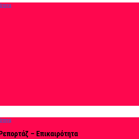
Ρεπορτάζ – Επικαιρότητα