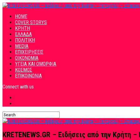
HOME
COVER STORYS
ΚΡΗΤΗ
ΕΛΛΑΔΑ
ΠΟΛΙΤΙΚΗ
MEDIA
ΕΠΙΧΕΙΡΗΣΕΙΣ
ΟΙΚΟΝΟΜΙΑ
ΥΓΕΙΑ ΚΑΙ ΟΜΟΡΦΙΑ
ΚΟΣΜΟΣ
ΕΠΙΚΟΙΝΩΝΙΑ
Connect with us
KRETENEWS.GR – Ειδήσεις από την Κρήτη – 