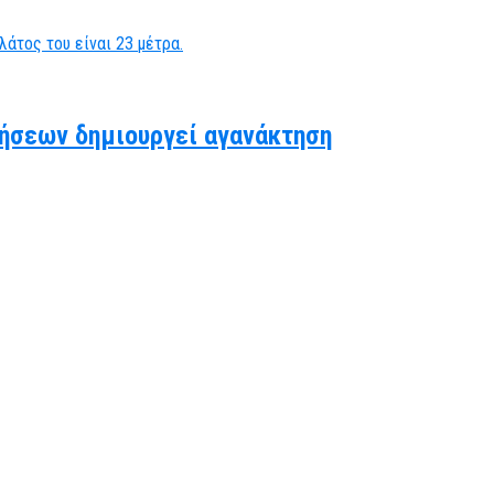
ήσεων δημιουργεί αγανάκτηση