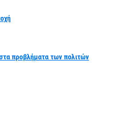
ποχή
ς στα προβλήματα των πολιτών