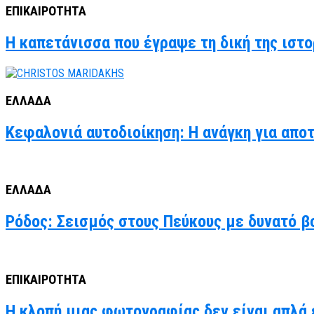
ΕΠΙΚΑΙΡΟΤΗΤΑ
Η καπετάνισσα που έγραψε τη δική της ιστο
ΕΛΛΑΔΑ
Κεφαλονιά αυτοδιοίκηση: Η ανάγκη για απο
ΕΛΛΑΔΑ
Ρόδος: Σεισμός στους Πεύκους με δυνατό βο
ΕΠΙΚΑΙΡΟΤΗΤΑ
Η κλοπή μιας φωτογραφίας δεν είναι απλά έ