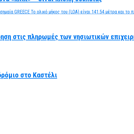
ηση στις πληρωμές των νησιωτικών επιχειρ
δρόμιο στο Καστέλι