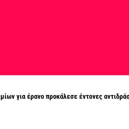
μίων για έρανο προκάλεσε έντονες αντιδρά