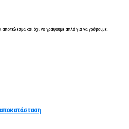
ι αποτέλεσμα και όχι να γράψουμε απλά για να γράψουμε.
 αποκατάσταση