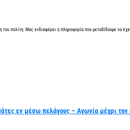
η του πολίτη. Μας ενδιαφέρει η πληροφορία που μεταδίδουμε να έχε
βάτες εν μέσω πελάγους – Αγωνία μέχρι την