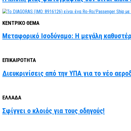
ΚΕΝΤΡΙΚΟ ΘΕΜΑ
Μεταφορικό Ισοδύναμο: Η μεγάλη καθυστέρ
ΕΠΙΚΑΙΡΟΤΗΤΑ
Διευκρινίσεις από την ΥΠΑ για το νέο αερο
ΕΛΛΑΔΑ
Σφίγγει ο κλοιός για τους οδηγούς!