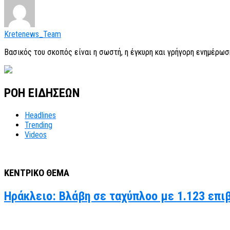
Kretenews_Team
Βασικός του σκοπός είναι η σωστή, η έγκυρη και γρήγορη ενημέρωσ
ΡΟΗ ΕΙΔΗΣΕΩΝ
Headlines
Trending
Videos
ΚΕΝΤΡΙΚΟ ΘΕΜΑ
Ηράκλειο: Βλάβη σε ταχύπλοο με 1.123 επι