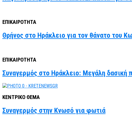
ΕΠΙΚΑΙΡΟΤΗΤΑ
Θρήνος στο Ηράκλειο για τον θάνατο του Κ
ΕΠΙΚΑΙΡΟΤΗΤΑ
Συναγερμός στο Ηράκλειο: Μεγάλη δασική 
ΚΕΝΤΡΙΚΟ ΘΕΜΑ
Συναγερμός στην Κνωσό για φωτιά