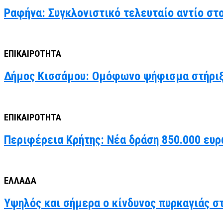
Ραφήνα: Συγκλονιστικό τελευταίο αντίο στ
ΕΠΙΚΑΙΡΟΤΗΤΑ
Δήμος Κισσάμου: Ομόφωνο ψήφισμα στήριξ
ΕΠΙΚΑΙΡΟΤΗΤΑ
Περιφέρεια Κρήτης: Νέα δράση 850.000 ευρ
ΕΛΛΑΔΑ
Υψηλός και σήμερα ο κίνδυνος πυρκαγιάς στ