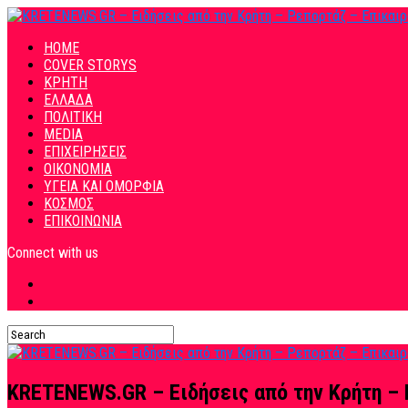
HOME
COVER STORYS
ΚΡΗΤΗ
ΕΛΛΑΔΑ
ΠΟΛΙΤΙΚΗ
MEDIA
ΕΠΙΧΕΙΡΗΣΕΙΣ
ΟΙΚΟΝΟΜΙΑ
ΥΓΕΙΑ ΚΑΙ ΟΜΟΡΦΙΑ
ΚΟΣΜΟΣ
ΕΠΙΚΟΙΝΩΝΙΑ
Connect with us
KRETENEWS.GR – Ειδήσεις από την Κρήτη – 