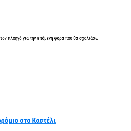
ν τον πλοηγό για την επόμενη φορά που θα σχολιάσω.
δρόμιο στο Καστέλι