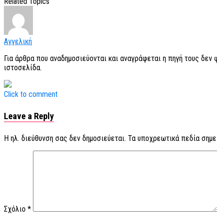
Related Topics
Αγγελική
Για άρθρα που αναδημοσιεύονται και αναγράφεται η πηγή τους δεν
ιστοσελίδα.
Click to comment
Leave a Reply
Η ηλ. διεύθυνση σας δεν δημοσιεύεται.
Τα υποχρεωτικά πεδία σημε
Σχόλιο
*