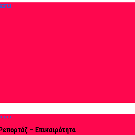
Ρεπορτάζ – Επικαιρότητα