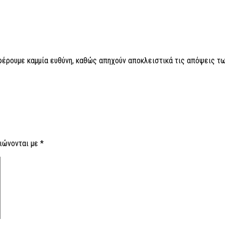
 φέρουμε καμμία ευθύνη, καθώς απηχούν αποκλειστικά τις απόψεις τω
ιώνονται με
*