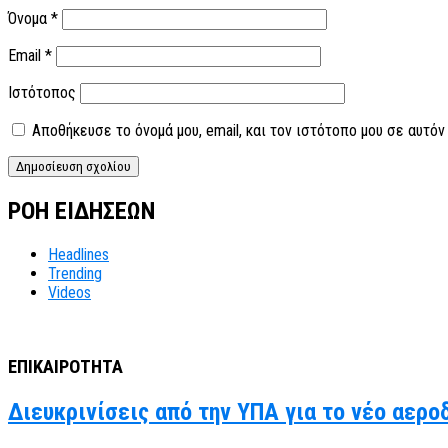
Όνομα
*
Email
*
Ιστότοπος
Αποθήκευσε το όνομά μου, email, και τον ιστότοπο μου σε αυτό
ΡΟΗ ΕΙΔΗΣΕΩΝ
Headlines
Trending
Videos
ΕΠΙΚΑΙΡΟΤΗΤΑ
Διευκρινίσεις από την ΥΠΑ για το νέο αερο