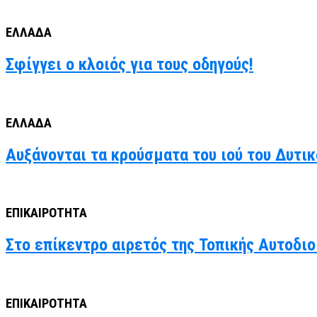
ΕΛΛΑΔΑ
Σφίγγει ο κλοιός για τους οδηγούς!
ΕΛΛΑΔΑ
Αυξάνονται τα κρούσματα του ιού του Δυτι
ΕΠΙΚΑΙΡΟΤΗΤΑ
Στο επίκεντρο αιρετός της Τοπικής Αυτοδιο
ΕΠΙΚΑΙΡΟΤΗΤΑ