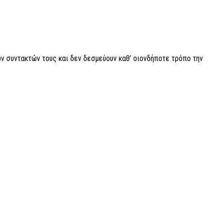
ν συντακτών τους και δεν δεσμεύουν καθ’ οιονδήποτε τρόπο την