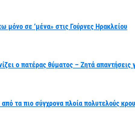
ω μόνο σε ‘μένα» στις Γούρνες Ηρακλείου
ίζει ο πατέρας θύματος – Ζητά απαντήσεις 
α από τα πιο σύγχρονα πλοία πολυτελούς κρο