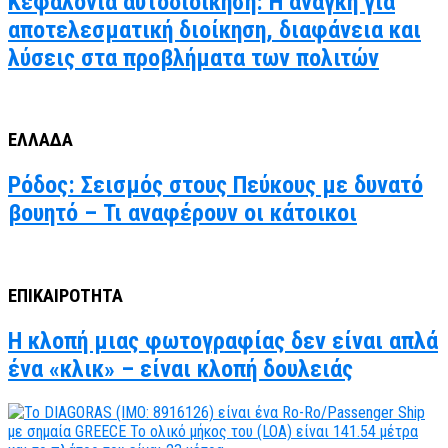
Κεφαλονιά αυτοδιοίκηση: Η ανάγκη για
αποτελεσματική διοίκηση, διαφάνεια και
λύσεις στα προβλήματα των πολιτών
ΕΛΛΑΔΑ
Ρόδος: Σεισμός στους Πεύκους με δυνατό
βουητό – Τι αναφέρουν οι κάτοικοι
ΕΠΙΚΑΙΡΟΤΗΤΑ
Η κλοπή μιας φωτογραφίας δεν είναι απλά
ένα «κλικ» – είναι κλοπή δουλειάς