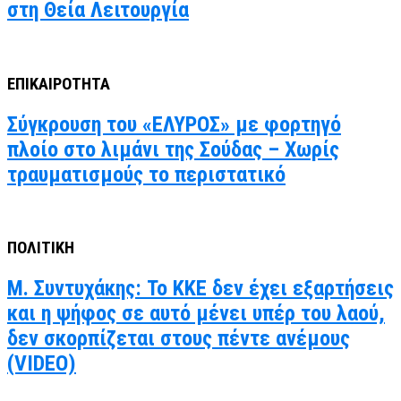
στη Θεία Λειτουργία
ΕΠΙΚΑΙΡΟΤΗΤΑ
Σύγκρουση του «ΕΛΥΡΟΣ» με φορτηγό
πλοίο στο λιμάνι της Σούδας – Χωρίς
τραυματισμούς το περιστατικό
ΠΟΛΙΤΙΚΗ
Μ. Συντυχάκης: Το ΚΚΕ δεν έχει εξαρτήσεις
και η ψήφος σε αυτό μένει υπέρ του λαού,
δεν σκορπίζεται στους πέντε ανέμους
(VIDEO)