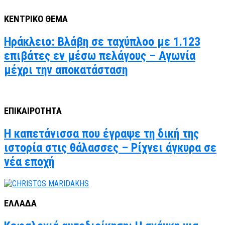
ΚΕΝΤΡΙΚΟ ΘΕΜΑ
Ηράκλειο: Βλάβη σε ταχύπλοο με 1.123
επιβάτες εν μέσω πελάγους – Αγωνία
μέχρι την αποκατάσταση
ΕΠΙΚΑΙΡΟΤΗΤΑ
Η καπετάνισσα που έγραψε τη δική της
ιστορία στις θάλασσες – Ρίχνει άγκυρα σε
νέα εποχή
ΕΛΛΑΔΑ