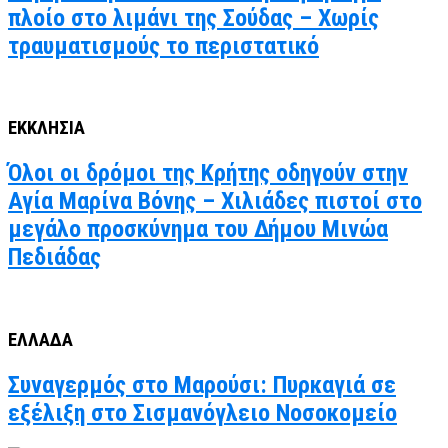
πλοίο στο λιμάνι της Σούδας – Χωρίς
τραυματισμούς το περιστατικό
ΕΚΚΛΗΣΙΑ
Όλοι οι δρόμοι της Κρήτης οδηγούν στην
Αγία Μαρίνα Βόνης – Χιλιάδες πιστοί στο
μεγάλο προσκύνημα του Δήμου Μινώα
Πεδιάδας
ΕΛΛΑΔΑ
Συναγερμός στο Μαρούσι: Πυρκαγιά σε
εξέλιξη στο Σισμανόγλειο Νοσοκομείο