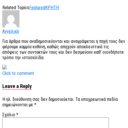
Related Topics
Featured
ΚΡΗΤΗ
Αγγελική
Για άρθρα που αναδημοσιεύονται και αναγράφεται η πηγή τους δεν
φέρουμε καμμία ευθύνη, καθώς απηχούν αποκλειστικά τις
απόψεις των συντακτών τους και δεν δεσμεύουν καθ’ οιονδήποτε
τρόπο την ιστοσελίδα.
Click to comment
Leave a Reply
Η ηλ. διεύθυνση σας δεν δημοσιεύεται.
Τα υποχρεωτικά πεδία
σημειώνονται με
*
Σχόλιο
*