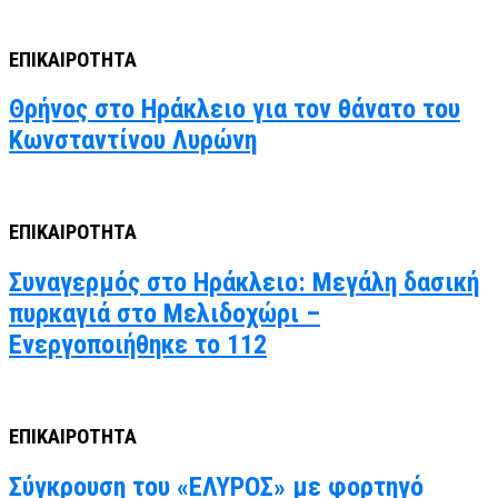
ΕΠΙΚΑΙΡΟΤΗΤΑ
Θρήνος στο Ηράκλειο για τον θάνατο του
Κωνσταντίνου Λυρώνη
ΕΠΙΚΑΙΡΟΤΗΤΑ
Συναγερμός στο Ηράκλειο: Μεγάλη δασική
πυρκαγιά στο Μελιδοχώρι –
Ενεργοποιήθηκε το 112
ΕΠΙΚΑΙΡΟΤΗΤΑ
Σύγκρουση του «ΕΛΥΡΟΣ» με φορτηγό