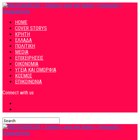
HOME
COVER STORYS
ΚΡΗΤΗ
ΕΛΛΑΔΑ
ΠΟΛΙΤΙΚΗ
MEDIA
ΕΠΙΧΕΙΡΗΣΕΙΣ
ΟΙΚΟΝΟΜΙΑ
ΥΓΕΙΑ ΚΑΙ ΟΜΟΡΦΙΑ
ΚΟΣΜΟΣ
ΕΠΙΚΟΙΝΩΝΙΑ
Connect with us