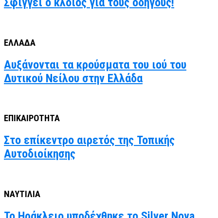
Σφίγγει ο κλοιός για τους οδηγούς!
ΕΛΛΑΔΑ
Αυξάνονται τα κρούσματα του ιού του
Δυτικού Νείλου στην Ελλάδα
ΕΠΙΚΑΙΡΟΤΗΤΑ
Στο επίκεντρο αιρετός της Τοπικής
Αυτοδιοίκησης
ΝΑΥΤΙΛΙΑ
Το Ηράκλειο υποδέχθηκε το Silver Nova,