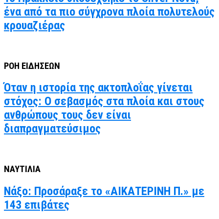
ένα από τα πιο σύγχρονα πλοία πολυτελούς
κρουαζιέρας
ΡΟΗ ΕΙΔΗΣΕΩΝ
Όταν η ιστορία της ακτοπλοΐας γίνεται
στόχος: Ο σεβασμός στα πλοία και στους
ανθρώπους τους δεν είναι
διαπραγματεύσιμος
ΝΑΥΤΙΛΙΑ
Νάξο: Προσάραξε το «ΑΙΚΑΤΕΡΙΝΗ Π.» με
143 επιβάτες