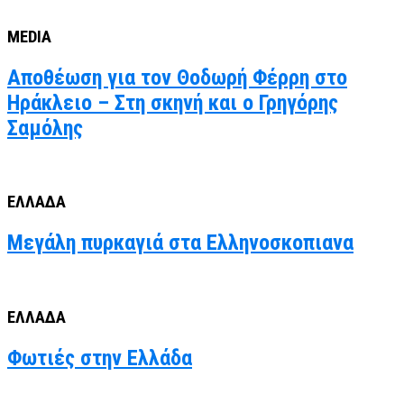
MEDIA
Αποθέωση για τον Θοδωρή Φέρρη στο
Ηράκλειο – Στη σκηνή και ο Γρηγόρης
Σαμόλης
ΕΛΛΑΔΑ
Μεγάλη πυρκαγιά στα Ελληνοσκοπιανα
ΕΛΛΑΔΑ
Φωτιές στην Ελλάδα