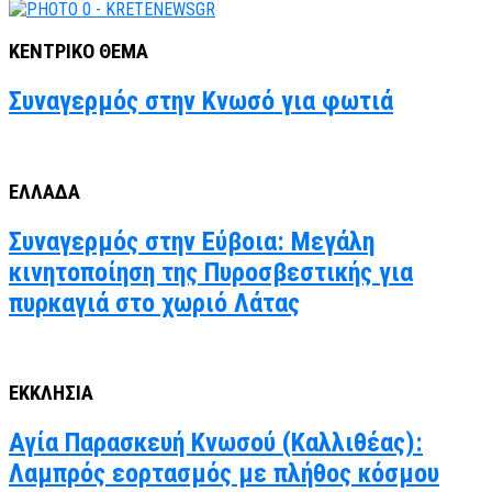
ΚΕΝΤΡΙΚΟ ΘΕΜΑ
Συναγερμός στην Κνωσό για φωτιά
ΕΛΛΑΔΑ
Συναγερμός στην Εύβοια: Μεγάλη
κινητοποίηση της Πυροσβεστικής για
πυρκαγιά στο χωριό Λάτας
ΕΚΚΛΗΣΙΑ
Αγία Παρασκευή Κνωσού (Καλλιθέας):
Λαμπρός εορτασμός με πλήθος κόσμου