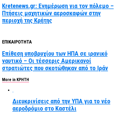
Kretenews.gr: Ενημέρωση για τον πόλεμο –
Πτήσεις μαχητικών αεροσκαφών στην
περιοχή της Κρήτης
ΕΠΙΚΑΙΡΟΤΗΤΑ
Επίθεση υποβρυχίου των ΗΠΑ σε ιρανικό
ναυτικό – Οι τέσσερις Αμερικανοί
στρατιώτες που σκοτώθηκαν από το Ιράν
More in ΚΡΗΤΗ
Διευκρινίσεις από την ΥΠΑ για το νέο
αεροδρόμιο στο Καστέλι