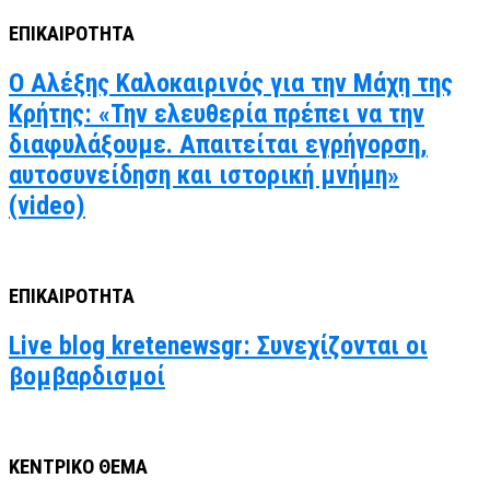
ΕΠΙΚΑΙΡΟΤΗΤΑ
Ο Αλέξης Καλοκαιρινός για την Μάχη της
Κρήτης: «Την ελευθερία πρέπει να την
διαφυλάξουμε. Απαιτείται εγρήγορση,
αυτοσυνείδηση και ιστορική μνήμη»
(video)
ΕΠΙΚΑΙΡΟΤΗΤΑ
Live blog kretenewsgr: Συνεχίζονται οι
βομβαρδισμοί
ΚΕΝΤΡΙΚΟ ΘΕΜΑ