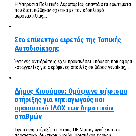
Η Υπηρεσία Πολιτικής Αεροπορίας απαντά στα ερωτήματα
που διατυπώθηκαν σχετικά με τον εξοπλισμό
αεροναυτιλίας,...
Στο επίκεντρο αιρετός της Τοπικής
Αυτοδιοίκησης
Έντονες αντιδράσεις έχει προκαλέσει υπόθεση που αφορά
καταγγελίες για φερόμενες απειλές σε βάρος γυναίκας,...
Δήμος Κισσάμου: Ομόφωνο ψήφισμα
στήριξης για νηπιαγωγούς και
προσωπικό ΙΔΟΧ των δημοτικών
σταθμών
Την πλήρη στήριξή του στους ΠΕ Νηπιαγωγούς και στο
προσωπικό Ιδιωτικού Δικαίου Ορισμένου Χρόνου...