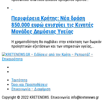
Περιφέρεια Κρήτης: Νέα δράση
850.000 ευρώ ενισχύει τις Κινητές
Μονάδες Δημόσιας Υγείας
Η χρηματοδότηση θα συμβάλει στην επέκταση των δωρεάν
προληπτικών εξετάσεων και των υπηρεσιών υγείας,...
Ταυτότητα
Όροι και Προϋποθέσεις
Επικοινωνία – Διαφήμιση
Copyright © 2022 KRETENEWS. Επικοινωνία: info@kretenews.gr