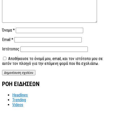
Όνομα
*
Email
*
Ιστότοπος
Αποθήκευσε το όνομά μου, email, και τον ιστότοπο μου σε
αυτόν τον πλοηγό για την επόμενη φορά που θα σχολιάσω.
ΡΟΗ ΕΙΔΗΣΕΩΝ
Headlines
Trending
Videos