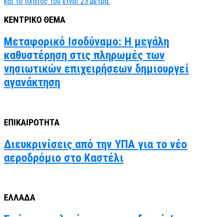
ΚΕΝΤΡΙΚΟ ΘΕΜΑ
Μεταφορικό Ισοδύναμο: Η μεγάλη
καθυστέρηση στις πληρωμές των
νησιωτικών επιχειρήσεων δημιουργεί
αγανάκτηση
ΕΠΙΚΑΙΡΟΤΗΤΑ
Διευκρινίσεις από την ΥΠΑ για το νέο
αεροδρόμιο στο Καστέλι
ΕΛΛΑΔΑ