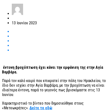
13 Ιουνίου 2023
έντονη βροχόπτωση έχει κάνει την εμφάνιση της στην Αγία
Βαρβάρα.
Παρά τον καλό καιρό που επικρατεί στην πόλη του Ηρακλείου, το
ίδιο δεν ισχύει στην Αγία Βαρβάρα, με την βροχόπτωση να είναι
ιδιαίτερα έντονη, παρά το γεγονός πως βρισκόμαστε στις 13
Ιουνίου.
Χαρακτηριστικό το βίντεο που δημοσιεύθηκε στους
«Μετεωκρήτες».
Δείτε το εδώ