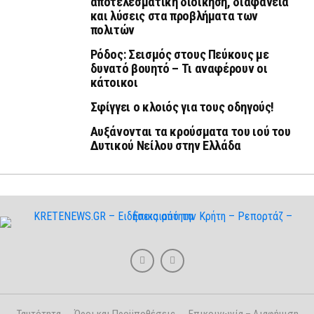
αποτελεσματική διοίκηση, διαφάνεια
και λύσεις στα προβλήματα των
πολιτών
Ρόδος: Σεισμός στους Πεύκους με
δυνατό βουητό – Τι αναφέρουν οι
κάτοικοι
Σφίγγει ο κλοιός για τους οδηγούς!
Αυξάνονται τα κρούσματα του ιού του
Δυτικού Νείλου στην Ελλάδα