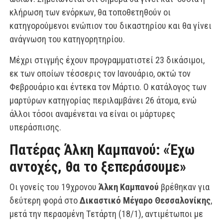
κλήρωση των ενόρκων, θα τοποθετηθούν οι
κατηγορούμενοι ενώπιον του δικαστηρίου και θα γίνει
ανάγνωση του κατηγορητηρίου.
Μέχρι στιγμής έχουν προγραμματιστεί 23 δικάσιμοι,
εκ των οποίων τέσσερις τον Ιανουάριο, οκτώ τον
Φεβρουάριο και έντεκα τον Μάρτιο. Ο κατάλογος των
μαρτύρων κατηγορίας περιλαμβάνει 26 άτομα, ενώ
άλλοι τόσοι αναμένεται να είναι οι μάρτυρες
υπεράσπισης.
Πατέρας Άλκη Καμπανού: «Έχω
αντοχές, θα το ξεπεράσουμε»
Οι γονείς του 19χρονου
Άλκη Καμπανού
βρέθηκαν για
δεύτερη φορά στο
Δικαστικό Μέγαρο Θεσσαλονίκης
,
μετά την περασμένη Τετάρτη (18/1), αντιμέτωποι με