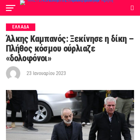
ΕΛΛΑΔΑ
Άλκης Καμπανός: Ξεκίνησε η δίκη –
Πλήθος κόσμου ούρλιαζε
«δολοφόνοι»
23 Ιανουαρίου 2023