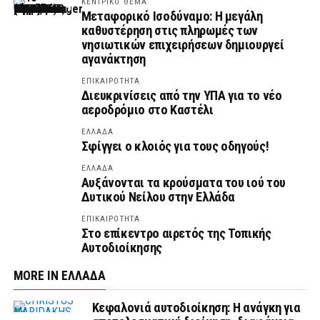
ΚΕΝΤΡΙΚΟ ΘΕΜΑ
Μεταφορικό Ισοδύναμο: Η μεγάλη
καθυστέρηση στις πληρωμές των
νησιωτικών επιχειρήσεων δημιουργεί
αγανάκτηση
ΕΠΙΚΑΙΡΟΤΗΤΑ
Διευκρινίσεις από την ΥΠΑ για το νέο
αεροδρόμιο στο Καστέλι
ΕΛΛΑΔΑ
Σφίγγει ο κλοιός για τους οδηγούς!
ΕΛΛΑΔΑ
Αυξάνονται τα κρούσματα του ιού του
Δυτικού Νείλου στην Ελλάδα
ΕΠΙΚΑΙΡΟΤΗΤΑ
Στο επίκεντρο αιρετός της Τοπικής
Αυτοδιοίκησης
MORE IN ΕΛΛΑΔΑ
Κεφαλονιά αυτοδιοίκηση: Η ανάγκη για