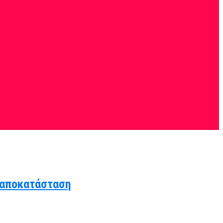
 αποκατάσταση