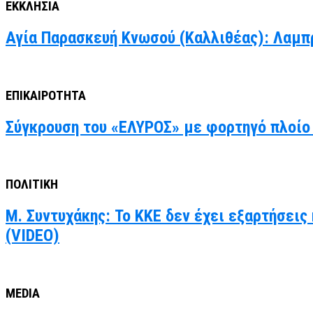
ΕΚΚΛΗΣΙΑ
Αγία Παρασκευή Κνωσού (Καλλιθέας): Λαμπ
ΕΠΙΚΑΙΡΟΤΗΤΑ
Σύγκρουση του «ΕΛΥΡΟΣ» με φορτηγό πλοίο 
ΠΟΛΙΤΙΚΗ
Μ. Συντυχάκης: Το ΚΚΕ δεν έχει εξαρτήσεις
(VIDEO)
MEDIA