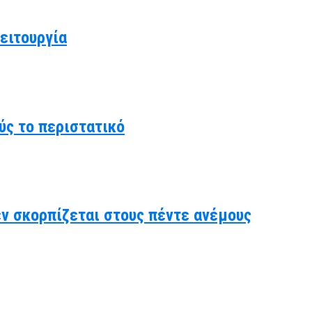
ειτουργία
ύς το περιστατικό
δεν σκορπίζεται στους πέντε ανέμους