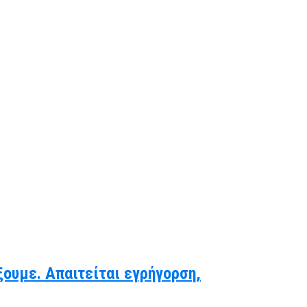
ξουμε. Απαιτείται εγρήγορση,