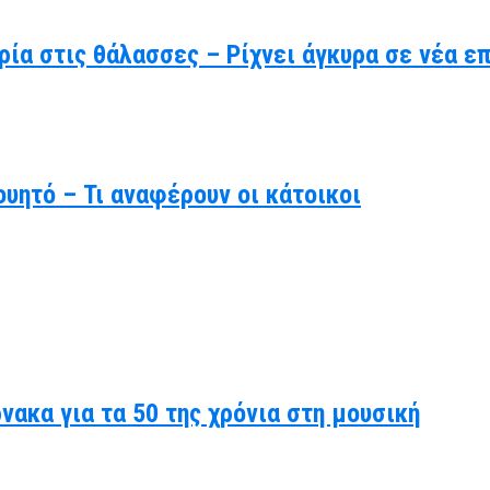
ρία στις θάλασσες – Ρίχνει άγκυρα σε νέα ε
υητό – Τι αναφέρουν οι κάτοικοι
ακα για τα 50 της χρόνια στη μουσική