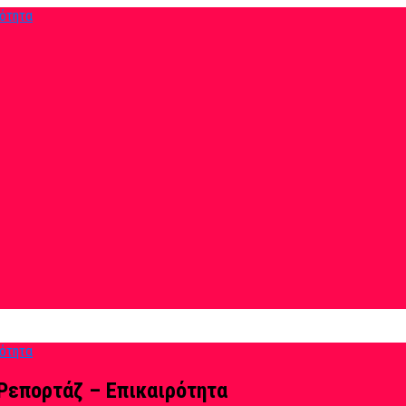
Ρεπορτάζ – Επικαιρότητα