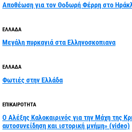
Αποθέωση για τον Θοδωρή Φέρρη στο Ηράκλε
ΕΛΛΑΔΑ
Μεγάλη πυρκαγιά στα Ελληνοσκοπιανα
ΕΛΛΑΔΑ
Φωτιές στην Ελλάδα
ΕΠΙΚΑΙΡΟΤΗΤΑ
Ο Αλέξης Καλοκαιρινός για την Μάχη της Κρ
αυτοσυνείδηση και ιστορική μνήμη» (video)