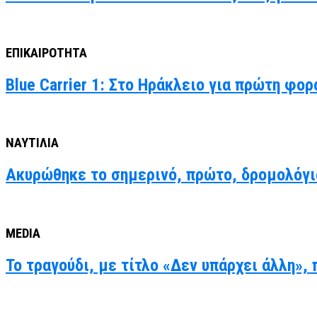
ΕΠΙΚΑΙΡΟΤΗΤΑ
Blue Carrier 1: Στο Ηράκλειο για πρώτη φο
ΝΑΥΤΙΛΙΑ
Ακυρώθηκε το σημερινό, πρώτο, δρομολόγ
MEDIA
Το τραγούδι, με τίτλο «Δεν υπάρχει άλλη»,