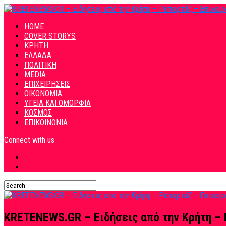
HOME
COVER STORYS
ΚΡΗΤΗ
ΕΛΛΑΔΑ
ΠΟΛΙΤΙΚΗ
MEDIA
ΕΠΙΧΕΙΡΗΣΕΙΣ
ΟΙΚΟΝΟΜΙΑ
ΥΓΕΙΑ ΚΑΙ ΟΜΟΡΦΙΑ
ΚΟΣΜΟΣ
ΕΠΙΚΟΙΝΩΝΙΑ
Connect with us
KRETENEWS.GR – Ειδήσεις από την Κρήτη – 