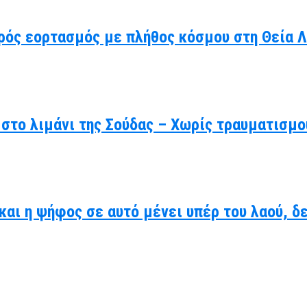
ρός εορτασμός με πλήθος κόσμου στη Θεία Λ
στο λιμάνι της Σούδας – Χωρίς τραυματισμο
 και η ψήφος σε αυτό μένει υπέρ του λαού, 