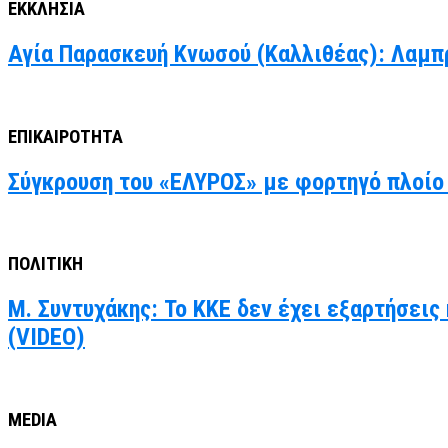
ΕΚΚΛΗΣΙΑ
Αγία Παρασκευή Κνωσού (Καλλιθέας): Λαμπ
ΕΠΙΚΑΙΡΟΤΗΤΑ
Σύγκρουση του «ΕΛΥΡΟΣ» με φορτηγό πλοίο 
ΠΟΛΙΤΙΚΗ
Μ. Συντυχάκης: Το ΚΚΕ δεν έχει εξαρτήσεις
(VIDEO)
MEDIA