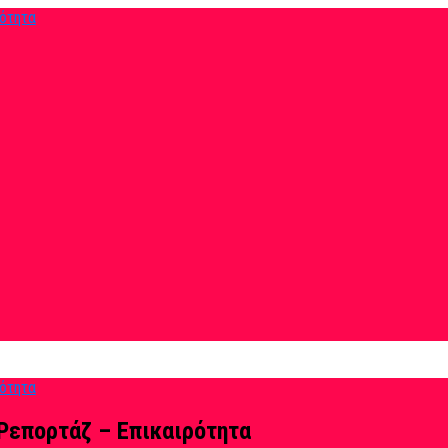
Ρεπορτάζ – Επικαιρότητα