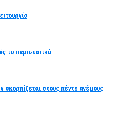
ειτουργία
ύς το περιστατικό
δεν σκορπίζεται στους πέντε ανέμους