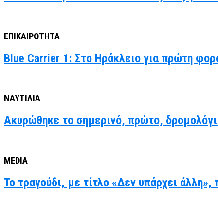
ΕΠΙΚΑΙΡΟΤΗΤΑ
Blue Carrier 1: Στο Ηράκλειο για πρώτη φο
ΝΑΥΤΙΛΙΑ
Ακυρώθηκε το σημερινό, πρώτο, δρομολόγ
MEDIA
Το τραγούδι, με τίτλο «Δεν υπάρχει άλλη»,