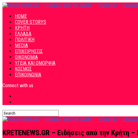
HOME
COVER STORYS
ΚΡΗΤΗ
ΕΛΛΑΔΑ
ΠΟΛΙΤΙΚΗ
MEDIA
ΕΠΙΧΕΙΡΗΣΕΙΣ
ΟΙΚΟΝΟΜΙΑ
ΥΓΕΙΑ ΚΑΙ ΟΜΟΡΦΙΑ
ΚΟΣΜΟΣ
ΕΠΙΚΟΙΝΩΝΙΑ
Connect with us
KRETENEWS.GR – Ειδήσεις από την Κρήτη – 