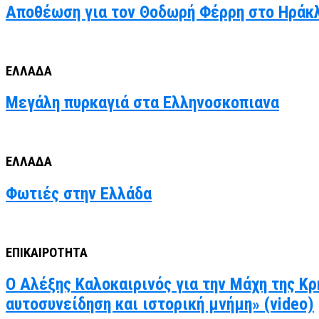
Αποθέωση για τον Θοδωρή Φέρρη στο Ηράκλε
ΕΛΛΑΔΑ
Μεγάλη πυρκαγιά στα Ελληνοσκοπιανα
ΕΛΛΑΔΑ
Φωτιές στην Ελλάδα
ΕΠΙΚΑΙΡΟΤΗΤΑ
Ο Αλέξης Καλοκαιρινός για την Μάχη της Κρ
αυτοσυνείδηση και ιστορική μνήμη» (video)