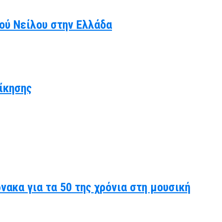
κού Νείλου στην Ελλάδα
ίκησης
ακα για τα 50 της χρόνια στη μουσική