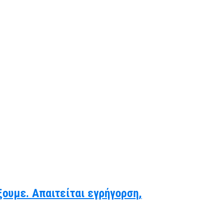
ξουμε. Απαιτείται εγρήγορση,