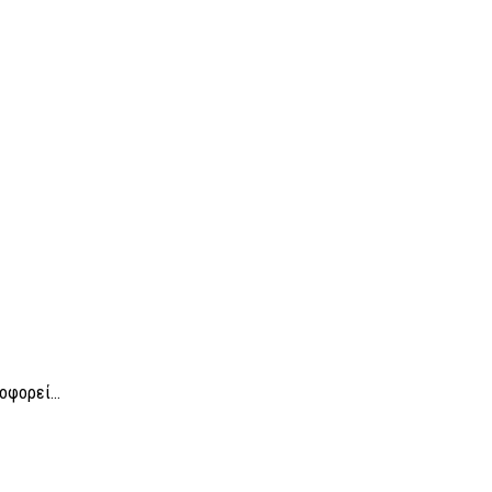
οφορεί...