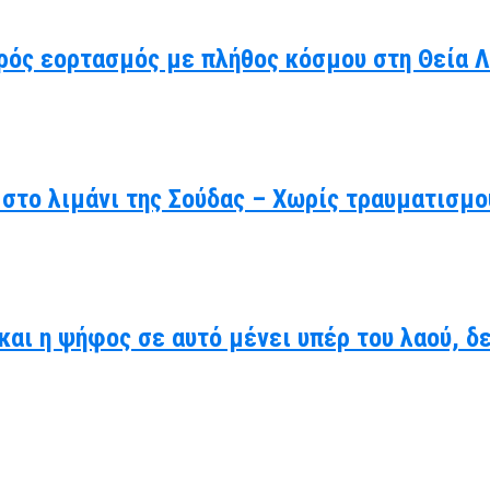
ρός εορτασμός με πλήθος κόσμου στη Θεία Λ
στο λιμάνι της Σούδας – Χωρίς τραυματισμο
 και η ψήφος σε αυτό μένει υπέρ του λαού, 