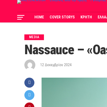
HOME
COVER STORYS
ΚΡΗΤΗ
ΕΛΛΑ
MEDIA
Nassauce – «Oa
12 Δεκεμβρίου 2024