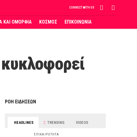
CONNECT WITH US
ΙΑ ΚΑΙ ΟΜΟΡΦΙΑ
ΚΟΣΜΟΣ
ΕΠΙΚΟΙΝΩΝΙΑ
P κυκλοφορεί
ΡΟΗ ΕΙΔΗΣΕΩΝ
HEADLINES
TRENDING
VIDEOS
ΕΠΙΚΑΙΡΟΤΗΤΑ