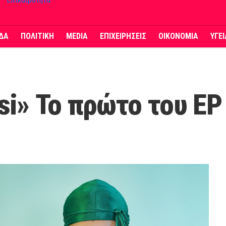
ΔΑ
ΠΟΛΙΤΙΚΗ
MEDIA
ΕΠΙΧΕΙΡΗΣΕΙΣ
ΟΙΚΟΝΟΜΙΑ
ΥΓΕ
si» Το πρώτο του E