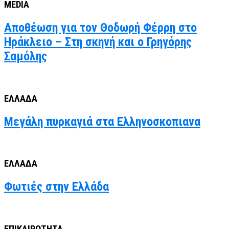
MEDIA
Αποθέωση για τον Θοδωρή Φέρρη στο
Ηράκλειο – Στη σκηνή και ο Γρηγόρης
Σαμόλης
ΕΛΛΑΔΑ
Μεγάλη πυρκαγιά στα Ελληνοσκοπιανα
ΕΛΛΑΔΑ
Φωτιές στην Ελλάδα
ΕΠΙΚΑΙΡΟΤΗΤΑ