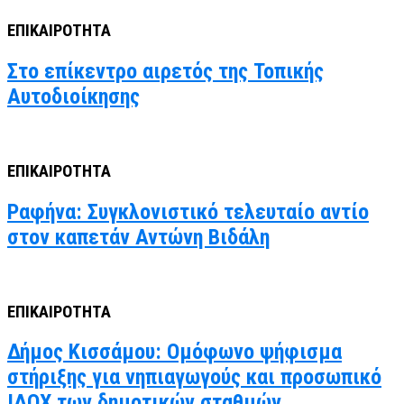
ΕΠΙΚΑΙΡΟΤΗΤΑ
Στο επίκεντρο αιρετός της Τοπικής
Αυτοδιοίκησης
ΕΠΙΚΑΙΡΟΤΗΤΑ
Ραφήνα: Συγκλονιστικό τελευταίο αντίο
στον καπετάν Αντώνη Βιδάλη
ΕΠΙΚΑΙΡΟΤΗΤΑ
Δήμος Κισσάμου: Ομόφωνο ψήφισμα
στήριξης για νηπιαγωγούς και προσωπικό
ΙΔΟΧ των δημοτικών σταθμών