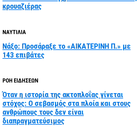
κρουαζιέρας
ΝΑΥΤΙΛΙΑ
Νάξο: Προσάραξε το «ΑΙΚΑΤΕΡΙΝΗ Π.» με
143 επιβάτες
ΡΟΗ ΕΙΔΗΣΕΩΝ
Όταν η ιστορία της ακτοπλοΐας γίνεται
στόχος: Ο σεβασμός στα πλοία και στους
ανθρώπους τους δεν είναι
διαπραγματεύσιμος