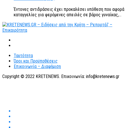
Έντονες αντιδράσεις έχει προκαλέσει υπόθεση που αφορά
καταγγελίες για φερόμενες απειλές σε βάρος γυναίκας,...
Ταυτότητα
Όροι και Προϋποθέσεις
Επικοινωνία – Διαφήμιση
Copyright © 2022 KRETENEWS. Επικοινωνία: info@kretenews.gr