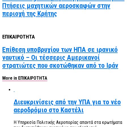
Πτήσεις μαχητικών αεροσκαφών στην
περιοχή της Κρήτης
ΕΠΙΚΑΙΡΟΤΗΤΑ
Επίθεση υποβρυχίου των ΗΠΑ σε ιρανικό
ναυτικό – Οι τέσσερις Αμερικανοί
στρατιώτες που σκοτώθηκαν από το Ιράν
More in ΕΠΙΚΑΙΡΟΤΗΤΑ
Διευκρινίσεις από την ΥΠΑ για το νέο
αεροδρόμιο στο Καστέλι
Η Υπηρεσία Πολιτικής Αεροπορίας απαντά στα ερωτήματα