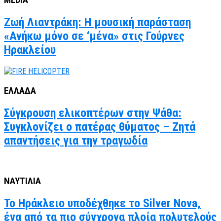
MEDIA
Ζωή Λιαντράκη: Η μουσική παράσταση
«Ανήκω μόνο σε ‘μένα» στις Γούρνες
Ηρακλείου
ΕΛΛΑΔΑ
Σύγκρουση ελικοπτέρων στην Ψάθα:
Συγκλονίζει ο πατέρας θύματος – Ζητά
απαντήσεις για την τραγωδία
ΝΑΥΤΙΛΙΑ
Το Ηράκλειο υποδέχθηκε το Silver Nova,
ένα από τα πιο σύγχρονα πλοία πολυτελούς