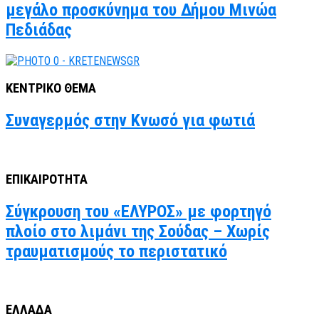
μεγάλο προσκύνημα του Δήμου Μινώα
Πεδιάδας
ΚΕΝΤΡΙΚΟ ΘΕΜΑ
Συναγερμός στην Κνωσό για φωτιά
ΕΠΙΚΑΙΡΟΤΗΤΑ
Σύγκρουση του «ΕΛΥΡΟΣ» με φορτηγό
πλοίο στο λιμάνι της Σούδας – Χωρίς
τραυματισμούς το περιστατικό
ΕΛΛΑΔΑ