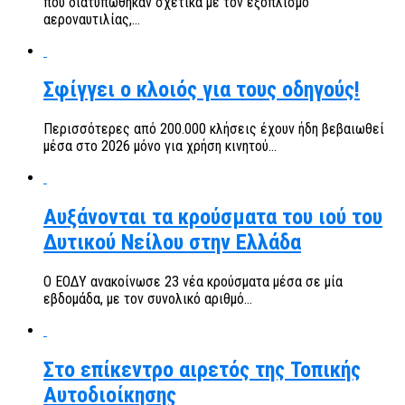
που διατυπώθηκαν σχετικά με τον εξοπλισμό
αεροναυτιλίας,...
Σφίγγει ο κλοιός για τους οδηγούς!
Περισσότερες από 200.000 κλήσεις έχουν ήδη βεβαιωθεί
μέσα στο 2026 μόνο για χρήση κινητού...
Αυξάνονται τα κρούσματα του ιού του
Δυτικού Νείλου στην Ελλάδα
Ο ΕΟΔΥ ανακοίνωσε 23 νέα κρούσματα μέσα σε μία
εβδομάδα, με τον συνολικό αριθμό...
Στο επίκεντρο αιρετός της Τοπικής
Αυτοδιοίκησης