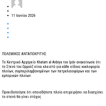
11 Ιουνίου 2026
ΠΟΛΕΜΙΚΟΣ ΑΝΤΑΠΟΚΡΙΤΗΣ:
Το Κεντρικό Αρχηγείο Khatam al-Anbiya του Ιράν ανακοίνωσε ότι
το Στενό του Ορμούζ είναι κλειστό για κάθε είδους κυκλοφορία
πλοίων, συμπεριλαμβανομένων των πετρελαιοφόρων και των
εμπορικών πλοίων.
Προειδοποίησε ότι οποιοδήποτε πλοίο επιχειρήσει να διασχίσει
το στενό θα γίνει στόχος.