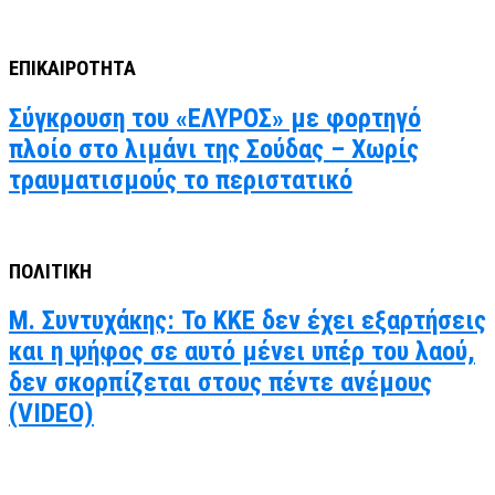
ΕΠΙΚΑΙΡΟΤΗΤΑ
Σύγκρουση του «ΕΛΥΡΟΣ» με φορτηγό
πλοίο στο λιμάνι της Σούδας – Χωρίς
τραυματισμούς το περιστατικό
ΠΟΛΙΤΙΚΗ
Μ. Συντυχάκης: Το ΚΚΕ δεν έχει εξαρτήσεις
και η ψήφος σε αυτό μένει υπέρ του λαού,
δεν σκορπίζεται στους πέντε ανέμους
(VIDEO)