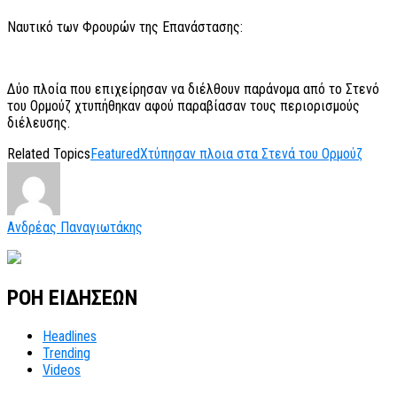
Ναυτικό των Φρουρών της Επανάστασης:
Δύο πλοία που επιχείρησαν να διέλθουν παράνομα από το Στενό
του Ορμούζ χτυπήθηκαν αφού παραβίασαν τους περιορισμούς
διέλευσης.
Related Topics
Featured
Χτύπησαν πλοια στα Στενά του Ορμούζ
Ανδρέας Παναγιωτάκης
ΡΟΗ ΕΙΔΗΣΕΩΝ
Headlines
Trending
Videos