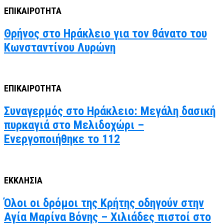
ΕΠΙΚΑΙΡΟΤΗΤΑ
Θρήνος στο Ηράκλειο για τον θάνατο του
Κωνσταντίνου Λυρώνη
ΕΠΙΚΑΙΡΟΤΗΤΑ
Συναγερμός στο Ηράκλειο: Μεγάλη δασική
πυρκαγιά στο Μελιδοχώρι –
Ενεργοποιήθηκε το 112
ΕΚΚΛΗΣΙΑ
Όλοι οι δρόμοι της Κρήτης οδηγούν στην
Αγία Μαρίνα Βόνης – Χιλιάδες πιστοί στο