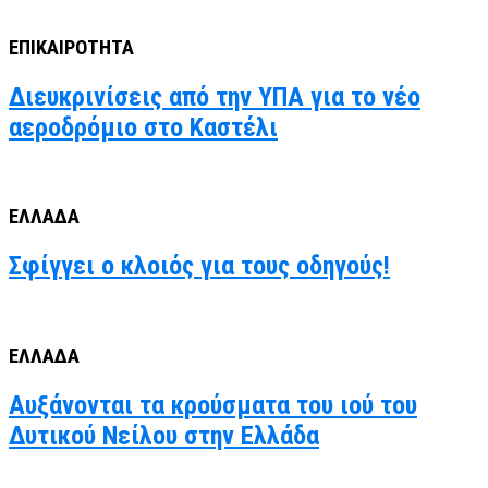
ΕΠΙΚΑΙΡΟΤΗΤΑ
Διευκρινίσεις από την ΥΠΑ για το νέο
αεροδρόμιο στο Καστέλι
ΕΛΛΑΔΑ
Σφίγγει ο κλοιός για τους οδηγούς!
ΕΛΛΑΔΑ
Αυξάνονται τα κρούσματα του ιού του
Δυτικού Νείλου στην Ελλάδα