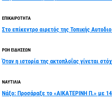
ΕΠΙΚΑΙΡΟΤΗΤΑ
Στο επίκεντρο αιρετός της Τοπικής Αυτοδιο
ΡΟΗ ΕΙΔΗΣΕΩΝ
Όταν η ιστορία της ακτοπλοΐας γίνεται στό
ΝΑΥΤΙΛΙΑ
Νάξο: Προσάραξε το «ΑΙΚΑΤΕΡΙΝΗ Π.» με 14