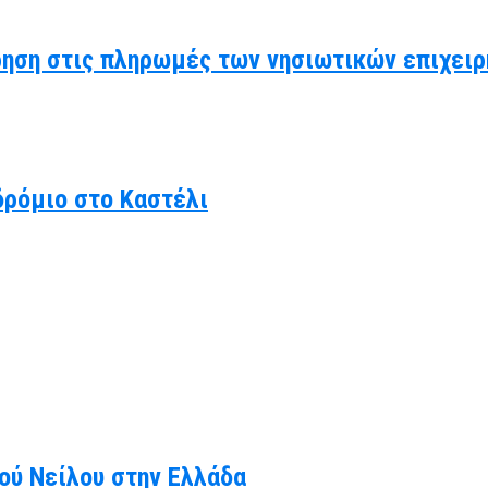
ηση στις πληρωμές των νησιωτικών επιχειρ
δρόμιο στο Καστέλι
κού Νείλου στην Ελλάδα