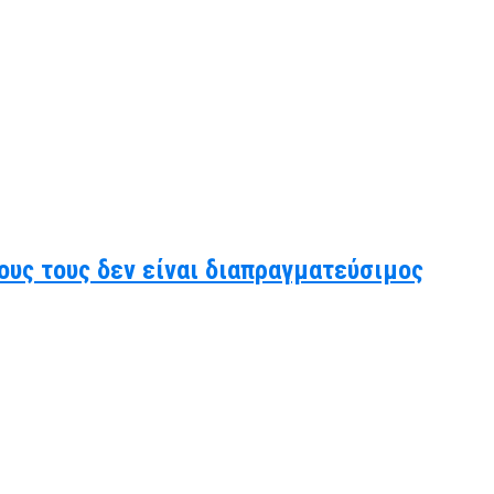
ους τους δεν είναι διαπραγματεύσιμος