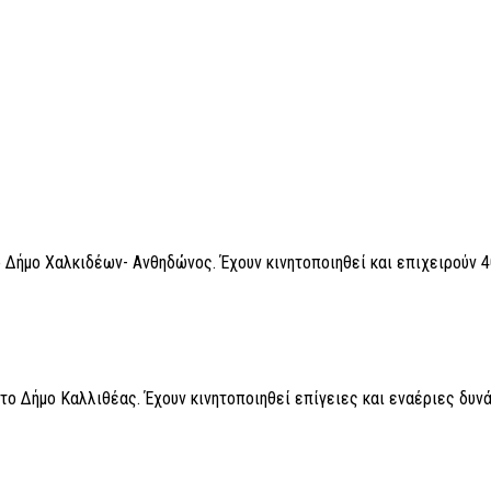
ο Δήμο Χαλκιδέων- Ανθηδώνος. Έχουν κινητοποιηθεί και επιχειρούν 
ο Δήμο Καλλιθέας. Έχουν κινητοποιηθεί επίγειες και εναέριες δυνά