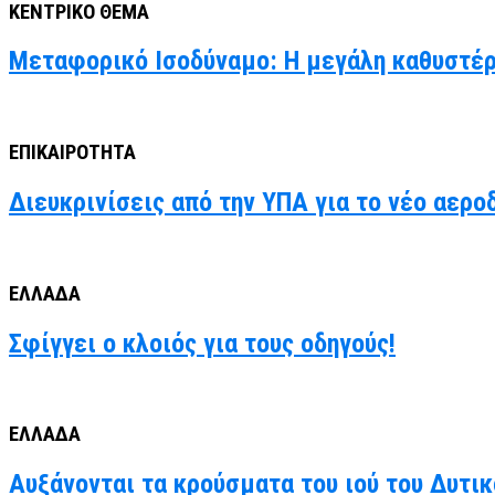
ΚΕΝΤΡΙΚΟ ΘΕΜΑ
Μεταφορικό Ισοδύναμο: Η μεγάλη καθυστέρ
ΕΠΙΚΑΙΡΟΤΗΤΑ
Διευκρινίσεις από την ΥΠΑ για το νέο αερο
ΕΛΛΑΔΑ
Σφίγγει ο κλοιός για τους οδηγούς!
ΕΛΛΑΔΑ
Αυξάνονται τα κρούσματα του ιού του Δυτι