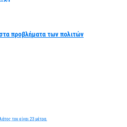
ς στα προβλήματα των πολιτών