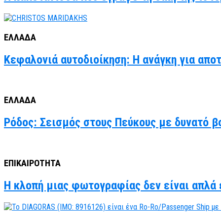
ΕΛΛΑΔΑ
Κεφαλονιά αυτοδιοίκηση: Η ανάγκη για απο
ΕΛΛΑΔΑ
Ρόδος: Σεισμός στους Πεύκους με δυνατό βο
ΕΠΙΚΑΙΡΟΤΗΤΑ
Η κλοπή μιας φωτογραφίας δεν είναι απλά έ