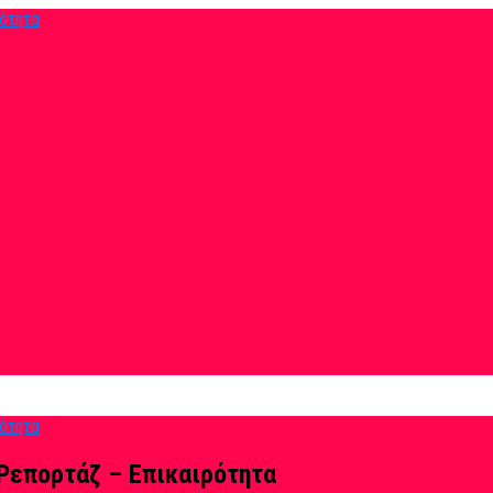
Ρεπορτάζ – Επικαιρότητα