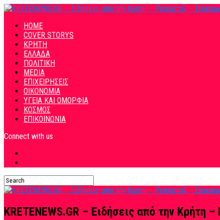
HOME
COVER STORYS
ΚΡΗΤΗ
ΕΛΛΑΔΑ
ΠΟΛΙΤΙΚΗ
MEDIA
ΕΠΙΧΕΙΡΗΣΕΙΣ
ΟΙΚΟΝΟΜΙΑ
ΥΓΕΙΑ ΚΑΙ ΟΜΟΡΦΙΑ
ΚΟΣΜΟΣ
ΕΠΙΚΟΙΝΩΝΙΑ
Connect with us
KRETENEWS.GR – Ειδήσεις από την Κρήτη – 