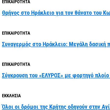
ΕΠΙΚΑΙΡΟΤΗΤΑ
Θρήνος στο Ηράκλειο για τον θάνατο του Κ
ΕΠΙΚΑΙΡΟΤΗΤΑ
Συναγερμός στο Ηράκλειο: Μεγάλη δασική 
ΕΠΙΚΑΙΡΟΤΗΤΑ
Σύγκρουση του «ΕΛΥΡΟΣ» με φορτηγό πλοίο 
ΕΚΚΛΗΣΙΑ
Όλοι οι δρόμοι της Κρήτης οδηγούν στην Α