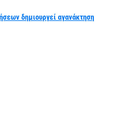
ήσεων δημιουργεί αγανάκτηση