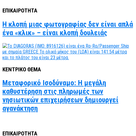
ΕΠΙΚΑΙΡΟΤΗΤΑ
Η κλοπή μιας φωτογραφίας δεν είναι απλά
ένα «κλικ» – είναι κλοπή δουλειάς
ΚΕΝΤΡΙΚΟ ΘΕΜΑ
Μεταφορικό Ισοδύναμο: Η μεγάλη
καθυστέρηση στις πληρωμές των
νησιωτικών επιχειρήσεων δημιουργεί
αγανάκτηση
ΕΠΙΚΑΙΡΟΤΗΤΑ