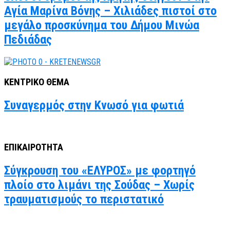
Αγία Μαρίνα Βόνης – Χιλιάδες πιστοί στο
μεγάλο προσκύνημα του Δήμου Μινώα
Πεδιάδας
ΚΕΝΤΡΙΚΟ ΘΕΜΑ
Συναγερμός στην Κνωσό για φωτιά
ΕΠΙΚΑΙΡΟΤΗΤΑ
Σύγκρουση του «ΕΛΥΡΟΣ» με φορτηγό
πλοίο στο λιμάνι της Σούδας – Χωρίς
τραυματισμούς το περιστατικό