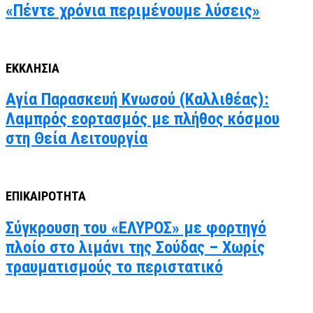
«Πέντε χρόνια περιμένουμε λύσεις»
ΕΚΚΛΗΣΙΑ
Αγία Παρασκευή Κνωσού (Καλλιθέας):
Λαμπρός εορτασμός με πλήθος κόσμου
στη Θεία Λειτουργία
ΕΠΙΚΑΙΡΟΤΗΤΑ
Σύγκρουση του «ΕΛΥΡΟΣ» με φορτηγό
πλοίο στο λιμάνι της Σούδας – Χωρίς
τραυματισμούς το περιστατικό