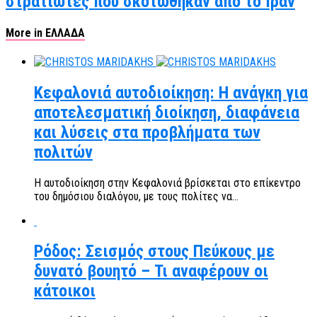
στρατιώτες που σκοτώθηκαν από το Ιράν
More in ΕΛΛΑΔΑ
Κεφαλονιά αυτοδιοίκηση: Η ανάγκη για
αποτελεσματική διοίκηση, διαφάνεια
και λύσεις στα προβλήματα των
πολιτών
Η αυτοδιοίκηση στην Κεφαλονιά βρίσκεται στο επίκεντρο
του δημόσιου διαλόγου, με τους πολίτες να...
Ρόδος: Σεισμός στους Πεύκους με
δυνατό βουητό – Τι αναφέρουν οι
κάτοικοι