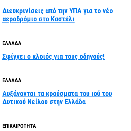
Διευκρινίσεις από την ΥΠΑ για το νέο
αεροδρόμιο στο Καστέλι
ΕΛΛΑΔΑ
Σφίγγει ο κλοιός για τους οδηγούς!
ΕΛΛΑΔΑ
Αυξάνονται τα κρούσματα του ιού του
Δυτικού Νείλου στην Ελλάδα
ΕΠΙΚΑΙΡΟΤΗΤΑ