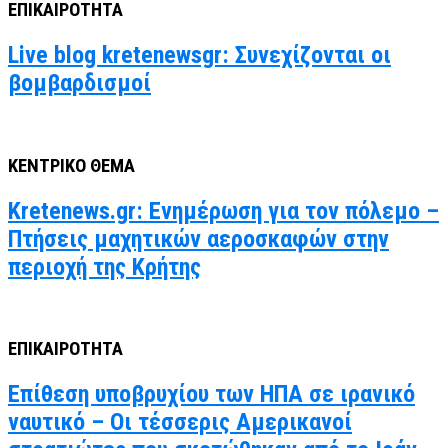
ΕΠΙΚΑΙΡΟΤΗΤΑ
Live blog kretenewsgr: Συνεχίζονται οι
βομβαρδισμοί
ΚΕΝΤΡΙΚΟ ΘΕΜΑ
Kretenews.gr: Ενημέρωση για τον πόλεμο –
Πτήσεις μαχητικών αεροσκαφών στην
περιοχή της Κρήτης
ΕΠΙΚΑΙΡΟΤΗΤΑ
Επίθεση υποβρυχίου των ΗΠΑ σε ιρανικό
ναυτικό – Οι τέσσερις Αμερικανοί