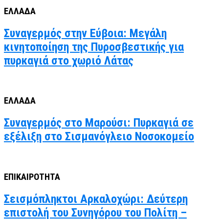
ΕΛΛΑΔΑ
Συναγερμός στην Εύβοια: Μεγάλη
κινητοποίηση της Πυροσβεστικής για
πυρκαγιά στο χωριό Λάτας
ΕΛΛΑΔΑ
Συναγερμός στο Μαρούσι: Πυρκαγιά σε
εξέλιξη στο Σισμανόγλειο Νοσοκομείο
ΕΠΙΚΑΙΡΟΤΗΤΑ
Σεισμόπληκτοι Αρκαλοχώρι: Δεύτερη
επιστολή του Συνηγόρου του Πολίτη –