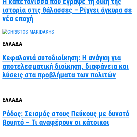
Η καπετάνισσα που έγραψε τη δική της
ιστορία στις θάλασσες – Ρίχνει άγκυρα σε
νέα εποχή
ΕΛΛΑΔΑ
Κεφαλονιά αυτοδιοίκηση: Η ανάγκη για
αποτελεσματική διοίκηση, διαφάνεια και
λύσεις στα προβλήματα των πολιτών
ΕΛΛΑΔΑ
Ρόδος: Σεισμός στους Πεύκους με δυνατό
βουητό – Τι αναφέρουν οι κάτοικοι