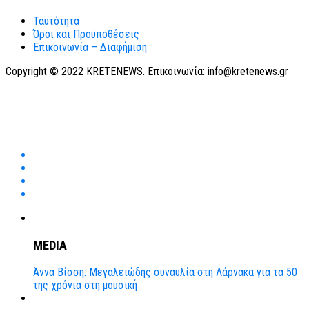
Ταυτότητα
Όροι και Προϋποθέσεις
Επικοινωνία – Διαφήμιση
Copyright © 2022 KRETENEWS. Επικοινωνία: info@kretenews.gr
MEDIA
Άννα Βίσση: Μεγαλειώδης συναυλία στη Λάρνακα για τα 50
της χρόνια στη μουσική