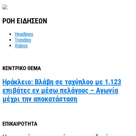
ΡΟΗ ΕΙΔΗΣΕΩΝ
Headlines
Trending
Videos
ΚΕΝΤΡΙΚΟ ΘΕΜΑ
Ηράκλειο: Βλάβη σε ταχύπλοο με 1.123
επιβάτες εν μέσω πελάγους – Αγωνία
μέχρι την αποκατάσταση
ΕΠΙΚΑΙΡΟΤΗΤΑ