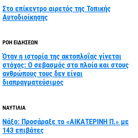
Στο επίκεντρο αιρετός της Τοπικής
Αυτοδιοίκησης
ΡΟΗ ΕΙΔΗΣΕΩΝ
Όταν η ιστορία της ακτοπλοΐας γίνεται
στόχος: Ο σεβασμός στα πλοία και στους
ανθρώπους τους δεν είναι
διαπραγματεύσιμος
ΝΑΥΤΙΛΙΑ
Νάξο: Προσάραξε το «ΑΙΚΑΤΕΡΙΝΗ Π.» με
143 επιβάτες