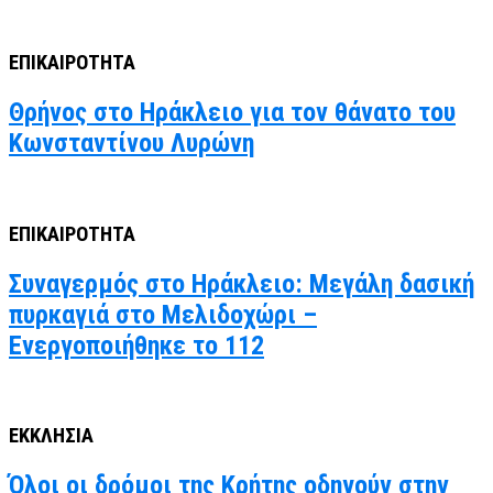
ΕΠΙΚΑΙΡΟΤΗΤΑ
Θρήνος στο Ηράκλειο για τον θάνατο του
Κωνσταντίνου Λυρώνη
ΕΠΙΚΑΙΡΟΤΗΤΑ
Συναγερμός στο Ηράκλειο: Μεγάλη δασική
πυρκαγιά στο Μελιδοχώρι –
Ενεργοποιήθηκε το 112
ΕΚΚΛΗΣΙΑ
Όλοι οι δρόμοι της Κρήτης οδηγούν στην