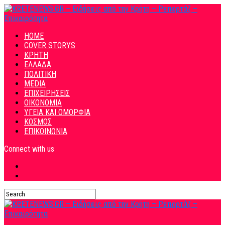
HOME
COVER STORYS
ΚΡΗΤΗ
ΕΛΛΑΔΑ
ΠΟΛΙΤΙΚΗ
MEDIA
ΕΠΙΧΕΙΡΗΣΕΙΣ
ΟΙΚΟΝΟΜΙΑ
ΥΓΕΙΑ ΚΑΙ ΟΜΟΡΦΙΑ
ΚΟΣΜΟΣ
ΕΠΙΚΟΙΝΩΝΙΑ
Connect with us