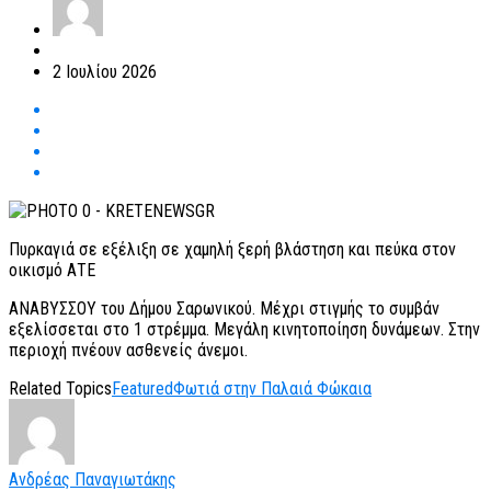
2 Ιουλίου 2026
Πυρκαγιά σε εξέλιξη σε χαμηλή ξερή βλάστηση και πεύκα στον
οικισμό ΑΤΕ
ΑΝΑΒΥΣΣΟΥ του Δήμου Σαρωνικού. Μέχρι στιγμής το συμβάν
εξελίσσεται στο 1 στρέμμα. Μεγάλη κινητοποίηση δυνάμεων. Στην
περιοχή πνέουν ασθενείς άνεμοι.
Related Topics
Featured
Φωτιά στην Παλαιά Φώκαια
Ανδρέας Παναγιωτάκης