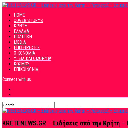
HOME
COVER STORYS
ΚΡΗΤΗ
ΕΛΛΑΔΑ
ΠΟΛΙΤΙΚΗ
MEDIA
ΕΠΙΧΕΙΡΗΣΕΙΣ
ΟΙΚΟΝΟΜΙΑ
ΥΓΕΙΑ ΚΑΙ ΟΜΟΡΦΙΑ
ΚΟΣΜΟΣ
ΕΠΙΚΟΙΝΩΝΙΑ
Connect with us
KRETENEWS.GR – Ειδήσεις από την Κρήτη – 