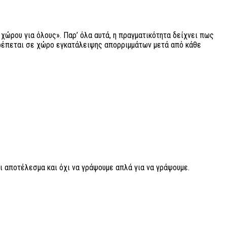
χώρου για όλους». Παρ’ όλα αυτά, η πραγματικότητα δείχνει πως
τρέπεται σε χώρο εγκατάλειψης απορριμμάτων μετά από κάθε
ι αποτέλεσμα και όχι να γράψουμε απλά για να γράψουμε.