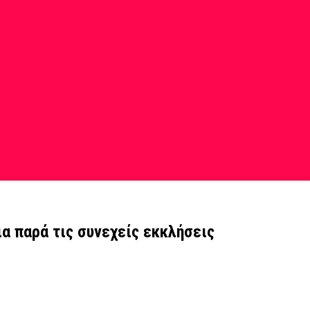
α παρά τις συνεχείς εκκλήσεις