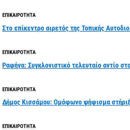
ΕΠΙΚΑΙΡΟΤΗΤΑ
Στο επίκεντρο αιρετός της Τοπικής Αυτοδιο
ΕΠΙΚΑΙΡΟΤΗΤΑ
Ραφήνα: Συγκλονιστικό τελευταίο αντίο στ
ΕΠΙΚΑΙΡΟΤΗΤΑ
Δήμος Κισσάμου: Ομόφωνο ψήφισμα στήριξ
ΕΠΙΚΑΙΡΟΤΗΤΑ