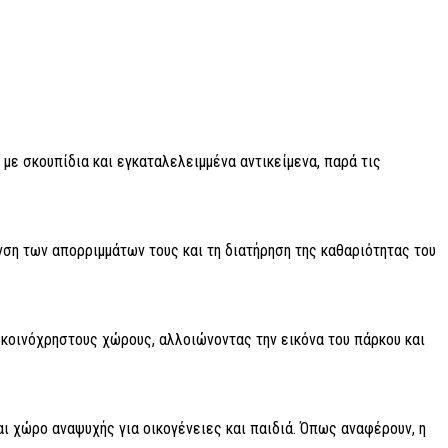
με σκουπίδια και εγκαταλελειμμένα αντικείμενα, παρά τις
ση των απορριμμάτων τους και τη διατήρηση της καθαριότητας του
 κοινόχρηστους χώρους, αλλοιώνοντας την εικόνα του πάρκου και
αι χώρο αναψυχής για οικογένειες και παιδιά. Όπως αναφέρουν, η