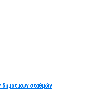
ν δημοτικών σταθμών