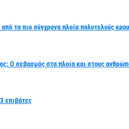
α από τα πιο σύγχρονα πλοία πολυτελούς κρο
χος: Ο σεβασμός στα πλοία και στους ανθρώπ
3 επιβάτες