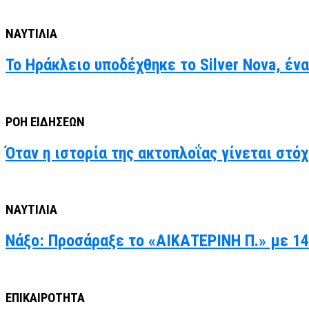
ΝΑΥΤΙΛΙΑ
Το Ηράκλειο υποδέχθηκε το Silver Nova, έν
ΡΟΗ ΕΙΔΗΣΕΩΝ
Όταν η ιστορία της ακτοπλοΐας γίνεται στό
ΝΑΥΤΙΛΙΑ
Νάξο: Προσάραξε το «ΑΙΚΑΤΕΡΙΝΗ Π.» με 14
ΕΠΙΚΑΙΡΟΤΗΤΑ