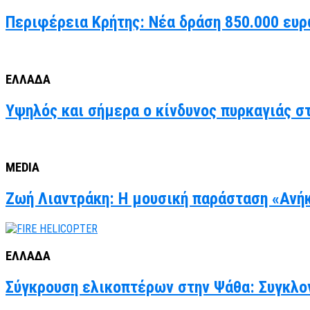
Περιφέρεια Κρήτης: Νέα δράση 850.000 ευρ
ΕΛΛΑΔΑ
Υψηλός και σήμερα ο κίνδυνος πυρκαγιάς στ
MEDIA
Ζωή Λιαντράκη: Η μουσική παράσταση «Ανήκ
ΕΛΛΑΔΑ
Σύγκρουση ελικοπτέρων στην Ψάθα: Συγκλον