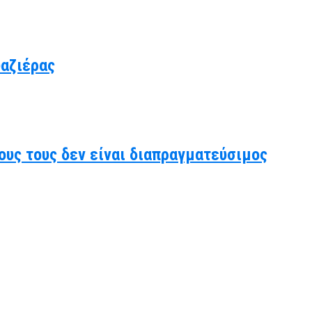
υαζιέρας
ους τους δεν είναι διαπραγματεύσιμος