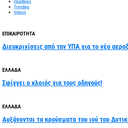
Headlines
Trending
Videos
ΕΠΙΚΑΙΡΟΤΗΤΑ
Διευκρινίσεις από την ΥΠΑ για το νέο αερο
ΕΛΛΑΔΑ
Σφίγγει ο κλοιός για τους οδηγούς!
ΕΛΛΑΔΑ
Αυξάνονται τα κρούσματα του ιού του Δυτι