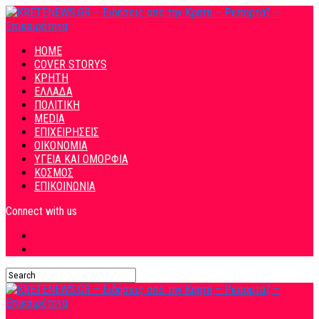
HOME
COVER STORYS
ΚΡΗΤΗ
ΕΛΛΑΔΑ
ΠΟΛΙΤΙΚΗ
MEDIA
ΕΠΙΧΕΙΡΗΣΕΙΣ
ΟΙΚΟΝΟΜΙΑ
ΥΓΕΙΑ ΚΑΙ ΟΜΟΡΦΙΑ
ΚΟΣΜΟΣ
ΕΠΙΚΟΙΝΩΝΙΑ
Connect with us