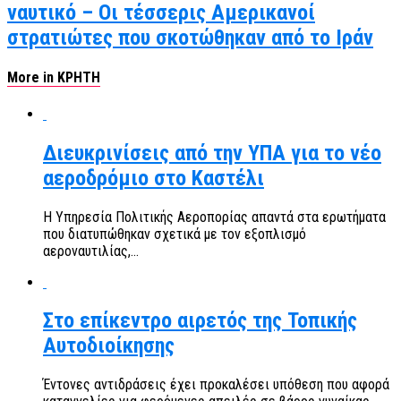
ναυτικό – Οι τέσσερις Αμερικανοί
στρατιώτες που σκοτώθηκαν από το Ιράν
More in ΚΡΗΤΗ
Διευκρινίσεις από την ΥΠΑ για το νέο
αεροδρόμιο στο Καστέλι
Η Υπηρεσία Πολιτικής Αεροπορίας απαντά στα ερωτήματα
που διατυπώθηκαν σχετικά με τον εξοπλισμό
αεροναυτιλίας,...
Στο επίκεντρο αιρετός της Τοπικής
Αυτοδιοίκησης
Έντονες αντιδράσεις έχει προκαλέσει υπόθεση που αφορά