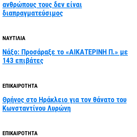
ανθρώπους τους δεν είναι
διαπραγματεύσιμος
ΝΑΥΤΙΛΙΑ
Νάξο: Προσάραξε το «ΑΙΚΑΤΕΡΙΝΗ Π.» με
143 επιβάτες
ΕΠΙΚΑΙΡΟΤΗΤΑ
Θρήνος στο Ηράκλειο για τον θάνατο του
Κωνσταντίνου Λυρώνη
ΕΠΙΚΑΙΡΟΤΗΤΑ