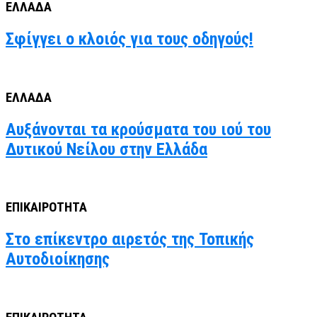
ΕΛΛΑΔΑ
Σφίγγει ο κλοιός για τους οδηγούς!
ΕΛΛΑΔΑ
Αυξάνονται τα κρούσματα του ιού του
Δυτικού Νείλου στην Ελλάδα
ΕΠΙΚΑΙΡΟΤΗΤΑ
Στο επίκεντρο αιρετός της Τοπικής
Αυτοδιοίκησης