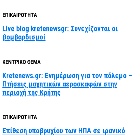
ΕΠΙΚΑΙΡΟΤΗΤΑ
Live blog kretenewsgr: Συνεχίζονται οι
βομβαρδισμοί
ΚΕΝΤΡΙΚΟ ΘΕΜΑ
Kretenews.gr: Ενημέρωση για τον πόλεμο –
Πτήσεις μαχητικών αεροσκαφών στην
περιοχή της Κρήτης
ΕΠΙΚΑΙΡΟΤΗΤΑ
Επίθεση υποβρυχίου των ΗΠΑ σε ιρανικό