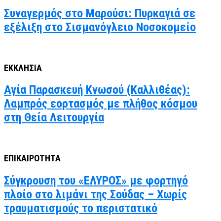
Συναγερμός στο Μαρούσι: Πυρκαγιά σε
εξέλιξη στο Σισμανόγλειο Νοσοκομείο
ΕΚΚΛΗΣΙΑ
Αγία Παρασκευή Κνωσού (Καλλιθέας):
Λαμπρός εορτασμός με πλήθος κόσμου
στη Θεία Λειτουργία
ΕΠΙΚΑΙΡΟΤΗΤΑ
Σύγκρουση του «ΕΛΥΡΟΣ» με φορτηγό
πλοίο στο λιμάνι της Σούδας – Χωρίς
τραυματισμούς το περιστατικό