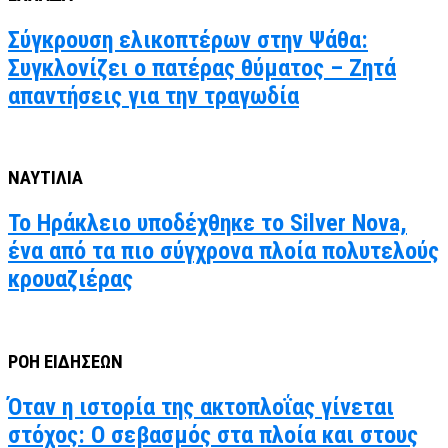
Σύγκρουση ελικοπτέρων στην Ψάθα:
Συγκλονίζει ο πατέρας θύματος – Ζητά
απαντήσεις για την τραγωδία
ΝΑΥΤΙΛΙΑ
Το Ηράκλειο υποδέχθηκε το Silver Nova,
ένα από τα πιο σύγχρονα πλοία πολυτελούς
κρουαζιέρας
ΡΟΗ ΕΙΔΗΣΕΩΝ
Όταν η ιστορία της ακτοπλοΐας γίνεται
στόχος: Ο σεβασμός στα πλοία και στους