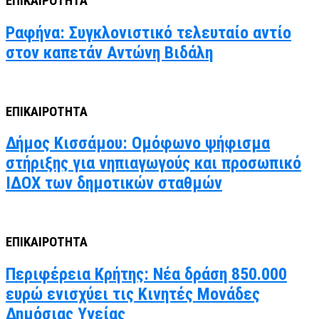
ΕΠΙΚΑΙΡΟΤΗΤΑ
Ραφήνα: Συγκλονιστικό τελευταίο αντίο
στον καπετάν Αντώνη Βιδάλη
ΕΠΙΚΑΙΡΟΤΗΤΑ
Δήμος Κισσάμου: Ομόφωνο ψήφισμα
στήριξης για νηπιαγωγούς και προσωπικό
ΙΔΟΧ των δημοτικών σταθμών
ΕΠΙΚΑΙΡΟΤΗΤΑ
Περιφέρεια Κρήτης: Νέα δράση 850.000
ευρώ ενισχύει τις Κινητές Μονάδες
Δημόσιας Υγείας