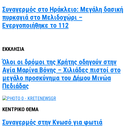
Συναγερμός στο Ηράκλειο: Μεγάλη δασική
πυρκαγιά στο Μελιδοχώρι –
Ενεργοποιήθηκε το 112
ΕΚΚΛΗΣΙΑ
Όλοι οι δρόμοι της Κρήτης οδηγούν στην
Αγία Μαρίνα Βόνης – Χιλιάδες πιστοί στο
μεγάλο προσκύνημα του Δήμου Μινώα
Πεδιάδας
ΚΕΝΤΡΙΚΟ ΘΕΜΑ
Συναγερμός στην Κνωσό για φωτιά