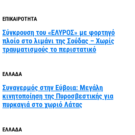
ΕΠΙΚΑΙΡΟΤΗΤΑ
Σύγκρουση του «ΕΛΥΡΟΣ» με φορτηγό
πλοίο στο λιμάνι της Σούδας – Χωρίς
τραυματισμούς το περιστατικό
ΕΛΛΑΔΑ
Συναγερμός στην Εύβοια: Μεγάλη
κινητοποίηση της Πυροσβεστικής για
πυρκαγιά στο χωριό Λάτας
ΕΛΛΑΔΑ