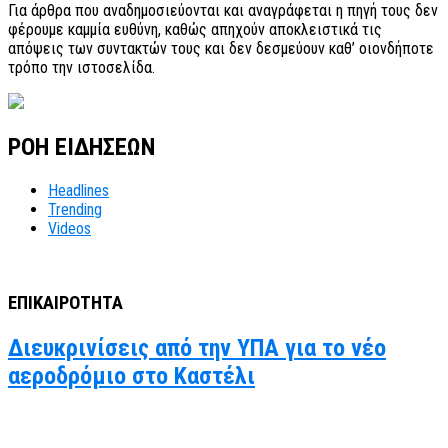
Για άρθρα που αναδημοσιεύονται και αναγράφεται η πηγή τους δεν
φέρουμε καμμία ευθύνη, καθώς απηχούν αποκλειστικά τις
απόψεις των συντακτών τους και δεν δεσμεύουν καθ’ οιονδήποτε
τρόπο την ιστοσελίδα.
ΡΟΗ ΕΙΔΗΣΕΩΝ
Headlines
Trending
Videos
ΕΠΙΚΑΙΡΟΤΗΤΑ
Διευκρινίσεις από την ΥΠΑ για το νέο
αεροδρόμιο στο Καστέλι