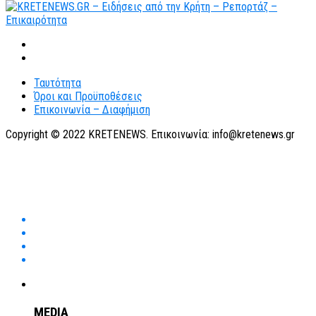
Ταυτότητα
Όροι και Προϋποθέσεις
Επικοινωνία – Διαφήμιση
Copyright © 2022 KRETENEWS. Επικοινωνία: info@kretenews.gr
MEDIA