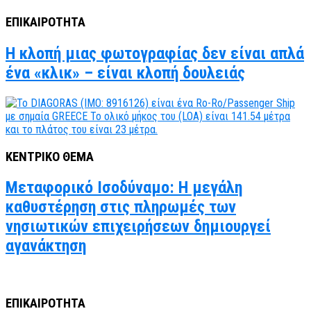
ΕΠΙΚΑΙΡΟΤΗΤΑ
Η κλοπή μιας φωτογραφίας δεν είναι απλά
ένα «κλικ» – είναι κλοπή δουλειάς
ΚΕΝΤΡΙΚΟ ΘΕΜΑ
Μεταφορικό Ισοδύναμο: Η μεγάλη
καθυστέρηση στις πληρωμές των
νησιωτικών επιχειρήσεων δημιουργεί
αγανάκτηση
ΕΠΙΚΑΙΡΟΤΗΤΑ