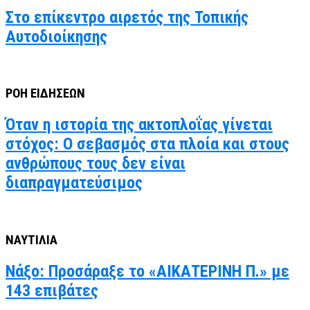
Στο επίκεντρο αιρετός της Τοπικής
Αυτοδιοίκησης
ΡΟΗ ΕΙΔΗΣΕΩΝ
Όταν η ιστορία της ακτοπλοΐας γίνεται
στόχος: Ο σεβασμός στα πλοία και στους
ανθρώπους τους δεν είναι
διαπραγματεύσιμος
ΝΑΥΤΙΛΙΑ
Νάξο: Προσάραξε το «ΑΙΚΑΤΕΡΙΝΗ Π.» με
143 επιβάτες