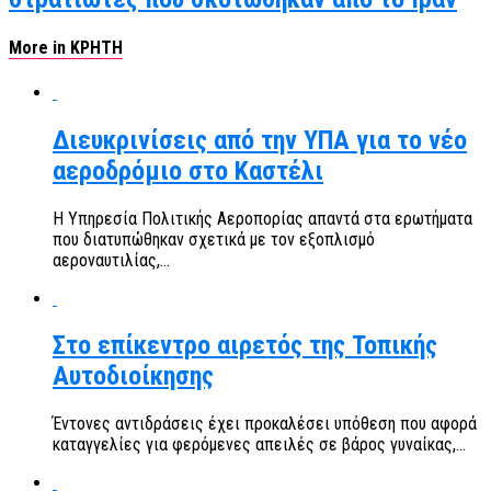
More in ΚΡΗΤΗ
Διευκρινίσεις από την ΥΠΑ για το νέο
αεροδρόμιο στο Καστέλι
Η Υπηρεσία Πολιτικής Αεροπορίας απαντά στα ερωτήματα
που διατυπώθηκαν σχετικά με τον εξοπλισμό
αεροναυτιλίας,...
Στο επίκεντρο αιρετός της Τοπικής
Αυτοδιοίκησης
Έντονες αντιδράσεις έχει προκαλέσει υπόθεση που αφορά
καταγγελίες για φερόμενες απειλές σε βάρος γυναίκας,...