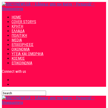
HOME
COVER STORYS
ΚΡΗΤΗ
ΕΛΛΑΔΑ
ΠΟΛΙΤΙΚΗ
MEDIA
ΕΠΙΧΕΙΡΗΣΕΙΣ
ΟΙΚΟΝΟΜΙΑ
ΥΓΕΙΑ ΚΑΙ ΟΜΟΡΦΙΑ
ΚΟΣΜΟΣ
ΕΠΙΚΟΙΝΩΝΙΑ
Connect with us