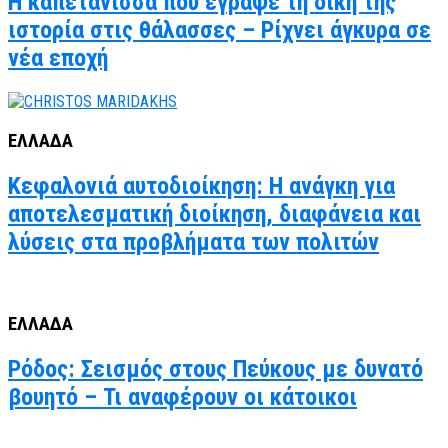
Η καπετάνισσα που έγραψε τη δική της
ιστορία στις θάλασσες – Ρίχνει άγκυρα σε
νέα εποχή
ΕΛΛΑΔΑ
Κεφαλονιά αυτοδιοίκηση: Η ανάγκη για
αποτελεσματική διοίκηση, διαφάνεια και
λύσεις στα προβλήματα των πολιτών
ΕΛΛΑΔΑ
Ρόδος: Σεισμός στους Πεύκους με δυνατό
βουητό – Τι αναφέρουν οι κάτοικοι