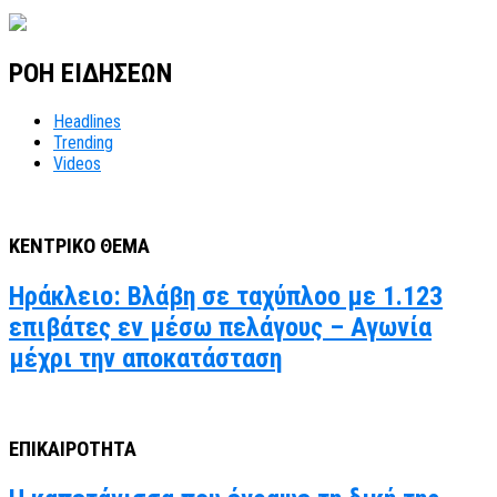
ΡΟΗ ΕΙΔΗΣΕΩΝ
Headlines
Trending
Videos
ΚΕΝΤΡΙΚΟ ΘΕΜΑ
Ηράκλειο: Βλάβη σε ταχύπλοο με 1.123
επιβάτες εν μέσω πελάγους – Αγωνία
μέχρι την αποκατάσταση
ΕΠΙΚΑΙΡΟΤΗΤΑ