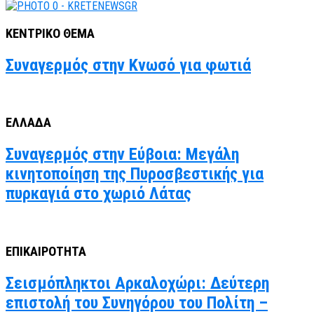
ΚΕΝΤΡΙΚΟ ΘΕΜΑ
Συναγερμός στην Κνωσό για φωτιά
ΕΛΛΑΔΑ
Συναγερμός στην Εύβοια: Μεγάλη
κινητοποίηση της Πυροσβεστικής για
πυρκαγιά στο χωριό Λάτας
ΕΠΙΚΑΙΡΟΤΗΤΑ
Σεισμόπληκτοι Αρκαλοχώρι: Δεύτερη
επιστολή του Συνηγόρου του Πολίτη –