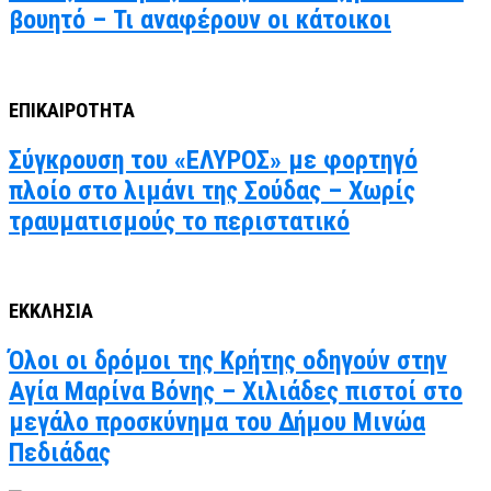
βουητό – Τι αναφέρουν οι κάτοικοι
ΕΠΙΚΑΙΡΟΤΗΤΑ
Σύγκρουση του «ΕΛΥΡΟΣ» με φορτηγό
πλοίο στο λιμάνι της Σούδας – Χωρίς
τραυματισμούς το περιστατικό
ΕΚΚΛΗΣΙΑ
Όλοι οι δρόμοι της Κρήτης οδηγούν στην
Αγία Μαρίνα Βόνης – Χιλιάδες πιστοί στο
μεγάλο προσκύνημα του Δήμου Μινώα
Πεδιάδας