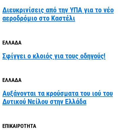
Διευκρινίσεις από την ΥΠΑ για το νέο
αεροδρόμιο στο Καστέλι
ΕΛΛΑΔΑ
Σφίγγει ο κλοιός για τους οδηγούς!
ΕΛΛΑΔΑ
Αυξάνονται τα κρούσματα του ιού του
Δυτικού Νείλου στην Ελλάδα
ΕΠΙΚΑΙΡΟΤΗΤΑ