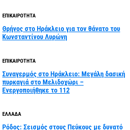
ΕΠΙΚΑΙΡΟΤΗΤΑ
Θρήνος στο Ηράκλειο για τον θάνατο του
Κωνσταντίνου Λυρώνη
ΕΠΙΚΑΙΡΟΤΗΤΑ
Συναγερμός στο Ηράκλειο: Μεγάλη δασική
πυρκαγιά στο Μελιδοχώρι –
Ενεργοποιήθηκε το 112
ΕΛΛΑΔΑ
Ρόδος: Σεισμός στους Πεύκους με δυνατό