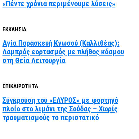
«Πέντε χρόνια περιμένουμε λύσεις»
ΕΚΚΛΗΣΙΑ
Αγία Παρασκευή Κνωσού (Καλλιθέας):
Λαμπρός εορτασμός με πλήθος κόσμου
στη Θεία Λειτουργία
ΕΠΙΚΑΙΡΟΤΗΤΑ
Σύγκρουση του «ΕΛΥΡΟΣ» με φορτηγό
πλοίο στο λιμάνι της Σούδας – Χωρίς
τραυματισμούς το περιστατικό