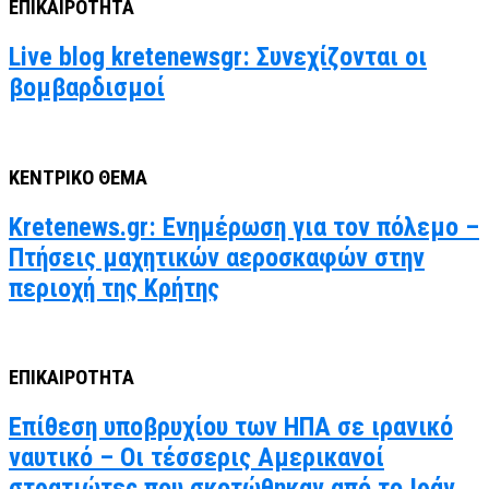
ΕΠΙΚΑΙΡΟΤΗΤΑ
Live blog kretenewsgr: Συνεχίζονται οι
βομβαρδισμοί
ΚΕΝΤΡΙΚΟ ΘΕΜΑ
Kretenews.gr: Ενημέρωση για τον πόλεμο –
Πτήσεις μαχητικών αεροσκαφών στην
περιοχή της Κρήτης
ΕΠΙΚΑΙΡΟΤΗΤΑ
Επίθεση υποβρυχίου των ΗΠΑ σε ιρανικό
ναυτικό – Οι τέσσερις Αμερικανοί
στρατιώτες που σκοτώθηκαν από το Ιράν