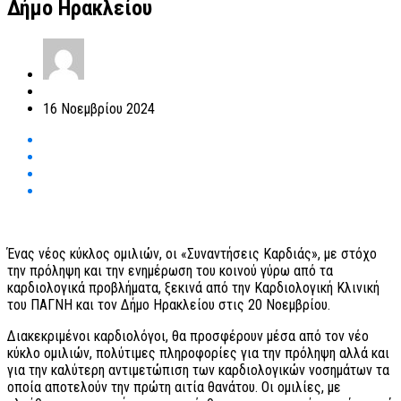
Δήμο Ηρακλείου
16 Νοεμβρίου 2024
Ένας νέος κύκλος ομιλιών, οι «Συναντήσεις Καρδιάς», με στόχο
την πρόληψη και την ενημέρωση του κοινού γύρω από τα
καρδιολογικά προβλήματα, ξεκινά από την Καρδιολογική Κλινική
του ΠΑΓΝΗ και τον Δήμο Ηρακλείου στις 20 Νοεμβρίου.
Διακεκριμένοι καρδιολόγοι, θα προσφέρουν μέσα από τον νέο
κύκλο ομιλιών, πολύτιμες πληροφορίες για την πρόληψη αλλά και
για την καλύτερη αντιμετώπιση των καρδιολογικών νοσημάτων τα
οποία αποτελούν την πρώτη αιτία θανάτου. Οι ομιλίες, με