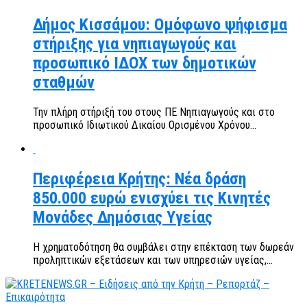
Δήμος Κισσάμου: Ομόφωνο ψήφισμα
στήριξης για νηπιαγωγούς και
προσωπικό ΙΔΟΧ των δημοτικών
σταθμών
Την πλήρη στήριξή του στους ΠΕ Νηπιαγωγούς και στο
προσωπικό Ιδιωτικού Δικαίου Ορισμένου Χρόνου...
Περιφέρεια Κρήτης: Νέα δράση
850.000 ευρώ ενισχύει τις Κινητές
Μονάδες Δημόσιας Υγείας
Η χρηματοδότηση θα συμβάλει στην επέκταση των δωρεάν
προληπτικών εξετάσεων και των υπηρεσιών υγείας,...