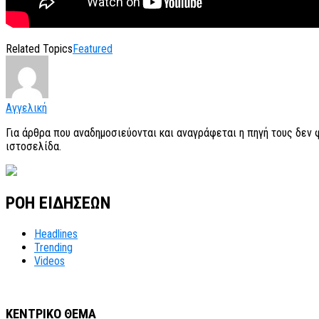
Related Topics
Featured
Αγγελική
Για άρθρα που αναδημοσιεύονται και αναγράφεται η πηγή τους δεν
ιστοσελίδα.
ΡΟΗ ΕΙΔΗΣΕΩΝ
Headlines
Trending
Videos
ΚΕΝΤΡΙΚΟ ΘΕΜΑ