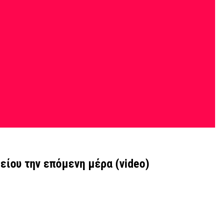
είου την επόμενη μέρα (video)