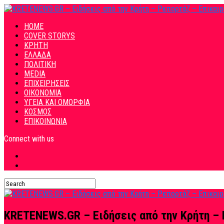
HOME
COVER STORYS
ΚΡΗΤΗ
ΕΛΛΑΔΑ
ΠΟΛΙΤΙΚΗ
MEDIA
ΕΠΙΧΕΙΡΗΣΕΙΣ
ΟΙΚΟΝΟΜΙΑ
ΥΓΕΙΑ ΚΑΙ ΟΜΟΡΦΙΑ
ΚΟΣΜΟΣ
ΕΠΙΚΟΙΝΩΝΙΑ
Connect with us
KRETENEWS.GR – Ειδήσεις από την Κρήτη – 