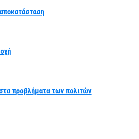
 αποκατάσταση
ποχή
ς στα προβλήματα των πολιτών