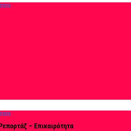
Ρεπορτάζ – Επικαιρότητα