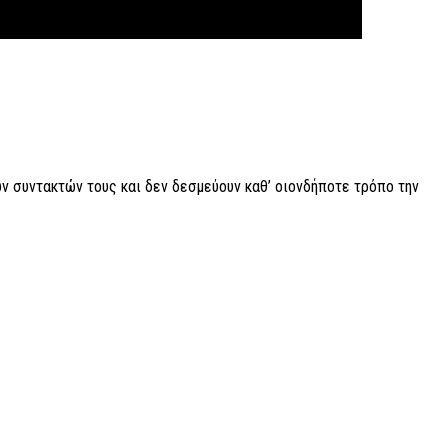
ν συντακτών τους και δεν δεσμεύουν καθ’ οιονδήποτε τρόπο την