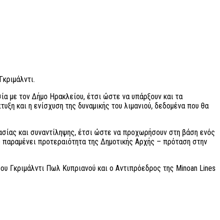
Γκριμάλντι.
ία με τον Δήμο Ηρακλείου, έτσι ώστε να υπάρξουν και τα
τυξη και η ενίσχυση της δυναμικής του λιμανιού, δεδομένα που θα
ασίας και συναντίληψης, έτσι ώστε να προχωρήσουν στη βάση ενός
ου παραμένει προτεραιότητα της Δημοτικής Αρχής – πρόταση στην
ου Γκριμάλντι Πωλ Κυπριανού και ο Αντιπρόεδρος της Minoan Lines