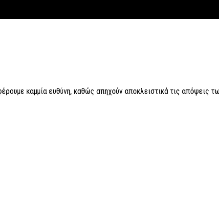
 φέρουμε καμμία ευθύνη, καθώς απηχούν αποκλειστικά τις απόψεις τω