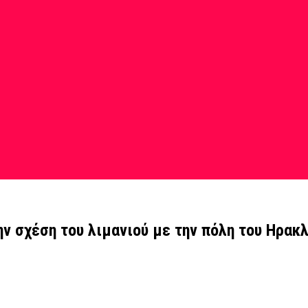
ην σχέση του λιμανιού με την πόλη του Ηρακλ