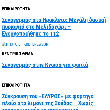
ΕΠΙΚΑΙΡΟΤΗΤΑ
Συναγερμός στο Ηράκλειο: Μεγάλη δασική
πυρκαγιά στο Μελιδοχώρι –
Ενεργοποιήθηκε το 112
ΚΕΝΤΡΙΚΟ ΘΕΜΑ
Συναγερμός στην Κνωσό για φωτιά
ΕΠΙΚΑΙΡΟΤΗΤΑ
Σύγκρουση του «ΕΛΥΡΟΣ» με φορτηγό
πλοίο στο λιμάνι της Σούδας – Χωρίς
τραυματισμούς το περιστατικό