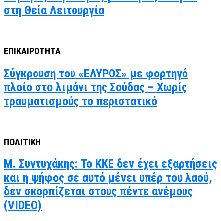
στη Θεία Λειτουργία
ΕΠΙΚΑΙΡΟΤΗΤΑ
Σύγκρουση του «ΕΛΥΡΟΣ» με φορτηγό
πλοίο στο λιμάνι της Σούδας – Χωρίς
τραυματισμούς το περιστατικό
ΠΟΛΙΤΙΚΗ
Μ. Συντυχάκης: Το ΚΚΕ δεν έχει εξαρτήσεις
και η ψήφος σε αυτό μένει υπέρ του λαού,
δεν σκορπίζεται στους πέντε ανέμους
(VIDEO)