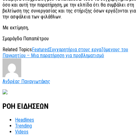
όσο και αυτή την παρατήρηση, με την ελπίδα ότι θα συμβάλει στη
βελτίωση της συνεργασίας και της στήριξης όσων εργάζονται για
την ασφάλεια των φιλάθλων.
Με εκτίμηση,
Σμαράγδα Παπαπέτρου
Related Topics
Featured
Συγχαρητήρια στους εργαζόμενους του
Παγκρητίου – Μια παρατήρηση για προβληματισμό
Ανδρέας Παναγιωτάκης
ΡΟΗ ΕΙΔΗΣΕΩΝ
Headlines
Trending
Videos