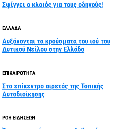
Σφίγγει ο κλοιός για τους οδηγούς!
ΕΛΛΑΔΑ
Αυξάνονται τα κρούσματα του ιού του
Δυτικού Νείλου στην Ελλάδα
ΕΠΙΚΑΙΡΟΤΗΤΑ
Στο επίκεντρο αιρετός της Τοπικής
Αυτοδιοίκησης
ΡΟΗ ΕΙΔΗΣΕΩΝ