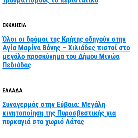
ΕΚΚΛΗΣΙΑ
Όλοι οι δρόμοι της Κρήτης οδηγούν στην
Αγία Μαρίνα Βόνης – Χιλιάδες πιστοί στο
μεγάλο προσκύνημα του Δήμου Μινώα
Πεδιάδας
ΕΛΛΑΔΑ
Συναγερμός στην Εύβοια: Μεγάλη
κινητοποίηση της Πυροσβεστικής για
πυρκαγιά στο χωριό Λάτας