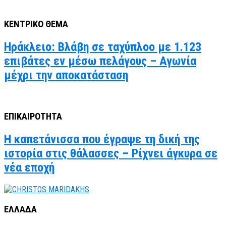
ΚΕΝΤΡΙΚΟ ΘΕΜΑ
Ηράκλειο: Βλάβη σε ταχύπλοο με 1.123
επιβάτες εν μέσω πελάγους – Αγωνία
μέχρι την αποκατάσταση
ΕΠΙΚΑΙΡΟΤΗΤΑ
Η καπετάνισσα που έγραψε τη δική της
ιστορία στις θάλασσες – Ρίχνει άγκυρα σε
νέα εποχή
ΕΛΛΑΔΑ