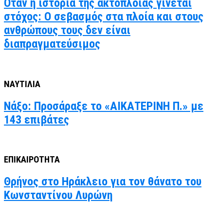
Όταν η ιστορία της ακτοπλοΐας γίνεται
στόχος: Ο σεβασμός στα πλοία και στους
ανθρώπους τους δεν είναι
διαπραγματεύσιμος
ΝΑΥΤΙΛΙΑ
Νάξο: Προσάραξε το «ΑΙΚΑΤΕΡΙΝΗ Π.» με
143 επιβάτες
ΕΠΙΚΑΙΡΟΤΗΤΑ
Θρήνος στο Ηράκλειο για τον θάνατο του
Κωνσταντίνου Λυρώνη