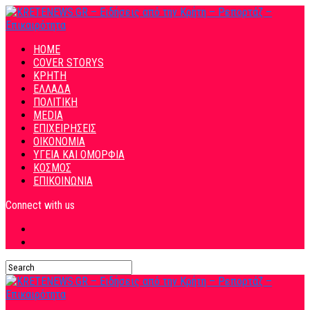
HOME
COVER STORYS
ΚΡΗΤΗ
ΕΛΛΑΔΑ
ΠΟΛΙΤΙΚΗ
MEDIA
ΕΠΙΧΕΙΡΗΣΕΙΣ
ΟΙΚΟΝΟΜΙΑ
ΥΓΕΙΑ ΚΑΙ ΟΜΟΡΦΙΑ
ΚΟΣΜΟΣ
ΕΠΙΚΟΙΝΩΝΙΑ
Connect with us