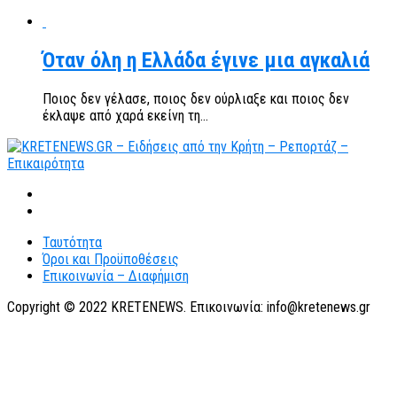
Όταν όλη η Ελλάδα έγινε μια αγκαλιά
Ποιος δεν γέλασε, ποιος δεν ούρλιαξε και ποιος δεν
έκλαψε από χαρά εκείνη τη...
Ταυτότητα
Όροι και Προϋποθέσεις
Επικοινωνία – Διαφήμιση
Copyright © 2022 KRETENEWS. Επικοινωνία: info@kretenews.gr