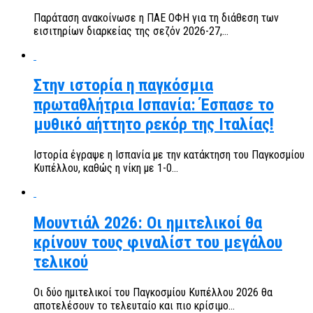
Παράταση ανακοίνωσε η ΠΑΕ ΟΦΗ για τη διάθεση των
εισιτηρίων διαρκείας της σεζόν 2026-27,...
Στην ιστορία η παγκόσμια
πρωταθλήτρια Ισπανία: Έσπασε το
μυθικό αήττητο ρεκόρ της Ιταλίας!
Ιστορία έγραψε η Ισπανία με την κατάκτηση του Παγκοσμίου
Κυπέλλου, καθώς η νίκη με 1-0...
Μουντιάλ 2026: Οι ημιτελικοί θα
κρίνουν τους φιναλίστ του μεγάλου
τελικού
Οι δύο ημιτελικοί του Παγκοσμίου Κυπέλλου 2026 θα
αποτελέσουν το τελευταίο και πιο κρίσιμο...