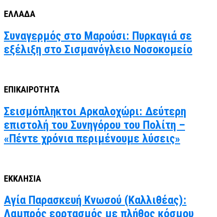
ΕΛΛΑΔΑ
Συναγερμός στο Μαρούσι: Πυρκαγιά σε
εξέλιξη στο Σισμανόγλειο Νοσοκομείο
ΕΠΙΚΑΙΡΟΤΗΤΑ
Σεισμόπληκτοι Αρκαλοχώρι: Δεύτερη
επιστολή του Συνηγόρου του Πολίτη –
«Πέντε χρόνια περιμένουμε λύσεις»
ΕΚΚΛΗΣΙΑ
Αγία Παρασκευή Κνωσού (Καλλιθέας):
Λαμπρός εορτασμός με πλήθος κόσμου