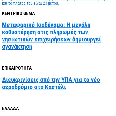
ΚΕΝΤΡΙΚΟ ΘΕΜΑ
Μεταφορικό Ισοδύναμο: Η μεγάλη
καθυστέρηση στις πληρωμές των
νησιωτικών επιχειρήσεων δημιουργεί
αγανάκτηση
ΕΠΙΚΑΙΡΟΤΗΤΑ
Διευκρινίσεις από την ΥΠΑ για το νέο
αεροδρόμιο στο Καστέλι
ΕΛΛΑΔΑ