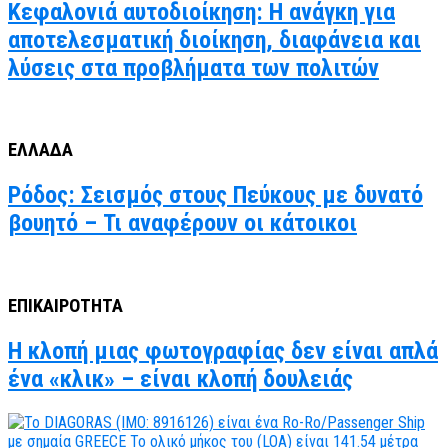
Κεφαλονιά αυτοδιοίκηση: Η ανάγκη για
αποτελεσματική διοίκηση, διαφάνεια και
λύσεις στα προβλήματα των πολιτών
ΕΛΛΑΔΑ
Ρόδος: Σεισμός στους Πεύκους με δυνατό
βουητό – Τι αναφέρουν οι κάτοικοι
ΕΠΙΚΑΙΡΟΤΗΤΑ
Η κλοπή μιας φωτογραφίας δεν είναι απλά
ένα «κλικ» – είναι κλοπή δουλειάς