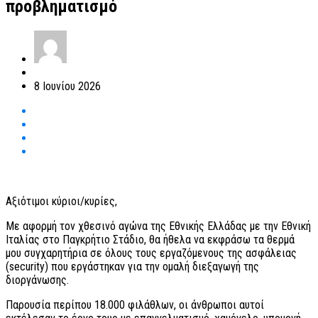
προβληματισμό
8 Ιουνίου 2026
Αξιότιμοι κύριοι/κυρίες,
Με αφορμή τον χθεσινό αγώνα της Εθνικής Ελλάδας με την Εθνική
Ιταλίας στο Παγκρήτιο Στάδιο, θα ήθελα να εκφράσω τα θερμά
μου συγχαρητήρια σε όλους τους εργαζόμενους της ασφάλειας
(security) που εργάστηκαν για την ομαλή διεξαγωγή της
διοργάνωσης.
Παρουσία περίπου 18.000 φιλάθλων, οι άνθρωποι αυτοί