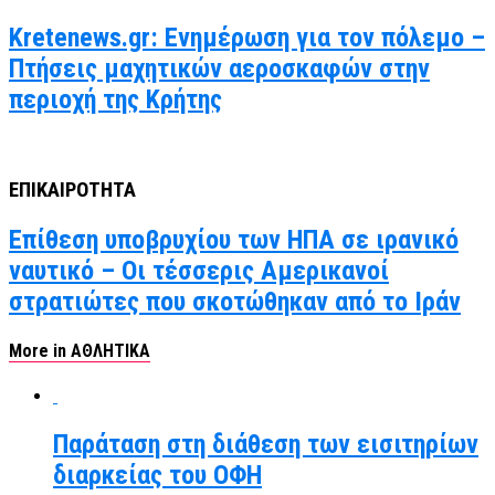
Kretenews.gr: Ενημέρωση για τον πόλεμο –
Πτήσεις μαχητικών αεροσκαφών στην
περιοχή της Κρήτης
ΕΠΙΚΑΙΡΟΤΗΤΑ
Επίθεση υποβρυχίου των ΗΠΑ σε ιρανικό
ναυτικό – Οι τέσσερις Αμερικανοί
στρατιώτες που σκοτώθηκαν από το Ιράν
More in ΑΘΛΗΤΙΚΑ
Παράταση στη διάθεση των εισιτηρίων
διαρκείας του ΟΦΗ