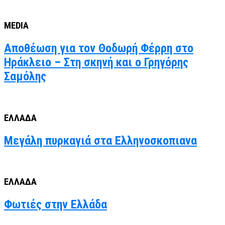
MEDIA
Αποθέωση για τον Θοδωρή Φέρρη στο
Ηράκλειο – Στη σκηνή και ο Γρηγόρης
Σαμόλης
ΕΛΛΑΔΑ
Μεγάλη πυρκαγιά στα Ελληνοσκοπιανα
ΕΛΛΑΔΑ
Φωτιές στην Ελλάδα