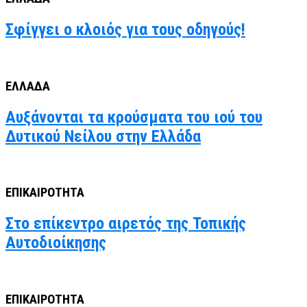
Σφίγγει ο κλοιός για τους οδηγούς!
ΕΛΛΑΔΑ
Αυξάνονται τα κρούσματα του ιού του
Δυτικού Νείλου στην Ελλάδα
ΕΠΙΚΑΙΡΟΤΗΤΑ
Στο επίκεντρο αιρετός της Τοπικής
Αυτοδιοίκησης
ΕΠΙΚΑΙΡΟΤΗΤΑ