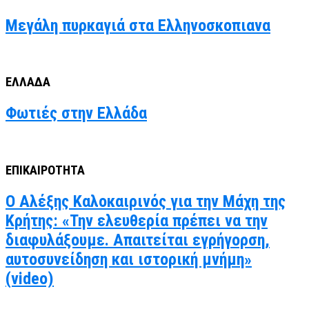
Μεγάλη πυρκαγιά στα Ελληνοσκοπιανα
ΕΛΛΑΔΑ
Φωτιές στην Ελλάδα
ΕΠΙΚΑΙΡΟΤΗΤΑ
Ο Αλέξης Καλοκαιρινός για την Μάχη της
Κρήτης: «Την ελευθερία πρέπει να την
διαφυλάξουμε. Απαιτείται εγρήγορση,
αυτοσυνείδηση και ιστορική μνήμη»
(video)