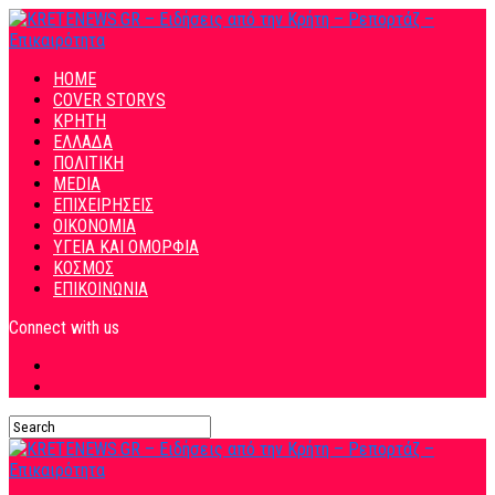
HOME
COVER STORYS
ΚΡΗΤΗ
ΕΛΛΑΔΑ
ΠΟΛΙΤΙΚΗ
MEDIA
ΕΠΙΧΕΙΡΗΣΕΙΣ
ΟΙΚΟΝΟΜΙΑ
ΥΓΕΙΑ ΚΑΙ ΟΜΟΡΦΙΑ
ΚΟΣΜΟΣ
ΕΠΙΚΟΙΝΩΝΙΑ
Connect with us