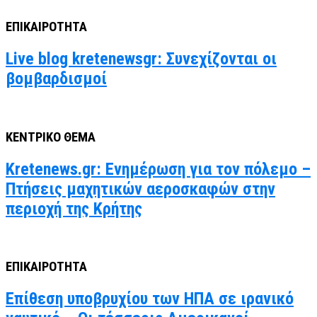
ΕΠΙΚΑΙΡΟΤΗΤΑ
Live blog kretenewsgr: Συνεχίζονται οι
βομβαρδισμοί
ΚΕΝΤΡΙΚΟ ΘΕΜΑ
Kretenews.gr: Ενημέρωση για τον πόλεμο –
Πτήσεις μαχητικών αεροσκαφών στην
περιοχή της Κρήτης
ΕΠΙΚΑΙΡΟΤΗΤΑ
Επίθεση υποβρυχίου των ΗΠΑ σε ιρανικό