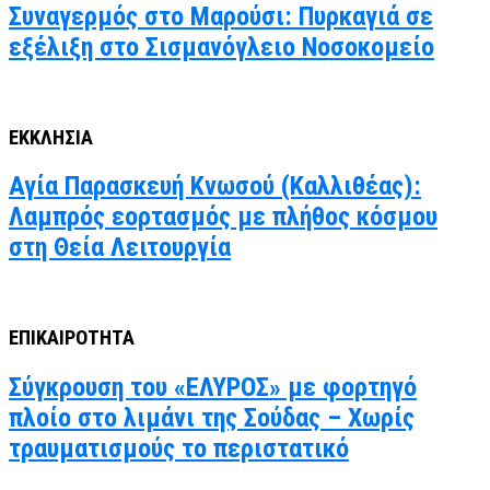
Συναγερμός στο Μαρούσι: Πυρκαγιά σε
εξέλιξη στο Σισμανόγλειο Νοσοκομείο
ΕΚΚΛΗΣΙΑ
Αγία Παρασκευή Κνωσού (Καλλιθέας):
Λαμπρός εορτασμός με πλήθος κόσμου
στη Θεία Λειτουργία
ΕΠΙΚΑΙΡΟΤΗΤΑ
Σύγκρουση του «ΕΛΥΡΟΣ» με φορτηγό
πλοίο στο λιμάνι της Σούδας – Χωρίς
τραυματισμούς το περιστατικό