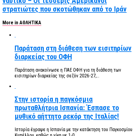
ναυτικό – Οι τέσσερις Αμερικανοί
στρατιώτες που σκοτώθηκαν από το Ιράν
More in ΑΘΛΗΤΙΚΑ
Παράταση στη διάθεση των εισιτηρίων
διαρκείας του ΟΦΗ
Παράταση ανακοίνωσε η ΠΑΕ ΟΦΗ για τη διάθεση των
εισιτηρίων διαρκείας της σεζόν 2026-27,...
Στην ιστορία η παγκόσμια
πρωταθλήτρια Ισπανία: Έσπασε το
μυθικό αήττητο ρεκόρ της Ιταλίας!
Ιστορία έγραψε η Ισπανία με την κατάκτηση του Παγκοσμίου
Κυπέλλου, καθώς η νίκη με 1-0...