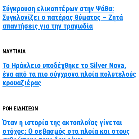
Σύγκρουση ελικοπτέρων στην Ψάθα:
Συγκλονίζει ο πατέρας θύματος – Ζητά
απαντήσεις για την τραγωδία
ΝΑΥΤΙΛΙΑ
Το Ηράκλειο υποδέχθηκε το Silver Nova,
ένα από τα πιο σύγχρονα πλοία πολυτελούς
κρουαζιέρας
ΡΟΗ ΕΙΔΗΣΕΩΝ
Όταν η ιστορία της ακτοπλοΐας γίνεται
στόχος: Ο σεβασμός στα πλοία και στους