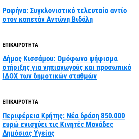
Ραφήνα: Συγκλονιστικό τελευταίο αντίο
στον καπετάν Αντώνη Βιδάλη
ΕΠΙΚΑΙΡΟΤΗΤΑ
Δήμος Κισσάμου: Ομόφωνο ψήφισμα
στήριξης για νηπιαγωγούς και προσωπικό
ΙΔΟΧ των δημοτικών σταθμών
ΕΠΙΚΑΙΡΟΤΗΤΑ
Περιφέρεια Κρήτης: Νέα δράση 850.000
ευρώ ενισχύει τις Κινητές Μονάδες
Δημόσιας Υγείας