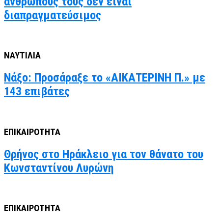
ανθρώπους τους δεν είναι
διαπραγματεύσιμος
ΝΑΥΤΙΛΙΑ
Νάξο: Προσάραξε το «ΑΙΚΑΤΕΡΙΝΗ Π.» με
143 επιβάτες
ΕΠΙΚΑΙΡΟΤΗΤΑ
Θρήνος στο Ηράκλειο για τον θάνατο του
Κωνσταντίνου Λυρώνη
ΕΠΙΚΑΙΡΟΤΗΤΑ