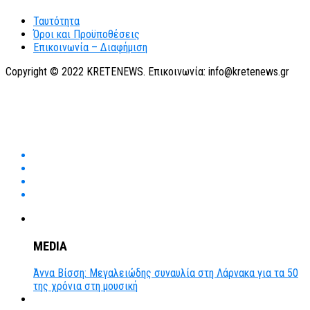
Ταυτότητα
Όροι και Προϋποθέσεις
Επικοινωνία – Διαφήμιση
Copyright © 2022 KRETENEWS. Επικοινωνία: info@kretenews.gr
MEDIA
Άννα Βίσση: Μεγαλειώδης συναυλία στη Λάρνακα για τα 50
της χρόνια στη μουσική