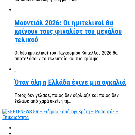
Μουντιάλ 2026: Οι ημιτελικοί θα
κρίνουν τους φιναλίστ του μεγάλου
τελικού
Οι δύο ημιτελικοί του Παγκοσμίου Κυπέλλου 2026 θα
αποτελέσουν το τελευταίο και πιο κρίσιμο...
Όταν όλη η Ελλάδα έγινε μια αγκαλιά
Ποιος δεν γέλασε, ποιος δεν ούρλιαξε και ποιος δεν
έκλαψε από χαρά εκείνη τη...