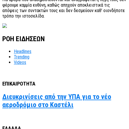
φέρουμε καμμία ευθύνη, καθώς απηχούν αποκλειστικά τις
απόψεις των συντακτών τους και δεν δεσμεύουν καθ’ οιονδήποτε
τρόπο την ιστοσελίδα.
ΡΟΗ ΕΙΔΗΣΕΩΝ
Headlines
Trending
Videos
ΕΠΙΚΑΙΡΟΤΗΤΑ
Διευκρινίσεις από την ΥΠΑ για το νέο
αεροδρόμιο στο Καστέλι
ΕΛΛΑΔΑ