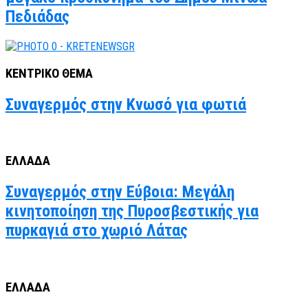
Πεδιάδας
ΚΕΝΤΡΙΚΟ ΘΕΜΑ
Συναγερμός στην Κνωσό για φωτιά
ΕΛΛΑΔΑ
Συναγερμός στην Εύβοια: Μεγάλη
κινητοποίηση της Πυροσβεστικής για
πυρκαγιά στο χωριό Λάτας
ΕΛΛΑΔΑ