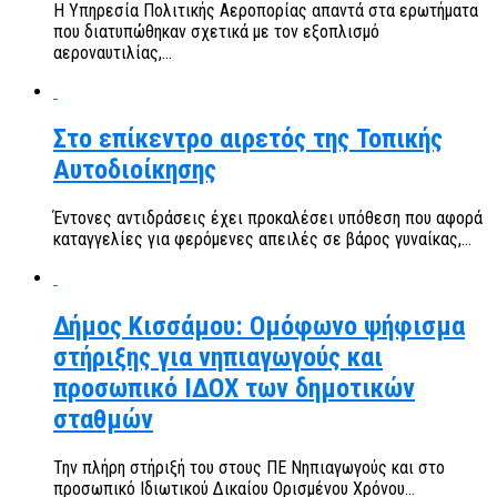
Η Υπηρεσία Πολιτικής Αεροπορίας απαντά στα ερωτήματα
που διατυπώθηκαν σχετικά με τον εξοπλισμό
αεροναυτιλίας,...
Στο επίκεντρο αιρετός της Τοπικής
Αυτοδιοίκησης
Έντονες αντιδράσεις έχει προκαλέσει υπόθεση που αφορά
καταγγελίες για φερόμενες απειλές σε βάρος γυναίκας,...
Δήμος Κισσάμου: Ομόφωνο ψήφισμα
στήριξης για νηπιαγωγούς και
προσωπικό ΙΔΟΧ των δημοτικών
σταθμών
Την πλήρη στήριξή του στους ΠΕ Νηπιαγωγούς και στο
προσωπικό Ιδιωτικού Δικαίου Ορισμένου Χρόνου...