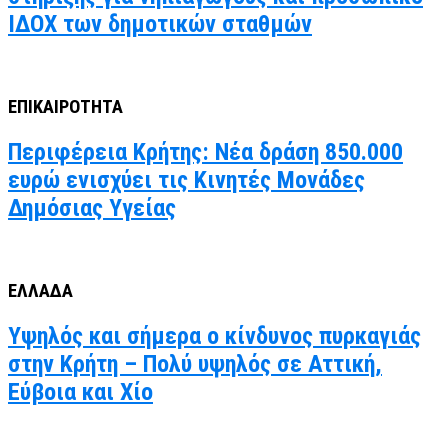
ΙΔΟΧ των δημοτικών σταθμών
ΕΠΙΚΑΙΡΟΤΗΤΑ
Περιφέρεια Κρήτης: Νέα δράση 850.000
ευρώ ενισχύει τις Κινητές Μονάδες
Δημόσιας Υγείας
ΕΛΛΑΔΑ
Υψηλός και σήμερα ο κίνδυνος πυρκαγιάς
στην Κρήτη – Πολύ υψηλός σε Αττική,
Εύβοια και Χίο