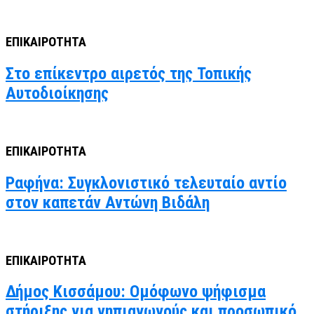
ΕΠΙΚΑΙΡΟΤΗΤΑ
Στο επίκεντρο αιρετός της Τοπικής
Αυτοδιοίκησης
ΕΠΙΚΑΙΡΟΤΗΤΑ
Ραφήνα: Συγκλονιστικό τελευταίο αντίο
στον καπετάν Αντώνη Βιδάλη
ΕΠΙΚΑΙΡΟΤΗΤΑ
Δήμος Κισσάμου: Ομόφωνο ψήφισμα
στήριξης για νηπιαγωγούς και προσωπικό