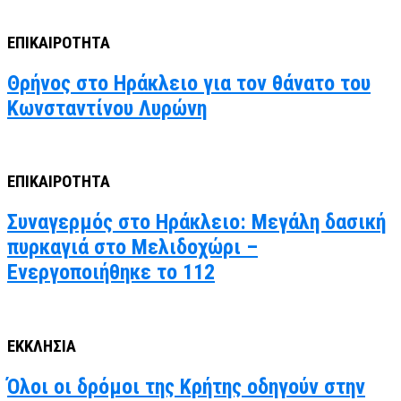
ΕΠΙΚΑΙΡΟΤΗΤΑ
Θρήνος στο Ηράκλειο για τον θάνατο του
Κωνσταντίνου Λυρώνη
ΕΠΙΚΑΙΡΟΤΗΤΑ
Συναγερμός στο Ηράκλειο: Μεγάλη δασική
πυρκαγιά στο Μελιδοχώρι –
Ενεργοποιήθηκε το 112
ΕΚΚΛΗΣΙΑ
Όλοι οι δρόμοι της Κρήτης οδηγούν στην