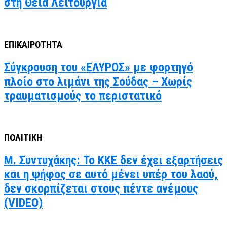
στη Θεία Λειτουργία
ΕΠΙΚΑΙΡΟΤΗΤΑ
Σύγκρουση του «ΕΛΥΡΟΣ» με φορτηγό
πλοίο στο λιμάνι της Σούδας – Χωρίς
τραυματισμούς το περιστατικό
ΠΟΛΙΤΙΚΗ
Μ. Συντυχάκης: Το ΚΚΕ δεν έχει εξαρτήσεις
και η ψήφος σε αυτό μένει υπέρ του λαού,
δεν σκορπίζεται στους πέντε ανέμους
(VIDEO)