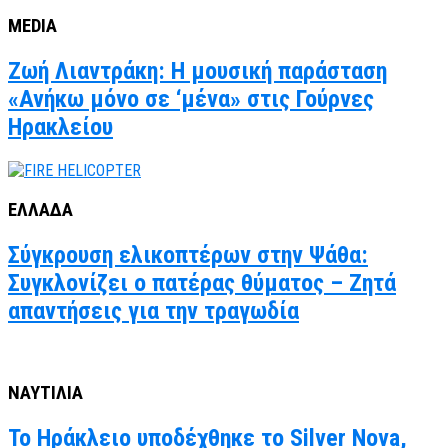
MEDIA
Ζωή Λιαντράκη: Η μουσική παράσταση
«Ανήκω μόνο σε ‘μένα» στις Γούρνες
Ηρακλείου
ΕΛΛΑΔΑ
Σύγκρουση ελικοπτέρων στην Ψάθα:
Συγκλονίζει ο πατέρας θύματος – Ζητά
απαντήσεις για την τραγωδία
ΝΑΥΤΙΛΙΑ
Το Ηράκλειο υποδέχθηκε το Silver Nova,