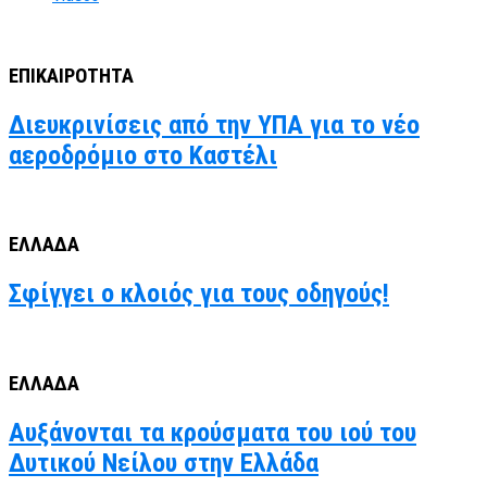
ΕΠΙΚΑΙΡΟΤΗΤΑ
Διευκρινίσεις από την ΥΠΑ για το νέο
αεροδρόμιο στο Καστέλι
ΕΛΛΑΔΑ
Σφίγγει ο κλοιός για τους οδηγούς!
ΕΛΛΑΔΑ
Αυξάνονται τα κρούσματα του ιού του
Δυτικού Νείλου στην Ελλάδα