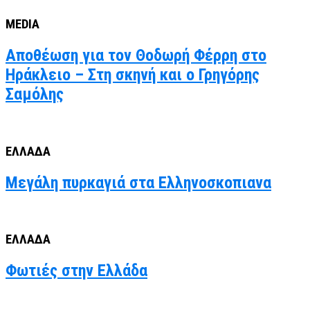
MEDIA
Αποθέωση για τον Θοδωρή Φέρρη στο
Ηράκλειο – Στη σκηνή και ο Γρηγόρης
Σαμόλης
ΕΛΛΑΔΑ
Μεγάλη πυρκαγιά στα Ελληνοσκοπιανα
ΕΛΛΑΔΑ
Φωτιές στην Ελλάδα