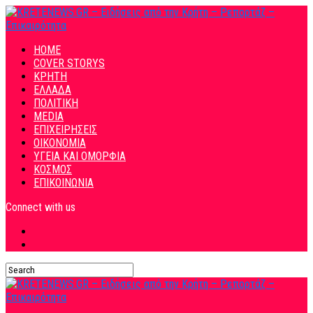
HOME
COVER STORYS
ΚΡΗΤΗ
ΕΛΛΑΔΑ
ΠΟΛΙΤΙΚΗ
MEDIA
ΕΠΙΧΕΙΡΗΣΕΙΣ
ΟΙΚΟΝΟΜΙΑ
ΥΓΕΙΑ ΚΑΙ ΟΜΟΡΦΙΑ
ΚΟΣΜΟΣ
ΕΠΙΚΟΙΝΩΝΙΑ
Connect with us