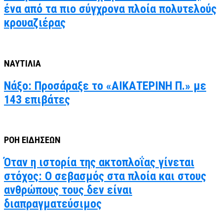
ένα από τα πιο σύγχρονα πλοία πολυτελούς
κρουαζιέρας
ΝΑΥΤΙΛΙΑ
Νάξο: Προσάραξε το «ΑΙΚΑΤΕΡΙΝΗ Π.» με
143 επιβάτες
ΡΟΗ ΕΙΔΗΣΕΩΝ
Όταν η ιστορία της ακτοπλοΐας γίνεται
στόχος: Ο σεβασμός στα πλοία και στους
ανθρώπους τους δεν είναι
διαπραγματεύσιμος