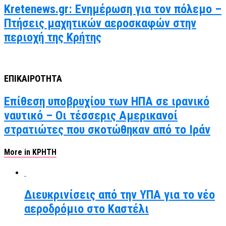
Kretenews.gr: Ενημέρωση για τον πόλεμο –
Πτήσεις μαχητικών αεροσκαφών στην
περιοχή της Κρήτης
ΕΠΙΚΑΙΡΟΤΗΤΑ
Επίθεση υποβρυχίου των ΗΠΑ σε ιρανικό
ναυτικό – Οι τέσσερις Αμερικανοί
στρατιώτες που σκοτώθηκαν από το Ιράν
More in ΚΡΗΤΗ
Διευκρινίσεις από την ΥΠΑ για το νέο
αεροδρόμιο στο Καστέλι