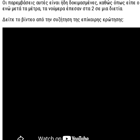
Οι παρεμβάσεις αυτές είναι ήδη δοκιμασμένες, καθώς όπως είπε ο
ενώ μετά τα μέτρα, τα νούμερα έπεσαν στα 2 σε μια διετία.
Δείτε το βίντεο από την συζήτηση της επίκαιρης ερώτησης: