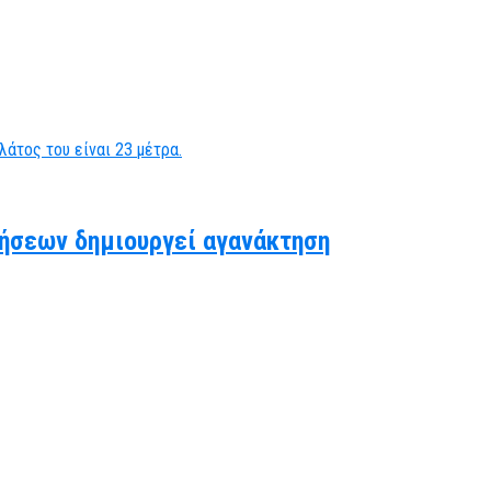
ήσεων δημιουργεί αγανάκτηση