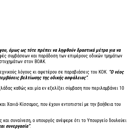
ργου, όμως ως τότε πρέπει να ληφθούν δραστικά μέτρα για να
αφές συμβάσεων και παράδοση των επιμέρους οδικών τμημάτων
δυστυχημάτων στον ΒΟΑΚ.
τεχνικούς λόγους κι αφετέρου σε παραβιάσεις του ΚΟΚ.
“Ο νέος
πεμβάσεις βελτίωσης της οδικής ασφάλειας”
.
λάδας καθώς και μία εν εξελίξει σύμβαση που περιλαμβάνει 10
αι Χανιά-Κίσσαμος, που έχουν εντοπιστεί με την βοήθεια του
ς και συναίνεση, ο υπουργός ανέφερε ότι το Υπουργείο δουλεύει
και συνεργασία”
.