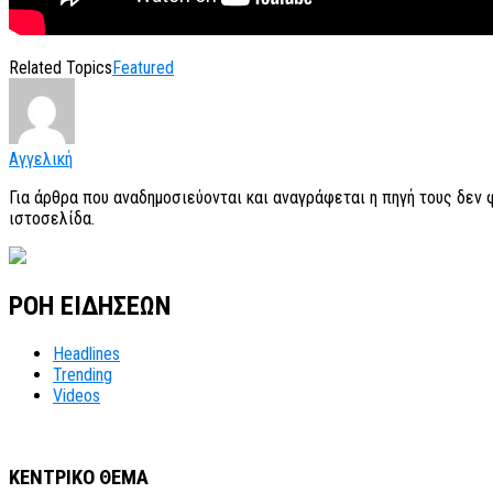
Related Topics
Featured
Αγγελική
Για άρθρα που αναδημοσιεύονται και αναγράφεται η πηγή τους δεν
ιστοσελίδα.
ΡΟΗ ΕΙΔΗΣΕΩΝ
Headlines
Trending
Videos
ΚΕΝΤΡΙΚΟ ΘΕΜΑ