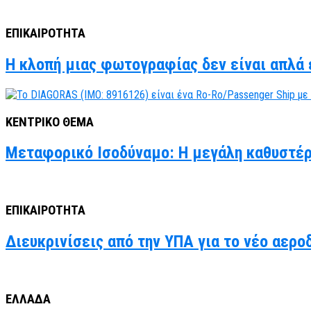
ΕΠΙΚΑΙΡΟΤΗΤΑ
Η κλοπή μιας φωτογραφίας δεν είναι απλά έ
ΚΕΝΤΡΙΚΟ ΘΕΜΑ
Μεταφορικό Ισοδύναμο: Η μεγάλη καθυστέρ
ΕΠΙΚΑΙΡΟΤΗΤΑ
Διευκρινίσεις από την ΥΠΑ για το νέο αερο
ΕΛΛΑΔΑ