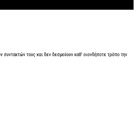
ν συντακτών τους και δεν δεσμεύουν καθ’ οιονδήποτε τρόπο την