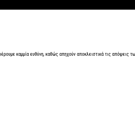
 φέρουμε καμμία ευθύνη, καθώς απηχούν αποκλειστικά τις απόψεις τω