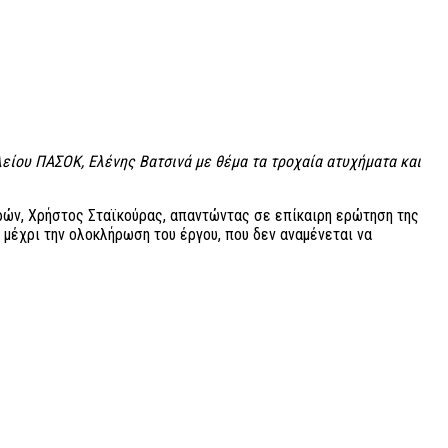
ίου ΠΑΣΟΚ, Ελένης Βατσινά με θέμα τα τροχαία ατυχήματα και
ών, Χρήστος Σταϊκούρας, απαντώντας σε επίκαιρη ερώτηση της
 μέχρι την ολοκλήρωση του έργου, που δεν αναμένεται να