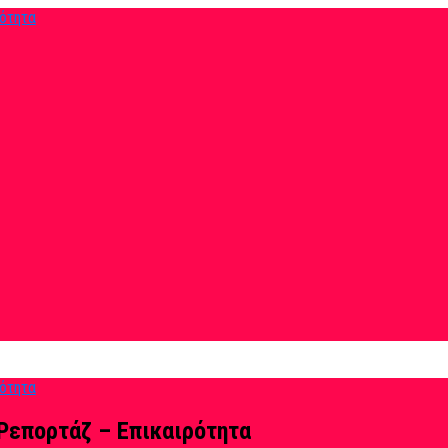
Ρεπορτάζ – Επικαιρότητα