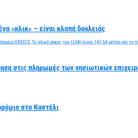
να «κλικ» – είναι κλοπή δουλειάς
ηση στις πληρωμές των νησιωτικών επιχειρ
δρόμιο στο Καστέλι