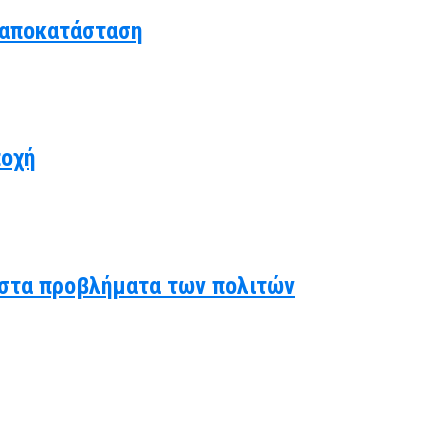
 αποκατάσταση
ποχή
ς στα προβλήματα των πολιτών