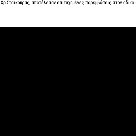
 Χρ.Σταϊκούρας, αποτέλεσαν επιτυχημένες παρεμβάσεις στον οδικό 