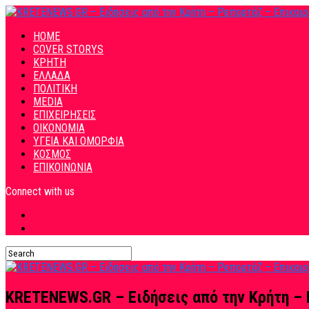
HOME
COVER STORYS
ΚΡΗΤΗ
ΕΛΛΑΔΑ
ΠΟΛΙΤΙΚΗ
MEDIA
ΕΠΙΧΕΙΡΗΣΕΙΣ
ΟΙΚΟΝΟΜΙΑ
ΥΓΕΙΑ ΚΑΙ ΟΜΟΡΦΙΑ
ΚΟΣΜΟΣ
ΕΠΙΚΟΙΝΩΝΙΑ
Connect with us
KRETENEWS.GR – Ειδήσεις από την Κρήτη – 