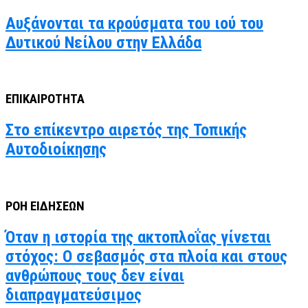
Αυξάνονται τα κρούσματα του ιού του
Δυτικού Νείλου στην Ελλάδα
ΕΠΙΚΑΙΡΟΤΗΤΑ
Στο επίκεντρο αιρετός της Τοπικής
Αυτοδιοίκησης
ΡΟΗ ΕΙΔΗΣΕΩΝ
Όταν η ιστορία της ακτοπλοΐας γίνεται
στόχος: Ο σεβασμός στα πλοία και στους
ανθρώπους τους δεν είναι
διαπραγματεύσιμος