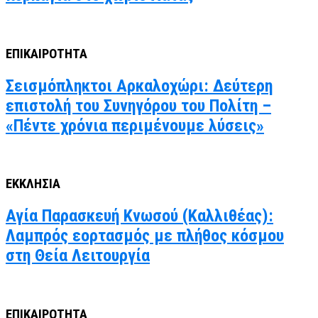
ΕΠΙΚΑΙΡΟΤΗΤΑ
Σεισμόπληκτοι Αρκαλοχώρι: Δεύτερη
επιστολή του Συνηγόρου του Πολίτη –
«Πέντε χρόνια περιμένουμε λύσεις»
ΕΚΚΛΗΣΙΑ
Αγία Παρασκευή Κνωσού (Καλλιθέας):
Λαμπρός εορτασμός με πλήθος κόσμου
στη Θεία Λειτουργία
ΕΠΙΚΑΙΡΟΤΗΤΑ