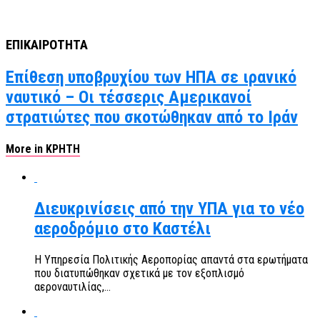
ΕΠΙΚΑΙΡΟΤΗΤΑ
Επίθεση υποβρυχίου των ΗΠΑ σε ιρανικό
ναυτικό – Οι τέσσερις Αμερικανοί
στρατιώτες που σκοτώθηκαν από το Ιράν
More in ΚΡΗΤΗ
Διευκρινίσεις από την ΥΠΑ για το νέο
αεροδρόμιο στο Καστέλι
Η Υπηρεσία Πολιτικής Αεροπορίας απαντά στα ερωτήματα
που διατυπώθηκαν σχετικά με τον εξοπλισμό
αεροναυτιλίας,...