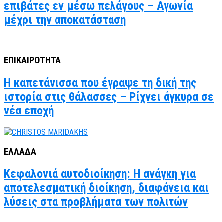
επιβάτες εν μέσω πελάγους – Αγωνία
μέχρι την αποκατάσταση
ΕΠΙΚΑΙΡΟΤΗΤΑ
Η καπετάνισσα που έγραψε τη δική της
ιστορία στις θάλασσες – Ρίχνει άγκυρα σε
νέα εποχή
ΕΛΛΑΔΑ
Κεφαλονιά αυτοδιοίκηση: Η ανάγκη για
αποτελεσματική διοίκηση, διαφάνεια και
λύσεις στα προβλήματα των πολιτών