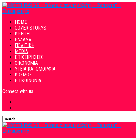
HOME
COVER STORYS
ΚΡΗΤΗ
ΕΛΛΑΔΑ
ΠΟΛΙΤΙΚΗ
MEDIA
ΕΠΙΧΕΙΡΗΣΕΙΣ
ΟΙΚΟΝΟΜΙΑ
ΥΓΕΙΑ ΚΑΙ ΟΜΟΡΦΙΑ
ΚΟΣΜΟΣ
ΕΠΙΚΟΙΝΩΝΙΑ
Connect with us