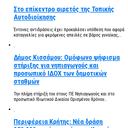
Στο επίκεντρο αιρετός της Τοπικής
Αυτοδιοίκησης
Έντονες αντιδράσεις έχει προκαλέσει υπόθεση που αφορά
καταγγελίες για φερόμενες απειλές σε βάρος γυναίκας,...
Δήμος Κισσάμου: Ομόφωνο ψήφισμα
στήριξης για νηπιαγωγούς και
προσωπικό ΙΔΟΧ των δημοτικών
σταθμών
Την πλήρη στήριξή του στους ΠΕ Νηπιαγωγούς και στο
προσωπικό Ιδιωτικού Δικαίου Ορισμένου Χρόνου...
Περιφέρεια Κρήτης: Νέα δράση