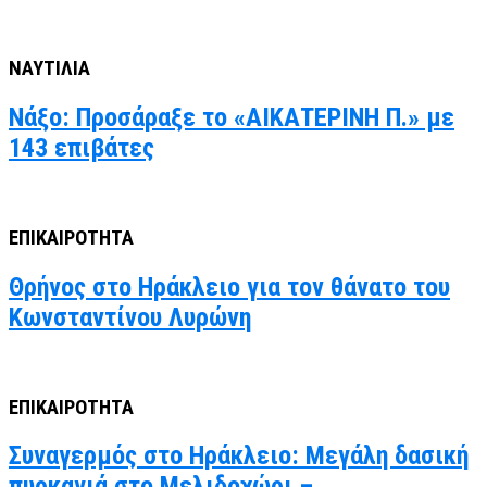
ΝΑΥΤΙΛΙΑ
Νάξο: Προσάραξε το «ΑΙΚΑΤΕΡΙΝΗ Π.» με
143 επιβάτες
ΕΠΙΚΑΙΡΟΤΗΤΑ
Θρήνος στο Ηράκλειο για τον θάνατο του
Κωνσταντίνου Λυρώνη
ΕΠΙΚΑΙΡΟΤΗΤΑ
Συναγερμός στο Ηράκλειο: Μεγάλη δασική
πυρκαγιά στο Μελιδοχώρι –