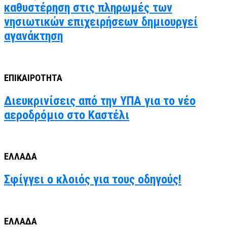
καθυστέρηση στις πληρωμές των
νησιωτικών επιχειρήσεων δημιουργεί
αγανάκτηση
ΕΠΙΚΑΙΡΟΤΗΤΑ
Διευκρινίσεις από την ΥΠΑ για το νέο
αεροδρόμιο στο Καστέλι
ΕΛΛΑΔΑ
Σφίγγει ο κλοιός για τους οδηγούς!
ΕΛΛΑΔΑ