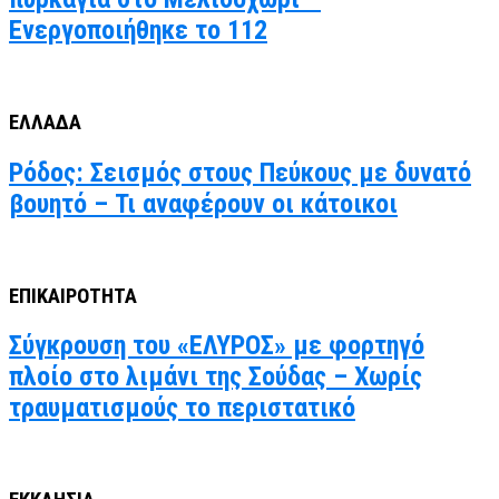
Ενεργοποιήθηκε το 112
ΕΛΛΑΔΑ
Ρόδος: Σεισμός στους Πεύκους με δυνατό
βουητό – Τι αναφέρουν οι κάτοικοι
ΕΠΙΚΑΙΡΟΤΗΤΑ
Σύγκρουση του «ΕΛΥΡΟΣ» με φορτηγό
πλοίο στο λιμάνι της Σούδας – Χωρίς
τραυματισμούς το περιστατικό