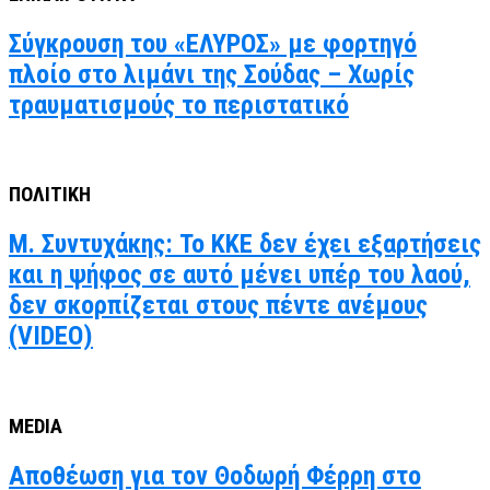
Σύγκρουση του «ΕΛΥΡΟΣ» με φορτηγό
πλοίο στο λιμάνι της Σούδας – Χωρίς
τραυματισμούς το περιστατικό
ΠΟΛΙΤΙΚΗ
Μ. Συντυχάκης: Το ΚΚΕ δεν έχει εξαρτήσεις
και η ψήφος σε αυτό μένει υπέρ του λαού,
δεν σκορπίζεται στους πέντε ανέμους
(VIDEO)
MEDIA
Αποθέωση για τον Θοδωρή Φέρρη στο