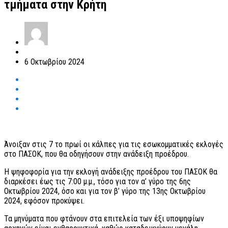
τμήματα στην Κρήτη
6 Οκτωβρίου 2024
Άνοιξαν στις 7 το πρωί οι κάλπες για τις εσωκομματικές εκλογές
στο ΠΑΣΟΚ, που θα οδηγήσουν στην ανάδειξη προέδρου.
Η ψηφοφορία για την εκλογή ανάδειξης προέδρου του ΠΑΣΟΚ θα
διαρκέσει έως τις 7:00 μ.μ., τόσο για τον α’ γύρο της 6ης
Οκτωβρίου 2024, όσο και για τον β’ γύρο της 13ης Οκτωβρίου
2024, εφόσον προκύψει.
Τα μηνύματα που φτάνουν στα επιτελεία των έξι υποψηφίων