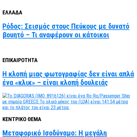
ΕΛΛΑΔΑ
Ρόδος: Σεισμός στους Πεύκους με δυνατό
βουητό – Τι αναφέρουν οι κάτοικοι
ΕΠΙΚΑΙΡΟΤΗΤΑ
Η κλοπή μιας φωτογραφίας δεν είναι απλά
ένα «κλικ» – είναι κλοπή δουλειάς
ΚΕΝΤΡΙΚΟ ΘΕΜΑ
Μεταφορικό Ισοδύναμο: Η μεγάλη