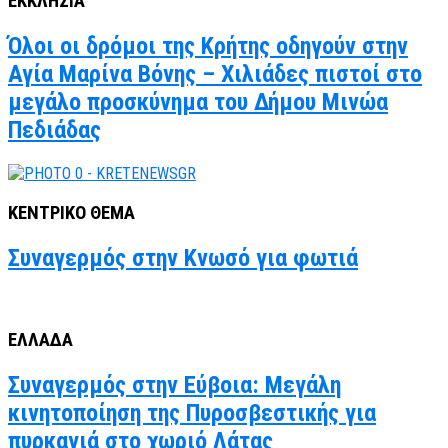
ΕΚΚΛΗΣΙΑ
Όλοι οι δρόμοι της Κρήτης οδηγούν στην
Αγία Μαρίνα Βόνης – Χιλιάδες πιστοί στο
μεγάλο προσκύνημα του Δήμου Μινώα
Πεδιάδας
ΚΕΝΤΡΙΚΟ ΘΕΜΑ
Συναγερμός στην Κνωσό για φωτιά
ΕΛΛΑΔΑ
Συναγερμός στην Εύβοια: Μεγάλη
κινητοποίηση της Πυροσβεστικής για
πυρκαγιά στο χωριό Λάτας