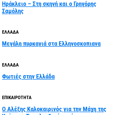
Ηράκλειο – Στη σκηνή και ο Γρηγόρης
Σαμόλης
ΕΛΛΑΔΑ
Μεγάλη πυρκαγιά στα Ελληνοσκοπιανα
ΕΛΛΑΔΑ
Φωτιές στην Ελλάδα
ΕΠΙΚΑΙΡΟΤΗΤΑ
Ο Αλέξης Καλοκαιρινός για την Μάχη της