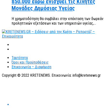
850.000 ευρώ ενισχύει τις Κινητές
Μονάδες Δημόσιας Υγείας
Η χρηματοδότηση θα συμβάλει στην επέκταση των δωρεάν
προληπτικών εξετάσεων και των υπηρεσιών υγείας,...
Ταυτότητα
Όροι και Προϋποθέσεις
Επικοινωνία – Διαφήμιση
Copyright © 2022 KRETENEWS. Επικοινωνία: info@kretenews.gr