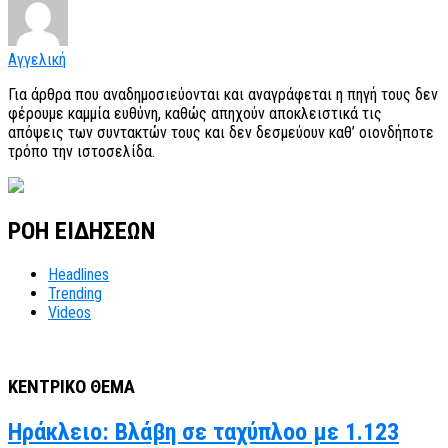
Αγγελική
Για άρθρα που αναδημοσιεύονται και αναγράφεται η πηγή τους δεν
φέρουμε καμμία ευθύνη, καθώς απηχούν αποκλειστικά τις
απόψεις των συντακτών τους και δεν δεσμεύουν καθ’ οιονδήποτε
τρόπο την ιστοσελίδα.
ΡΟΗ ΕΙΔΗΣΕΩΝ
Headlines
Trending
Videos
ΚΕΝΤΡΙΚΟ ΘΕΜΑ
Ηράκλειο: Βλάβη σε ταχύπλοο με 1.123