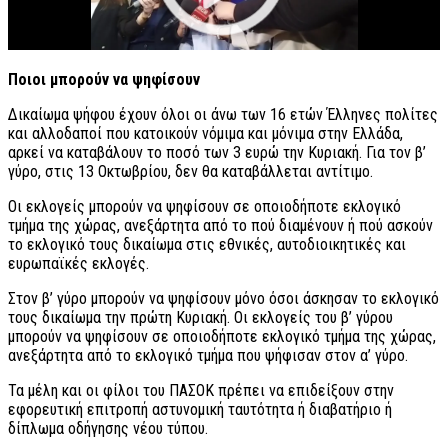
Ποιοι μπορούν να ψηφίσουν
Δικαίωμα ψήφου έχουν όλοι οι άνω των 16 ετών Έλληνες πολίτες
και αλλοδαποί που κατοικούν νόμιμα και μόνιμα στην Ελλάδα,
αρκεί να καταβάλουν το ποσό των 3 ευρώ την Κυριακή. Για τον β’
γύρο, στις 13 Οκτωβρίου, δεν θα καταβάλλεται αντίτιμο.
Οι εκλογείς μπορούν να ψηφίσουν σε οποιοδήποτε εκλογικό
τμήμα της χώρας, ανεξάρτητα από το πού διαμένουν ή πού ασκούν
το εκλογικό τους δικαίωμα στις εθνικές, αυτοδιοικητικές και
ευρωπαϊκές εκλογές.
Στον β’ γύρο μπορούν να ψηφίσουν μόνο όσοι άσκησαν το εκλογικό
τους δικαίωμα την πρώτη Κυριακή. Οι εκλογείς του β’ γύρου
μπορούν να ψηφίσουν σε οποιοδήποτε εκλογικό τμήμα της χώρας,
ανεξάρτητα από το εκλογικό τμήμα που ψήφισαν στον α’ γύρο.
Τα μέλη και οι φίλοι του ΠΑΣΟΚ πρέπει να επιδείξουν στην
εφορευτική επιτροπή αστυνομική ταυτότητα ή διαβατήριο ή
δίπλωμα οδήγησης νέου τύπου.