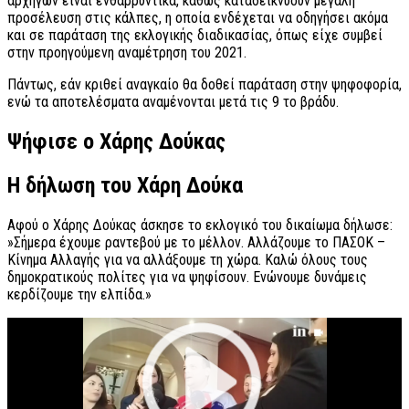
αρχηγών είναι ενθαρρυντικά, καθώς καταδεικνύουν μεγάλη
προσέλευση στις κάλπες, η οποία ενδέχεται να οδηγήσει ακόμα
και σε παράταση της εκλογικής διαδικασίας, όπως είχε συμβεί
στην προηγούμενη αναμέτρηση του 2021.
Πάντως, εάν κριθεί αναγκαίο θα δοθεί παράταση στην ψηφοφορία,
ενώ τα αποτελέσματα αναμένονται μετά τις 9 το βράδυ.
Ψήφισε ο Χάρης Δούκας
Η δήλωση του Χάρη Δούκα
Αφού ο Χάρης Δούκας άσκησε το εκλογικό του δικαίωμα δήλωσε:
»Σήμερα έχουμε ραντεβού με το μέλλον. Αλλάζουμε το ΠΑΣΟΚ –
Κίνημα Αλλαγής για να αλλάξουμε τη χώρα. Καλώ όλους τους
δημοκρατικούς πολίτες για να ψηφίσουν. Ενώνουμε δυνάμεις
κερδίζουμε την ελπίδα.»