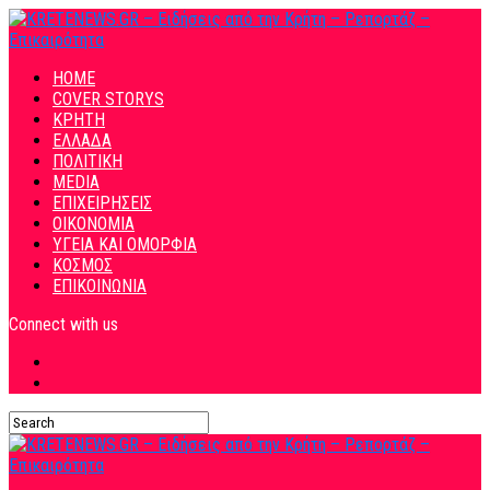
HOME
COVER STORYS
ΚΡΗΤΗ
ΕΛΛΑΔΑ
ΠΟΛΙΤΙΚΗ
MEDIA
ΕΠΙΧΕΙΡΗΣΕΙΣ
ΟΙΚΟΝΟΜΙΑ
ΥΓΕΙΑ ΚΑΙ ΟΜΟΡΦΙΑ
ΚΟΣΜΟΣ
ΕΠΙΚΟΙΝΩΝΙΑ
Connect with us