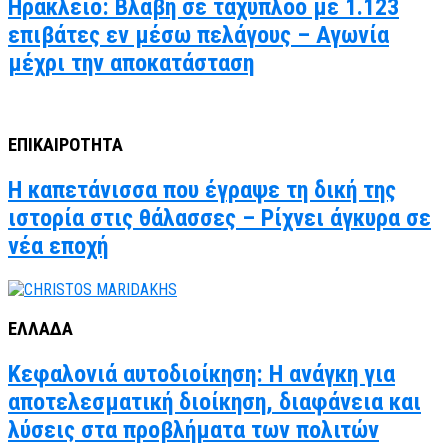
Ηράκλειο: Βλάβη σε ταχύπλοο με 1.123
επιβάτες εν μέσω πελάγους – Αγωνία
μέχρι την αποκατάσταση
ΕΠΙΚΑΙΡΟΤΗΤΑ
Η καπετάνισσα που έγραψε τη δική της
ιστορία στις θάλασσες – Ρίχνει άγκυρα σε
νέα εποχή
ΕΛΛΑΔΑ
Κεφαλονιά αυτοδιοίκηση: Η ανάγκη για
αποτελεσματική διοίκηση, διαφάνεια και
λύσεις στα προβλήματα των πολιτών