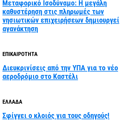
Μεταφορικό Ισοδύναμο: Η μεγάλη
καθυστέρηση στις πληρωμές των
νησιωτικών επιχειρήσεων δημιουργεί
αγανάκτηση
ΕΠΙΚΑΙΡΟΤΗΤΑ
Διευκρινίσεις από την ΥΠΑ για το νέο
αεροδρόμιο στο Καστέλι
ΕΛΛΑΔΑ
Σφίγγει ο κλοιός για τους οδηγούς!