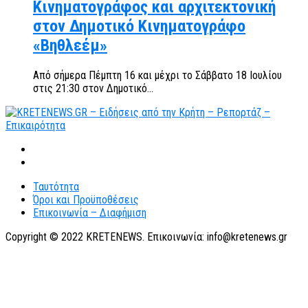
Κινηματογράφος και αρχιτεκτονική
στον Δημοτικό Κινηματογράφο
«Βηθλεέμ»
Από σήμερα Πέμπτη 16 και μέχρι το Σάββατο 18 Ιουλίου
στις 21:30 στον Δημοτικό...
Ταυτότητα
Όροι και Προϋποθέσεις
Επικοινωνία – Διαφήμιση
Copyright © 2022 KRETENEWS. Επικοινωνία: info@kretenews.gr