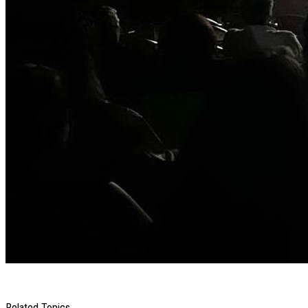
Related Topics