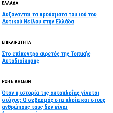
ΕΛΛΑΔΑ
Αυξάνονται τα κρούσματα του ιού του
Δυτικού Νείλου στην Ελλάδα
ΕΠΙΚΑΙΡΟΤΗΤΑ
Στο επίκεντρο αιρετός της Τοπικής
Αυτοδιοίκησης
ΡΟΗ ΕΙΔΗΣΕΩΝ
Όταν η ιστορία της ακτοπλοΐας γίνεται
στόχος: Ο σεβασμός στα πλοία και στους
ανθρώπους τους δεν είναι