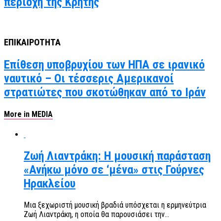
περιοχή της Κρήτης
ΕΠΙΚΑΙΡΟΤΗΤΑ
Επίθεση υποβρυχίου των ΗΠΑ σε ιρανικό
ναυτικό – Οι τέσσερις Αμερικανοί
στρατιώτες που σκοτώθηκαν από το Ιράν
More in MEDIA
Ζωή Λιαντράκη: Η μουσική παράσταση
«Ανήκω μόνο σε ‘μένα» στις Γούρνες
Ηρακλείου
Μια ξεχωριστή μουσική βραδιά υπόσχεται η ερμηνεύτρια
Ζωή Λιαντράκη, η οποία θα παρουσιάσει την...