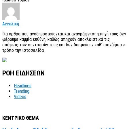
Αγγελική
Για άρθρα που αναδημοσιεύονται και αναγράφεται η πηγή τους δεν
φέρουμε καμμία ευθύνη, καθώς απηχούν αποκλειστικά τις
απόψεις των συντακτών τους και δεν δεσμεύουν καθ’ οιονδήποτε
τρόπο την ιστοσελίδα.
ΡΟΗ ΕΙΔΗΣΕΩΝ
Headlines
Trending
Videos
ΚΕΝΤΡΙΚΟ ΘΕΜΑ