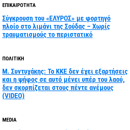
ΕΠΙΚΑΙΡΟΤΗΤΑ
Σύγκρουση του «ΕΛΥΡΟΣ» με φορτηγό
πλοίο στο λιμάνι της Σούδας – Χωρίς
τραυματισμούς το περιστατικό
ΠΟΛΙΤΙΚΗ
Μ. Συντυχάκης: Το ΚΚΕ δεν έχει εξαρτήσεις
και η ψήφος σε αυτό μένει υπέρ του λαού,
δεν σκορπίζεται στους πέντε ανέμους
(VIDEO)
MEDIA