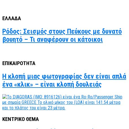
ΕΛΛΑΔΑ
Ρόδος: Σεισμός στους Πεύκους με δυνατό
βουητό – Τι αναφέρουν οι κάτοικοι
ΕΠΙΚΑΙΡΟΤΗΤΑ
Η κλοπή μιας φωτογραφίας δεν είναι απλά
ένα «κλικ» – είναι κλοπή δουλειάς
ΚΕΝΤΡΙΚΟ ΘΕΜΑ