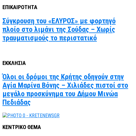
ΕΠΙΚΑΙΡΟΤΗΤΑ
Σύγκρουση του «ΕΛΥΡΟΣ» με φορτηγό
πλοίο στο λιμάνι της Σούδας – Χωρίς
τραυματισμούς το περιστατικό
ΕΚΚΛΗΣΙΑ
Όλοι οι δρόμοι της Κρήτης οδηγούν στην
Αγία Μαρίνα Βόνης – Χιλιάδες πιστοί στο
μεγάλο προσκύνημα του Δήμου Μινώα
Πεδιάδας
ΚΕΝΤΡΙΚΟ ΘΕΜΑ