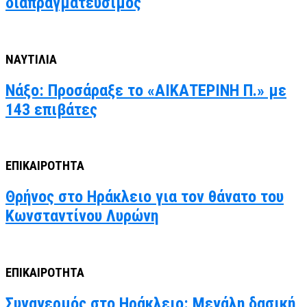
διαπραγματεύσιμος
ΝΑΥΤΙΛΙΑ
Νάξο: Προσάραξε το «ΑΙΚΑΤΕΡΙΝΗ Π.» με
143 επιβάτες
ΕΠΙΚΑΙΡΟΤΗΤΑ
Θρήνος στο Ηράκλειο για τον θάνατο του
Κωνσταντίνου Λυρώνη
ΕΠΙΚΑΙΡΟΤΗΤΑ
Συναγερμός στο Ηράκλειο: Μεγάλη δασική