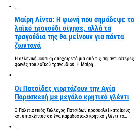
Μαίρη Λίντα: Η φωνή που σημάδεψε το
λαϊκό τραγούδι σίγησε, αλλά τα
τραγούδια της θα μείνουν για πάντα
ζωντανά
Η ελληνική μουσική αποχαιρετά μία από τις σημαντικότερες
φωνές του λαϊκού τραγουδιού. Η Μαίρη...
Οι Πατσίδες γιορτάζουν την Αγία
Παρασκευή με μεγάλο κρητικό γλέντι
Ο Πολιτιστικός Σύλλογος Πατσίδων προσκαλεί κατοίκους
και επισκέπτες σε ένα παραδοσιακό κρητικό γλέντι το...