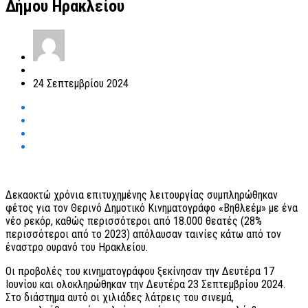
Δήμου Ηρακλείου
24 Σεπτεμβρίου 2024
Δεκαοκτώ χρόνια επιτυχημένης λειτουργίας συμπληρώθηκαν
φέτος για τον Θερινό Δημοτικό Κινηματογράφο «Βηθλεέμ» με ένα
νέο ρεκόρ, καθώς περισσότεροι από 18.000 θεατές (28%
περισσότεροι από το 2023) απόλαυσαν ταινίες κάτω από τον
έναστρο ουρανό του Ηρακλείου.
Οι προβολές του κινηματογράφου ξεκίνησαν την Δευτέρα 17
Ιουνίου και ολοκληρώθηκαν την Δευτέρα 23 Σεπτεμβρίου 2024.
Στο διάστημα αυτό οι χιλιάδες λάτρεις του σινεμά,