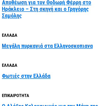
Αποθέωση για τον Θοδωρή Φέρρη στο
Ηράκλειο – Στη σκηνή και ο Γρηγόρης
Σαμόλης
ΕΛΛΑΔΑ
Μεγάλη πυρκαγιά στα Ελληνοσκοπιανα
ΕΛΛΑΔΑ
Φωτιές στην Ελλάδα
ΕΠΙΚΑΙΡΟΤΗΤΑ