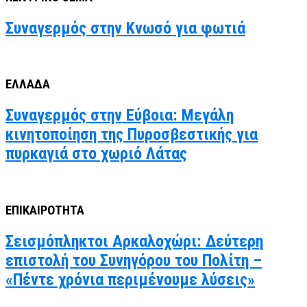
Συναγερμός στην Κνωσό για φωτιά
ΕΛΛΑΔΑ
Συναγερμός στην Εύβοια: Μεγάλη
κινητοποίηση της Πυροσβεστικής για
πυρκαγιά στο χωριό Λάτας
ΕΠΙΚΑΙΡΟΤΗΤΑ
Σεισμόπληκτοι Αρκαλοχώρι: Δεύτερη
επιστολή του Συνηγόρου του Πολίτη –
«Πέντε χρόνια περιμένουμε λύσεις»