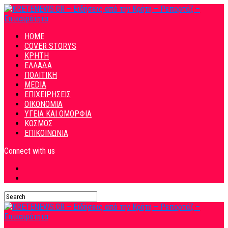
HOME
COVER STORYS
ΚΡΗΤΗ
ΕΛΛΑΔΑ
ΠΟΛΙΤΙΚΗ
MEDIA
ΕΠΙΧΕΙΡΗΣΕΙΣ
ΟΙΚΟΝΟΜΙΑ
ΥΓΕΙΑ ΚΑΙ ΟΜΟΡΦΙΑ
ΚΟΣΜΟΣ
ΕΠΙΚΟΙΝΩΝΙΑ
Connect with us