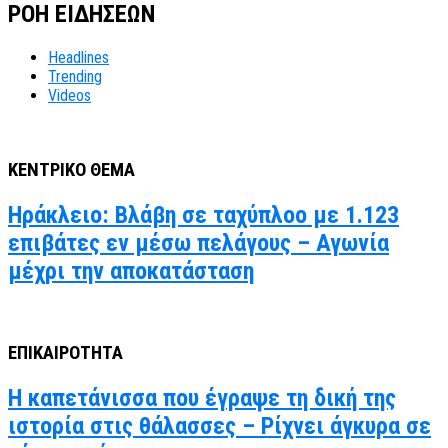
ΡΟΗ ΕΙΔΗΣΕΩΝ
Headlines
Trending
Videos
ΚΕΝΤΡΙΚΟ ΘΕΜΑ
Ηράκλειο: Βλάβη σε ταχύπλοο με 1.123
επιβάτες εν μέσω πελάγους – Αγωνία
μέχρι την αποκατάσταση
ΕΠΙΚΑΙΡΟΤΗΤΑ
Η καπετάνισσα που έγραψε τη δική της
ιστορία στις θάλασσες – Ρίχνει άγκυρα σε