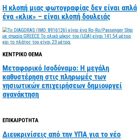
Η κλοπή μιας φωτογραφίας δεν είναι απλά
ένα «κλικ» – είναι κλοπή δουλειάς
ΚΕΝΤΡΙΚΟ ΘΕΜΑ
Μεταφορικό Ισοδύναμο: Η μεγάλη
καθυστέρηση στις πληρωμές των
νησιωτικών επιχειρήσεων δημιουργεί
αγανάκτηση
ΕΠΙΚΑΙΡΟΤΗΤΑ
Διευκρινίσεις από την ΥΠΑ για το νέο