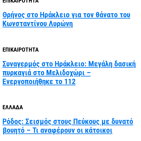
ΕΠΙΚΑΙΡΟΤΗΤΑ
Θρήνος στο Ηράκλειο για τον θάνατο του
Κωνσταντίνου Λυρώνη
ΕΠΙΚΑΙΡΟΤΗΤΑ
Συναγερμός στο Ηράκλειο: Μεγάλη δασική
πυρκαγιά στο Μελιδοχώρι –
Ενεργοποιήθηκε το 112
ΕΛΛΑΔΑ
Ρόδος: Σεισμός στους Πεύκους με δυνατό
βουητό – Τι αναφέρουν οι κάτοικοι