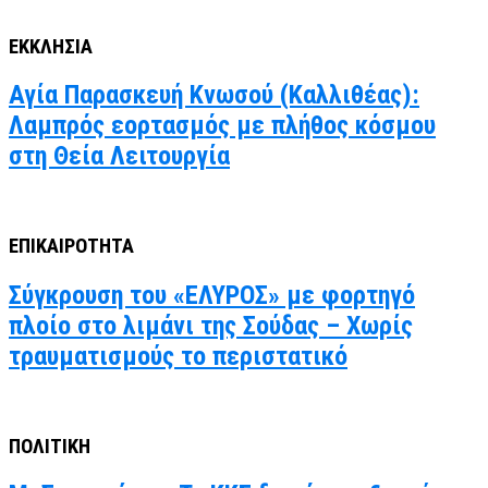
ΕΚΚΛΗΣΙΑ
Αγία Παρασκευή Κνωσού (Καλλιθέας):
Λαμπρός εορτασμός με πλήθος κόσμου
στη Θεία Λειτουργία
ΕΠΙΚΑΙΡΟΤΗΤΑ
Σύγκρουση του «ΕΛΥΡΟΣ» με φορτηγό
πλοίο στο λιμάνι της Σούδας – Χωρίς
τραυματισμούς το περιστατικό
ΠΟΛΙΤΙΚΗ