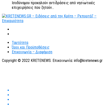
Ισοδύναμου προκαλούν αντιδράσεις από νησιωτικές
επιχειρήσεις που ζητούν...
Ταυτότητα
Όροι και Προϋποθέσεις
Επικοινωνία – Διαφήμιση
Copyright © 2022 KRETENEWS. Επικοινωνία: info@kretenews.gr