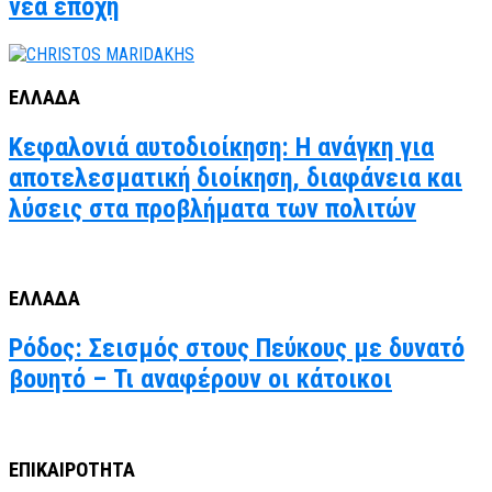
νέα εποχή
ΕΛΛΑΔΑ
Κεφαλονιά αυτοδιοίκηση: Η ανάγκη για
αποτελεσματική διοίκηση, διαφάνεια και
λύσεις στα προβλήματα των πολιτών
ΕΛΛΑΔΑ
Ρόδος: Σεισμός στους Πεύκους με δυνατό
βουητό – Τι αναφέρουν οι κάτοικοι
ΕΠΙΚΑΙΡΟΤΗΤΑ