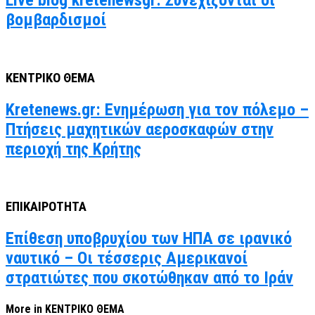
Live blog kretenewsgr: Συνεχίζονται οι
βομβαρδισμοί
ΚΕΝΤΡΙΚΟ ΘΕΜΑ
Kretenews.gr: Ενημέρωση για τον πόλεμο –
Πτήσεις μαχητικών αεροσκαφών στην
περιοχή της Κρήτης
ΕΠΙΚΑΙΡΟΤΗΤΑ
Επίθεση υποβρυχίου των ΗΠΑ σε ιρανικό
ναυτικό – Οι τέσσερις Αμερικανοί
στρατιώτες που σκοτώθηκαν από το Ιράν
More in ΚΕΝΤΡΙΚΟ ΘΕΜΑ