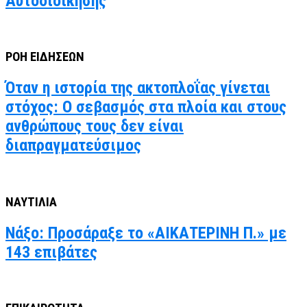
Αυτοδιοίκησης
ΡΟΗ ΕΙΔΗΣΕΩΝ
Όταν η ιστορία της ακτοπλοΐας γίνεται
στόχος: Ο σεβασμός στα πλοία και στους
ανθρώπους τους δεν είναι
διαπραγματεύσιμος
ΝΑΥΤΙΛΙΑ
Νάξο: Προσάραξε το «ΑΙΚΑΤΕΡΙΝΗ Π.» με
143 επιβάτες