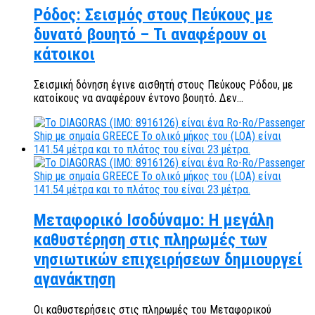
Ρόδος: Σεισμός στους Πεύκους με
δυνατό βουητό – Τι αναφέρουν οι
κάτοικοι
Σεισμική δόνηση έγινε αισθητή στους Πεύκους Ρόδου, με
κατοίκους να αναφέρουν έντονο βουητό. Δεν...
Μεταφορικό Ισοδύναμο: Η μεγάλη
καθυστέρηση στις πληρωμές των
νησιωτικών επιχειρήσεων δημιουργεί
αγανάκτηση
Οι καθυστερήσεις στις πληρωμές του Μεταφορικού