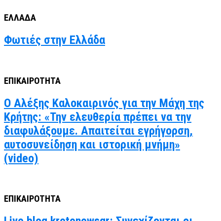
ΕΛΛΑΔΑ
Φωτιές στην Ελλάδα
ΕΠΙΚΑΙΡΟΤΗΤΑ
Ο Αλέξης Καλοκαιρινός για την Μάχη της
Κρήτης: «Την ελευθερία πρέπει να την
διαφυλάξουμε. Απαιτείται εγρήγορση,
αυτοσυνείδηση και ιστορική μνήμη»
(video)
ΕΠΙΚΑΙΡΟΤΗΤΑ