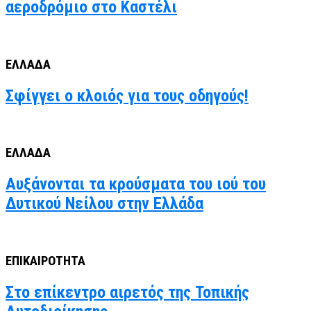
αεροδρόμιο στο Καστέλι
ΕΛΛΑΔΑ
Σφίγγει ο κλοιός για τους οδηγούς!
ΕΛΛΑΔΑ
Αυξάνονται τα κρούσματα του ιού του
Δυτικού Νείλου στην Ελλάδα
ΕΠΙΚΑΙΡΟΤΗΤΑ
Στο επίκεντρο αιρετός της Τοπικής