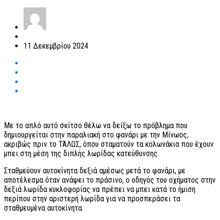
11 Δεκεμβρίου 2024
Με το απλό αυτό σκίτσο θέλω να δείξω το πρόβλημα που
δημιουργείται στην παραλιακή στο φανάρι με την Μίνωος,
ακριβώς πριν το ΤΆΛΩΣ, όπου σταματούν τα κολωνάκια που έχουν
μπει στη μέση της διπλής λωρίδας κατεύθυνσης.
Σταθμεύουν αυτοκίνητα δεξιά αμέσως μετά το φανάρι, με
αποτέλεσμα όταν ανάψει το πράσινο, ο οδηγός του οχήματος στην
δεξιά λωρίδα κυκλοφορίας να πρέπει να μπει κατά το ήμιση
περίπου στην αριστερή λωρίδα για να προσπεράσει τα
σταθμευμένα αυτοκίνητα.