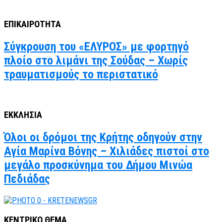
ΕΠΙΚΑΙΡΟΤΗΤΑ
Σύγκρουση του «ΕΛΥΡΟΣ» με φορτηγό
πλοίο στο λιμάνι της Σούδας – Χωρίς
τραυματισμούς το περιστατικό
ΕΚΚΛΗΣΙΑ
Όλοι οι δρόμοι της Κρήτης οδηγούν στην
Αγία Μαρίνα Βόνης – Χιλιάδες πιστοί στο
μεγάλο προσκύνημα του Δήμου Μινώα
Πεδιάδας
ΚΕΝΤΡΙΚΟ ΘΕΜΑ