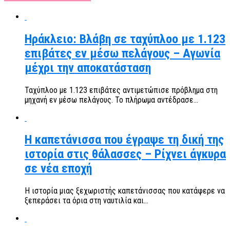
Ηράκλειο: Βλάβη σε ταχύπλοο με 1.123
επιβάτες εν μέσω πελάγους – Αγωνία
μέχρι την αποκατάσταση
Ταχύπλοο με 1.123 επιβάτες αντιμετώπισε πρόβλημα στη
μηχανή εν μέσω πελάγους. Το πλήρωμα αντέδρασε...
Η καπετάνισσα που έγραψε τη δική της
ιστορία στις θάλασσες – Ρίχνει άγκυρα
σε νέα εποχή
Η ιστορία μιας ξεχωριστής καπετάνισσας που κατάφερε να
ξεπεράσει τα όρια στη ναυτιλία και...