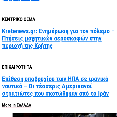
ΚΕΝΤΡΙΚΟ ΘΕΜΑ
Kretenews.gr: Ενημέρωση για τον πόλεμο –
Πτήσεις μαχητικών αεροσκαφών στην
περιοχή της Κρήτης
ΕΠΙΚΑΙΡΟΤΗΤΑ
Επίθεση υποβρυχίου των ΗΠΑ σε ιρανικό
ναυτικό – Οι τέσσερις Αμερικανοί
στρατιώτες που σκοτώθηκαν από το Ιράν
More in ΕΛΛΑΔΑ