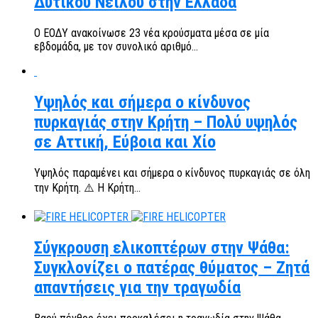
Δυτικού Νείλου στην Ελλάδα
Ο ΕΟΔΥ ανακοίνωσε 23 νέα κρούσματα μέσα σε μία
εβδομάδα, με τον συνολικό αριθμό...
Υψηλός και σήμερα ο κίνδυνος
πυρκαγιάς στην Κρήτη – Πολύ υψηλός
σε Αττική, Εύβοια και Χίο
Υψηλός παραμένει και σήμερα ο κίνδυνος πυρκαγιάς σε όλη
την Κρήτη. ⚠️ Η Κρήτη...
Σύγκρουση ελικοπτέρων στην Ψάθα:
Συγκλονίζει ο πατέρας θύματος – Ζητά
απαντήσεις για την τραγωδία