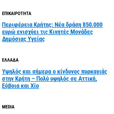
ΕΠΙΚΑΙΡΟΤΗΤΑ
Περιφέρεια Κρήτης: Νέα δράση 850.000
ευρώ ενισχύει τις Κινητές Μονάδες
Δημόσιας Υγείας
ΕΛΛΑΔΑ
Υψηλός και σήμερα ο κίνδυνος πυρκαγιάς
στην Κρήτη – Πολύ υψηλός σε Αττική,
Εύβοια και Χίο
MEDIA