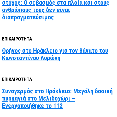
στόχος: Ο σεβασμός στα πλοία και στους
ανθρώπους τους δεν είναι
διαπραγματεύσιμος
ΕΠΙΚΑΙΡΟΤΗΤΑ
Θρήνος στο Ηράκλειο για τον θάνατο του
Κωνσταντίνου Λυρώνη
ΕΠΙΚΑΙΡΟΤΗΤΑ
Συναγερμός στο Ηράκλειο: Μεγάλη δασική
πυρκαγιά στο Μελιδοχώρι –
Ενεργοποιήθηκε το 112