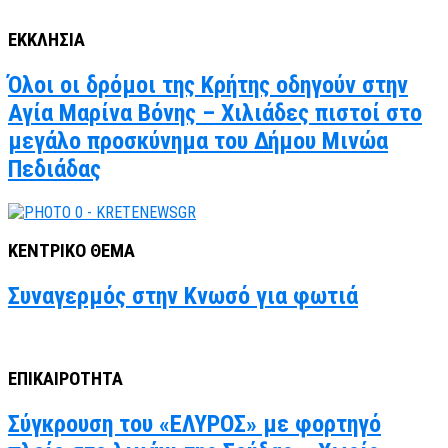
ΕΚΚΛΗΣΙΑ
Όλοι οι δρόμοι της Κρήτης οδηγούν στην
Αγία Μαρίνα Βόνης – Χιλιάδες πιστοί στο
μεγάλο προσκύνημα του Δήμου Μινώα
Πεδιάδας
ΚΕΝΤΡΙΚΟ ΘΕΜΑ
Συναγερμός στην Κνωσό για φωτιά
ΕΠΙΚΑΙΡΟΤΗΤΑ
Σύγκρουση του «ΕΛΥΡΟΣ» με φορτηγό