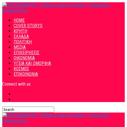
HOME
COVER STORYS
ΚΡΗΤΗ
ΕΛΛΑΔΑ
ΠΟΛΙΤΙΚΗ
MEDIA
ΕΠΙΧΕΙΡΗΣΕΙΣ
ΟΙΚΟΝΟΜΙΑ
ΥΓΕΙΑ ΚΑΙ ΟΜΟΡΦΙΑ
ΚΟΣΜΟΣ
ΕΠΙΚΟΙΝΩΝΙΑ
Connect with us