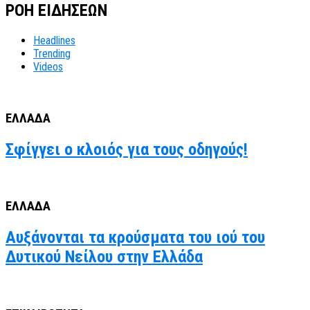
ΡΟΗ ΕΙΔΗΣΕΩΝ
Headlines
Trending
Videos
ΕΛΛΑΔΑ
Σφίγγει ο κλοιός για τους οδηγούς!
ΕΛΛΑΔΑ
Αυξάνονται τα κρούσματα του ιού του
Δυτικού Νείλου στην Ελλάδα