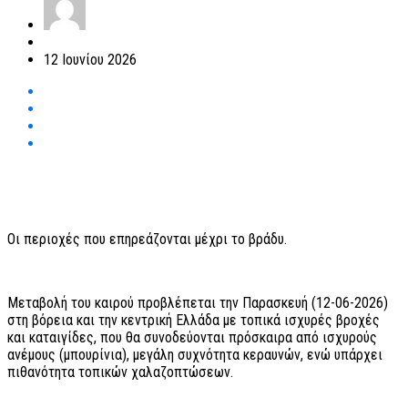
12 Ιουνίου 2026
Οι περιοχές που επηρεάζονται μέχρι το βράδυ.
Μεταβολή του καιρού προβλέπεται την Παρασκευή (12-06-2026)
στη βόρεια και την κεντρική Ελλάδα με τοπικά ισχυρές βροχές
και καταιγίδες, που θα συνοδεύονται πρόσκαιρα από ισχυρούς
ανέμους (μπουρίνια), μεγάλη συχνότητα κεραυνών, ενώ υπάρχει
πιθανότητα τοπικών χαλαζοπτώσεων.