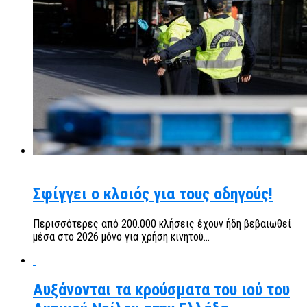
Σφίγγει ο κλοιός για τους οδηγούς!
Περισσότερες από 200.000 κλήσεις έχουν ήδη βεβαιωθεί
μέσα στο 2026 μόνο για χρήση κινητού...
Αυξάνονται τα κρούσματα του ιού του