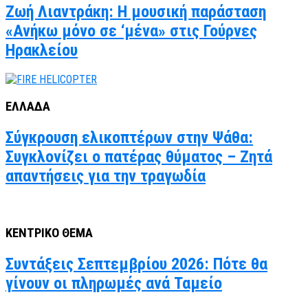
Ζωή Λιαντράκη: Η μουσική παράσταση
«Ανήκω μόνο σε ‘μένα» στις Γούρνες
Ηρακλείου
ΕΛΛΑΔΑ
Σύγκρουση ελικοπτέρων στην Ψάθα:
Συγκλονίζει ο πατέρας θύματος – Ζητά
απαντήσεις για την τραγωδία
ΚΕΝΤΡΙΚΟ ΘΕΜΑ
Συντάξεις Σεπτεμβρίου 2026: Πότε θα
γίνουν οι πληρωμές ανά Ταμείο