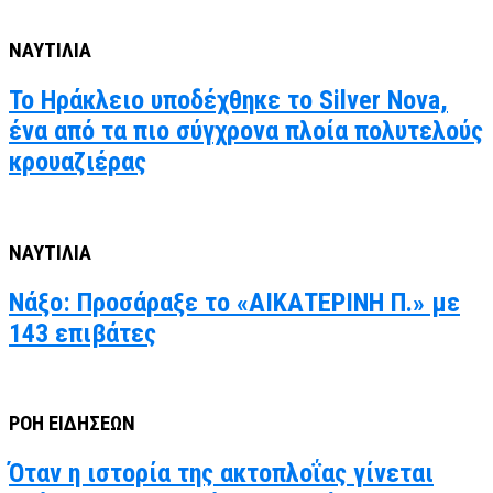
ΝΑΥΤΙΛΙΑ
Το Ηράκλειο υποδέχθηκε το Silver Nova,
ένα από τα πιο σύγχρονα πλοία πολυτελούς
κρουαζιέρας
ΝΑΥΤΙΛΙΑ
Νάξο: Προσάραξε το «ΑΙΚΑΤΕΡΙΝΗ Π.» με
143 επιβάτες
ΡΟΗ ΕΙΔΗΣΕΩΝ
Όταν η ιστορία της ακτοπλοΐας γίνεται