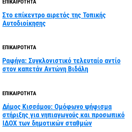
ΕΠΙΚΑΙΡΟΤΗΤΑ
Στο επίκεντρο αιρετός της Τοπικής
Αυτοδιοίκησης
ΕΠΙΚΑΙΡΟΤΗΤΑ
Ραφήνα: Συγκλονιστικό τελευταίο αντίο
στον καπετάν Αντώνη Βιδάλη
ΕΠΙΚΑΙΡΟΤΗΤΑ
Δήμος Κισσάμου: Ομόφωνο ψήφισμα
στήριξης για νηπιαγωγούς και προσωπικό
ΙΔΟΧ των δημοτικών σταθμών