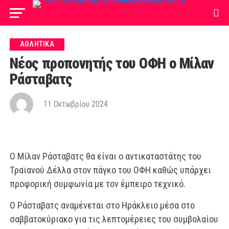
ΑΘΛΗΤΙΚΑ
Νέος προπονητής του ΟΦΗ ο Μίλαν
Ράσταβατς
11 Οκτωβρίου 2024
Ο Μίλαν Ράσταβατς θα είναι ο αντικαταστάτης του
Τραϊανού Δέλλα στον πάγκο του ΟΦΗ καθώς υπάρχει
προφορική συμφωνία με τον έμπειρο τεχνικό.
Ο Ράσταβατς αναμένεται στο Ηράκλειο μέσα στο
σαββατοκύριακο για τις λεπτομέρειες του συμβολαίου