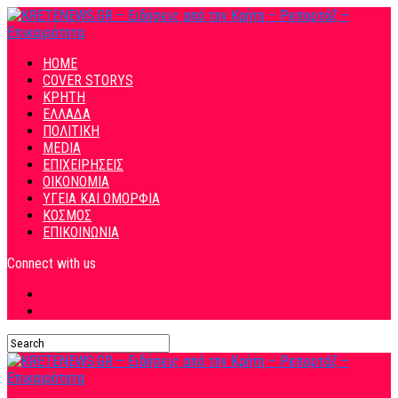
HOME
COVER STORYS
ΚΡΗΤΗ
ΕΛΛΑΔΑ
ΠΟΛΙΤΙΚΗ
MEDIA
ΕΠΙΧΕΙΡΗΣΕΙΣ
ΟΙΚΟΝΟΜΙΑ
ΥΓΕΙΑ ΚΑΙ ΟΜΟΡΦΙΑ
ΚΟΣΜΟΣ
ΕΠΙΚΟΙΝΩΝΙΑ
Connect with us