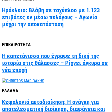
Ηράκλειο: Βλάβη σε ταχύπλοο με 1.123
επιβάτες εν μέσω πελάγους – Αγωνία
μέχρι την αποκατάσταση
ΕΠΙΚΑΙΡΟΤΗΤΑ
Η καπετάνισσα που έγραψε τη δική της
ιστορία στις θάλασσες – Ρίχνει άγκυρα σε
νέα εποχή
ΕΛΛΑΔΑ
Κεφαλονιά αυτοδιοίκηση: Η ανάγκη για
αποτελεσματική διοίκηση, διαφάνεια και