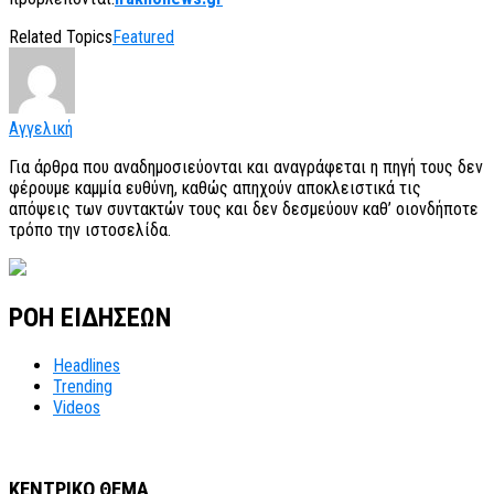
Related Topics
Featured
Αγγελική
Για άρθρα που αναδημοσιεύονται και αναγράφεται η πηγή τους δεν
φέρουμε καμμία ευθύνη, καθώς απηχούν αποκλειστικά τις
απόψεις των συντακτών τους και δεν δεσμεύουν καθ’ οιονδήποτε
τρόπο την ιστοσελίδα.
ΡΟΗ ΕΙΔΗΣΕΩΝ
Headlines
Trending
Videos
ΚΕΝΤΡΙΚΟ ΘΕΜΑ