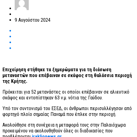
9 Αυγούστου 2024
Επιχείρηση στήθηκε τα ξημερώματα για τη διάσωση
μεταναστών που επέβαιναν σε σκάφος στη θαλάσσια περιοχή
της Κρήτης.
Πρόκειται για 52 μετανάστες οι οποίοι επέβαιναν σε αλιευτικό
σκάφος και εντοπίστηκαν 63 ν.μ. νότια της Γαύδου.
Υπό τον συντονισμό του ΕΣΕΔ, οι άνθρωποι περισυλλέγησαν από
φορτηγό πλοίο σημαίας Παναμά που έπλεε στην περιοχή.
Ακολούθησε στη συνέχεια η μεταφορά τους στην Παλαιόχωρα
προκειμένου να ακολουθηθούν όλες οι διαδικασίες που
προβλέπονται.
iraklionews.gr