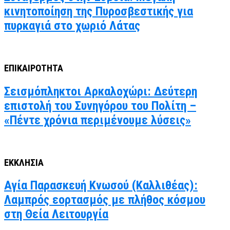
κινητοποίηση της Πυροσβεστικής για
πυρκαγιά στο χωριό Λάτας
ΕΠΙΚΑΙΡΟΤΗΤΑ
Σεισμόπληκτοι Αρκαλοχώρι: Δεύτερη
επιστολή του Συνηγόρου του Πολίτη –
«Πέντε χρόνια περιμένουμε λύσεις»
ΕΚΚΛΗΣΙΑ
Αγία Παρασκευή Κνωσού (Καλλιθέας):
Λαμπρός εορτασμός με πλήθος κόσμου
στη Θεία Λειτουργία