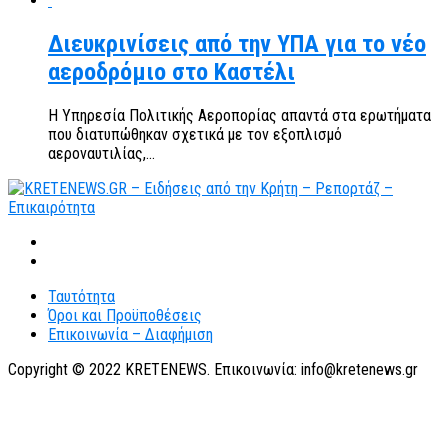
Διευκρινίσεις από την ΥΠΑ για το νέο
αεροδρόμιο στο Καστέλι
Η Υπηρεσία Πολιτικής Αεροπορίας απαντά στα ερωτήματα
που διατυπώθηκαν σχετικά με τον εξοπλισμό
αεροναυτιλίας,...
Ταυτότητα
Όροι και Προϋποθέσεις
Επικοινωνία – Διαφήμιση
Copyright © 2022 KRETENEWS. Επικοινωνία: info@kretenews.gr