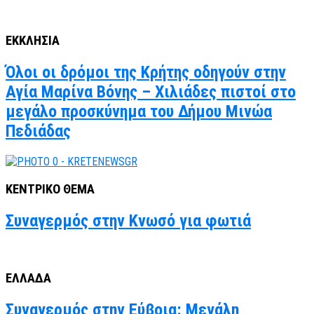
ΕΚΚΛΗΣΙΑ
Όλοι οι δρόμοι της Κρήτης οδηγούν στην
Αγία Μαρίνα Βόνης – Χιλιάδες πιστοί στο
μεγάλο προσκύνημα του Δήμου Μινώα
Πεδιάδας
ΚΕΝΤΡΙΚΟ ΘΕΜΑ
Συναγερμός στην Κνωσό για φωτιά
ΕΛΛΑΔΑ
Συναγερμός στην Εύβοια: Μεγάλη