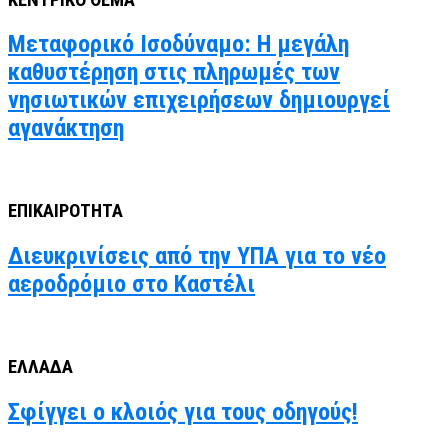
Μεταφορικό Ισοδύναμο: Η μεγάλη
καθυστέρηση στις πληρωμές των
νησιωτικών επιχειρήσεων δημιουργεί
αγανάκτηση
ΕΠΙΚΑΙΡΟΤΗΤΑ
Διευκρινίσεις από την ΥΠΑ για το νέο
αεροδρόμιο στο Καστέλι
ΕΛΛΑΔΑ
Σφίγγει ο κλοιός για τους οδηγούς!