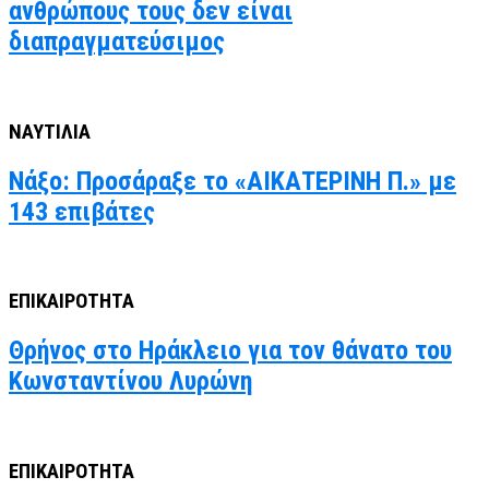
ανθρώπους τους δεν είναι
διαπραγματεύσιμος
ΝΑΥΤΙΛΙΑ
Νάξο: Προσάραξε το «ΑΙΚΑΤΕΡΙΝΗ Π.» με
143 επιβάτες
ΕΠΙΚΑΙΡΟΤΗΤΑ
Θρήνος στο Ηράκλειο για τον θάνατο του
Κωνσταντίνου Λυρώνη
ΕΠΙΚΑΙΡΟΤΗΤΑ