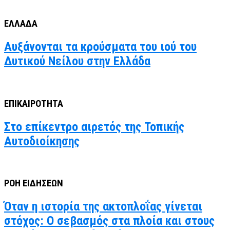
ΕΛΛΑΔΑ
Αυξάνονται τα κρούσματα του ιού του
Δυτικού Νείλου στην Ελλάδα
ΕΠΙΚΑΙΡΟΤΗΤΑ
Στο επίκεντρο αιρετός της Τοπικής
Αυτοδιοίκησης
ΡΟΗ ΕΙΔΗΣΕΩΝ
Όταν η ιστορία της ακτοπλοΐας γίνεται
στόχος: Ο σεβασμός στα πλοία και στους