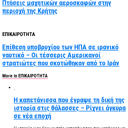
Πτήσεις μαχητικών αεροσκαφών στην
περιοχή της Κρήτης
ΕΠΙΚΑΙΡΟΤΗΤΑ
Επίθεση υποβρυχίου των ΗΠΑ σε ιρανικό
ναυτικό – Οι τέσσερις Αμερικανοί
στρατιώτες που σκοτώθηκαν από το Ιράν
More in ΕΠΙΚΑΙΡΟΤΗΤΑ
Η καπετάνισσα που έγραψε τη δική της
ιστορία στις θάλασσες – Ρίχνει άγκυρα
σε νέα εποχή