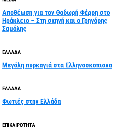
Αποθέωση για τον Θοδωρή Φέρρη στο
Ηράκλειο – Στη σκηνή και ο Γρηγόρης
Σαμόλης
ΕΛΛΑΔΑ
Μεγάλη πυρκαγιά στα Ελληνοσκοπιανα
ΕΛΛΑΔΑ
Φωτιές στην Ελλάδα
ΕΠΙΚΑΙΡΟΤΗΤΑ