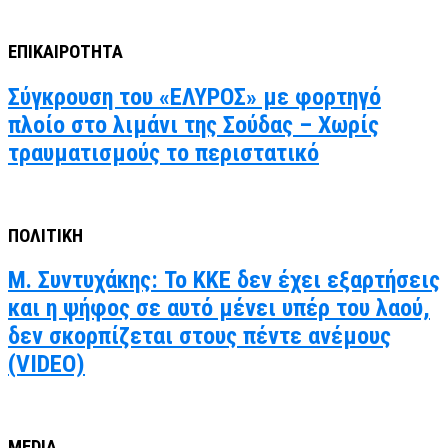
ΕΠΙΚΑΙΡΟΤΗΤΑ
Σύγκρουση του «ΕΛΥΡΟΣ» με φορτηγό
πλοίο στο λιμάνι της Σούδας – Χωρίς
τραυματισμούς το περιστατικό
ΠΟΛΙΤΙΚΗ
Μ. Συντυχάκης: Το ΚΚΕ δεν έχει εξαρτήσεις
και η ψήφος σε αυτό μένει υπέρ του λαού,
δεν σκορπίζεται στους πέντε ανέμους
(VIDEO)
MEDIA