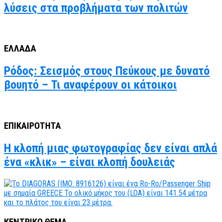
λύσεις στα προβλήματα των πολιτών
ΕΛΛΑΔΑ
Ρόδος: Σεισμός στους Πεύκους με δυνατό
βουητό – Τι αναφέρουν οι κάτοικοι
ΕΠΙΚΑΙΡΟΤΗΤΑ
Η κλοπή μιας φωτογραφίας δεν είναι απλά
ένα «κλικ» – είναι κλοπή δουλειάς
ΚΕΝΤΡΙΚΟ ΘΕΜΑ