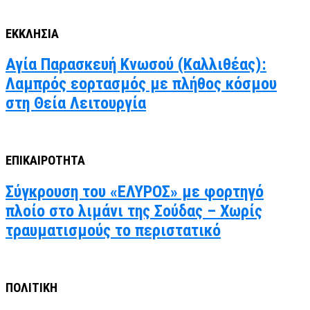
ΕΚΚΛΗΣΙΑ
Αγία Παρασκευή Κνωσού (Καλλιθέας):
Λαμπρός εορτασμός με πλήθος κόσμου
στη Θεία Λειτουργία
ΕΠΙΚΑΙΡΟΤΗΤΑ
Σύγκρουση του «ΕΛΥΡΟΣ» με φορτηγό
πλοίο στο λιμάνι της Σούδας – Χωρίς
τραυματισμούς το περιστατικό
ΠΟΛΙΤΙΚΗ