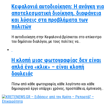
Κεφαλονιά αυτοδιοίκηση: Η ανάγκη για
αποτελεσματική διοίκηση, διαφάνεια
και λύσεις στα προβλήματα των
πολιτών
Η αυτοδιοίκηση στην Κεφαλονιά βρίσκεται στο επίκεντρο
του δημόσιου διαλόγου, με τους πολίτες να...
Η κλοπή μιας φωτογραφίας δεν είναι
απλά ένα «κλικ» – είναι κλοπή
δουλειάς
Πίσω από κάθε φωτογραφία, κάθε λογότυπο και κάθε
δημιουργικό έργο υπάρχει χρόνος, προσπάθεια, έμπνευση...