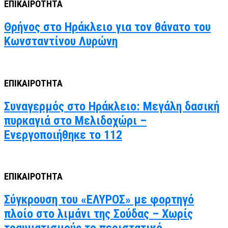
ΕΠΙΚΑΙΡΟΤΗΤΑ
Θρήνος στο Ηράκλειο για τον θάνατο του
Κωνσταντίνου Λυρώνη
ΕΠΙΚΑΙΡΟΤΗΤΑ
Συναγερμός στο Ηράκλειο: Μεγάλη δασική
πυρκαγιά στο Μελιδοχώρι –
Ενεργοποιήθηκε το 112
ΕΠΙΚΑΙΡΟΤΗΤΑ
Σύγκρουση του «ΕΛΥΡΟΣ» με φορτηγό
πλοίο στο λιμάνι της Σούδας – Χωρίς