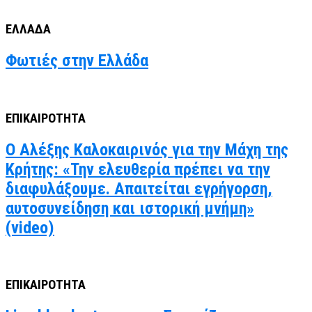
ΕΛΛΑΔΑ
Φωτιές στην Ελλάδα
ΕΠΙΚΑΙΡΟΤΗΤΑ
Ο Αλέξης Καλοκαιρινός για την Μάχη της
Κρήτης: «Την ελευθερία πρέπει να την
διαφυλάξουμε. Απαιτείται εγρήγορση,
αυτοσυνείδηση και ιστορική μνήμη»
(video)
ΕΠΙΚΑΙΡΟΤΗΤΑ