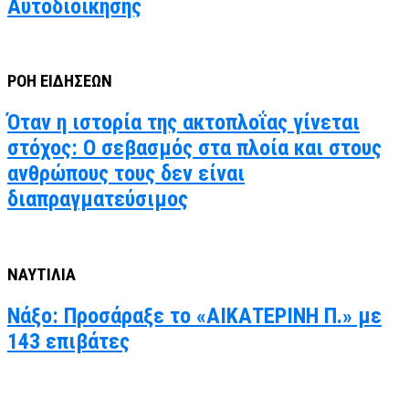
Αυτοδιοίκησης
ΡΟΗ ΕΙΔΗΣΕΩΝ
Όταν η ιστορία της ακτοπλοΐας γίνεται
στόχος: Ο σεβασμός στα πλοία και στους
ανθρώπους τους δεν είναι
διαπραγματεύσιμος
ΝΑΥΤΙΛΙΑ
Νάξο: Προσάραξε το «ΑΙΚΑΤΕΡΙΝΗ Π.» με
143 επιβάτες