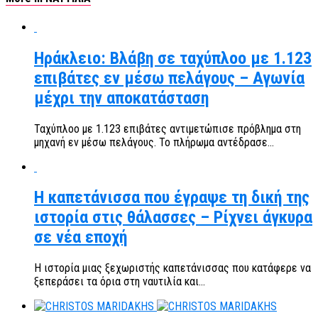
Ηράκλειο: Βλάβη σε ταχύπλοο με 1.123
επιβάτες εν μέσω πελάγους – Αγωνία
μέχρι την αποκατάσταση
Ταχύπλοο με 1.123 επιβάτες αντιμετώπισε πρόβλημα στη
μηχανή εν μέσω πελάγους. Το πλήρωμα αντέδρασε...
Η καπετάνισσα που έγραψε τη δική της
ιστορία στις θάλασσες – Ρίχνει άγκυρα
σε νέα εποχή
Η ιστορία μιας ξεχωριστής καπετάνισσας που κατάφερε να
ξεπεράσει τα όρια στη ναυτιλία και...