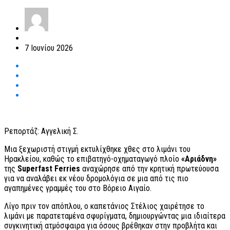
7 Ιουνίου 2026
Ρεπορτάζ: Αγγελική Σ.
Μια ξεχωριστή στιγμή εκτυλίχθηκε χθες στο λιμάνι του
Ηρακλείου, καθώς το επιβατηγό-οχηματαγωγό πλοίο
«Αριάδνη»
της
Superfast Ferries
αναχώρησε από την κρητική πρωτεύουσα
για να αναλάβει εκ νέου δρομολόγια σε μια από τις πιο
αγαπημένες γραμμές του στο Βόρειο Αιγαίο.
Λίγο πριν τον απόπλου, ο καπετάνιος Στέλιος χαιρέτησε το
λιμάνι με παρατεταμένα σφυρίγματα, δημιουργώντας μια ιδιαίτερα
συγκινητική ατμόσφαιρα για όσους βρέθηκαν στην προβλήτα και