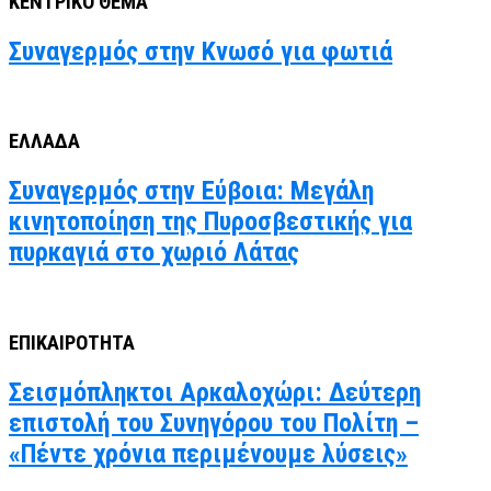
ΚΕΝΤΡΙΚΟ ΘΕΜΑ
Συναγερμός στην Κνωσό για φωτιά
ΕΛΛΑΔΑ
Συναγερμός στην Εύβοια: Μεγάλη
κινητοποίηση της Πυροσβεστικής για
πυρκαγιά στο χωριό Λάτας
ΕΠΙΚΑΙΡΟΤΗΤΑ
Σεισμόπληκτοι Αρκαλοχώρι: Δεύτερη
επιστολή του Συνηγόρου του Πολίτη –
«Πέντε χρόνια περιμένουμε λύσεις»