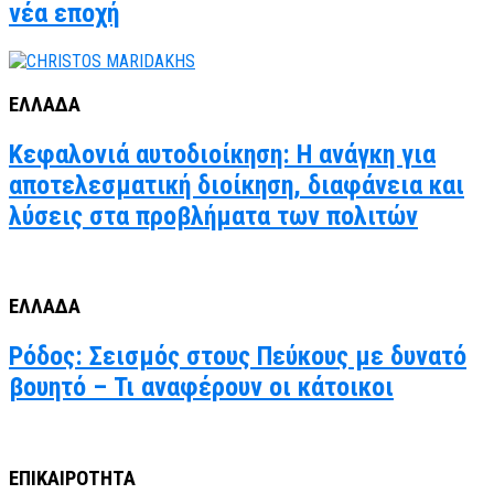
νέα εποχή
ΕΛΛΑΔΑ
Κεφαλονιά αυτοδιοίκηση: Η ανάγκη για
αποτελεσματική διοίκηση, διαφάνεια και
λύσεις στα προβλήματα των πολιτών
ΕΛΛΑΔΑ
Ρόδος: Σεισμός στους Πεύκους με δυνατό
βουητό – Τι αναφέρουν οι κάτοικοι
ΕΠΙΚΑΙΡΟΤΗΤΑ