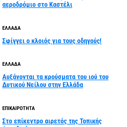
αεροδρόμιο στο Καστέλι
ΕΛΛΑΔΑ
Σφίγγει ο κλοιός για τους οδηγούς!
ΕΛΛΑΔΑ
Αυξάνονται τα κρούσματα του ιού του
Δυτικού Νείλου στην Ελλάδα
ΕΠΙΚΑΙΡΟΤΗΤΑ
Στο επίκεντρο αιρετός της Τοπικής