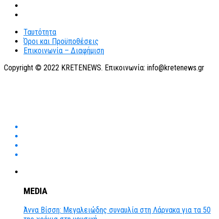
Ταυτότητα
Όροι και Προϋποθέσεις
Επικοινωνία – Διαφήμιση
Copyright © 2022 KRETENEWS. Επικοινωνία: info@kretenews.gr
MEDIA
Άννα Βίσση: Μεγαλειώδης συναυλία στη Λάρνακα για τα 50