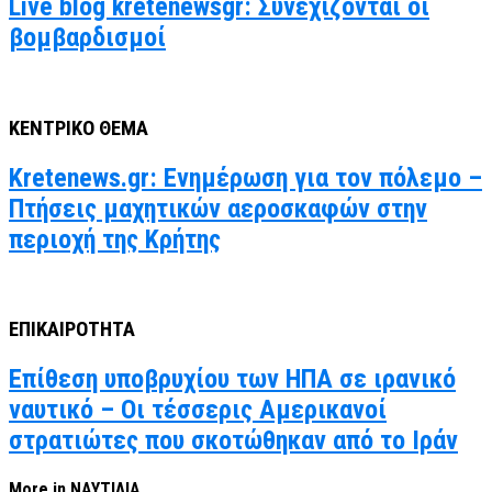
Live blog kretenewsgr: Συνεχίζονται οι
βομβαρδισμοί
ΚΕΝΤΡΙΚΟ ΘΕΜΑ
Kretenews.gr: Ενημέρωση για τον πόλεμο –
Πτήσεις μαχητικών αεροσκαφών στην
περιοχή της Κρήτης
ΕΠΙΚΑΙΡΟΤΗΤΑ
Επίθεση υποβρυχίου των ΗΠΑ σε ιρανικό
ναυτικό – Οι τέσσερις Αμερικανοί
στρατιώτες που σκοτώθηκαν από το Ιράν
More in ΝΑΥΤΙΛΙΑ