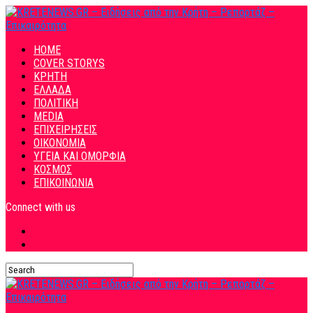
HOME
COVER STORYS
ΚΡΗΤΗ
ΕΛΛΑΔΑ
ΠΟΛΙΤΙΚΗ
MEDIA
ΕΠΙΧΕΙΡΗΣΕΙΣ
ΟΙΚΟΝΟΜΙΑ
ΥΓΕΙΑ ΚΑΙ ΟΜΟΡΦΙΑ
ΚΟΣΜΟΣ
ΕΠΙΚΟΙΝΩΝΙΑ
Connect with us