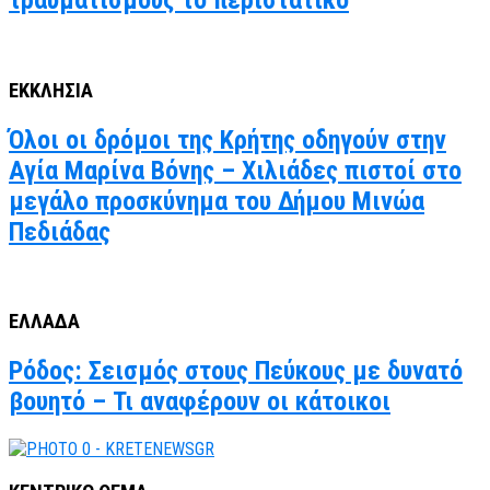
τραυματισμούς το περιστατικό
ΕΚΚΛΗΣΙΑ
Όλοι οι δρόμοι της Κρήτης οδηγούν στην
Αγία Μαρίνα Βόνης – Χιλιάδες πιστοί στο
μεγάλο προσκύνημα του Δήμου Μινώα
Πεδιάδας
ΕΛΛΑΔΑ
Ρόδος: Σεισμός στους Πεύκους με δυνατό
βουητό – Τι αναφέρουν οι κάτοικοι