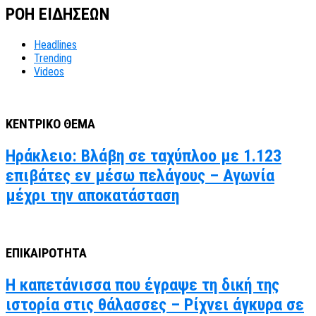
ΡΟΗ ΕΙΔΗΣΕΩΝ
Headlines
Trending
Videos
ΚΕΝΤΡΙΚΟ ΘΕΜΑ
Ηράκλειο: Βλάβη σε ταχύπλοο με 1.123
επιβάτες εν μέσω πελάγους – Αγωνία
μέχρι την αποκατάσταση
ΕΠΙΚΑΙΡΟΤΗΤΑ
Η καπετάνισσα που έγραψε τη δική της
ιστορία στις θάλασσες – Ρίχνει άγκυρα σε