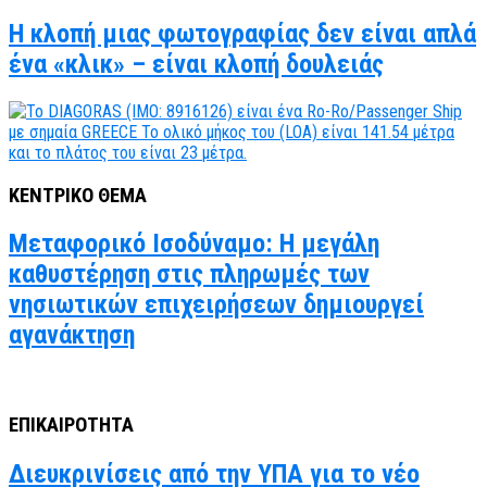
Η κλοπή μιας φωτογραφίας δεν είναι απλά
ένα «κλικ» – είναι κλοπή δουλειάς
ΚΕΝΤΡΙΚΟ ΘΕΜΑ
Μεταφορικό Ισοδύναμο: Η μεγάλη
καθυστέρηση στις πληρωμές των
νησιωτικών επιχειρήσεων δημιουργεί
αγανάκτηση
ΕΠΙΚΑΙΡΟΤΗΤΑ
Διευκρινίσεις από την ΥΠΑ για το νέο