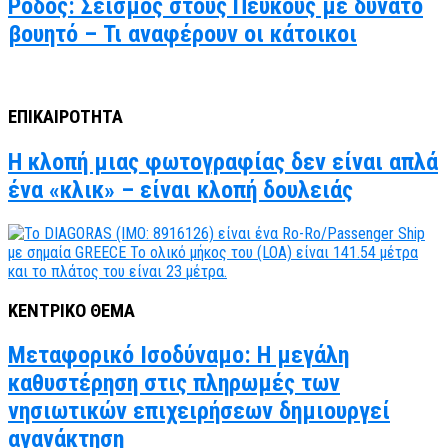
Ρόδος: Σεισμός στους Πεύκους με δυνατό
βουητό – Τι αναφέρουν οι κάτοικοι
ΕΠΙΚΑΙΡΟΤΗΤΑ
Η κλοπή μιας φωτογραφίας δεν είναι απλά
ένα «κλικ» – είναι κλοπή δουλειάς
ΚΕΝΤΡΙΚΟ ΘΕΜΑ
Μεταφορικό Ισοδύναμο: Η μεγάλη
καθυστέρηση στις πληρωμές των
νησιωτικών επιχειρήσεων δημιουργεί
αγανάκτηση