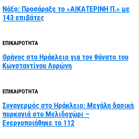
Νάξο: Προσάραξε το «ΑΙΚΑΤΕΡΙΝΗ Π.» με
143 επιβάτες
ΕΠΙΚΑΙΡΟΤΗΤΑ
Θρήνος στο Ηράκλειο για τον θάνατο του
Κωνσταντίνου Λυρώνη
ΕΠΙΚΑΙΡΟΤΗΤΑ
Συναγερμός στο Ηράκλειο: Μεγάλη δασική
πυρκαγιά στο Μελιδοχώρι –
Ενεργοποιήθηκε το 112