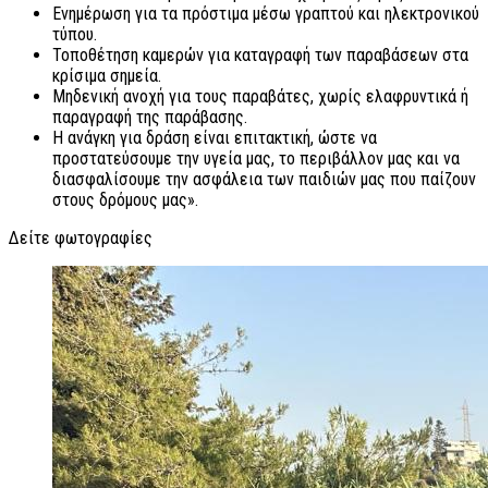
Ενημέρωση για τα πρόστιμα μέσω γραπτού και ηλεκτρονικού
τύπου.
Τοποθέτηση καμερών για καταγραφή των παραβάσεων στα
κρίσιμα σημεία.
Μηδενική ανοχή για τους παραβάτες, χωρίς ελαφρυντικά ή
παραγραφή της παράβασης.
Η ανάγκη για δράση είναι επιτακτική, ώστε να
προστατεύσουμε την υγεία μας, το περιβάλλον μας και να
διασφαλίσουμε την ασφάλεια των παιδιών μας που παίζουν
στους δρόμους μας».
Δείτε φωτογραφίες