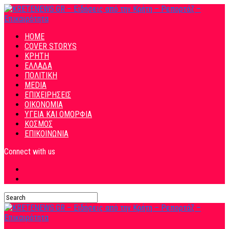
HOME
COVER STORYS
ΚΡΗΤΗ
ΕΛΛΑΔΑ
ΠΟΛΙΤΙΚΗ
MEDIA
ΕΠΙΧΕΙΡΗΣΕΙΣ
ΟΙΚΟΝΟΜΙΑ
ΥΓΕΙΑ ΚΑΙ ΟΜΟΡΦΙΑ
ΚΟΣΜΟΣ
ΕΠΙΚΟΙΝΩΝΙΑ
Connect with us