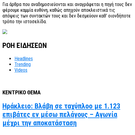
Για άρθρα που αναδημοσιεύονται και αναγράφεται η πηγή τους δεν
φέρουμε καμμία ευθύνη, καθώς απηχούν αποκλειστικά τις
απόψεις των συντακτών τους και δεν δεσμεύουν καθ’ οιονδήποτε
τρόπο την ιστοσελίδα.
ΡΟΗ ΕΙΔΗΣΕΩΝ
Headlines
Trending
Videos
ΚΕΝΤΡΙΚΟ ΘΕΜΑ
Ηράκλειο: Βλάβη σε ταχύπλοο με 1.123
επιβάτες εν μέσω πελάγους – Αγωνία
μέχρι την αποκατάσταση