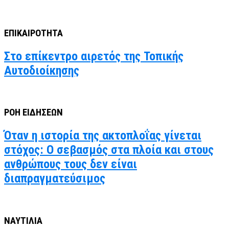
ΕΠΙΚΑΙΡΟΤΗΤΑ
Στο επίκεντρο αιρετός της Τοπικής
Αυτοδιοίκησης
ΡΟΗ ΕΙΔΗΣΕΩΝ
Όταν η ιστορία της ακτοπλοΐας γίνεται
στόχος: Ο σεβασμός στα πλοία και στους
ανθρώπους τους δεν είναι
διαπραγματεύσιμος
ΝΑΥΤΙΛΙΑ