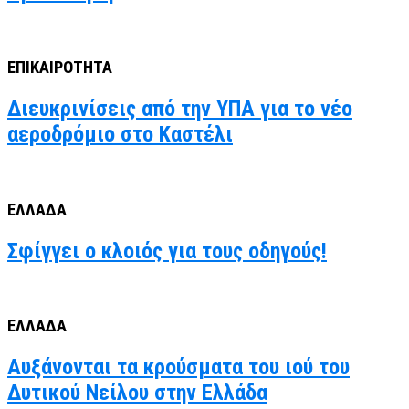
ΕΠΙΚΑΙΡΟΤΗΤΑ
Διευκρινίσεις από την ΥΠΑ για το νέο
αεροδρόμιο στο Καστέλι
ΕΛΛΑΔΑ
Σφίγγει ο κλοιός για τους οδηγούς!
ΕΛΛΑΔΑ
Αυξάνονται τα κρούσματα του ιού του
Δυτικού Νείλου στην Ελλάδα