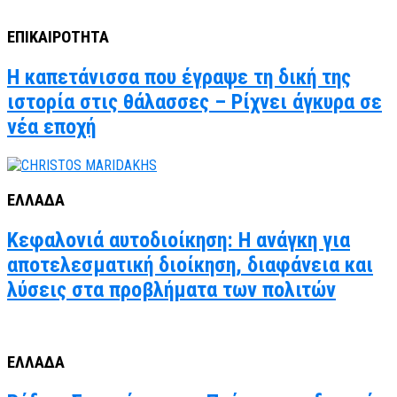
ΕΠΙΚΑΙΡΟΤΗΤΑ
Η καπετάνισσα που έγραψε τη δική της
ιστορία στις θάλασσες – Ρίχνει άγκυρα σε
νέα εποχή
ΕΛΛΑΔΑ
Κεφαλονιά αυτοδιοίκηση: Η ανάγκη για
αποτελεσματική διοίκηση, διαφάνεια και
λύσεις στα προβλήματα των πολιτών
ΕΛΛΑΔΑ