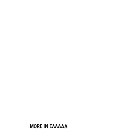
MORE IN ΕΛΛΑΔΑ