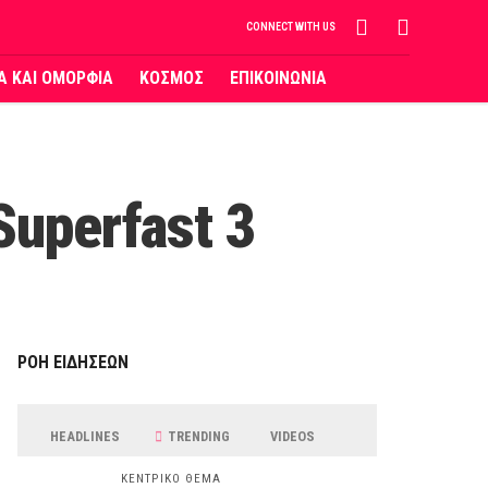
CONNECT WITH US
ΙΑ ΚΑΙ ΟΜΟΡΦΙΑ
ΚΟΣΜΟΣ
ΕΠΙΚΟΙΝΩΝΙΑ
uperfast 3
ΡΟΗ ΕΙΔΗΣΕΩΝ
HEADLINES
TRENDING
VIDEOS
ΚΕΝΤΡΙΚΟ ΘΕΜΑ