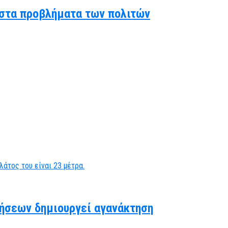
ς στα προβλήματα των πολιτών
ήσεων δημιουργεί αγανάκτηση