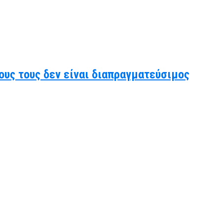
ους τους δεν είναι διαπραγματεύσιμος