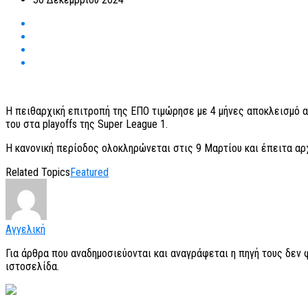
Η πειθαρχική επιτροπή της ΕΠΟ τιμώρησε με 4 μήνες αποκλεισμό α
του στα playoffs της Super League 1.
H κανονική περίοδος ολοκληρώνεται στις 9 Μαρτίου και έπειτα αρχ
Related Topics
Featured
Αγγελική
Για άρθρα που αναδημοσιεύονται και αναγράφεται η πηγή τους δεν
ιστοσελίδα.