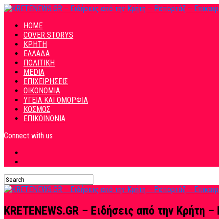
HOME
COVER STORYS
ΚΡΗΤΗ
ΕΛΛΑΔΑ
ΠΟΛΙΤΙΚΗ
MEDIA
ΕΠΙΧΕΙΡΗΣΕΙΣ
ΟΙΚΟΝΟΜΙΑ
ΥΓΕΙΑ ΚΑΙ ΟΜΟΡΦΙΑ
ΚΟΣΜΟΣ
ΕΠΙΚΟΙΝΩΝΙΑ
Connect with us
KRETENEWS.GR – Ειδήσεις από την Κρήτη – 