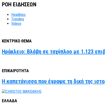
ΡΟΗ ΕΙΔΗΣΕΩΝ
Headlines
Trending
Videos
ΚΕΝΤΡΙΚΟ ΘΕΜΑ
Ηράκλειο: Βλάβη σε ταχύπλοο με 1.123 επι
ΕΠΙΚΑΙΡΟΤΗΤΑ
Η καπετάνισσα που έγραψε τη δική της ιστο
ΕΛΛΑΔΑ