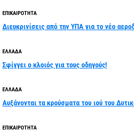
ΕΠΙΚΑΙΡΟΤΗΤΑ
Διευκρινίσεις από την ΥΠΑ για το νέο αερο
ΕΛΛΑΔΑ
Σφίγγει ο κλοιός για τους οδηγούς!
ΕΛΛΑΔΑ
Αυξάνονται τα κρούσματα του ιού του Δυτι
ΕΠΙΚΑΙΡΟΤΗΤΑ