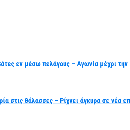
βάτες εν μέσω πελάγους – Αγωνία μέχρι την
ρία στις θάλασσες – Ρίχνει άγκυρα σε νέα ε