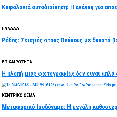
Κεφαλονιά αυτοδιοίκηση: Η ανάγκη για απο
ΕΛΛΑΔΑ
Ρόδος: Σεισμός στους Πεύκους με δυνατό βο
ΕΠΙΚΑΙΡΟΤΗΤΑ
Η κλοπή μιας φωτογραφίας δεν είναι απλά έ
ΚΕΝΤΡΙΚΟ ΘΕΜΑ
Μεταφορικό Ισοδύναμο: Η μεγάλη καθυστέρ