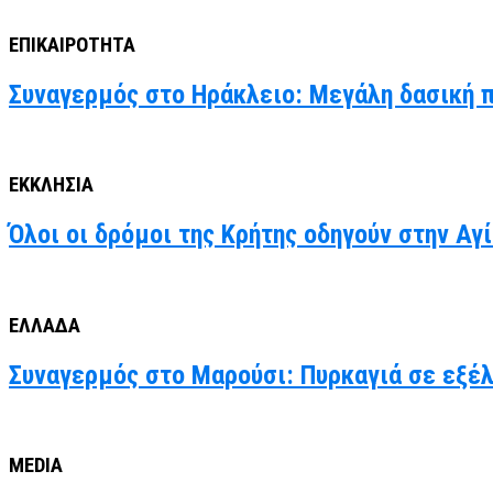
ΕΠΙΚΑΙΡΟΤΗΤΑ
Συναγερμός στο Ηράκλειο: Μεγάλη δασική 
ΕΚΚΛΗΣΙΑ
Όλοι οι δρόμοι της Κρήτης οδηγούν στην Α
ΕΛΛΑΔΑ
Συναγερμός στο Μαρούσι: Πυρκαγιά σε εξέ
MEDIA