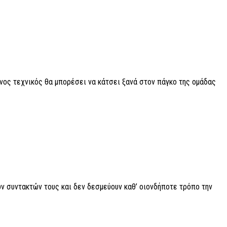
νος τεχνικός θα μπορέσει να κάτσει ξανά στον πάγκο της ομάδας
ν συντακτών τους και δεν δεσμεύουν καθ’ οιονδήποτε τρόπο την