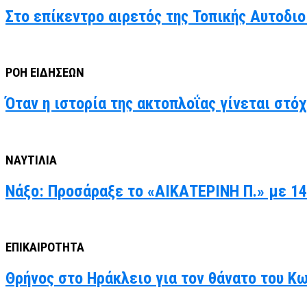
Στο επίκεντρο αιρετός της Τοπικής Αυτοδιο
ΡΟΗ ΕΙΔΗΣΕΩΝ
Όταν η ιστορία της ακτοπλοΐας γίνεται στό
ΝΑΥΤΙΛΙΑ
Νάξο: Προσάραξε το «ΑΙΚΑΤΕΡΙΝΗ Π.» με 14
ΕΠΙΚΑΙΡΟΤΗΤΑ
Θρήνος στο Ηράκλειο για τον θάνατο του Κ