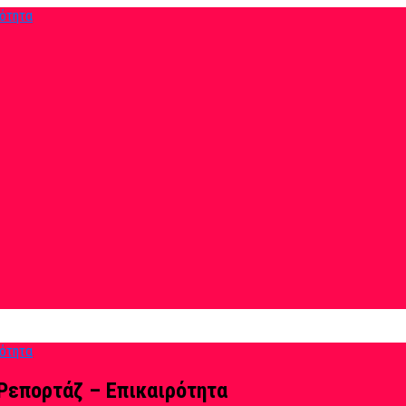
Ρεπορτάζ – Επικαιρότητα