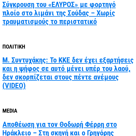
Σύγκρουση του «ΕΛΥΡΟΣ» με φορτηγό
πλοίο στο λιμάνι της Σούδας – Χωρίς
τραυματισμούς το περιστατικό
ΠΟΛΙΤΙΚΗ
Μ. Συντυχάκης: Το ΚΚΕ δεν έχει εξαρτήσεις
και η ψήφος σε αυτό μένει υπέρ του λαού,
δεν σκορπίζεται στους πέντε ανέμους
(VIDEO)
MEDIA
Αποθέωση για τον Θοδωρή Φέρρη στο
Ηράκλειο – Στη σκηνή και ο Γρηγόρης