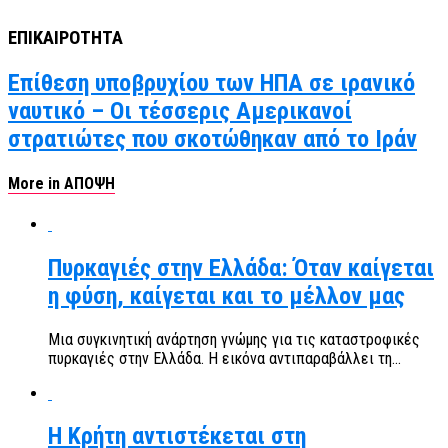
ΕΠΙΚΑΙΡΟΤΗΤΑ
Επίθεση υποβρυχίου των ΗΠΑ σε ιρανικό
ναυτικό – Οι τέσσερις Αμερικανοί
στρατιώτες που σκοτώθηκαν από το Ιράν
More in ΑΠΟΨΗ
Πυρκαγιές στην Ελλάδα: Όταν καίγεται
η φύση, καίγεται και το μέλλον μας
Μια συγκινητική ανάρτηση γνώμης για τις καταστροφικές
πυρκαγιές στην Ελλάδα. Η εικόνα αντιπαραβάλλει τη...
Η Κρήτη αντιστέκεται στη