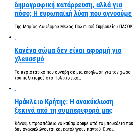
δημογραφική κατάρρευση, αλλά για
πόσο; Η ευρωπαϊκή λύση που αγνοούμε
Της Μαρίας Δαφέρμου Μέλος Πολιτικού Συμβουλίου ΠΑΣΟΚ
Κανένα σώμα δεν είναι αφορμή για
χλευασμό
Το περιστατικό που συνέβη σε μια εκδήλωση για τον χώρο
του πολιτισμού στο Πολιτιστικό...
Ηράκλειο Κρήτης: Η ανακύκλωση
ξεκινά από τη συμπεριφορά μας
Κάνουμε προσπάθεια να καθαρίσουμε από τα μπουκάλια που
δεν ανακυκλώνονται και καταλήγουν παντού. Είναι...