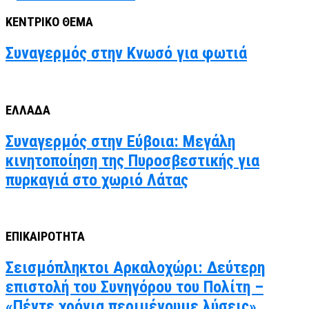
ΚΕΝΤΡΙΚΟ ΘΕΜΑ
Συναγερμός στην Κνωσό για φωτιά
ΕΛΛΑΔΑ
Συναγερμός στην Εύβοια: Μεγάλη
κινητοποίηση της Πυροσβεστικής για
πυρκαγιά στο χωριό Λάτας
ΕΠΙΚΑΙΡΟΤΗΤΑ
Σεισμόπληκτοι Αρκαλοχώρι: Δεύτερη
επιστολή του Συνηγόρου του Πολίτη –
«Πέντε χρόνια περιμένουμε λύσεις»