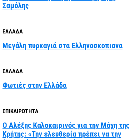
Σαμόλης
ΕΛΛΑΔΑ
Μεγάλη πυρκαγιά στα Ελληνοσκοπιανα
ΕΛΛΑΔΑ
Φωτιές στην Ελλάδα
ΕΠΙΚΑΙΡΟΤΗΤΑ
Ο Αλέξης Καλοκαιρινός για την Μάχη της
Κρήτης: «Την ελευθερία πρέπει να την