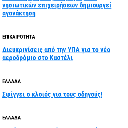
νησιωτικών επιχειρήσεων δημιουργεί
αγανάκτηση
ΕΠΙΚΑΙΡΟΤΗΤΑ
Διευκρινίσεις από την ΥΠΑ για το νέο
αεροδρόμιο στο Καστέλι
ΕΛΛΑΔΑ
Σφίγγει ο κλοιός για τους οδηγούς!
ΕΛΛΑΔΑ