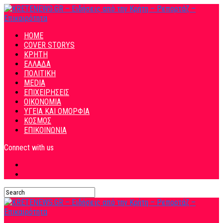
HOME
COVER STORYS
ΚΡΗΤΗ
ΕΛΛΑΔΑ
ΠΟΛΙΤΙΚΗ
MEDIA
ΕΠΙΧΕΙΡΗΣΕΙΣ
ΟΙΚΟΝΟΜΙΑ
ΥΓΕΙΑ ΚΑΙ ΟΜΟΡΦΙΑ
ΚΟΣΜΟΣ
ΕΠΙΚΟΙΝΩΝΙΑ
Connect with us