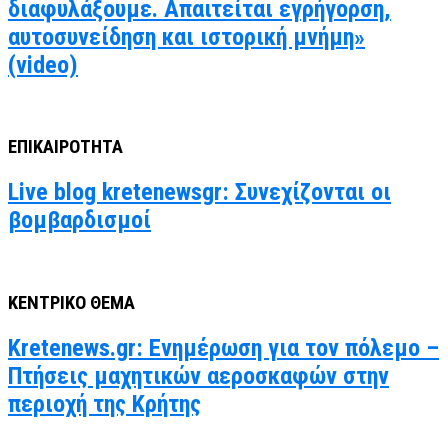
διαφυλάξουμε. Απαιτείται εγρήγορση,
αυτοσυνείδηση και ιστορική μνήμη»
(video)
ΕΠΙΚΑΙΡΟΤΗΤΑ
Live blog kretenewsgr: Συνεχίζονται οι
βομβαρδισμοί
ΚΕΝΤΡΙΚΟ ΘΕΜΑ
Kretenews.gr: Ενημέρωση για τον πόλεμο –
Πτήσεις μαχητικών αεροσκαφών στην
περιοχή της Κρήτης