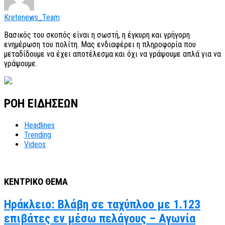
Kretenews_Team
Βασικός του σκοπός είναι η σωστή, η έγκυρη και γρήγορη
ενημέρωση του πολίτη. Μας ενδιαφέρει η πληροφορία που
μεταδίδουμε να έχει αποτέλεσμα και όχι να γράψουμε απλά για να
γράψουμε.
ΡΟΗ ΕΙΔΗΣΕΩΝ
Headlines
Trending
Videos
ΚΕΝΤΡΙΚΟ ΘΕΜΑ
Ηράκλειο: Βλάβη σε ταχύπλοο με 1.123
επιβάτες εν μέσω πελάγους – Αγωνία