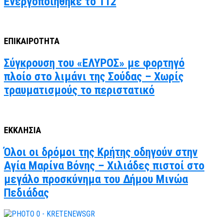
Ενεργοποιήθηκε το 112
ΕΠΙΚΑΙΡΟΤΗΤΑ
Σύγκρουση του «ΕΛΥΡΟΣ» με φορτηγό
πλοίο στο λιμάνι της Σούδας – Χωρίς
τραυματισμούς το περιστατικό
ΕΚΚΛΗΣΙΑ
Όλοι οι δρόμοι της Κρήτης οδηγούν στην
Αγία Μαρίνα Βόνης – Χιλιάδες πιστοί στο
μεγάλο προσκύνημα του Δήμου Μινώα
Πεδιάδας