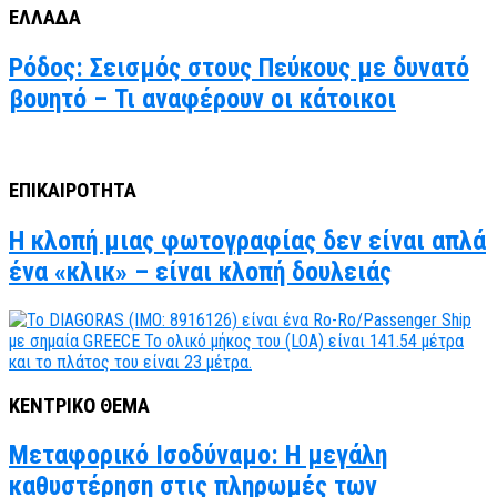
ΕΛΛΑΔΑ
Ρόδος: Σεισμός στους Πεύκους με δυνατό
βουητό – Τι αναφέρουν οι κάτοικοι
ΕΠΙΚΑΙΡΟΤΗΤΑ
Η κλοπή μιας φωτογραφίας δεν είναι απλά
ένα «κλικ» – είναι κλοπή δουλειάς
ΚΕΝΤΡΙΚΟ ΘΕΜΑ
Μεταφορικό Ισοδύναμο: Η μεγάλη
καθυστέρηση στις πληρωμές των