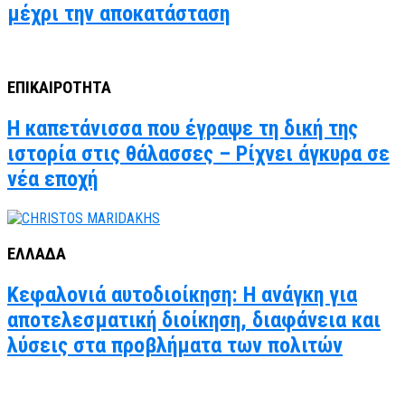
μέχρι την αποκατάσταση
ΕΠΙΚΑΙΡΟΤΗΤΑ
Η καπετάνισσα που έγραψε τη δική της
ιστορία στις θάλασσες – Ρίχνει άγκυρα σε
νέα εποχή
ΕΛΛΑΔΑ
Κεφαλονιά αυτοδιοίκηση: Η ανάγκη για
αποτελεσματική διοίκηση, διαφάνεια και
λύσεις στα προβλήματα των πολιτών