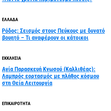
ΕΛΛΑΔΑ
Ρόδος: Σεισμός στους Πεύκους με δυνατό
βουητό – Τι αναφέρουν οι κάτοικοι
ΕΚΚΛΗΣΙΑ
Αγία Παρασκευή Κνωσού (Καλλιθέας):
Λαμπρός εορτασμός με πλήθος κόσμου
στη Θεία Λειτουργία
ΕΠΙΚΑΙΡΟΤΗΤΑ