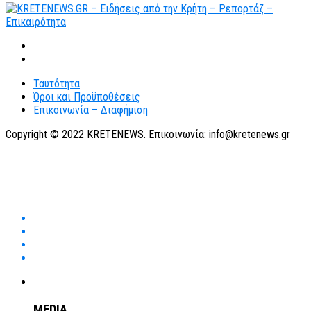
Ταυτότητα
Όροι και Προϋποθέσεις
Επικοινωνία – Διαφήμιση
Copyright © 2022 KRETENEWS. Επικοινωνία: info@kretenews.gr
MEDIA