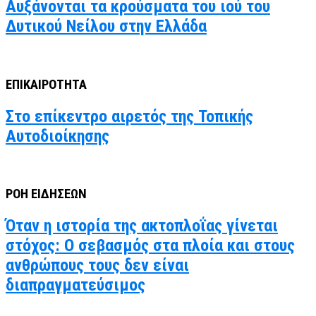
Αυξάνονται τα κρούσματα του ιού του
Δυτικού Νείλου στην Ελλάδα
ΕΠΙΚΑΙΡΟΤΗΤΑ
Στο επίκεντρο αιρετός της Τοπικής
Αυτοδιοίκησης
ΡΟΗ ΕΙΔΗΣΕΩΝ
Όταν η ιστορία της ακτοπλοΐας γίνεται
στόχος: Ο σεβασμός στα πλοία και στους
ανθρώπους τους δεν είναι
διαπραγματεύσιμος