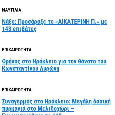
ΝΑΥΤΙΛΙΑ
Νάξο: Προσάραξε το «ΑΙΚΑΤΕΡΙΝΗ Π.» με
143 επιβάτες
ΕΠΙΚΑΙΡΟΤΗΤΑ
Θρήνος στο Ηράκλειο για τον θάνατο του
Κωνσταντίνου Λυρώνη
ΕΠΙΚΑΙΡΟΤΗΤΑ
Συναγερμός στο Ηράκλειο: Μεγάλη δασική
πυρκαγιά στο Μελιδοχώρι –