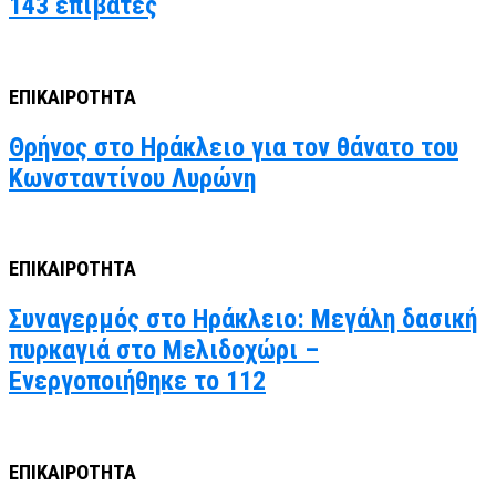
143 επιβάτες
ΕΠΙΚΑΙΡΟΤΗΤΑ
Θρήνος στο Ηράκλειο για τον θάνατο του
Κωνσταντίνου Λυρώνη
ΕΠΙΚΑΙΡΟΤΗΤΑ
Συναγερμός στο Ηράκλειο: Μεγάλη δασική
πυρκαγιά στο Μελιδοχώρι –
Ενεργοποιήθηκε το 112
ΕΠΙΚΑΙΡΟΤΗΤΑ