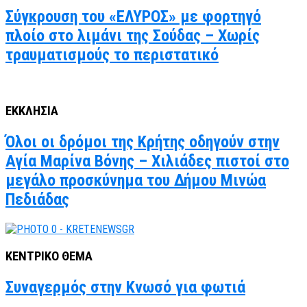
Σύγκρουση του «ΕΛΥΡΟΣ» με φορτηγό
πλοίο στο λιμάνι της Σούδας – Χωρίς
τραυματισμούς το περιστατικό
ΕΚΚΛΗΣΙΑ
Όλοι οι δρόμοι της Κρήτης οδηγούν στην
Αγία Μαρίνα Βόνης – Χιλιάδες πιστοί στο
μεγάλο προσκύνημα του Δήμου Μινώα
Πεδιάδας
ΚΕΝΤΡΙΚΟ ΘΕΜΑ
Συναγερμός στην Κνωσό για φωτιά