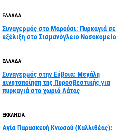
ΕΛΛΑΔΑ
Συναγερμός στο Μαρούσι: Πυρκαγιά σε
εξέλιξη στο Σισμανόγλειο Νοσοκομείο
ΕΛΛΑΔΑ
Συναγερμός στην Εύβοια: Μεγάλη
κινητοποίηση της Πυροσβεστικής για
πυρκαγιά στο χωριό Λάτας
ΕΚΚΛΗΣΙΑ
Αγία Παρασκευή Κνωσού (Καλλιθέας):