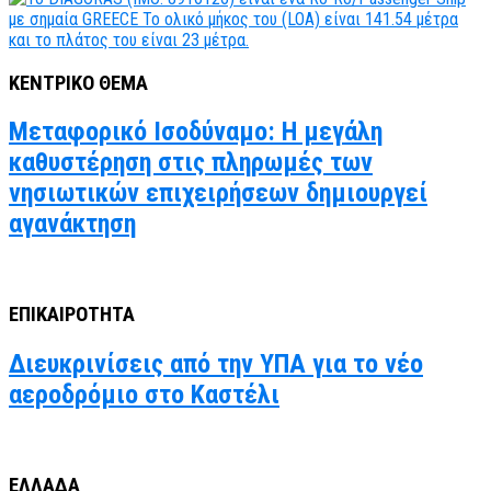
ΚΕΝΤΡΙΚΟ ΘΕΜΑ
Μεταφορικό Ισοδύναμο: Η μεγάλη
καθυστέρηση στις πληρωμές των
νησιωτικών επιχειρήσεων δημιουργεί
αγανάκτηση
ΕΠΙΚΑΙΡΟΤΗΤΑ
Διευκρινίσεις από την ΥΠΑ για το νέο
αεροδρόμιο στο Καστέλι
ΕΛΛΑΔΑ