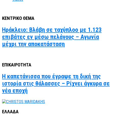
ΚΕΝΤΡΙΚΟ ΘΕΜΑ
Ηράκλειο: Βλάβη σε ταχύπλοο με 1.123
επιβάτες εν μέσω πελάγους – Αγωνία
μέχρι την αποκατάσταση
ΕΠΙΚΑΙΡΟΤΗΤΑ
Η καπετάνισσα που έγραψε τη δική της
ιστορία στις θάλασσες – Ρίχνει άγκυρα σε
νέα εποχή
ΕΛΛΑΔΑ