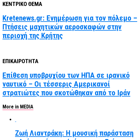
ΚΕΝΤΡΙΚΟ ΘΕΜΑ
Kretenews.gr: Ενημέρωση για τον πόλεμο –
Πτήσεις μαχητικών αεροσκαφών στην
περιοχή της Κρήτης
ΕΠΙΚΑΙΡΟΤΗΤΑ
Επίθεση υποβρυχίου των ΗΠΑ σε ιρανικό
ναυτικό – Οι τέσσερις Αμερικανοί
στρατιώτες που σκοτώθηκαν από το Ιράν
More in MEDIA
Ζωή Λιαντράκη: Η μουσική παράσταση