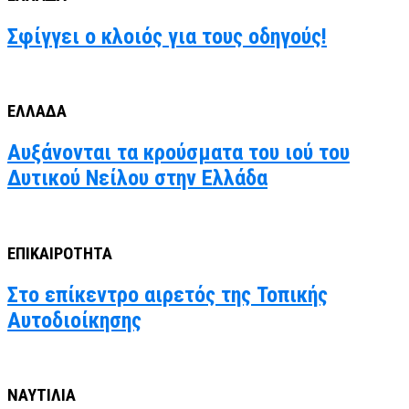
Σφίγγει ο κλοιός για τους οδηγούς!
ΕΛΛΑΔΑ
Αυξάνονται τα κρούσματα του ιού του
Δυτικού Νείλου στην Ελλάδα
ΕΠΙΚΑΙΡΟΤΗΤΑ
Στο επίκεντρο αιρετός της Τοπικής
Αυτοδιοίκησης
ΝΑΥΤΙΛΙΑ