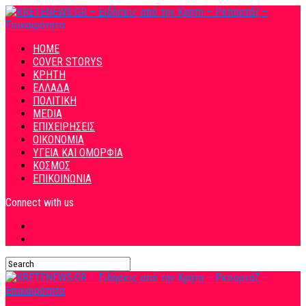
HOME
COVER STORYS
ΚΡΗΤΗ
ΕΛΛΑΔΑ
ΠΟΛΙΤΙΚΗ
MEDIA
ΕΠΙΧΕΙΡΗΣΕΙΣ
ΟΙΚΟΝΟΜΙΑ
ΥΓΕΙΑ ΚΑΙ ΟΜΟΡΦΙΑ
ΚΟΣΜΟΣ
ΕΠΙΚΟΙΝΩΝΙΑ
Connect with us