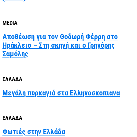
MEDIA
Αποθέωση για τον Θοδωρή Φέρρη στο
Ηράκλειο – Στη σκηνή και ο Γρηγόρης
Σαμόλης
ΕΛΛΑΔΑ
Μεγάλη πυρκαγιά στα Ελληνοσκοπιανα
ΕΛΛΑΔΑ
Φωτιές στην Ελλάδα