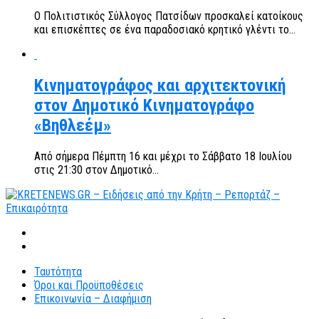
Ο Πολιτιστικός Σύλλογος Πατσίδων προσκαλεί κατοίκους
και επισκέπτες σε ένα παραδοσιακό κρητικό γλέντι το...
Κινηματογράφος και αρχιτεκτονική
στον Δημοτικό Κινηματογράφο
«Βηθλεέμ»
Από σήμερα Πέμπτη 16 και μέχρι το Σάββατο 18 Ιουλίου
στις 21:30 στον Δημοτικό...
Ταυτότητα
Όροι και Προϋποθέσεις
Επικοινωνία – Διαφήμιση