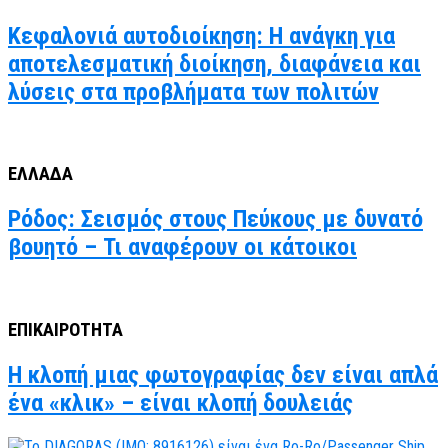
Κεφαλονιά αυτοδιοίκηση: Η ανάγκη για
αποτελεσματική διοίκηση, διαφάνεια και
λύσεις στα προβλήματα των πολιτών
ΕΛΛΑΔΑ
Ρόδος: Σεισμός στους Πεύκους με δυνατό
βουητό – Τι αναφέρουν οι κάτοικοι
ΕΠΙΚΑΙΡΟΤΗΤΑ
Η κλοπή μιας φωτογραφίας δεν είναι απλά
ένα «κλικ» – είναι κλοπή δουλειάς