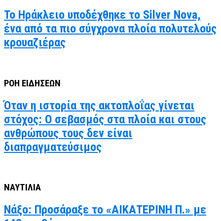
Το Ηράκλειο υποδέχθηκε το Silver Nova,
ένα από τα πιο σύγχρονα πλοία πολυτελούς
κρουαζιέρας
ΡΟΗ ΕΙΔΗΣΕΩΝ
Όταν η ιστορία της ακτοπλοΐας γίνεται
στόχος: Ο σεβασμός στα πλοία και στους
ανθρώπους τους δεν είναι
διαπραγματεύσιμος
ΝΑΥΤΙΛΙΑ
Νάξο: Προσάραξε το «ΑΙΚΑΤΕΡΙΝΗ Π.» με