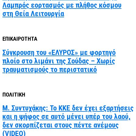
Λαμπρός εορτασμός με πλήθος κόσμου
στη Θεία Λειτουργία
ΕΠΙΚΑΙΡΟΤΗΤΑ
Σύγκρουση του «ΕΛΥΡΟΣ» με φορτηγό
πλοίο στο λιμάνι της Σούδας – Χωρίς
τραυματισμούς το περιστατικό
ΠΟΛΙΤΙΚΗ
Μ. Συντυχάκης: Το ΚΚΕ δεν έχει εξαρτήσεις
και η ψήφος σε αυτό μένει υπέρ του λαού,
δεν σκορπίζεται στους πέντε ανέμους
(VIDEO)