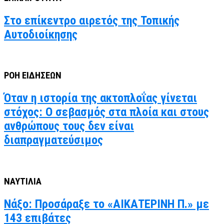
Στο επίκεντρο αιρετός της Τοπικής
Αυτοδιοίκησης
ΡΟΗ ΕΙΔΗΣΕΩΝ
Όταν η ιστορία της ακτοπλοΐας γίνεται
στόχος: Ο σεβασμός στα πλοία και στους
ανθρώπους τους δεν είναι
διαπραγματεύσιμος
ΝΑΥΤΙΛΙΑ
Νάξο: Προσάραξε το «ΑΙΚΑΤΕΡΙΝΗ Π.» με
143 επιβάτες