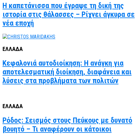
Η καπετάνισσα που έγραψε τη δική της
ιστορία στις θάλασσες – Ρίχνει άγκυρα σε
νέα εποχή
ΕΛΛΑΔΑ
Κεφαλονιά αυτοδιοίκηση: Η ανάγκη για
αποτελεσματική διοίκηση, διαφάνεια και
λύσεις στα προβλήματα των πολιτών
ΕΛΛΑΔΑ
Ρόδος: Σεισμός στους Πεύκους με δυνατό
βουητό – Τι αναφέρουν οι κάτοικοι