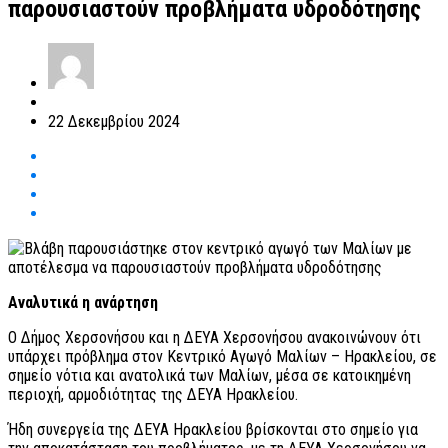
παρουσιαστούν προβλήματα υδροδότησης
22 Δεκεμβρίου 2024
Αναλυτικά η ανάρτηση
Ο Δήμος Χερσονήσου και η ΔΕΥΑ Χερσονήσου ανακοινώνουν ότι
υπάρχει πρόβλημα στον Κεντρικό Αγωγό Μαλίων – Ηρακλείου, σε
σημείο νότια και ανατολικά των Μαλίων, μέσα σε κατοικημένη
περιοχή, αρμοδιότητας της ΔΕΥΑ Ηρακλείου.
Ήδη συνεργεία της ΔΕΥΑ Ηρακλείου βρίσκονται στο σημείο για