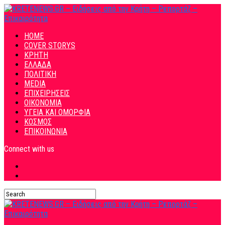
HOME
COVER STORYS
ΚΡΗΤΗ
ΕΛΛΑΔΑ
ΠΟΛΙΤΙΚΗ
MEDIA
ΕΠΙΧΕΙΡΗΣΕΙΣ
ΟΙΚΟΝΟΜΙΑ
ΥΓΕΙΑ ΚΑΙ ΟΜΟΡΦΙΑ
ΚΟΣΜΟΣ
ΕΠΙΚΟΙΝΩΝΙΑ
Connect with us