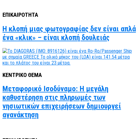
ΕΠΙΚΑΙΡΟΤΗΤΑ
Η κλοπή μιας φωτογραφίας δεν είναι απλά
ένα «κλικ» – είναι κλοπή δουλειάς
ΚΕΝΤΡΙΚΟ ΘΕΜΑ
Μεταφορικό Ισοδύναμο: Η μεγάλη
καθυστέρηση στις πληρωμές των
νησιωτικών επιχειρήσεων δημιουργεί
αγανάκτηση