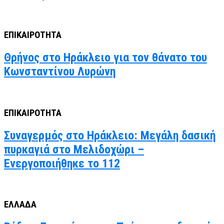
ΕΠΙΚΑΙΡΟΤΗΤΑ
Θρήνος στο Ηράκλειο για τον θάνατο του
Κωνσταντίνου Λυρώνη
ΕΠΙΚΑΙΡΟΤΗΤΑ
Συναγερμός στο Ηράκλειο: Μεγάλη δασική
πυρκαγιά στο Μελιδοχώρι –
Ενεργοποιήθηκε το 112
ΕΛΛΑΔΑ