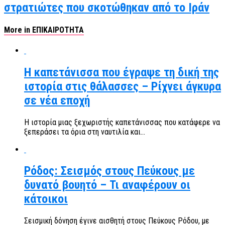
στρατιώτες που σκοτώθηκαν από το Ιράν
More in ΕΠΙΚΑΙΡΟΤΗΤΑ
Η καπετάνισσα που έγραψε τη δική της
ιστορία στις θάλασσες – Ρίχνει άγκυρα
σε νέα εποχή
Η ιστορία μιας ξεχωριστής καπετάνισσας που κατάφερε να
ξεπεράσει τα όρια στη ναυτιλία και...
Ρόδος: Σεισμός στους Πεύκους με
δυνατό βουητό – Τι αναφέρουν οι
κάτοικοι
Σεισμική δόνηση έγινε αισθητή στους Πεύκους Ρόδου, με