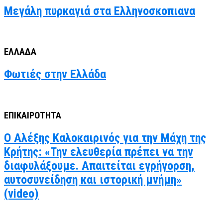
Μεγάλη πυρκαγιά στα Ελληνοσκοπιανα
ΕΛΛΑΔΑ
Φωτιές στην Ελλάδα
ΕΠΙΚΑΙΡΟΤΗΤΑ
Ο Αλέξης Καλοκαιρινός για την Μάχη της
Κρήτης: «Την ελευθερία πρέπει να την
διαφυλάξουμε. Απαιτείται εγρήγορση,
αυτοσυνείδηση και ιστορική μνήμη»
(video)