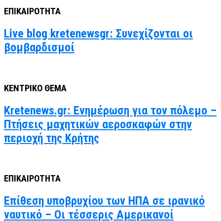
ΕΠΙΚΑΙΡΟΤΗΤΑ
Live blog kretenewsgr: Συνεχίζονται οι
βομβαρδισμοί
ΚΕΝΤΡΙΚΟ ΘΕΜΑ
Kretenews.gr: Ενημέρωση για τον πόλεμο –
Πτήσεις μαχητικών αεροσκαφών στην
περιοχή της Κρήτης
ΕΠΙΚΑΙΡΟΤΗΤΑ
Επίθεση υποβρυχίου των ΗΠΑ σε ιρανικό
ναυτικό – Οι τέσσερις Αμερικανοί