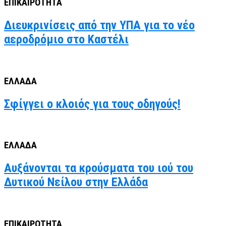
ΕΠΙΚΑΙΡΟΤΗΤΑ
Διευκρινίσεις από την ΥΠΑ για το νέο
αεροδρόμιο στο Καστέλι
ΕΛΛΑΔΑ
Σφίγγει ο κλοιός για τους οδηγούς!
ΕΛΛΑΔΑ
Αυξάνονται τα κρούσματα του ιού του
Δυτικού Νείλου στην Ελλάδα
ΕΠΙΚΑΙΡΟΤΗΤΑ