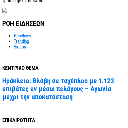
τρόπο την ιστοσελίδα.
ΡΟΗ ΕΙΔΗΣΕΩΝ
Headlines
Trending
Videos
ΚΕΝΤΡΙΚΟ ΘΕΜΑ
Ηράκλειο: Βλάβη σε ταχύπλοο με 1.123
επιβάτες εν μέσω πελάγους – Αγωνία
μέχρι την αποκατάσταση
ΕΠΙΚΑΙΡΟΤΗΤΑ