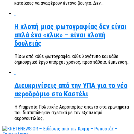
κατοίκους να αναφέρουν έντονο βουητό. Δεν...
Η κλοπή μιας φωτογραφίας δεν είναι
απλά ένα «κλικ» – είναι κλοπή
δουλειάς
Πίσω από κάθε φωτογραφία, κάθε λογότυπο και κάθε
δημιουργικό έργο υπάρχει χρόνος, προσπάθεια, έμπνευση...
Διευκρινίσεις από την ΥΠΑ για το νέο
αεροδρόμιο στο Καστέλι
Η Υπηρεσία Πολιτικής Αεροπορίας απαντά στα ερωτήματα
που διατυπώθηκαν σχετικά με τον εξοπλισμό
αεροναυτιλίας,...