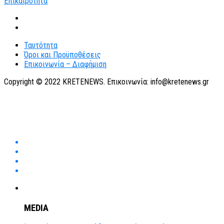
Ταυτότητα
Όροι και Προϋποθέσεις
Επικοινωνία – Διαφήμιση
Copyright © 2022 KRETENEWS. Επικοινωνία: info@kretenews.gr
MEDIA