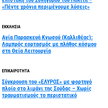
«Πέντε χρόνια περιμένουμε λύσεις»
ΕΚΚΛΗΣΙΑ
Αγία Παρασκευή Κνωσού (Καλλιθέας):
Λαμπρός εορτασμός με πλήθος κόσμου
στη Θεία Λειτουργία
ΕΠΙΚΑΙΡΟΤΗΤΑ
Σύγκρουση του «ΕΛΥΡΟΣ» με φορτηγό
πλοίο στο λιμάνι της Σούδας – Χωρίς
τραυματισμούς το περιστατικό