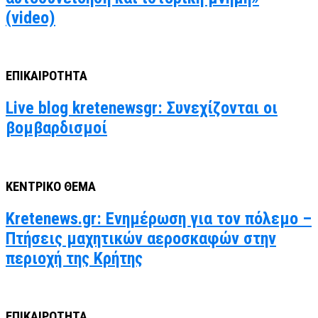
(video)
ΕΠΙΚΑΙΡΟΤΗΤΑ
Live blog kretenewsgr: Συνεχίζονται οι
βομβαρδισμοί
ΚΕΝΤΡΙΚΟ ΘΕΜΑ
Kretenews.gr: Ενημέρωση για τον πόλεμο –
Πτήσεις μαχητικών αεροσκαφών στην
περιοχή της Κρήτης
ΕΠΙΚΑΙΡΟΤΗΤΑ