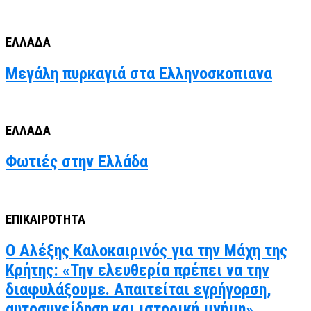
ΕΛΛΑΔΑ
Μεγάλη πυρκαγιά στα Ελληνοσκοπιανα
ΕΛΛΑΔΑ
Φωτιές στην Ελλάδα
ΕΠΙΚΑΙΡΟΤΗΤΑ
Ο Αλέξης Καλοκαιρινός για την Μάχη της
Κρήτης: «Την ελευθερία πρέπει να την
διαφυλάξουμε. Απαιτείται εγρήγορση,
αυτοσυνείδηση και ιστορική μνήμη»