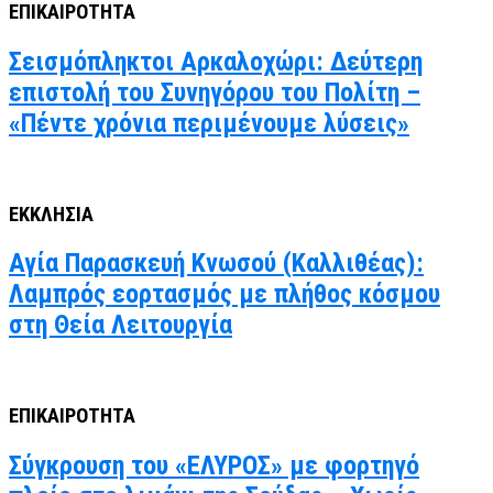
ΕΠΙΚΑΙΡΟΤΗΤΑ
Σεισμόπληκτοι Αρκαλοχώρι: Δεύτερη
επιστολή του Συνηγόρου του Πολίτη –
«Πέντε χρόνια περιμένουμε λύσεις»
ΕΚΚΛΗΣΙΑ
Αγία Παρασκευή Κνωσού (Καλλιθέας):
Λαμπρός εορτασμός με πλήθος κόσμου
στη Θεία Λειτουργία
ΕΠΙΚΑΙΡΟΤΗΤΑ
Σύγκρουση του «ΕΛΥΡΟΣ» με φορτηγό