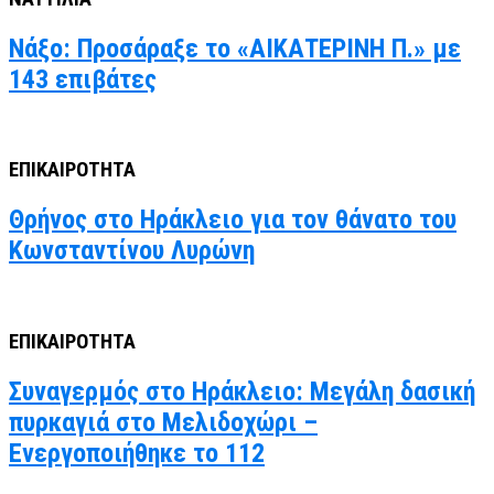
Νάξο: Προσάραξε το «ΑΙΚΑΤΕΡΙΝΗ Π.» με
143 επιβάτες
ΕΠΙΚΑΙΡΟΤΗΤΑ
Θρήνος στο Ηράκλειο για τον θάνατο του
Κωνσταντίνου Λυρώνη
ΕΠΙΚΑΙΡΟΤΗΤΑ
Συναγερμός στο Ηράκλειο: Μεγάλη δασική
πυρκαγιά στο Μελιδοχώρι –
Ενεργοποιήθηκε το 112