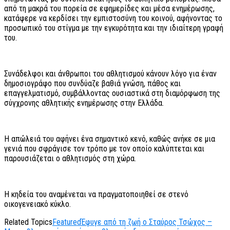
από τη μακρά του πορεία σε εφημερίδες και μέσα ενημέρωσης,
κατάφερε να κερδίσει την εμπιστοσύνη του κοινού, αφήνοντας το
προσωπικό του στίγμα με την εγκυρότητα και την ιδιαίτερη γραφή
του.
Συνάδελφοι και άνθρωποι του αθλητισμού κάνουν λόγο για έναν
δημοσιογράφο που συνδύαζε βαθιά γνώση, πάθος και
επαγγελματισμό, συμβάλλοντας ουσιαστικά στη διαμόρφωση της
σύγχρονης αθλητικής ενημέρωσης στην Ελλάδα.
Η απώλειά του αφήνει ένα σημαντικό κενό, καθώς ανήκε σε μια
γενιά που σφράγισε τον τρόπο με τον οποίο καλύπτεται και
παρουσιάζεται ο αθλητισμός στη χώρα.
Η κηδεία του αναμένεται να πραγματοποιηθεί σε στενό
οικογενειακό κύκλο.
Related Topics
Featured
Έφυγε από τη ζωή ο Σταύρος Τσώχος –