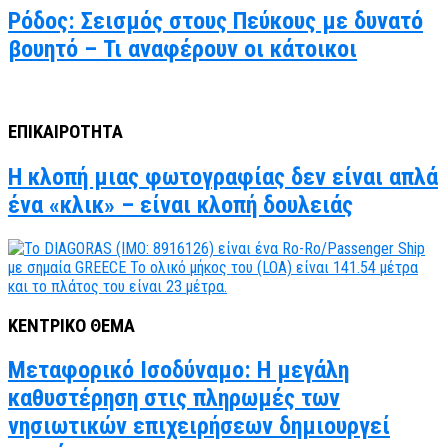
Ρόδος: Σεισμός στους Πεύκους με δυνατό
βουητό – Τι αναφέρουν οι κάτοικοι
ΕΠΙΚΑΙΡΟΤΗΤΑ
Η κλοπή μιας φωτογραφίας δεν είναι απλά
ένα «κλικ» – είναι κλοπή δουλειάς
ΚΕΝΤΡΙΚΟ ΘΕΜΑ
Μεταφορικό Ισοδύναμο: Η μεγάλη
καθυστέρηση στις πληρωμές των
νησιωτικών επιχειρήσεων δημιουργεί