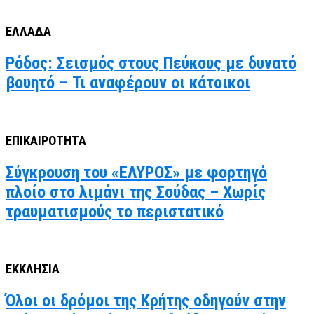
ΕΛΛΑΔΑ
Ρόδος: Σεισμός στους Πεύκους με δυνατό
βουητό – Τι αναφέρουν οι κάτοικοι
ΕΠΙΚΑΙΡΟΤΗΤΑ
Σύγκρουση του «ΕΛΥΡΟΣ» με φορτηγό
πλοίο στο λιμάνι της Σούδας – Χωρίς
τραυματισμούς το περιστατικό
ΕΚΚΛΗΣΙΑ
Όλοι οι δρόμοι της Κρήτης οδηγούν στην