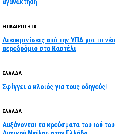
αγανάκτηση
ΕΠΙΚΑΙΡΟΤΗΤΑ
Διευκρινίσεις από την ΥΠΑ για το νέο
αεροδρόμιο στο Καστέλι
ΕΛΛΑΔΑ
Σφίγγει ο κλοιός για τους οδηγούς!
ΕΛΛΑΔΑ
Αυξάνονται τα κρούσματα του ιού του
Δυτικού Νείλου στην Ελλάδα