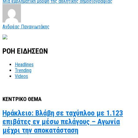
Μια εμβληματική μορφή της αθλητικής δημοσιογραφίας
Ανδρέας Παναγιωτάκης
ΡΟΗ ΕΙΔΗΣΕΩΝ
Headlines
Trending
Videos
ΚΕΝΤΡΙΚΟ ΘΕΜΑ
Ηράκλειο: Βλάβη σε ταχύπλοο με 1.123
επιβάτες εν μέσω πελάγους – Αγωνία
μέχρι την αποκατάσταση