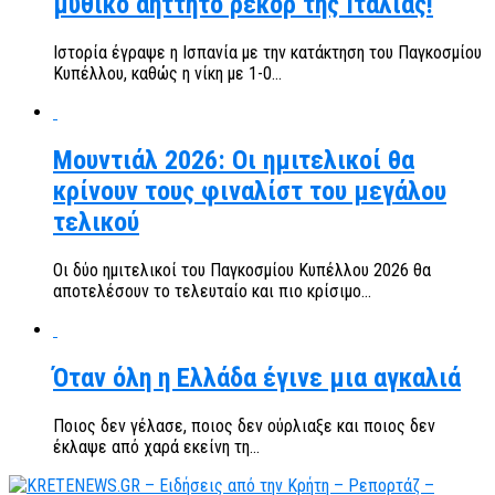
μυθικό αήττητο ρεκόρ της Ιταλίας!
Ιστορία έγραψε η Ισπανία με την κατάκτηση του Παγκοσμίου
Κυπέλλου, καθώς η νίκη με 1-0...
Μουντιάλ 2026: Οι ημιτελικοί θα
κρίνουν τους φιναλίστ του μεγάλου
τελικού
Οι δύο ημιτελικοί του Παγκοσμίου Κυπέλλου 2026 θα
αποτελέσουν το τελευταίο και πιο κρίσιμο...
Όταν όλη η Ελλάδα έγινε μια αγκαλιά
Ποιος δεν γέλασε, ποιος δεν ούρλιαξε και ποιος δεν
έκλαψε από χαρά εκείνη τη...