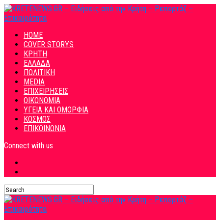
HOME
COVER STORYS
ΚΡΗΤΗ
ΕΛΛΑΔΑ
ΠΟΛΙΤΙΚΗ
MEDIA
ΕΠΙΧΕΙΡΗΣΕΙΣ
ΟΙΚΟΝΟΜΙΑ
ΥΓΕΙΑ ΚΑΙ ΟΜΟΡΦΙΑ
ΚΟΣΜΟΣ
ΕΠΙΚΟΙΝΩΝΙΑ
Connect with us