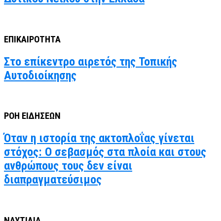
ΕΠΙΚΑΙΡΟΤΗΤΑ
Στο επίκεντρο αιρετός της Τοπικής
Αυτοδιοίκησης
ΡΟΗ ΕΙΔΗΣΕΩΝ
Όταν η ιστορία της ακτοπλοΐας γίνεται
στόχος: Ο σεβασμός στα πλοία και στους
ανθρώπους τους δεν είναι
διαπραγματεύσιμος
ΝΑΥΤΙΛΙΑ