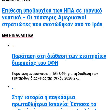
Επίθεση υποβρυχίου των ΗΠΑ σε ιρανικό
ναυτικό – Οι τέσσερις Αμερικανοί
στρατιώτες που σκοτώθηκαν από το Ιράν
More in ΑΘΛΗΤΙΚΑ
Παράταση στη διάθεση των εισιτηρίων
διαρκείας του ΟΦΗ
Παράταση ανακοίνωσε η ΠΑΕ ΟΦΗ για τη διάθεση των
εισιτηρίων διαρκείας της σεζόν 2026-27,...
Στην ιστορία η παγκόσμια
πρωταθλήτρια Ισπανία: Έσπασε το