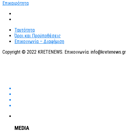
Ταυτότητα
Όροι και Προϋποθέσεις
Επικοινωνία – Διαφήμιση
Copyright © 2022 KRETENEWS. Επικοινωνία: info@kretenews.gr
MEDIA