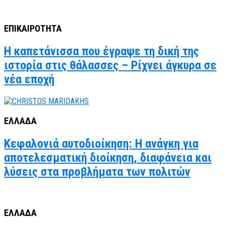
ΕΠΙΚΑΙΡΟΤΗΤΑ
Η καπετάνισσα που έγραψε τη δική της
ιστορία στις θάλασσες – Ρίχνει άγκυρα σε
νέα εποχή
ΕΛΛΑΔΑ
Κεφαλονιά αυτοδιοίκηση: Η ανάγκη για
αποτελεσματική διοίκηση, διαφάνεια και
λύσεις στα προβλήματα των πολιτών
ΕΛΛΑΔΑ