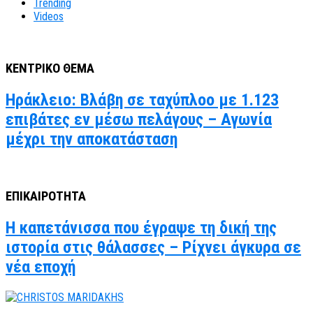
Trending
Videos
ΚΕΝΤΡΙΚΟ ΘΕΜΑ
Ηράκλειο: Βλάβη σε ταχύπλοο με 1.123
επιβάτες εν μέσω πελάγους – Αγωνία
μέχρι την αποκατάσταση
ΕΠΙΚΑΙΡΟΤΗΤΑ
Η καπετάνισσα που έγραψε τη δική της
ιστορία στις θάλασσες – Ρίχνει άγκυρα σε
νέα εποχή