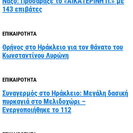
Νάξο: Προσάραξε το «ΑΙΚΑΤΕΡΙΝΗ Π.» με
143 επιβάτες
ΕΠΙΚΑΙΡΟΤΗΤΑ
Θρήνος στο Ηράκλειο για τον θάνατο του
Κωνσταντίνου Λυρώνη
ΕΠΙΚΑΙΡΟΤΗΤΑ
Συναγερμός στο Ηράκλειο: Μεγάλη δασική
πυρκαγιά στο Μελιδοχώρι –
Ενεργοποιήθηκε το 112