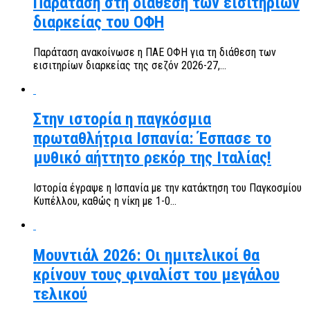
Παράταση στη διάθεση των εισιτηρίων
διαρκείας του ΟΦΗ
Παράταση ανακοίνωσε η ΠΑΕ ΟΦΗ για τη διάθεση των
εισιτηρίων διαρκείας της σεζόν 2026-27,...
Στην ιστορία η παγκόσμια
πρωταθλήτρια Ισπανία: Έσπασε το
μυθικό αήττητο ρεκόρ της Ιταλίας!
Ιστορία έγραψε η Ισπανία με την κατάκτηση του Παγκοσμίου
Κυπέλλου, καθώς η νίκη με 1-0...
Μουντιάλ 2026: Οι ημιτελικοί θα
κρίνουν τους φιναλίστ του μεγάλου
τελικού