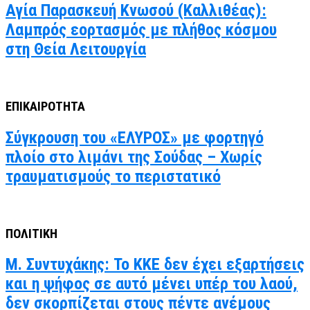
Αγία Παρασκευή Κνωσού (Καλλιθέας):
Λαμπρός εορτασμός με πλήθος κόσμου
στη Θεία Λειτουργία
ΕΠΙΚΑΙΡΟΤΗΤΑ
Σύγκρουση του «ΕΛΥΡΟΣ» με φορτηγό
πλοίο στο λιμάνι της Σούδας – Χωρίς
τραυματισμούς το περιστατικό
ΠΟΛΙΤΙΚΗ
Μ. Συντυχάκης: Το ΚΚΕ δεν έχει εξαρτήσεις
και η ψήφος σε αυτό μένει υπέρ του λαού,
δεν σκορπίζεται στους πέντε ανέμους