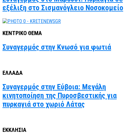
εξέλιξη στο Σισμανόγλειο Νοσοκομείο
ΚΕΝΤΡΙΚΟ ΘΕΜΑ
Συναγερμός στην Κνωσό για φωτιά
ΕΛΛΑΔΑ
Συναγερμός στην Εύβοια: Μεγάλη
κινητοποίηση της Πυροσβεστικής για
πυρκαγιά στο χωριό Λάτας
ΕΚΚΛΗΣΙΑ