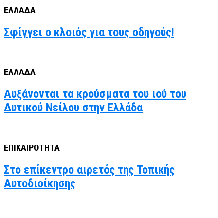
ΕΛΛΑΔΑ
Σφίγγει ο κλοιός για τους οδηγούς!
ΕΛΛΑΔΑ
Αυξάνονται τα κρούσματα του ιού του
Δυτικού Νείλου στην Ελλάδα
ΕΠΙΚΑΙΡΟΤΗΤΑ
Στο επίκεντρο αιρετός της Τοπικής
Αυτοδιοίκησης