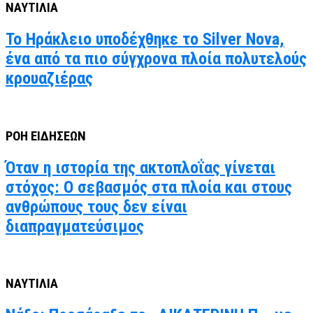
ΝΑΥΤΙΛΙΑ
Το Ηράκλειο υποδέχθηκε το Silver Nova,
ένα από τα πιο σύγχρονα πλοία πολυτελούς
κρουαζιέρας
ΡΟΗ ΕΙΔΗΣΕΩΝ
Όταν η ιστορία της ακτοπλοΐας γίνεται
στόχος: Ο σεβασμός στα πλοία και στους
ανθρώπους τους δεν είναι
διαπραγματεύσιμος
ΝΑΥΤΙΛΙΑ