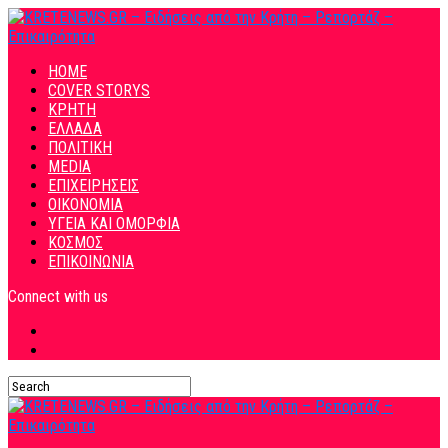
HOME
COVER STORYS
ΚΡΗΤΗ
ΕΛΛΑΔΑ
ΠΟΛΙΤΙΚΗ
MEDIA
ΕΠΙΧΕΙΡΗΣΕΙΣ
ΟΙΚΟΝΟΜΙΑ
ΥΓΕΙΑ ΚΑΙ ΟΜΟΡΦΙΑ
ΚΟΣΜΟΣ
ΕΠΙΚΟΙΝΩΝΙΑ
Connect with us