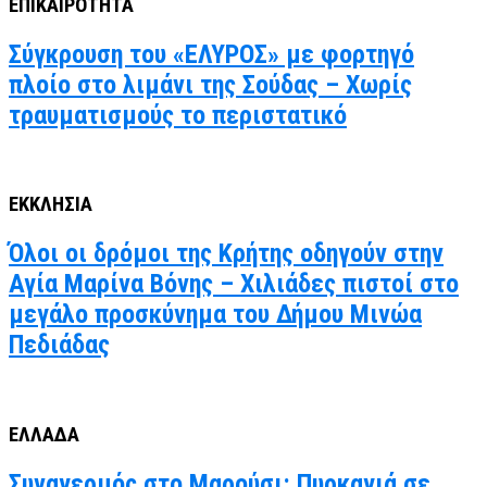
ΕΠΙΚΑΙΡΟΤΗΤΑ
Σύγκρουση του «ΕΛΥΡΟΣ» με φορτηγό
πλοίο στο λιμάνι της Σούδας – Χωρίς
τραυματισμούς το περιστατικό
ΕΚΚΛΗΣΙΑ
Όλοι οι δρόμοι της Κρήτης οδηγούν στην
Αγία Μαρίνα Βόνης – Χιλιάδες πιστοί στο
μεγάλο προσκύνημα του Δήμου Μινώα
Πεδιάδας
ΕΛΛΑΔΑ
Συναγερμός στο Μαρούσι: Πυρκαγιά σε