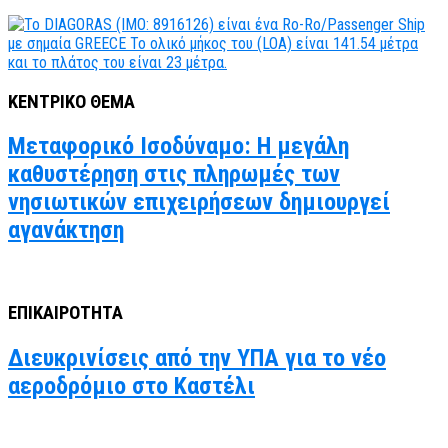
ΚΕΝΤΡΙΚΟ ΘΕΜΑ
Μεταφορικό Ισοδύναμο: Η μεγάλη
καθυστέρηση στις πληρωμές των
νησιωτικών επιχειρήσεων δημιουργεί
αγανάκτηση
ΕΠΙΚΑΙΡΟΤΗΤΑ
Διευκρινίσεις από την ΥΠΑ για το νέο
αεροδρόμιο στο Καστέλι