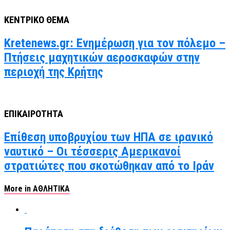
ΚΕΝΤΡΙΚΟ ΘΕΜΑ
Kretenews.gr: Ενημέρωση για τον πόλεμο –
Πτήσεις μαχητικών αεροσκαφών στην
περιοχή της Κρήτης
ΕΠΙΚΑΙΡΟΤΗΤΑ
Επίθεση υποβρυχίου των ΗΠΑ σε ιρανικό
ναυτικό – Οι τέσσερις Αμερικανοί
στρατιώτες που σκοτώθηκαν από το Ιράν
More in ΑΘΛΗΤΙΚΑ