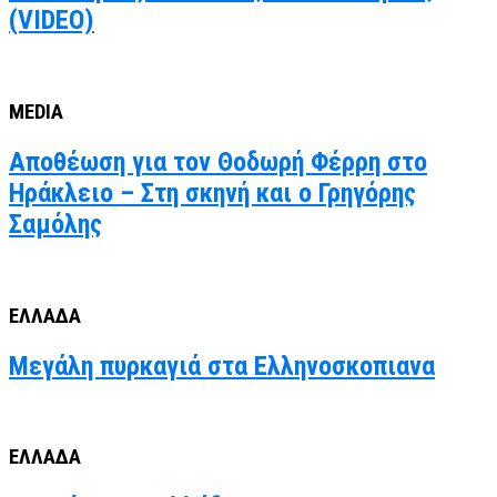
(VIDEO)
MEDIA
Αποθέωση για τον Θοδωρή Φέρρη στο
Ηράκλειο – Στη σκηνή και ο Γρηγόρης
Σαμόλης
ΕΛΛΑΔΑ
Μεγάλη πυρκαγιά στα Ελληνοσκοπιανα
ΕΛΛΑΔΑ