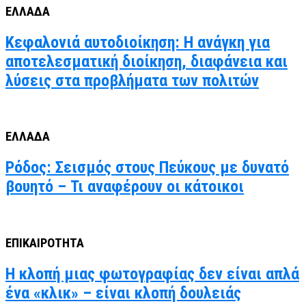
ΕΛΛΑΔΑ
Κεφαλονιά αυτοδιοίκηση: Η ανάγκη για
αποτελεσματική διοίκηση, διαφάνεια και
λύσεις στα προβλήματα των πολιτών
ΕΛΛΑΔΑ
Ρόδος: Σεισμός στους Πεύκους με δυνατό
βουητό – Τι αναφέρουν οι κάτοικοι
ΕΠΙΚΑΙΡΟΤΗΤΑ
Η κλοπή μιας φωτογραφίας δεν είναι απλά
ένα «κλικ» – είναι κλοπή δουλειάς