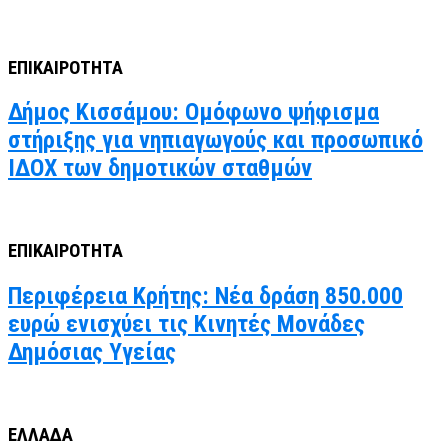
ΕΠΙΚΑΙΡΟΤΗΤΑ
Δήμος Κισσάμου: Ομόφωνο ψήφισμα
στήριξης για νηπιαγωγούς και προσωπικό
ΙΔΟΧ των δημοτικών σταθμών
ΕΠΙΚΑΙΡΟΤΗΤΑ
Περιφέρεια Κρήτης: Νέα δράση 850.000
ευρώ ενισχύει τις Κινητές Μονάδες
Δημόσιας Υγείας
ΕΛΛΑΔΑ