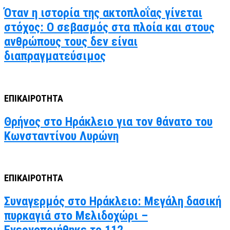
Όταν η ιστορία της ακτοπλοΐας γίνεται
στόχος: Ο σεβασμός στα πλοία και στους
ανθρώπους τους δεν είναι
διαπραγματεύσιμος
ΕΠΙΚΑΙΡΟΤΗΤΑ
Θρήνος στο Ηράκλειο για τον θάνατο του
Κωνσταντίνου Λυρώνη
ΕΠΙΚΑΙΡΟΤΗΤΑ
Συναγερμός στο Ηράκλειο: Μεγάλη δασική
πυρκαγιά στο Μελιδοχώρι –