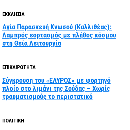
ΕΚΚΛΗΣΙΑ
Αγία Παρασκευή Κνωσού (Καλλιθέας):
Λαμπρός εορτασμός με πλήθος κόσμου
στη Θεία Λειτουργία
ΕΠΙΚΑΙΡΟΤΗΤΑ
Σύγκρουση του «ΕΛΥΡΟΣ» με φορτηγό
πλοίο στο λιμάνι της Σούδας – Χωρίς
τραυματισμούς το περιστατικό
ΠΟΛΙΤΙΚΗ