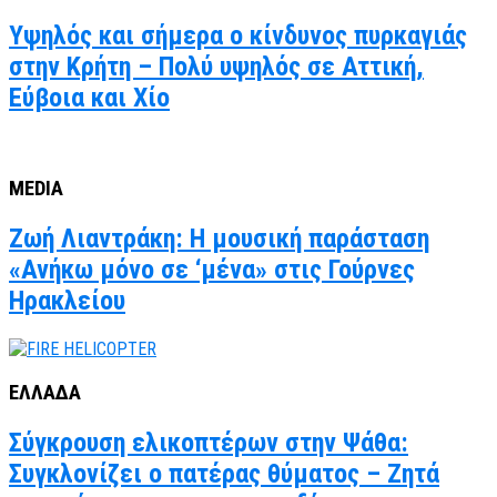
Υψηλός και σήμερα ο κίνδυνος πυρκαγιάς
στην Κρήτη – Πολύ υψηλός σε Αττική,
Εύβοια και Χίο
MEDIA
Ζωή Λιαντράκη: Η μουσική παράσταση
«Ανήκω μόνο σε ‘μένα» στις Γούρνες
Ηρακλείου
ΕΛΛΑΔΑ
Σύγκρουση ελικοπτέρων στην Ψάθα:
Συγκλονίζει ο πατέρας θύματος – Ζητά