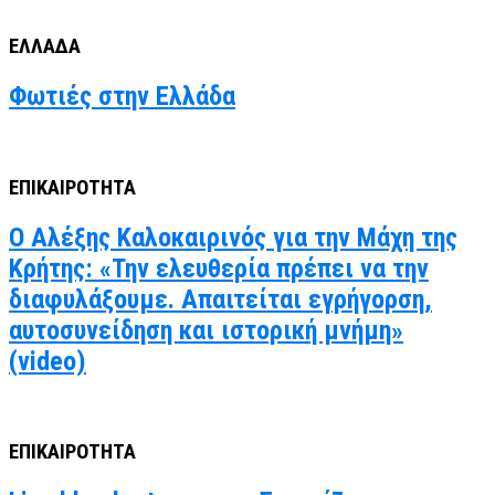
ΕΛΛΑΔΑ
Φωτιές στην Ελλάδα
ΕΠΙΚΑΙΡΟΤΗΤΑ
Ο Αλέξης Καλοκαιρινός για την Μάχη της
Κρήτης: «Την ελευθερία πρέπει να την
διαφυλάξουμε. Απαιτείται εγρήγορση,
αυτοσυνείδηση και ιστορική μνήμη»
(video)
ΕΠΙΚΑΙΡΟΤΗΤΑ