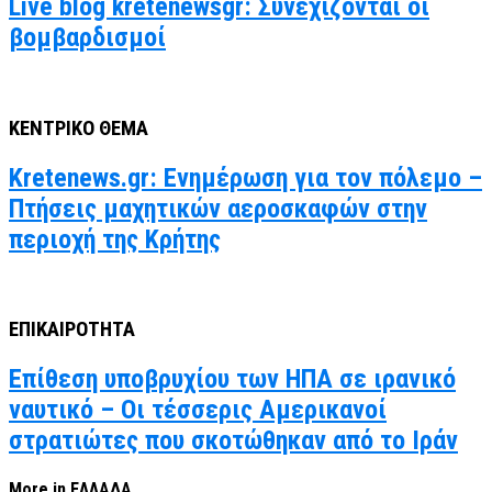
Live blog kretenewsgr: Συνεχίζονται οι
βομβαρδισμοί
ΚΕΝΤΡΙΚΟ ΘΕΜΑ
Kretenews.gr: Ενημέρωση για τον πόλεμο –
Πτήσεις μαχητικών αεροσκαφών στην
περιοχή της Κρήτης
ΕΠΙΚΑΙΡΟΤΗΤΑ
Επίθεση υποβρυχίου των ΗΠΑ σε ιρανικό
ναυτικό – Οι τέσσερις Αμερικανοί
στρατιώτες που σκοτώθηκαν από το Ιράν
More in ΕΛΛΑΔΑ