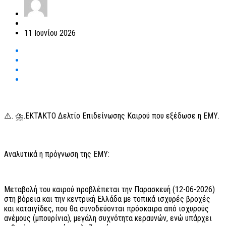
11 Ιουνίου 2026
⚠️. ⛈️.ΕΚΤΑΚΤΟ Δελτίο Επιδείνωσης Καιρού που εξέδωσε η ΕΜΥ.
Αναλυτικά η πρόγνωση της ΕΜΥ:
Μεταβολή του καιρού προβλέπεται την Παρασκευή (12-06-2026)
στη βόρεια και την κεντρική Ελλάδα με τοπικά ισχυρές βροχές
και καταιγίδες, που θα συνοδεύονται πρόσκαιρα από ισχυρούς
ανέμους (μπουρίνια), μεγάλη συχνότητα κεραυνών, ενώ υπάρχει