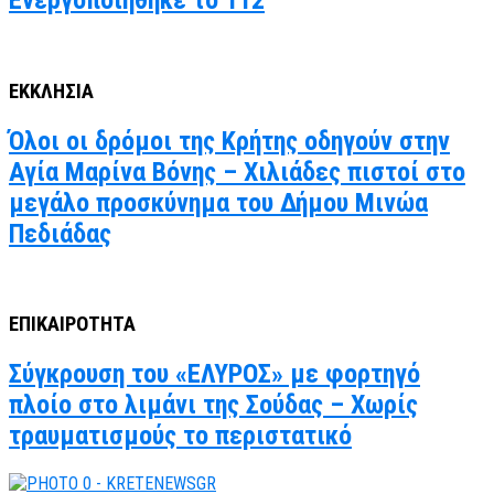
Ενεργοποιήθηκε το 112
ΕΚΚΛΗΣΙΑ
Όλοι οι δρόμοι της Κρήτης οδηγούν στην
Αγία Μαρίνα Βόνης – Χιλιάδες πιστοί στο
μεγάλο προσκύνημα του Δήμου Μινώα
Πεδιάδας
ΕΠΙΚΑΙΡΟΤΗΤΑ
Σύγκρουση του «ΕΛΥΡΟΣ» με φορτηγό
πλοίο στο λιμάνι της Σούδας – Χωρίς
τραυματισμούς το περιστατικό