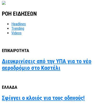
ΡΟΗ ΕΙΔΗΣΕΩΝ
Headlines
Trending
Videos
ΕΠΙΚΑΙΡΟΤΗΤΑ
Διευκρινίσεις από την ΥΠΑ για το νέο
αεροδρόμιο στο Καστέλι
ΕΛΛΑΔΑ
Σφίγγει ο κλοιός για τους οδηγούς!