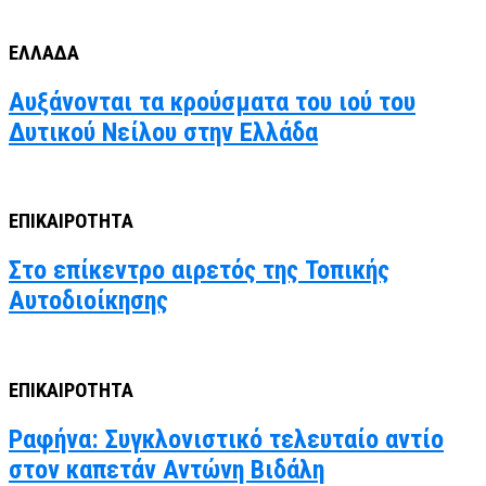
ΕΛΛΑΔΑ
Αυξάνονται τα κρούσματα του ιού του
Δυτικού Νείλου στην Ελλάδα
ΕΠΙΚΑΙΡΟΤΗΤΑ
Στο επίκεντρο αιρετός της Τοπικής
Αυτοδιοίκησης
ΕΠΙΚΑΙΡΟΤΗΤΑ
Ραφήνα: Συγκλονιστικό τελευταίο αντίο
στον καπετάν Αντώνη Βιδάλη