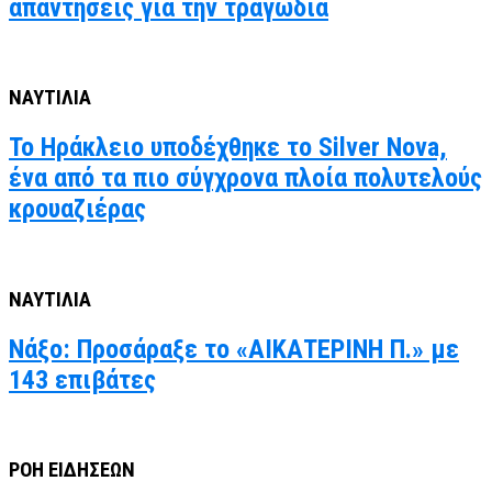
απαντήσεις για την τραγωδία
ΝΑΥΤΙΛΙΑ
Το Ηράκλειο υποδέχθηκε το Silver Nova,
ένα από τα πιο σύγχρονα πλοία πολυτελούς
κρουαζιέρας
ΝΑΥΤΙΛΙΑ
Νάξο: Προσάραξε το «ΑΙΚΑΤΕΡΙΝΗ Π.» με
143 επιβάτες
ΡΟΗ ΕΙΔΗΣΕΩΝ