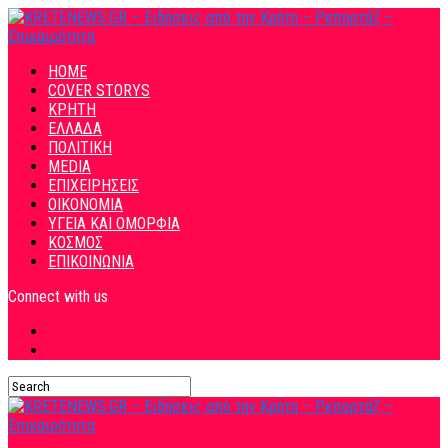
HOME
COVER STORYS
ΚΡΗΤΗ
ΕΛΛΑΔΑ
ΠΟΛΙΤΙΚΗ
MEDIA
ΕΠΙΧΕΙΡΗΣΕΙΣ
ΟΙΚΟΝΟΜΙΑ
ΥΓΕΙΑ ΚΑΙ ΟΜΟΡΦΙΑ
ΚΟΣΜΟΣ
ΕΠΙΚΟΙΝΩΝΙΑ
Connect with us