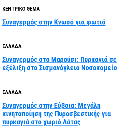
ΚΕΝΤΡΙΚΟ ΘΕΜΑ
Συναγερμός στην Κνωσό για φωτιά
ΕΛΛΑΔΑ
Συναγερμός στο Μαρούσι: Πυρκαγιά σε
εξέλιξη στο Σισμανόγλειο Νοσοκομείο
ΕΛΛΑΔΑ
Συναγερμός στην Εύβοια: Μεγάλη
κινητοποίηση της Πυροσβεστικής για
πυρκαγιά στο χωριό Λάτας