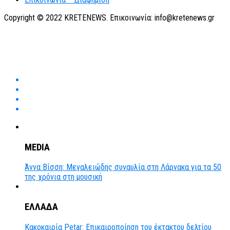
Copyright © 2022 KRETENEWS. Επικοινωνία: info@kretenews.gr
MEDIA
Άννα Βίσση: Μεγαλειώδης συναυλία στη Λάρνακα για τα 50
της χρόνια στη μουσική
ΕΛΛΑΔΑ
Κακοκαιρία Petar: Επικαιροποίηση του έκτακτου δελτίου