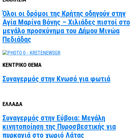
Όλοι οι δρόμοι της Κρήτης οδηγούν στην
Αγία Μαρίνα Βόνης – Χιλιάδες πιστοί στο
μεγάλο προσκύνημα του Δήμου Μινώα
Πεδιάδας
ΚΕΝΤΡΙΚΟ ΘΕΜΑ
Συναγερμός στην Κνωσό για φωτιά
ΕΛΛΑΔΑ
Συναγερμός στην Εύβοια: Μεγάλη
κινητοποίηση της Πυροσβεστικής για
πυρκαγιά στο χωριό Λάτας