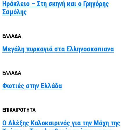
Ηράκλειο – Στη σκηνή και ο Γρηγόρης
Σαμόλης
ΕΛΛΑΔΑ
Μεγάλη πυρκαγιά στα Ελληνοσκοπιανα
ΕΛΛΑΔΑ
Φωτιές στην Ελλάδα
ΕΠΙΚΑΙΡΟΤΗΤΑ
Ο Αλέξης Καλοκαιρινός για την Μάχη της