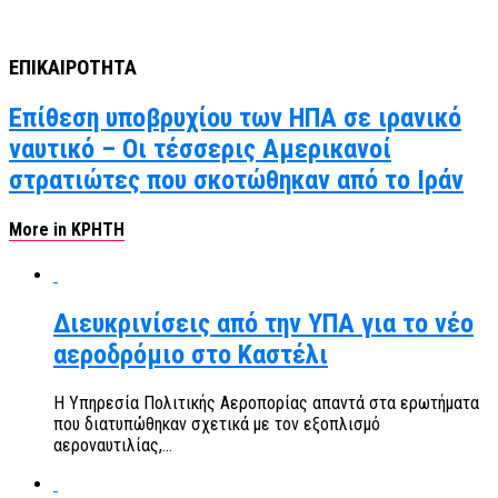
ΕΠΙΚΑΙΡΟΤΗΤΑ
Επίθεση υποβρυχίου των ΗΠΑ σε ιρανικό
ναυτικό – Οι τέσσερις Αμερικανοί
στρατιώτες που σκοτώθηκαν από το Ιράν
More in ΚΡΗΤΗ
Διευκρινίσεις από την ΥΠΑ για το νέο
αεροδρόμιο στο Καστέλι
Η Υπηρεσία Πολιτικής Αεροπορίας απαντά στα ερωτήματα
που διατυπώθηκαν σχετικά με τον εξοπλισμό
αεροναυτιλίας,...