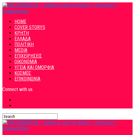
HOME
COVER STORYS
ΚΡΗΤΗ
ΕΛΛΑΔΑ
ΠΟΛΙΤΙΚΗ
MEDIA
ΕΠΙΧΕΙΡΗΣΕΙΣ
ΟΙΚΟΝΟΜΙΑ
ΥΓΕΙΑ ΚΑΙ ΟΜΟΡΦΙΑ
ΚΟΣΜΟΣ
ΕΠΙΚΟΙΝΩΝΙΑ
Connect with us