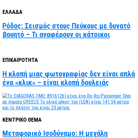
ΕΛΛΑΔΑ
Ρόδος: Σεισμός στους Πεύκους με δυνατό
βουητό – Τι αναφέρουν οι κάτοικοι
ΕΠΙΚΑΙΡΟΤΗΤΑ
Η κλοπή μιας φωτογραφίας δεν είναι απλά
ένα «κλικ» – είναι κλοπή δουλειάς
ΚΕΝΤΡΙΚΟ ΘΕΜΑ
Μεταφορικό Ισοδύναμο: Η μεγάλη