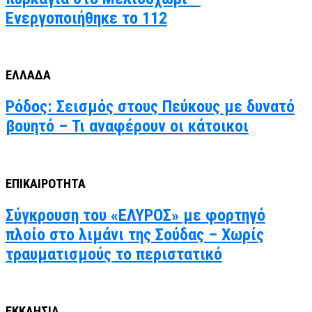
Ενεργοποιήθηκε το 112
ΕΛΛΑΔΑ
Ρόδος: Σεισμός στους Πεύκους με δυνατό
βουητό – Τι αναφέρουν οι κάτοικοι
ΕΠΙΚΑΙΡΟΤΗΤΑ
Σύγκρουση του «ΕΛΥΡΟΣ» με φορτηγό
πλοίο στο λιμάνι της Σούδας – Χωρίς
τραυματισμούς το περιστατικό
ΕΚΚΛΗΣΙΑ