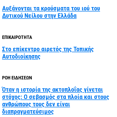
Αυξάνονται τα κρούσματα του ιού του
Δυτικού Νείλου στην Ελλάδα
ΕΠΙΚΑΙΡΟΤΗΤΑ
Στο επίκεντρο αιρετός της Τοπικής
Αυτοδιοίκησης
ΡΟΗ ΕΙΔΗΣΕΩΝ
Όταν η ιστορία της ακτοπλοΐας γίνεται
στόχος: Ο σεβασμός στα πλοία και στους
ανθρώπους τους δεν είναι
διαπραγματεύσιμος