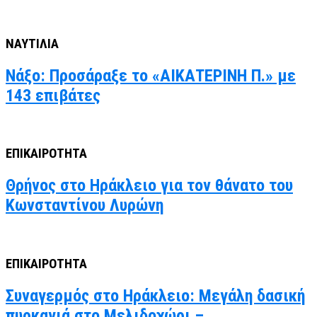
ΝΑΥΤΙΛΙΑ
Νάξο: Προσάραξε το «ΑΙΚΑΤΕΡΙΝΗ Π.» με
143 επιβάτες
ΕΠΙΚΑΙΡΟΤΗΤΑ
Θρήνος στο Ηράκλειο για τον θάνατο του
Κωνσταντίνου Λυρώνη
ΕΠΙΚΑΙΡΟΤΗΤΑ
Συναγερμός στο Ηράκλειο: Μεγάλη δασική
πυρκαγιά στο Μελιδοχώρι –