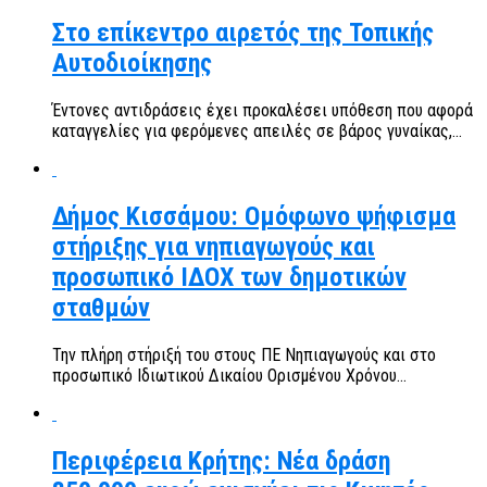
Στο επίκεντρο αιρετός της Τοπικής
Αυτοδιοίκησης
Έντονες αντιδράσεις έχει προκαλέσει υπόθεση που αφορά
καταγγελίες για φερόμενες απειλές σε βάρος γυναίκας,...
Δήμος Κισσάμου: Ομόφωνο ψήφισμα
στήριξης για νηπιαγωγούς και
προσωπικό ΙΔΟΧ των δημοτικών
σταθμών
Την πλήρη στήριξή του στους ΠΕ Νηπιαγωγούς και στο
προσωπικό Ιδιωτικού Δικαίου Ορισμένου Χρόνου...
Περιφέρεια Κρήτης: Νέα δράση