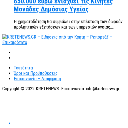
850.000 ευρώ ενισχύει τις Κινητές
Μονάδες Δημόσιας Υγείας
Η χρηματοδότηση θα συμβάλει στην επέκταση των δωρεάν
προληπτικών εξετάσεων και των υπηρεσιών υγείας,...
Ταυτότητα
Όροι και Προϋποθέσεις
Επικοινωνία – Διαφήμιση
Copyright © 2022 KRETENEWS. Επικοινωνία: info@kretenews.gr