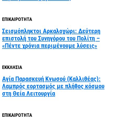
ΕΠΙΚΑΙΡΟΤΗΤΑ
Σεισμόπληκτοι Αρκαλοχώρι: Δεύτερη
επιστολή του Συνηγόρου του Πολίτη –
«Πέντε χρόνια περιμένουμε λύσεις»
ΕΚΚΛΗΣΙΑ
Αγία Παρασκευή Κνωσού (Καλλιθέας):
Λαμπρός εορτασμός με πλήθος κόσμου
στη Θεία Λειτουργία
ΕΠΙΚΑΙΡΟΤΗΤΑ