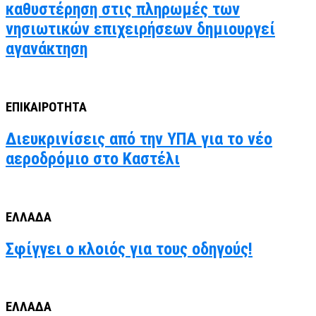
καθυστέρηση στις πληρωμές των
νησιωτικών επιχειρήσεων δημιουργεί
αγανάκτηση
ΕΠΙΚΑΙΡΟΤΗΤΑ
Διευκρινίσεις από την ΥΠΑ για το νέο
αεροδρόμιο στο Καστέλι
ΕΛΛΑΔΑ
Σφίγγει ο κλοιός για τους οδηγούς!
ΕΛΛΑΔΑ