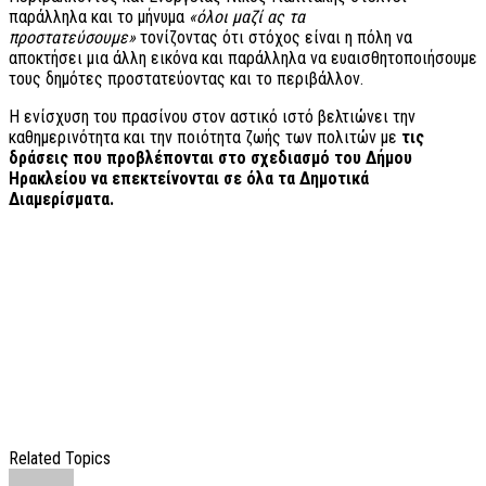
παράλληλα και το μήνυμα
«όλοι μαζί ας τα
προστατεύσουμε»
τονίζοντας ότι στόχος είναι η πόλη να
αποκτήσει μια άλλη εικόνα και παράλληλα να ευαισθητοποιήσουμε
τους δημότες προστατεύοντας και το περιβάλλον.
Η ενίσχυση του πρασίνου στον αστικό ιστό βελτιώνει την
καθημερινότητα και την ποιότητα ζωής των πολιτών με
τις
δράσεις που προβλέπονται στο σχεδιασμό του Δήμου
Ηρακλείου να επεκτείνονται
σε όλα τα Δημοτικά
Διαμερίσματα.
Related Topics