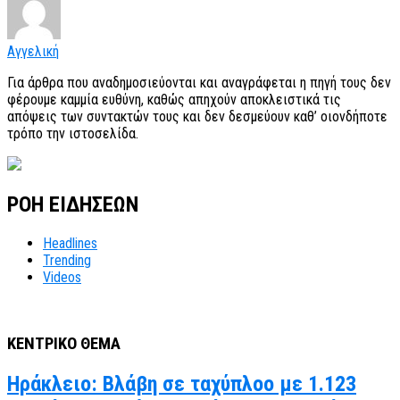
Αγγελική
Για άρθρα που αναδημοσιεύονται και αναγράφεται η πηγή τους δεν
φέρουμε καμμία ευθύνη, καθώς απηχούν αποκλειστικά τις
απόψεις των συντακτών τους και δεν δεσμεύουν καθ’ οιονδήποτε
τρόπο την ιστοσελίδα.
ΡΟΗ ΕΙΔΗΣΕΩΝ
Headlines
Trending
Videos
ΚΕΝΤΡΙΚΟ ΘΕΜΑ
Ηράκλειο: Βλάβη σε ταχύπλοο με 1.123