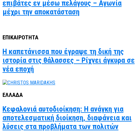
επιβάτες εν μέσω πελάγους – Αγωνία
μέχρι την αποκατάσταση
ΕΠΙΚΑΙΡΟΤΗΤΑ
Η καπετάνισσα που έγραψε τη δική της
ιστορία στις θάλασσες – Ρίχνει άγκυρα σε
νέα εποχή
ΕΛΛΑΔΑ
Κεφαλονιά αυτοδιοίκηση: Η ανάγκη για
αποτελεσματική διοίκηση, διαφάνεια και
λύσεις στα προβλήματα των πολιτών