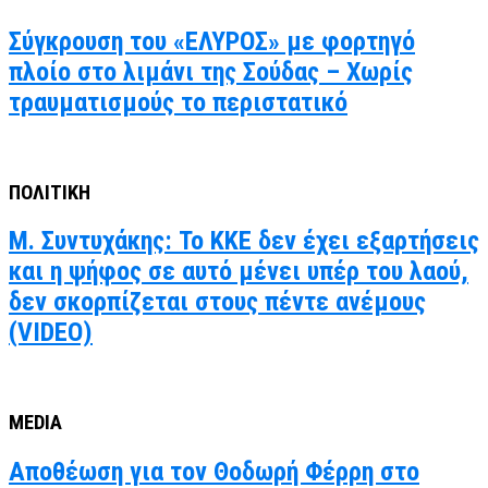
Σύγκρουση του «ΕΛΥΡΟΣ» με φορτηγό
πλοίο στο λιμάνι της Σούδας – Χωρίς
τραυματισμούς το περιστατικό
ΠΟΛΙΤΙΚΗ
Μ. Συντυχάκης: Το ΚΚΕ δεν έχει εξαρτήσεις
και η ψήφος σε αυτό μένει υπέρ του λαού,
δεν σκορπίζεται στους πέντε ανέμους
(VIDEO)
MEDIA
Αποθέωση για τον Θοδωρή Φέρρη στο