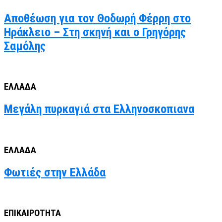
Αποθέωση για τον Θοδωρή Φέρρη στο
Ηράκλειο – Στη σκηνή και ο Γρηγόρης
Σαμόλης
ΕΛΛΑΔΑ
Μεγάλη πυρκαγιά στα Ελληνοσκοπιανα
ΕΛΛΑΔΑ
Φωτιές στην Ελλάδα
ΕΠΙΚΑΙΡΟΤΗΤΑ