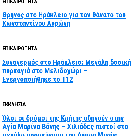
ΕΠΙΚΑΙΡΟΤΗΤΑ
Θρήνος στο Ηράκλειο για τον θάνατο του
Κωνσταντίνου Λυρώνη
ΕΠΙΚΑΙΡΟΤΗΤΑ
Συναγερμός στο Ηράκλειο: Μεγάλη δασική
πυρκαγιά στο Μελιδοχώρι –
Ενεργοποιήθηκε το 112
ΕΚΚΛΗΣΙΑ
Όλοι οι δρόμοι της Κρήτης οδηγούν στην
Αγία Μαρίνα Βόνης – Χιλιάδες πιστοί στο
μεγάλο προσκύνημα του Δήμου Μινώα