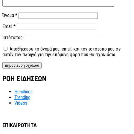
Όνομα
*
Email
*
Ιστότοπος
Αποθήκευσε το όνομά μου, email, και τον ιστότοπο μου σε
αυτόν τον πλοηγό για την επόμενη φορά που θα σχολιάσω.
ΡΟΗ ΕΙΔΗΣΕΩΝ
Headlines
Trending
Videos
ΕΠΙΚΑΙΡΟΤΗΤΑ