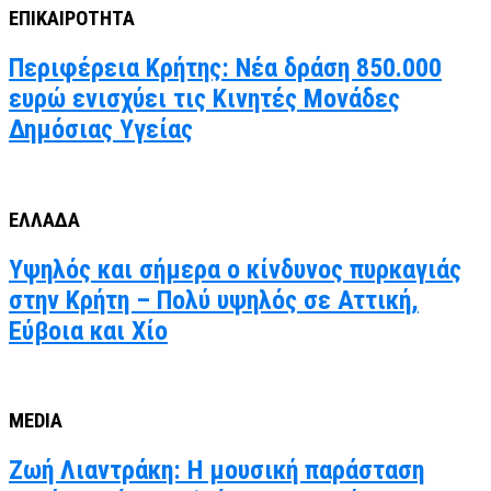
ΕΠΙΚΑΙΡΟΤΗΤΑ
Περιφέρεια Κρήτης: Νέα δράση 850.000
ευρώ ενισχύει τις Κινητές Μονάδες
Δημόσιας Υγείας
ΕΛΛΑΔΑ
Υψηλός και σήμερα ο κίνδυνος πυρκαγιάς
στην Κρήτη – Πολύ υψηλός σε Αττική,
Εύβοια και Χίο
MEDIA
Ζωή Λιαντράκη: Η μουσική παράσταση