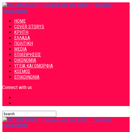
HOME
COVER STORYS
ΚΡΗΤΗ
ΕΛΛΑΔΑ
ΠΟΛΙΤΙΚΗ
MEDIA
ΕΠΙΧΕΙΡΗΣΕΙΣ
ΟΙΚΟΝΟΜΙΑ
ΥΓΕΙΑ ΚΑΙ ΟΜΟΡΦΙΑ
ΚΟΣΜΟΣ
ΕΠΙΚΟΙΝΩΝΙΑ
Connect with us