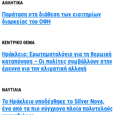
ΑΘΛΗΤΙΚΑ
Παράταση στη διάθεση των εισιτηρίων
διαρκείας του ΟΦΗ
ΚΕΝΤΡΙΚΟ ΘΕΜΑ
Ηράκλειο: Ερωτηματολόγιο για τη θερμική
καταπόνηση – Οι πολίτες συμβάλλουν στην
έρευνα για την κλιματική αλλαγή
ΝΑΥΤΙΛΙΑ
Το Ηράκλειο υποδέχθηκε το Silver Nova,
ένα από τα πιο σύγχρονα πλοία πολυτελούς