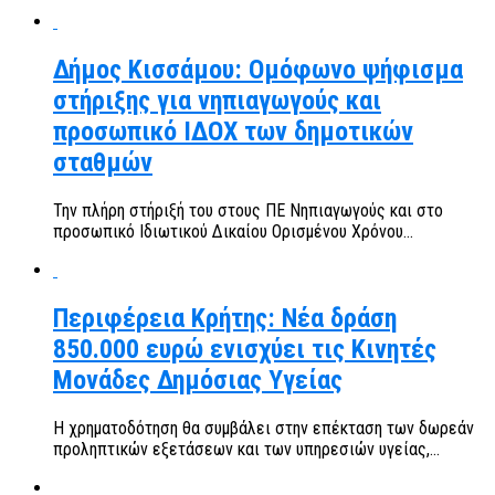
Δήμος Κισσάμου: Ομόφωνο ψήφισμα
στήριξης για νηπιαγωγούς και
προσωπικό ΙΔΟΧ των δημοτικών
σταθμών
Την πλήρη στήριξή του στους ΠΕ Νηπιαγωγούς και στο
προσωπικό Ιδιωτικού Δικαίου Ορισμένου Χρόνου...
Περιφέρεια Κρήτης: Νέα δράση
850.000 ευρώ ενισχύει τις Κινητές
Μονάδες Δημόσιας Υγείας
Η χρηματοδότηση θα συμβάλει στην επέκταση των δωρεάν
προληπτικών εξετάσεων και των υπηρεσιών υγείας,...