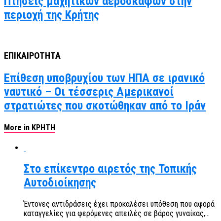
Πτήσεις μαχητικών αεροσκαφών στην
περιοχή της Κρήτης
ΕΠΙΚΑΙΡΟΤΗΤΑ
Επίθεση υποβρυχίου των ΗΠΑ σε ιρανικό
ναυτικό – Οι τέσσερις Αμερικανοί
στρατιώτες που σκοτώθηκαν από το Ιράν
More in ΚΡΗΤΗ
Στο επίκεντρο αιρετός της Τοπικής
Αυτοδιοίκησης
Έντονες αντιδράσεις έχει προκαλέσει υπόθεση που αφορά
καταγγελίες για φερόμενες απειλές σε βάρος γυναίκας,...