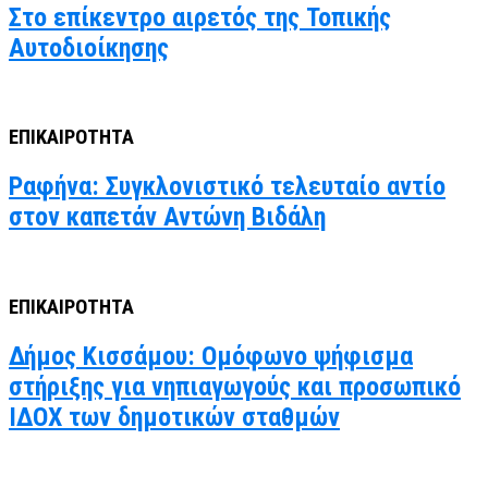
Στο επίκεντρο αιρετός της Τοπικής
Αυτοδιοίκησης
ΕΠΙΚΑΙΡΟΤΗΤΑ
Ραφήνα: Συγκλονιστικό τελευταίο αντίο
στον καπετάν Αντώνη Βιδάλη
ΕΠΙΚΑΙΡΟΤΗΤΑ
Δήμος Κισσάμου: Ομόφωνο ψήφισμα
στήριξης για νηπιαγωγούς και προσωπικό
ΙΔΟΧ των δημοτικών σταθμών