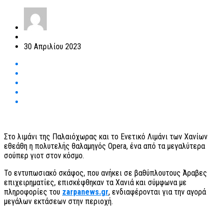
30 Απριλίου 2023
Στο λιμάνι της Παλαιόχωρας και το Ενετικό Λιμάνι των Χανίων
εθεάθη η πολυτελής θαλαμηγός Opera, ένα από τα μεγαλύτερα
σούπερ γιοτ στον κόσμο.
Το εντυπωσιακό σκάφος, που ανήκει σε βαθύπλουτους Άραβες
επιχειρηματίες, επισκέφθηκαν τα Χανιά και σύμφωνα με
πληροφορίες του
zarpanews.gr
, ενδιαφέρονται για την αγορά
μεγάλων εκτάσεων στην περιοχή.