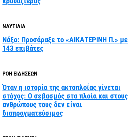
κρουαζιέρας
ΝΑΥΤΙΛΙΑ
Νάξο: Προσάραξε το «ΑΙΚΑΤΕΡΙΝΗ Π.» με
143 επιβάτες
ΡΟΗ ΕΙΔΗΣΕΩΝ
Όταν η ιστορία της ακτοπλοΐας γίνεται
στόχος: Ο σεβασμός στα πλοία και στους
ανθρώπους τους δεν είναι
διαπραγματεύσιμος