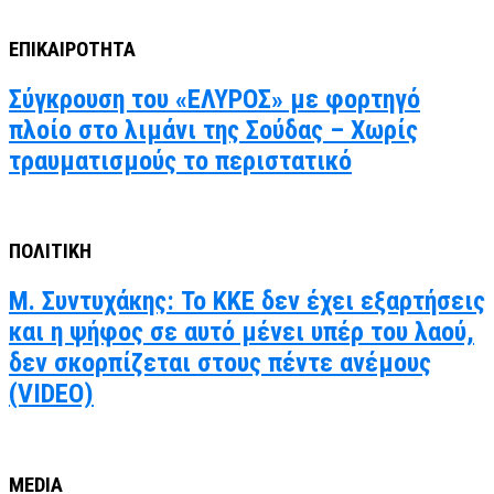
ΕΠΙΚΑΙΡΟΤΗΤΑ
Σύγκρουση του «ΕΛΥΡΟΣ» με φορτηγό
πλοίο στο λιμάνι της Σούδας – Χωρίς
τραυματισμούς το περιστατικό
ΠΟΛΙΤΙΚΗ
Μ. Συντυχάκης: Το ΚΚΕ δεν έχει εξαρτήσεις
και η ψήφος σε αυτό μένει υπέρ του λαού,
δεν σκορπίζεται στους πέντε ανέμους
(VIDEO)
MEDIA