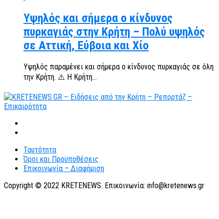
Υψηλός και σήμερα ο κίνδυνος
πυρκαγιάς στην Κρήτη – Πολύ υψηλός
σε Αττική, Εύβοια και Χίο
Υψηλός παραμένει και σήμερα ο κίνδυνος πυρκαγιάς σε όλη
την Κρήτη. ⚠️ Η Κρήτη...
Ταυτότητα
Όροι και Προϋποθέσεις
Επικοινωνία – Διαφήμιση
Copyright © 2022 KRETENEWS. Επικοινωνία: info@kretenews.gr