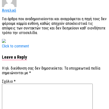
Αγγελική
Για άρθρα που αναδημοσιεύονται και αναγράφεται η πηγή τους δεν
φέρουμε καμμία ευθύνη, καθώς απηχούν αποκλειστικά τις
απόψεις των συντακτών τους και δεν δεσμεύουν καθ’ οιονδήποτε
τρόπο την ιστοσελίδα.
Click to comment
Leave a Reply
Η ηλ. διεύθυνση σας δεν δημοσιεύεται.
Τα υποχρεωτικά πεδία
σημειώνονται με
*
Σχόλιο
*