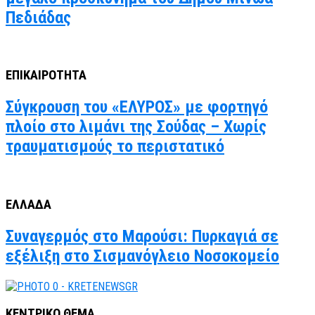
Πεδιάδας
ΕΠΙΚΑΙΡΟΤΗΤΑ
Σύγκρουση του «ΕΛΥΡΟΣ» με φορτηγό
πλοίο στο λιμάνι της Σούδας – Χωρίς
τραυματισμούς το περιστατικό
ΕΛΛΑΔΑ
Συναγερμός στο Μαρούσι: Πυρκαγιά σε
εξέλιξη στο Σισμανόγλειο Νοσοκομείο
ΚΕΝΤΡΙΚΟ ΘΕΜΑ