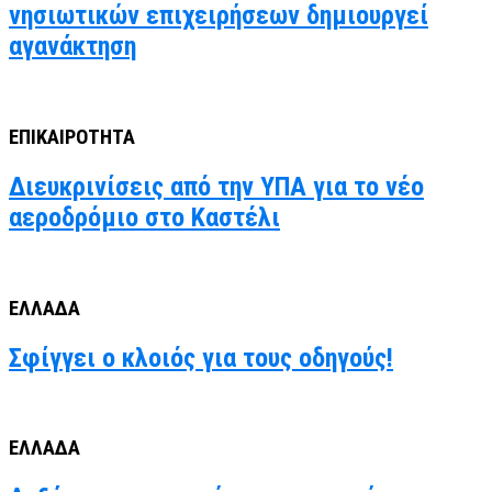
νησιωτικών επιχειρήσεων δημιουργεί
αγανάκτηση
ΕΠΙΚΑΙΡΟΤΗΤΑ
Διευκρινίσεις από την ΥΠΑ για το νέο
αεροδρόμιο στο Καστέλι
ΕΛΛΑΔΑ
Σφίγγει ο κλοιός για τους οδηγούς!
ΕΛΛΑΔΑ