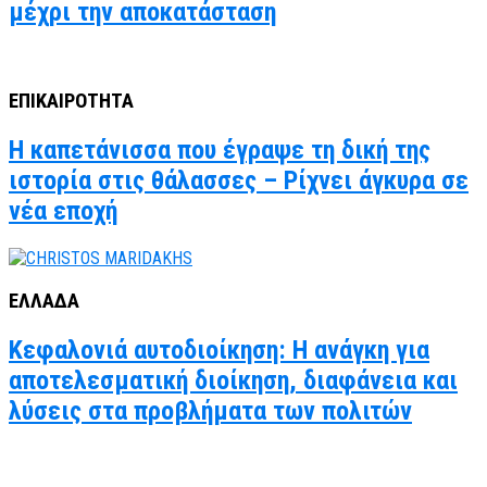
μέχρι την αποκατάσταση
ΕΠΙΚΑΙΡΟΤΗΤΑ
Η καπετάνισσα που έγραψε τη δική της
ιστορία στις θάλασσες – Ρίχνει άγκυρα σε
νέα εποχή
ΕΛΛΑΔΑ
Κεφαλονιά αυτοδιοίκηση: Η ανάγκη για
αποτελεσματική διοίκηση, διαφάνεια και
λύσεις στα προβλήματα των πολιτών