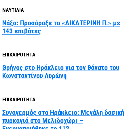
ΝΑΥΤΙΛΙΑ
Νάξο: Προσάραξε το «ΑΙΚΑΤΕΡΙΝΗ Π.» με
143 επιβάτες
ΕΠΙΚΑΙΡΟΤΗΤΑ
Θρήνος στο Ηράκλειο για τον θάνατο του
Κωνσταντίνου Λυρώνη
ΕΠΙΚΑΙΡΟΤΗΤΑ
Συναγερμός στο Ηράκλειο: Μεγάλη δασική
πυρκαγιά στο Μελιδοχώρι –
Ενεργοποιήθηκε το 112