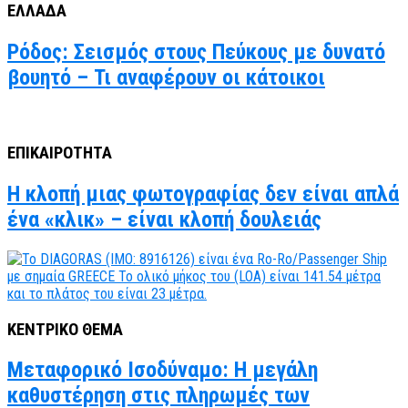
ΕΛΛΑΔΑ
Ρόδος: Σεισμός στους Πεύκους με δυνατό
βουητό – Τι αναφέρουν οι κάτοικοι
ΕΠΙΚΑΙΡΟΤΗΤΑ
Η κλοπή μιας φωτογραφίας δεν είναι απλά
ένα «κλικ» – είναι κλοπή δουλειάς
ΚΕΝΤΡΙΚΟ ΘΕΜΑ
Μεταφορικό Ισοδύναμο: Η μεγάλη
καθυστέρηση στις πληρωμές των