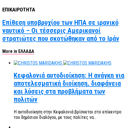
ΕΠΙΚΑΙΡΟΤΗΤΑ
Επίθεση υποβρυχίου των ΗΠΑ σε ιρανικό
ναυτικό – Οι τέσσερις Αμερικανοί
στρατιώτες που σκοτώθηκαν από το Ιράν
More in ΕΛΛΑΔΑ
Κεφαλονιά αυτοδιοίκηση: Η ανάγκη για
αποτελεσματική διοίκηση, διαφάνεια
και λύσεις στα προβλήματα των
πολιτών
Η αυτοδιοίκηση στην Κεφαλονιά βρίσκεται στο επίκεντρο
του δημόσιου διαλόγου, με τους πολίτες να...