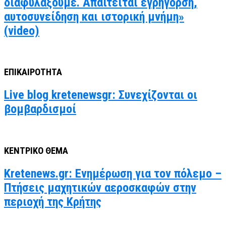
διαφυλάξουμε. Απαιτείται εγρήγορση,
αυτοσυνείδηση και ιστορική μνήμη»
(video)
ΕΠΙΚΑΙΡΟΤΗΤΑ
Live blog kretenewsgr: Συνεχίζονται οι
βομβαρδισμοί
ΚΕΝΤΡΙΚΟ ΘΕΜΑ
Kretenews.gr: Ενημέρωση για τον πόλεμο –
Πτήσεις μαχητικών αεροσκαφών στην
περιοχή της Κρήτης