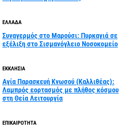
ΕΛΛΑΔΑ
Συναγερμός στο Μαρούσι: Πυρκαγιά σε
εξέλιξη στο Σισμανόγλειο Νοσοκομείο
ΕΚΚΛΗΣΙΑ
Αγία Παρασκευή Κνωσού (Καλλιθέας):
Λαμπρός εορτασμός με πλήθος κόσμου
στη Θεία Λειτουργία
ΕΠΙΚΑΙΡΟΤΗΤΑ