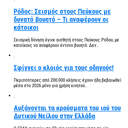
Ρόδος: Σεισμός στους Πεύκους με
δυνατό βουητό – Τι αναφέρουν οι
κάτοικοι
Σεισμική δόνηση έγινε αισθητή στους Πεύκους Ρόδου, με
κατοίκους να αναφέρουν έντονο βουητό. Δεν...
Σφίγγει ο κλοιός για τους οδηγούς!
Περισσότερες από 200.000 κλήσεις έχουν ήδη βεβαιωθεί
μέσα στο 2026 μόνο για χρήση κινητού...
Αυξάνονται τα κρούσματα του ιού του
Δυτικού Νείλου στην Ελλάδα