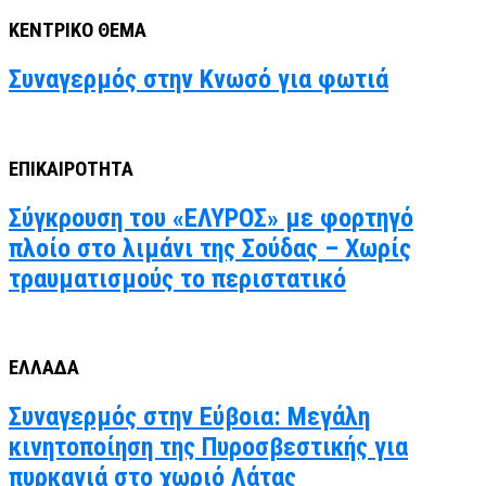
ΚΕΝΤΡΙΚΟ ΘΕΜΑ
Συναγερμός στην Κνωσό για φωτιά
ΕΠΙΚΑΙΡΟΤΗΤΑ
Σύγκρουση του «ΕΛΥΡΟΣ» με φορτηγό
πλοίο στο λιμάνι της Σούδας – Χωρίς
τραυματισμούς το περιστατικό
ΕΛΛΑΔΑ
Συναγερμός στην Εύβοια: Μεγάλη
κινητοποίηση της Πυροσβεστικής για
πυρκαγιά στο χωριό Λάτας