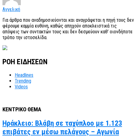
Αγγελική
Για άρθρα που αναδημοσιεύονται και αναγράφεται η πηγή τους δεν
φέρουμε καμμία ευθύνη, καθώς απηχούν αποκλειστικά τις
απόψεις των συντακτών τους και δεν δεσμεύουν καθ’ οιονδήποτε
τρόπο την ιστοσελίδα.
ΡΟΗ ΕΙΔΗΣΕΩΝ
Headlines
Trending
Videos
ΚΕΝΤΡΙΚΟ ΘΕΜΑ
Ηράκλειο: Βλάβη σε ταχύπλοο με 1.123
επιβάτες εν μέσω πελάγους – Αγωνία