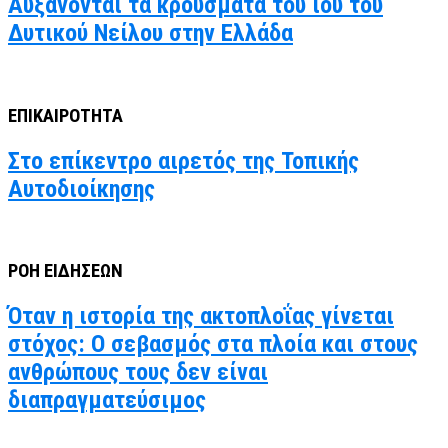
Αυξάνονται τα κρούσματα του ιού του
Δυτικού Νείλου στην Ελλάδα
ΕΠΙΚΑΙΡΟΤΗΤΑ
Στο επίκεντρο αιρετός της Τοπικής
Αυτοδιοίκησης
ΡΟΗ ΕΙΔΗΣΕΩΝ
Όταν η ιστορία της ακτοπλοΐας γίνεται
στόχος: Ο σεβασμός στα πλοία και στους
ανθρώπους τους δεν είναι
διαπραγματεύσιμος