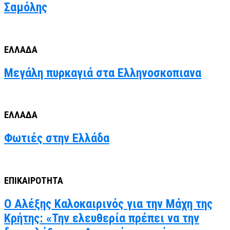
Σαμόλης
ΕΛΛΑΔΑ
Μεγάλη πυρκαγιά στα Ελληνοσκοπιανα
ΕΛΛΑΔΑ
Φωτιές στην Ελλάδα
ΕΠΙΚΑΙΡΟΤΗΤΑ
Ο Αλέξης Καλοκαιρινός για την Μάχη της
Κρήτης: «Την ελευθερία πρέπει να την