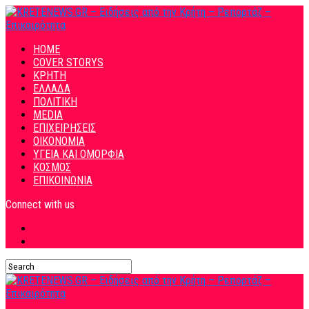
HOME
COVER STORYS
ΚΡΗΤΗ
ΕΛΛΑΔΑ
ΠΟΛΙΤΙΚΗ
MEDIA
ΕΠΙΧΕΙΡΗΣΕΙΣ
ΟΙΚΟΝΟΜΙΑ
ΥΓΕΙΑ ΚΑΙ ΟΜΟΡΦΙΑ
ΚΟΣΜΟΣ
ΕΠΙΚΟΙΝΩΝΙΑ
Connect with us