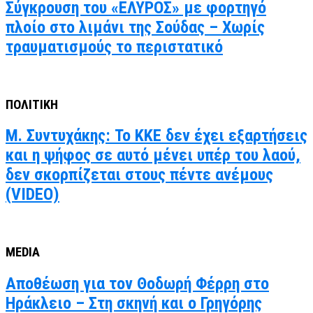
Σύγκρουση του «ΕΛΥΡΟΣ» με φορτηγό
πλοίο στο λιμάνι της Σούδας – Χωρίς
τραυματισμούς το περιστατικό
ΠΟΛΙΤΙΚΗ
Μ. Συντυχάκης: Το ΚΚΕ δεν έχει εξαρτήσεις
και η ψήφος σε αυτό μένει υπέρ του λαού,
δεν σκορπίζεται στους πέντε ανέμους
(VIDEO)
MEDIA
Αποθέωση για τον Θοδωρή Φέρρη στο
Ηράκλειο – Στη σκηνή και ο Γρηγόρης