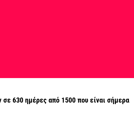
σε 630 ημέρες από 1500 που είναι σήμερα