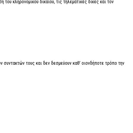
του κληρονομικού δικαίου, τις τηλεματικές δίκες και τον
ν συντακτών τους και δεν δεσμεύουν καθ’ οιονδήποτε τρόπο την