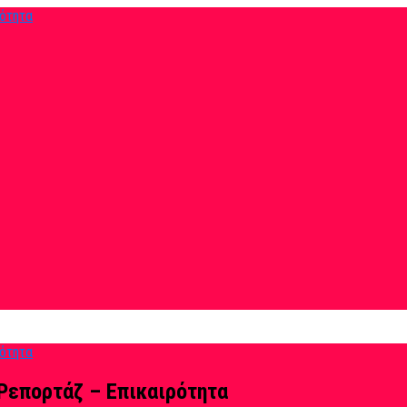
Ρεπορτάζ – Επικαιρότητα