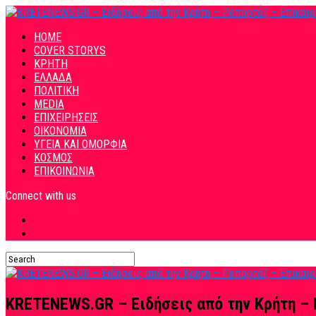
HOME
COVER STORYS
ΚΡΗΤΗ
ΕΛΛΑΔΑ
ΠΟΛΙΤΙΚΗ
MEDIA
ΕΠΙΧΕΙΡΗΣΕΙΣ
ΟΙΚΟΝΟΜΙΑ
ΥΓΕΙΑ ΚΑΙ ΟΜΟΡΦΙΑ
ΚΟΣΜΟΣ
ΕΠΙΚΟΙΝΩΝΙΑ
Connect with us
KRETENEWS.GR – Ειδήσεις από την Κρήτη – 