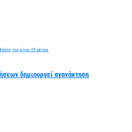
ήσεων δημιουργεί αγανάκτηση