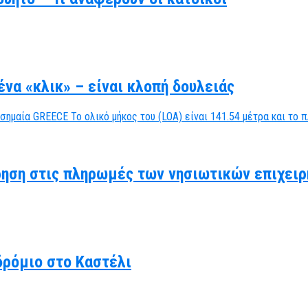
να «κλικ» – είναι κλοπή δουλειάς
ηση στις πληρωμές των νησιωτικών επιχειρ
δρόμιο στο Καστέλι