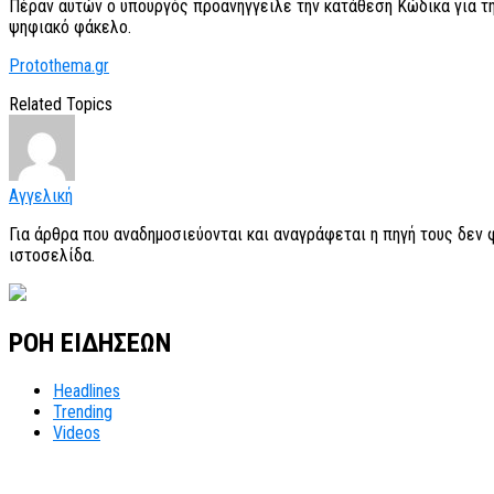
Πέραν αυτών ο υπουργός προανήγγειλε την κατάθεση Κώδικα για την
ψηφιακό φάκελο.
Protothema.gr
Related Topics
Αγγελική
Για άρθρα που αναδημοσιεύονται και αναγράφεται η πηγή τους δεν
ιστοσελίδα.
ΡΟΗ ΕΙΔΗΣΕΩΝ
Headlines
Trending
Videos