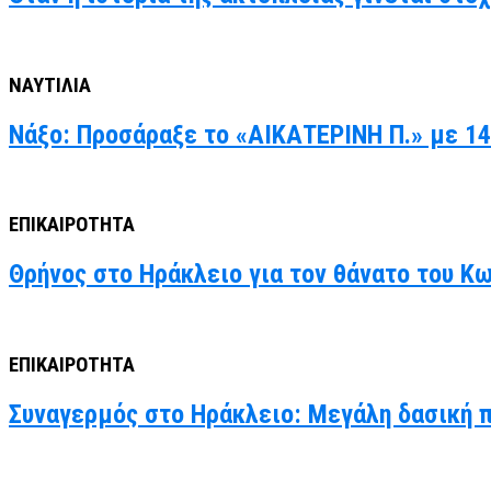
ΝΑΥΤΙΛΙΑ
Νάξο: Προσάραξε το «ΑΙΚΑΤΕΡΙΝΗ Π.» με 14
ΕΠΙΚΑΙΡΟΤΗΤΑ
Θρήνος στο Ηράκλειο για τον θάνατο του Κ
ΕΠΙΚΑΙΡΟΤΗΤΑ
Συναγερμός στο Ηράκλειο: Μεγάλη δασική 