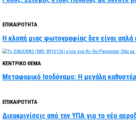
ΕΠΙΚΑΙΡΟΤΗΤΑ
Η κλοπή μιας φωτογραφίας δεν είναι απλά έ
ΚΕΝΤΡΙΚΟ ΘΕΜΑ
Μεταφορικό Ισοδύναμο: Η μεγάλη καθυστέρ
ΕΠΙΚΑΙΡΟΤΗΤΑ
Διευκρινίσεις από την ΥΠΑ για το νέο αερο