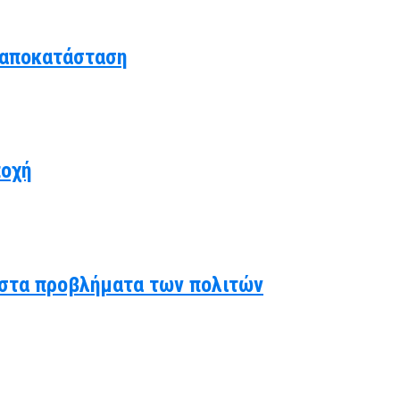
 αποκατάσταση
ποχή
ς στα προβλήματα των πολιτών