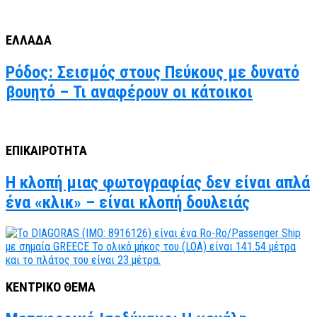
ΕΛΛΑΔΑ
Ρόδος: Σεισμός στους Πεύκους με δυνατό
βουητό – Τι αναφέρουν οι κάτοικοι
ΕΠΙΚΑΙΡΟΤΗΤΑ
Η κλοπή μιας φωτογραφίας δεν είναι απλά
ένα «κλικ» – είναι κλοπή δουλειάς
ΚΕΝΤΡΙΚΟ ΘΕΜΑ