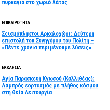
πυρκαγιά στο χωριό Λάτας
ΕΠΙΚΑΙΡΟΤΗΤΑ
Σεισμόπληκτοι Αρκαλοχώρι: Δεύτερη
επιστολή του Συνηγόρου του Πολίτη –
«Πέντε χρόνια περιμένουμε λύσεις»
ΕΚΚΛΗΣΙΑ
Αγία Παρασκευή Κνωσού (Καλλιθέας):
Λαμπρός εορτασμός με πλήθος κόσμου
στη Θεία Λειτουργία