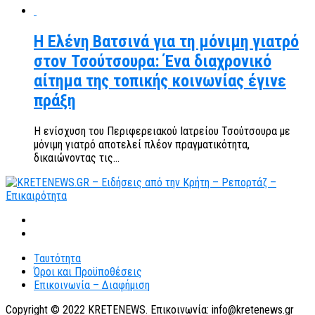
Η Ελένη Βατσινά για τη μόνιμη γιατρό
στον Τσούτσουρα: Ένα διαχρονικό
αίτημα της τοπικής κοινωνίας έγινε
πράξη
Η ενίσχυση του Περιφερειακού Ιατρείου Τσούτσουρα με
μόνιμη γιατρό αποτελεί πλέον πραγματικότητα,
δικαιώνοντας τις...
Ταυτότητα
Όροι και Προϋποθέσεις
Επικοινωνία – Διαφήμιση
Copyright © 2022 KRETENEWS. Επικοινωνία: info@kretenews.gr