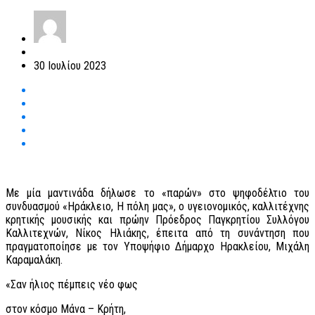
30 Ιουλίου 2023
Με μία μαντινάδα δήλωσε το «παρών» στο ψηφοδέλτιο του
συνδυασμού «Ηράκλειο, Η πόλη μας», ο υγειονομικός, καλλιτέχνης
κρητικής μουσικής και πρώην Πρόεδρος Παγκρητίου Συλλόγου
Καλλιτεχνών, Νίκος Ηλιάκης, έπειτα από τη συνάντηση που
πραγματοποίησε με τον Υποψήφιο Δήμαρχο Ηρακλείου, Μιχάλη
Καραμαλάκη.
«Σαν ήλιος πέμπεις νέο φως
στον κόσμο Μάνα – Κρήτη,