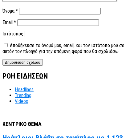
Όνομα
*
Email
*
Ιστότοπος
Αποθήκευσε το όνομά μου, email, και τον ιστότοπο μου σε
αυτόν τον πλοηγό για την επόμενη φορά που θα σχολιάσω.
ΡΟΗ ΕΙΔΗΣΕΩΝ
Headlines
Trending
Videos
ΚΕΝΤΡΙΚΟ ΘΕΜΑ
Ηράκλειο: Βλάβη σε ταχύπλοο με 1.123