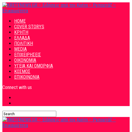
HOME
COVER STORYS
ΚΡΗΤΗ
ΕΛΛΑΔΑ
ΠΟΛΙΤΙΚΗ
MEDIA
ΕΠΙΧΕΙΡΗΣΕΙΣ
ΟΙΚΟΝΟΜΙΑ
ΥΓΕΙΑ ΚΑΙ ΟΜΟΡΦΙΑ
ΚΟΣΜΟΣ
ΕΠΙΚΟΙΝΩΝΙΑ
Connect with us