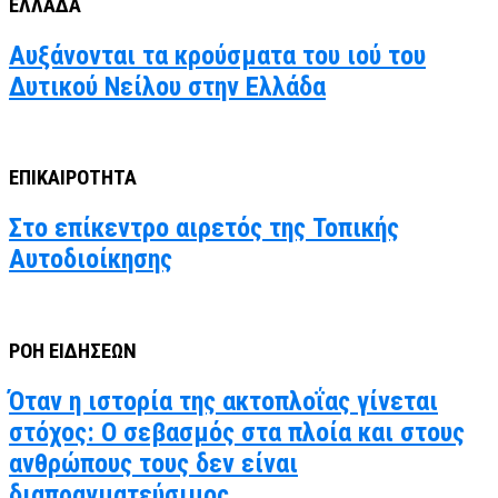
ΕΛΛΑΔΑ
Αυξάνονται τα κρούσματα του ιού του
Δυτικού Νείλου στην Ελλάδα
ΕΠΙΚΑΙΡΟΤΗΤΑ
Στο επίκεντρο αιρετός της Τοπικής
Αυτοδιοίκησης
ΡΟΗ ΕΙΔΗΣΕΩΝ
Όταν η ιστορία της ακτοπλοΐας γίνεται
στόχος: Ο σεβασμός στα πλοία και στους
ανθρώπους τους δεν είναι
διαπραγματεύσιμος