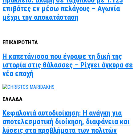
επιβάτες εν μέσω πελάγους – Αγωνία
μέχρι την αποκατάσταση
ΕΠΙΚΑΙΡΟΤΗΤΑ
Η καπετάνισσα που έγραψε τη δική της
ιστορία στις θάλασσες – Ρίχνει άγκυρα σε
νέα εποχή
ΕΛΛΑΔΑ
Κεφαλονιά αυτοδιοίκηση: Η ανάγκη για
αποτελεσματική διοίκηση, διαφάνεια και
λύσεις στα προβλήματα των πολιτών