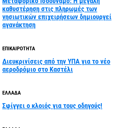
Μεταφορικό Ισοδύναμο: Η μεγάλη
καθυστέρηση στις πληρωμές των
νησιωτικών επιχειρήσεων δημιουργεί
αγανάκτηση
ΕΠΙΚΑΙΡΟΤΗΤΑ
Διευκρινίσεις από την ΥΠΑ για το νέο
αεροδρόμιο στο Καστέλι
ΕΛΛΑΔΑ
Σφίγγει ο κλοιός για τους οδηγούς!