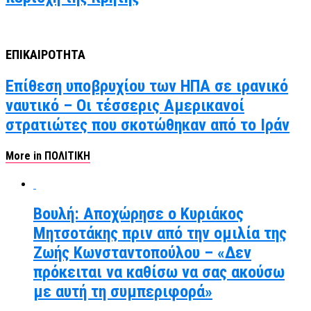
ΕΠΙΚΑΙΡΟΤΗΤΑ
Επίθεση υποβρυχίου των ΗΠΑ σε ιρανικό
ναυτικό – Οι τέσσερις Αμερικανοί
στρατιώτες που σκοτώθηκαν από το Ιράν
More in ΠΟΛΙΤΙΚΗ
Βουλή: Αποχώρησε ο Κυριάκος
Μητσοτάκης πριν από την ομιλία της
Ζωής Κωνσταντοπούλου – «Δεν
πρόκειται να καθίσω να σας ακούσω
με αυτή τη συμπεριφορά»