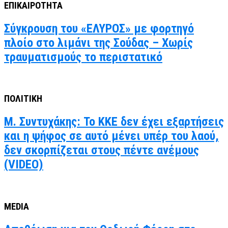
ΕΠΙΚΑΙΡΟΤΗΤΑ
Σύγκρουση του «ΕΛΥΡΟΣ» με φορτηγό
πλοίο στο λιμάνι της Σούδας – Χωρίς
τραυματισμούς το περιστατικό
ΠΟΛΙΤΙΚΗ
Μ. Συντυχάκης: Το ΚΚΕ δεν έχει εξαρτήσεις
και η ψήφος σε αυτό μένει υπέρ του λαού,
δεν σκορπίζεται στους πέντε ανέμους
(VIDEO)
MEDIA