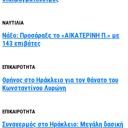
ΝΑΥΤΙΛΙΑ
Νάξο: Προσάραξε το «ΑΙΚΑΤΕΡΙΝΗ Π.» με
143 επιβάτες
ΕΠΙΚΑΙΡΟΤΗΤΑ
Θρήνος στο Ηράκλειο για τον θάνατο του
Κωνσταντίνου Λυρώνη
ΕΠΙΚΑΙΡΟΤΗΤΑ
Συναγερμός στο Ηράκλειο: Μεγάλη δασική