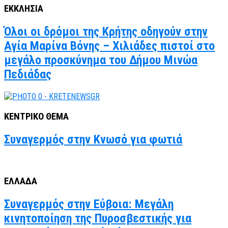
ΕΚΚΛΗΣΙΑ
Όλοι οι δρόμοι της Κρήτης οδηγούν στην
Αγία Μαρίνα Βόνης – Χιλιάδες πιστοί στο
μεγάλο προσκύνημα του Δήμου Μινώα
Πεδιάδας
ΚΕΝΤΡΙΚΟ ΘΕΜΑ
Συναγερμός στην Κνωσό για φωτιά
ΕΛΛΑΔΑ
Συναγερμός στην Εύβοια: Μεγάλη
κινητοποίηση της Πυροσβεστικής για