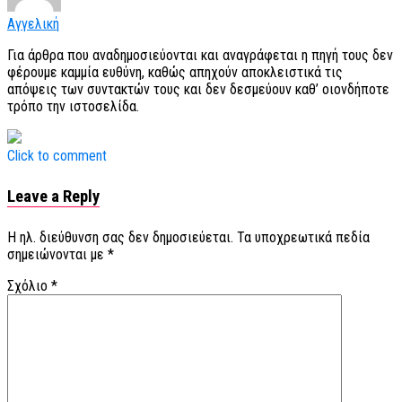
Αγγελική
Για άρθρα που αναδημοσιεύονται και αναγράφεται η πηγή τους δεν
φέρουμε καμμία ευθύνη, καθώς απηχούν αποκλειστικά τις
απόψεις των συντακτών τους και δεν δεσμεύουν καθ’ οιονδήποτε
τρόπο την ιστοσελίδα.
Click to comment
Leave a Reply
Η ηλ. διεύθυνση σας δεν δημοσιεύεται.
Τα υποχρεωτικά πεδία
σημειώνονται με
*
Σχόλιο
*