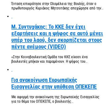
Ένταση επικράτησε στην Ολομέλεια της Βουλής, όταν ο
πρωθυπουργός Κυριάκος Μητσοτάκης αποχώρησε από την...
Μ. Συντυχάκης: Το ΚΚΕ δεν έχει
εξαρτήσεις και η ψήφος σε αυτό μένει
υπέρ του λαού, δεν σκορπίζεται στους
πέντε ανέμους (VIDEO)
«Στην Κοινοβουλευτική Ομάδα του ΚΚΕ είκοσι ένα
βουλευτές μπήκαν και παραμένουν. Η ψήφος του...
Για ανακοίνωση Ευρωπαϊκής
Εισαγγελίας στην υπόθεση ΟΠΕΚΕΠΕ
Με αφορμή την ανακοίνωση της Ευρωπαϊκής Εισαγγελίας
για το θέμα του ΟΠΕΚΕΠΕ, ο βουλευτής...