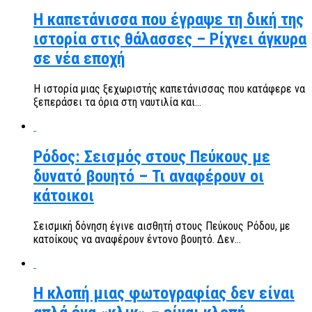
Η καπετάνισσα που έγραψε τη δική της
ιστορία στις θάλασσες – Ρίχνει άγκυρα
σε νέα εποχή
Η ιστορία μιας ξεχωριστής καπετάνισσας που κατάφερε να
ξεπεράσει τα όρια στη ναυτιλία και...
Ρόδος: Σεισμός στους Πεύκους με
δυνατό βουητό – Τι αναφέρουν οι
κάτοικοι
Σεισμική δόνηση έγινε αισθητή στους Πεύκους Ρόδου, με
κατοίκους να αναφέρουν έντονο βουητό. Δεν...
Η κλοπή μιας φωτογραφίας δεν είναι