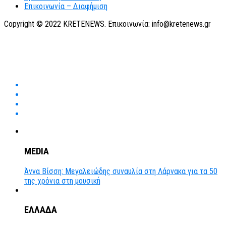
Επικοινωνία – Διαφήμιση
Copyright © 2022 KRETENEWS. Επικοινωνία: info@kretenews.gr
MEDIA
Άννα Βίσση: Μεγαλειώδης συναυλία στη Λάρνακα για τα 50
της χρόνια στη μουσική
ΕΛΛΑΔΑ