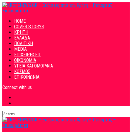
HOME
COVER STORYS
ΚΡΗΤΗ
ΕΛΛΑΔΑ
ΠΟΛΙΤΙΚΗ
MEDIA
ΕΠΙΧΕΙΡΗΣΕΙΣ
ΟΙΚΟΝΟΜΙΑ
ΥΓΕΙΑ ΚΑΙ ΟΜΟΡΦΙΑ
ΚΟΣΜΟΣ
ΕΠΙΚΟΙΝΩΝΙΑ
Connect with us