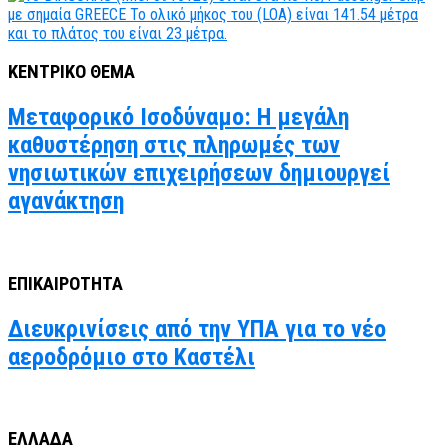
ΚΕΝΤΡΙΚΟ ΘΕΜΑ
Μεταφορικό Ισοδύναμο: Η μεγάλη
καθυστέρηση στις πληρωμές των
νησιωτικών επιχειρήσεων δημιουργεί
αγανάκτηση
ΕΠΙΚΑΙΡΟΤΗΤΑ
Διευκρινίσεις από την ΥΠΑ για το νέο
αεροδρόμιο στο Καστέλι
ΕΛΛΑΔΑ