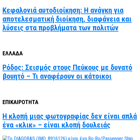
Κεφαλονιά αυτοδιοίκηση: Η ανάγκη για
αποτελεσματική διοίκηση, διαφάνεια και
λύσεις στα προβλήματα των πολιτών
ΕΛΛΑΔΑ
Ρόδος: Σεισμός στους Πεύκους με δυνατό
βουητό – Τι αναφέρουν οι κάτοικοι
ΕΠΙΚΑΙΡΟΤΗΤΑ
Η κλοπή μιας φωτογραφίας δεν είναι απλά
ένα «κλικ» – είναι κλοπή δουλειάς