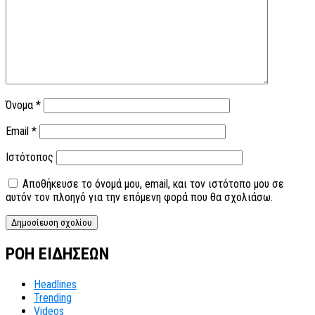
Όνομα
*
Email
*
Ιστότοπος
Αποθήκευσε το όνομά μου, email, και τον ιστότοπο μου σε
αυτόν τον πλοηγό για την επόμενη φορά που θα σχολιάσω.
ΡΟΗ ΕΙΔΗΣΕΩΝ
Headlines
Trending
Videos