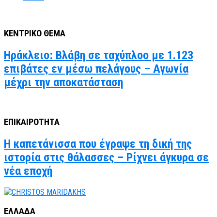
ΚΕΝΤΡΙΚΟ ΘΕΜΑ
Ηράκλειο: Βλάβη σε ταχύπλοο με 1.123
επιβάτες εν μέσω πελάγους – Αγωνία
μέχρι την αποκατάσταση
ΕΠΙΚΑΙΡΟΤΗΤΑ
Η καπετάνισσα που έγραψε τη δική της
ιστορία στις θάλασσες – Ρίχνει άγκυρα σε
νέα εποχή
ΕΛΛΑΔΑ