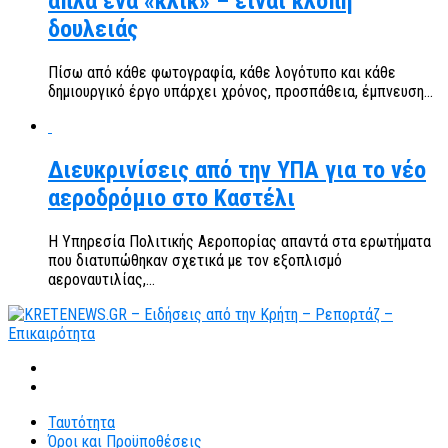
απλά ένα «κλικ» – είναι κλοπή
δουλειάς
Πίσω από κάθε φωτογραφία, κάθε λογότυπο και κάθε
δημιουργικό έργο υπάρχει χρόνος, προσπάθεια, έμπνευση...
Διευκρινίσεις από την ΥΠΑ για το νέο
αεροδρόμιο στο Καστέλι
Η Υπηρεσία Πολιτικής Αεροπορίας απαντά στα ερωτήματα
που διατυπώθηκαν σχετικά με τον εξοπλισμό
αεροναυτιλίας,...
Ταυτότητα
Όροι και Προϋποθέσεις