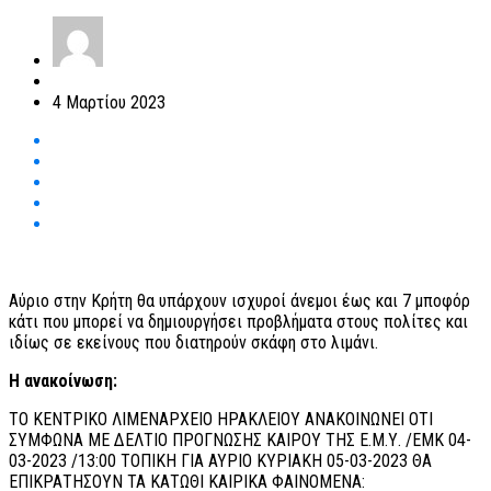
4 Μαρτίου 2023
Αύριο στην Κρήτη θα υπάρχουν ισχυροί άνεμοι έως και 7 μποφόρ
κάτι που μπορεί να δημιουργήσει προβλήματα στους πολίτες και
ιδίως σε εκείνους που διατηρούν σκάφη στο λιμάνι.
Η ανακοίνωση:
ΤΟ ΚΕΝΤΡΙΚΟ ΛΙΜΕΝΑΡΧΕΙΟ ΗΡΑΚΛΕΙΟΥ ΑΝΑΚΟΙΝΩΝΕΙ ΟΤΙ
ΣΥΜΦΩΝΑ ΜΕ ΔΕΛΤΙΟ ΠΡΟΓΝΩΣΗΣ ΚΑΙΡΟΥ ΤΗΣ Ε.Μ.Υ. /ΕΜΚ 04-
03-2023 /13:00 ΤΟΠΙΚΗ ΓΙΑ ΑΥΡΙΟ ΚΥΡΙΑΚΗ 05-03-2023 ΘΑ
ΕΠΙΚΡΑΤΗΣΟΥΝ ΤΑ ΚΑΤΩΘΙ ΚΑΙΡΙΚΑ ΦΑΙΝΟΜΕΝΑ: