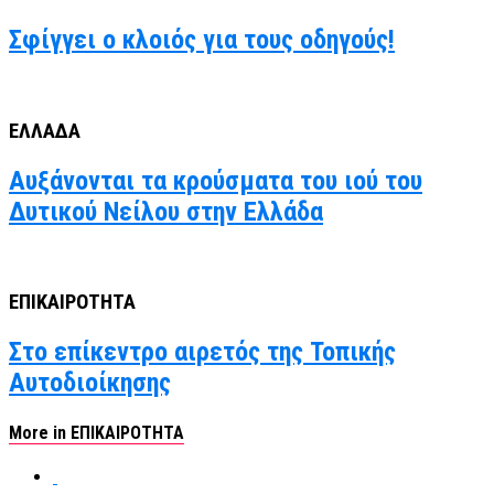
Σφίγγει ο κλοιός για τους οδηγούς!
ΕΛΛΑΔΑ
Αυξάνονται τα κρούσματα του ιού του
Δυτικού Νείλου στην Ελλάδα
ΕΠΙΚΑΙΡΟΤΗΤΑ
Στο επίκεντρο αιρετός της Τοπικής
Αυτοδιοίκησης
More in ΕΠΙΚΑΙΡΟΤΗΤΑ