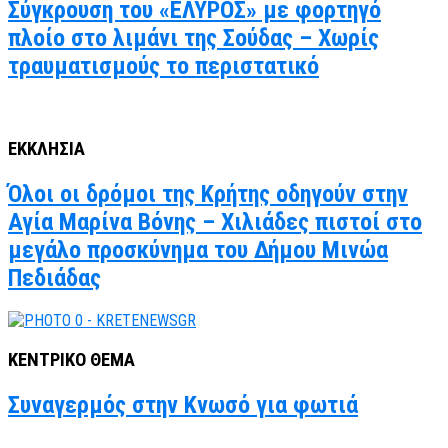
Σύγκρουση του «ΕΛΥΡΟΣ» με φορτηγό
πλοίο στο λιμάνι της Σούδας – Χωρίς
τραυματισμούς το περιστατικό
ΕΚΚΛΗΣΙΑ
Όλοι οι δρόμοι της Κρήτης οδηγούν στην
Αγία Μαρίνα Βόνης – Χιλιάδες πιστοί στο
μεγάλο προσκύνημα του Δήμου Μινώα
Πεδιάδας
ΚΕΝΤΡΙΚΟ ΘΕΜΑ
Συναγερμός στην Κνωσό για φωτιά