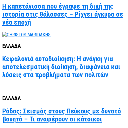
Η καπετάνισσα που έγραψε τη δική της
ιστορία στις θάλασσες – Ρίχνει άγκυρα σε
νέα εποχή
ΕΛΛΑΔΑ
Κεφαλονιά αυτοδιοίκηση: Η ανάγκη για
αποτελεσματική διοίκηση, διαφάνεια και
λύσεις στα προβλήματα των πολιτών
ΕΛΛΑΔΑ
Ρόδος: Σεισμός στους Πεύκους με δυνατό
βουητό – Τι αναφέρουν οι κάτοικοι