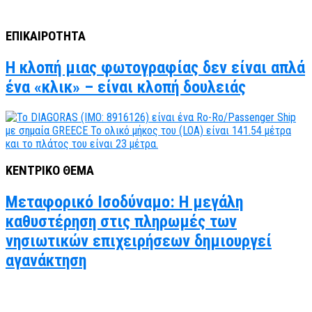
ΕΠΙΚΑΙΡΟΤΗΤΑ
Η κλοπή μιας φωτογραφίας δεν είναι απλά
ένα «κλικ» – είναι κλοπή δουλειάς
ΚΕΝΤΡΙΚΟ ΘΕΜΑ
Μεταφορικό Ισοδύναμο: Η μεγάλη
καθυστέρηση στις πληρωμές των
νησιωτικών επιχειρήσεων δημιουργεί
αγανάκτηση