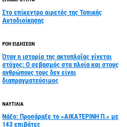
Στο επίκεντρο αιρετός της Τοπικής
Αυτοδιοίκησης
ΡΟΗ ΕΙΔΗΣΕΩΝ
Όταν η ιστορία της ακτοπλοΐας γίνεται
στόχος: Ο σεβασμός στα πλοία και στους
ανθρώπους τους δεν είναι
διαπραγματεύσιμος
ΝΑΥΤΙΛΙΑ
Νάξο: Προσάραξε το «ΑΙΚΑΤΕΡΙΝΗ Π.» με
143 επιβάτες