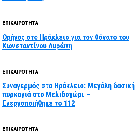
ΕΠΙΚΑΙΡΟΤΗΤΑ
Θρήνος στο Ηράκλειο για τον θάνατο του
Κωνσταντίνου Λυρώνη
ΕΠΙΚΑΙΡΟΤΗΤΑ
Συναγερμός στο Ηράκλειο: Μεγάλη δασική
πυρκαγιά στο Μελιδοχώρι –
Ενεργοποιήθηκε το 112
ΕΠΙΚΑΙΡΟΤΗΤΑ