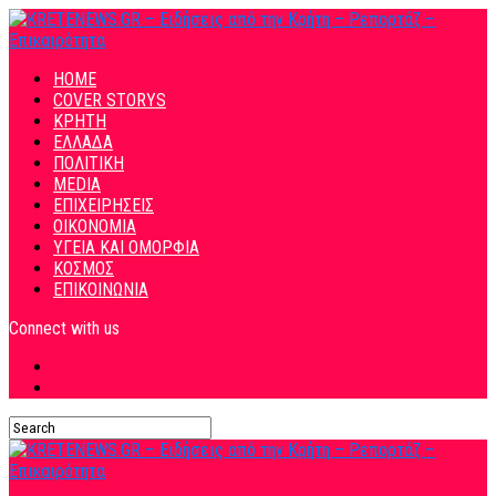
HOME
COVER STORYS
ΚΡΗΤΗ
ΕΛΛΑΔΑ
ΠΟΛΙΤΙΚΗ
MEDIA
ΕΠΙΧΕΙΡΗΣΕΙΣ
ΟΙΚΟΝΟΜΙΑ
ΥΓΕΙΑ ΚΑΙ ΟΜΟΡΦΙΑ
ΚΟΣΜΟΣ
ΕΠΙΚΟΙΝΩΝΙΑ
Connect with us