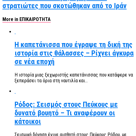
στρατιώτες που σκοτώθηκαν από το Ιράν
More in ΕΠΙΚΑΙΡΟΤΗΤΑ
Η καπετάνισσα που έγραψε τη δική της
ιστορία στις θάλασσες – Ρίχνει άγκυρα
σε νέα εποχή
Η ιστορία μιας ξεχωριστής καπετάνισσας που κατάφερε να
ξεπεράσει τα όρια στη ναυτιλία και...
Ρόδος: Σεισμός στους Πεύκους με
δυνατό βουητό – Τι αναφέρουν οι
κάτοικοι
Σεισμική δόνηση έγινε αισθητή στους Πεύκους Ρόδου, με