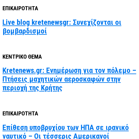
ΕΠΙΚΑΙΡΟΤΗΤΑ
Live blog kretenewsgr: Συνεχίζονται οι
βομβαρδισμοί
ΚΕΝΤΡΙΚΟ ΘΕΜΑ
Kretenews.gr: Ενημέρωση για τον πόλεμο –
Πτήσεις μαχητικών αεροσκαφών στην
περιοχή της Κρήτης
ΕΠΙΚΑΙΡΟΤΗΤΑ
Επίθεση υποβρυχίου των ΗΠΑ σε ιρανικό
ναυτικό – Οι τέσσερις Αμερικανοί