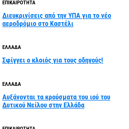
ΕΠΙΚΑΙΡΟΤΗΤΑ
Διευκρινίσεις από την ΥΠΑ για το νέο
αεροδρόμιο στο Καστέλι
ΕΛΛΑΔΑ
Σφίγγει ο κλοιός για τους οδηγούς!
ΕΛΛΑΔΑ
Αυξάνονται τα κρούσματα του ιού του
Δυτικού Νείλου στην Ελλάδα
ΕΠΙΚΑΙΡΟΤΗΤΑ