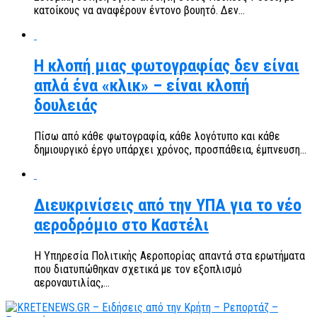
κατοίκους να αναφέρουν έντονο βουητό. Δεν...
Η κλοπή μιας φωτογραφίας δεν είναι
απλά ένα «κλικ» – είναι κλοπή
δουλειάς
Πίσω από κάθε φωτογραφία, κάθε λογότυπο και κάθε
δημιουργικό έργο υπάρχει χρόνος, προσπάθεια, έμπνευση...
Διευκρινίσεις από την ΥΠΑ για το νέο
αεροδρόμιο στο Καστέλι
Η Υπηρεσία Πολιτικής Αεροπορίας απαντά στα ερωτήματα
που διατυπώθηκαν σχετικά με τον εξοπλισμό
αεροναυτιλίας,...