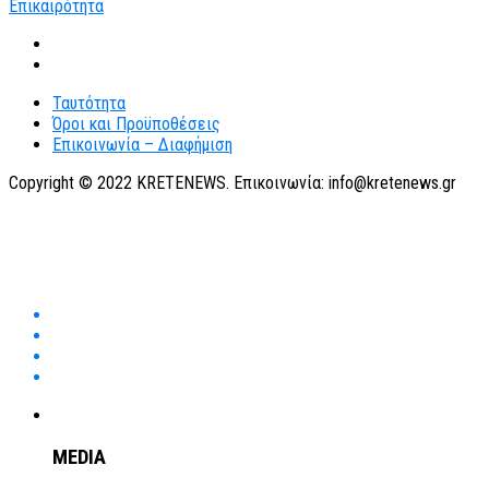
Ταυτότητα
Όροι και Προϋποθέσεις
Επικοινωνία – Διαφήμιση
Copyright © 2022 KRETENEWS. Επικοινωνία: info@kretenews.gr
MEDIA