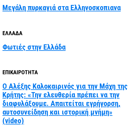
Μεγάλη πυρκαγιά στα Ελληνοσκοπιανα
ΕΛΛΑΔΑ
Φωτιές στην Ελλάδα
ΕΠΙΚΑΙΡΟΤΗΤΑ
Ο Αλέξης Καλοκαιρινός για την Μάχη της
Κρήτης: «Την ελευθερία πρέπει να την
διαφυλάξουμε. Απαιτείται εγρήγορση,
αυτοσυνείδηση και ιστορική μνήμη»
(video)