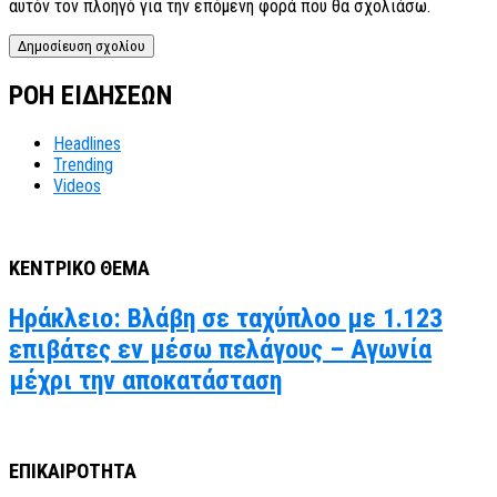
αυτόν τον πλοηγό για την επόμενη φορά που θα σχολιάσω.
ΡΟΗ ΕΙΔΗΣΕΩΝ
Headlines
Trending
Videos
ΚΕΝΤΡΙΚΟ ΘΕΜΑ
Ηράκλειο: Βλάβη σε ταχύπλοο με 1.123
επιβάτες εν μέσω πελάγους – Αγωνία
μέχρι την αποκατάσταση
ΕΠΙΚΑΙΡΟΤΗΤΑ