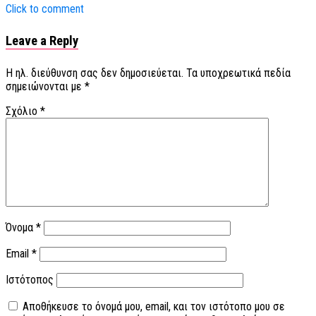
Click to comment
Leave a Reply
Η ηλ. διεύθυνση σας δεν δημοσιεύεται.
Τα υποχρεωτικά πεδία
σημειώνονται με
*
Σχόλιο
*
Όνομα
*
Email
*
Ιστότοπος
Αποθήκευσε το όνομά μου, email, και τον ιστότοπο μου σε