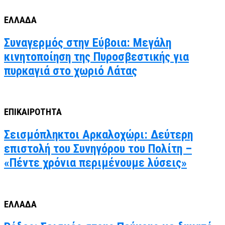
ΕΛΛΑΔΑ
Συναγερμός στην Εύβοια: Μεγάλη
κινητοποίηση της Πυροσβεστικής για
πυρκαγιά στο χωριό Λάτας
ΕΠΙΚΑΙΡΟΤΗΤΑ
Σεισμόπληκτοι Αρκαλοχώρι: Δεύτερη
επιστολή του Συνηγόρου του Πολίτη –
«Πέντε χρόνια περιμένουμε λύσεις»
ΕΛΛΑΔΑ