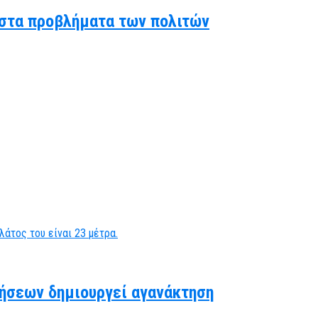
ς στα προβλήματα των πολιτών
ήσεων δημιουργεί αγανάκτηση