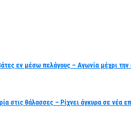
βάτες εν μέσω πελάγους – Αγωνία μέχρι την
ρία στις θάλασσες – Ρίχνει άγκυρα σε νέα ε