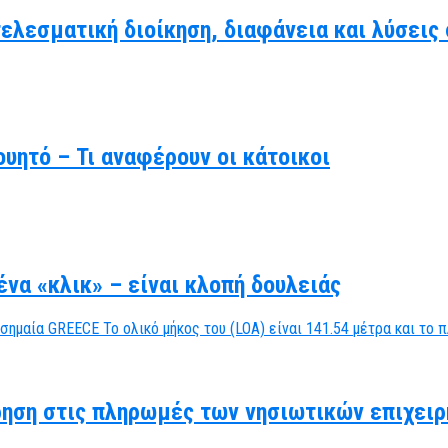
τελεσματική διοίκηση, διαφάνεια και λύσει
υητό – Τι αναφέρουν οι κάτοικοι
να «κλικ» – είναι κλοπή δουλειάς
ηση στις πληρωμές των νησιωτικών επιχειρ