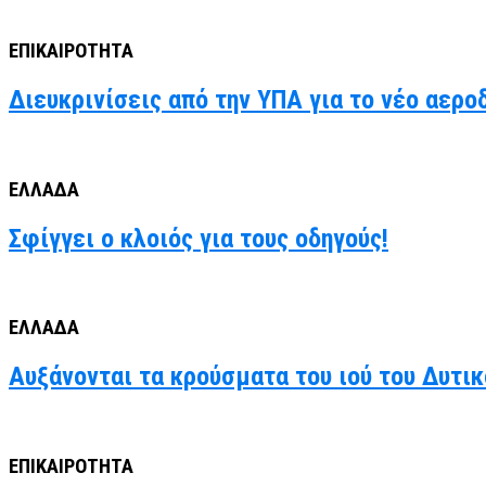
ΕΠΙΚΑΙΡΟΤΗΤΑ
Διευκρινίσεις από την ΥΠΑ για το νέο αερο
ΕΛΛΑΔΑ
Σφίγγει ο κλοιός για τους οδηγούς!
ΕΛΛΑΔΑ
Αυξάνονται τα κρούσματα του ιού του Δυτι
ΕΠΙΚΑΙΡΟΤΗΤΑ