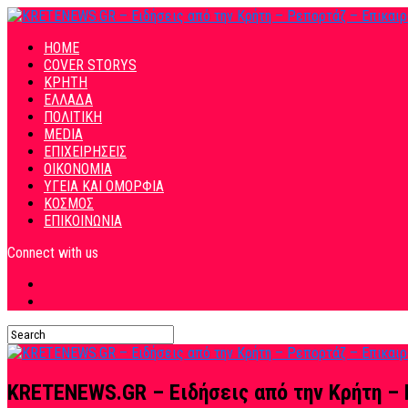
HOME
COVER STORYS
ΚΡΗΤΗ
ΕΛΛΑΔΑ
ΠΟΛΙΤΙΚΗ
MEDIA
ΕΠΙΧΕΙΡΗΣΕΙΣ
ΟΙΚΟΝΟΜΙΑ
ΥΓΕΙΑ ΚΑΙ ΟΜΟΡΦΙΑ
ΚΟΣΜΟΣ
ΕΠΙΚΟΙΝΩΝΙΑ
Connect with us
KRETENEWS.GR – Ειδήσεις από την Κρήτη – 