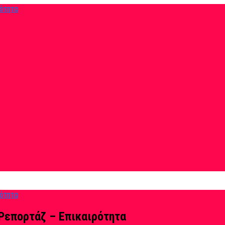
Ρεπορτάζ – Επικαιρότητα