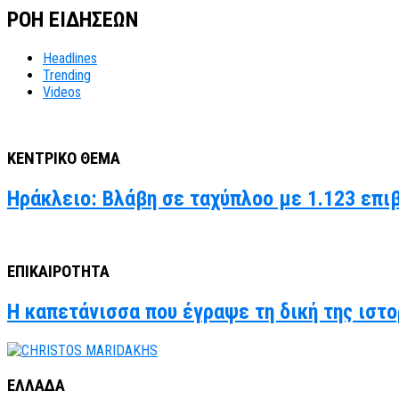
ΡΟΗ ΕΙΔΗΣΕΩΝ
Headlines
Trending
Videos
ΚΕΝΤΡΙΚΟ ΘΕΜΑ
Ηράκλειο: Βλάβη σε ταχύπλοο με 1.123 επι
ΕΠΙΚΑΙΡΟΤΗΤΑ
Η καπετάνισσα που έγραψε τη δική της ιστο
ΕΛΛΑΔΑ