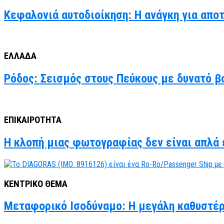
Κεφαλονιά αυτοδιοίκηση: Η ανάγκη για απο
ΕΛΛΑΔΑ
Ρόδος: Σεισμός στους Πεύκους με δυνατό βο
ΕΠΙΚΑΙΡΟΤΗΤΑ
Η κλοπή μιας φωτογραφίας δεν είναι απλά έ
ΚΕΝΤΡΙΚΟ ΘΕΜΑ
Μεταφορικό Ισοδύναμο: Η μεγάλη καθυστέρ