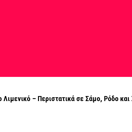
 Λιμενικό – Περιστατικά σε Σάμο, Ρόδο και