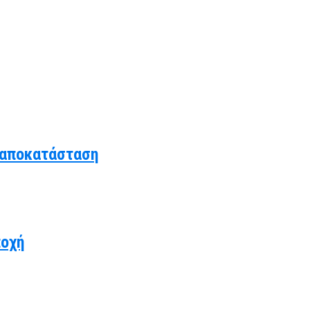
 αποκατάσταση
ποχή